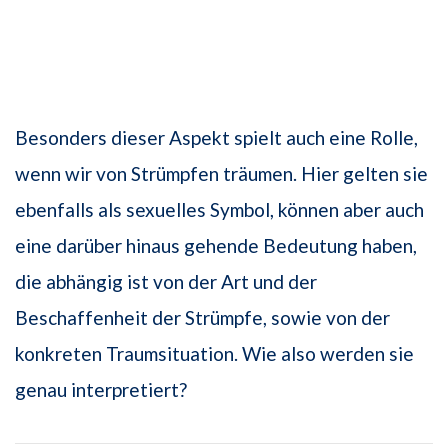
Besonders dieser Aspekt spielt auch eine Rolle,
wenn wir von Strümpfen träumen. Hier gelten sie
ebenfalls als sexuelles Symbol, können aber auch
eine darüber hinaus gehende Bedeutung haben,
die abhängig ist von der Art und der
Beschaffenheit der Strümpfe, sowie von der
konkreten Traumsituation. Wie also werden sie
genau interpretiert?