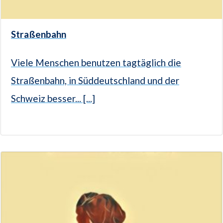
Straßenbahn
Viele Menschen benutzen tagtäglich die
Straßenbahn, in Süddeutschland und der
Schweiz besser... [...]