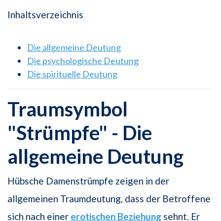
Inhaltsverzeichnis
Die allgemeine Deutung
Die psychologische Deutung
Die spirituelle Deutung
Traumsymbol
"Strümpfe" - Die
allgemeine Deutung
Hübsche Damenstrümpfe zeigen in der
allgemeinen Traumdeutung, dass der Betroffene
sich nach einer
erotischen Beziehung
sehnt. Er