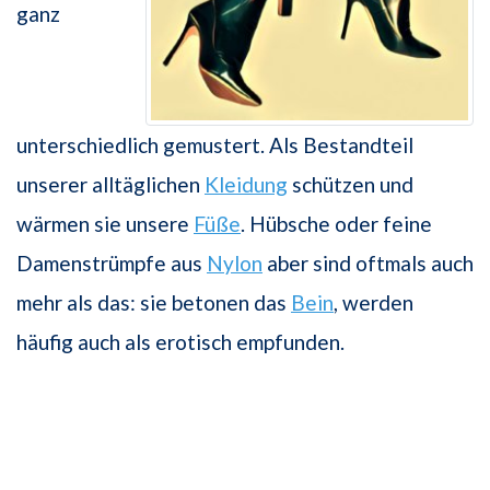
ganz
unterschiedlich gemustert. Als Bestandteil
unserer alltäglichen
Kleidung
schützen und
wärmen sie unsere
Füße
. Hübsche oder feine
Damenstrümpfe aus
Nylon
aber sind oftmals auch
mehr als das: sie betonen das
Bein
, werden
häufig auch als erotisch empfunden.