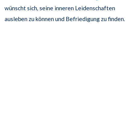
wünscht sich, seine inneren Leidenschaften
ausleben zu können und Befriedigung zu finden.