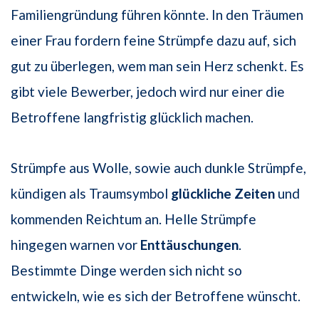
Familiengründung führen könnte. In den Träumen
einer Frau fordern feine Strümpfe dazu auf, sich
gut zu überlegen, wem man sein Herz schenkt. Es
gibt viele Bewerber, jedoch wird nur einer die
Betroffene langfristig glücklich machen.
Strümpfe aus Wolle, sowie auch dunkle Strümpfe,
kündigen als Traumsymbol
glückliche Zeiten
und
kommenden Reichtum an. Helle Strümpfe
hingegen warnen vor
Enttäuschungen
.
Bestimmte Dinge werden sich nicht so
entwickeln, wie es sich der Betroffene wünscht.