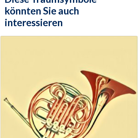
könnten Sie auch
interessieren