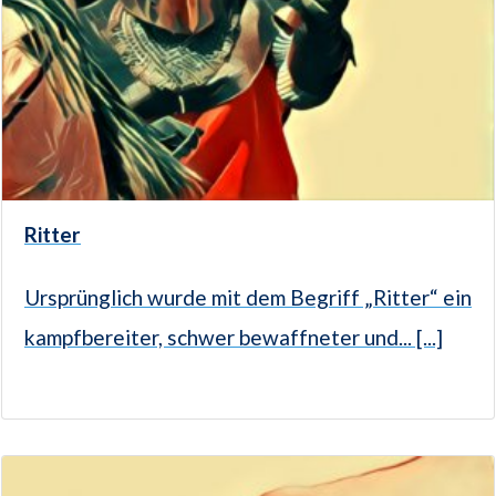
Ritter
Ursprünglich wurde mit dem Begriff „Ritter“ ein
kampfbereiter, schwer bewaffneter und... [...]