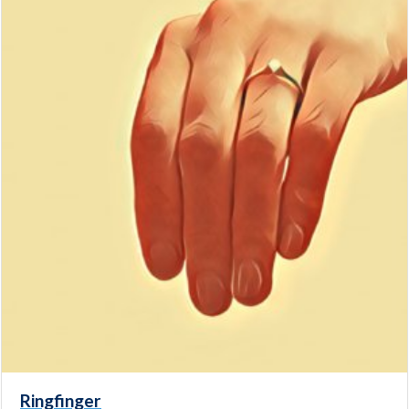
Ringfinger