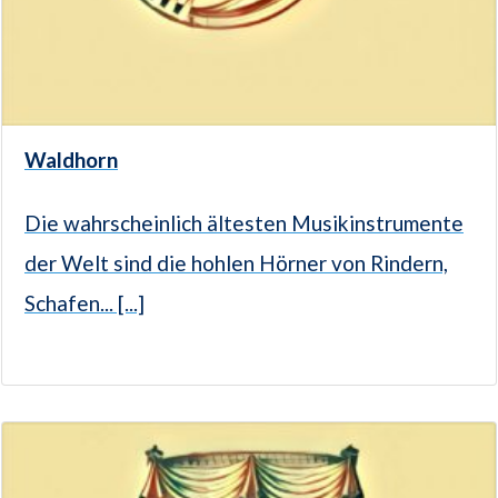
Waldhorn
Die wahrscheinlich ältesten Musikinstrumente
der Welt sind die hohlen Hörner von Rindern,
Schafen... [...]