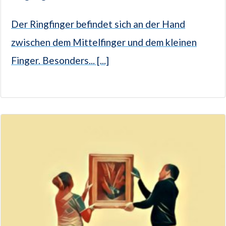
Der Ringfinger befindet sich an der Hand
zwischen dem Mittelfinger und dem kleinen
Finger. Besonders... [...]