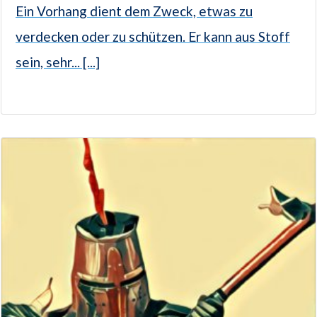
Ein Vorhang dient dem Zweck, etwas zu
verdecken oder zu schützen. Er kann aus Stoff
sein, sehr... [...]