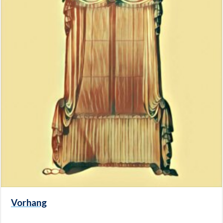
Vorhang