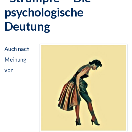
psychologische
Deutung
Auch nach
Meinung
von