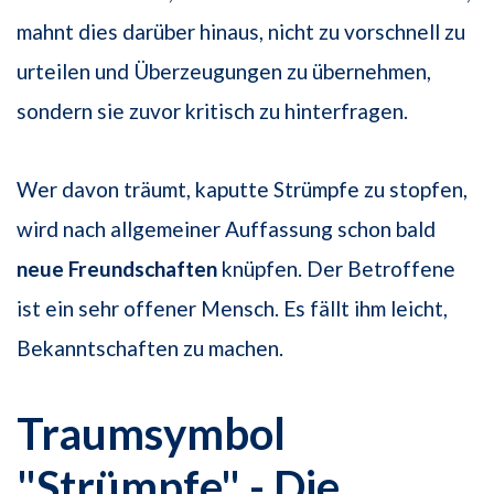
mahnt dies darüber hinaus, nicht zu vorschnell zu
urteilen und Überzeugungen zu übernehmen,
sondern sie zuvor kritisch zu hinterfragen.
Wer davon träumt, kaputte Strümpfe zu stopfen,
wird nach allgemeiner Auffassung schon bald
neue Freundschaften
knüpfen. Der Betroffene
ist ein sehr offener Mensch. Es fällt ihm leicht,
Bekanntschaften zu machen.
Traumsymbol
"Strümpfe" - Die