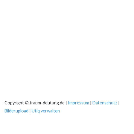
Copyright © traum-deutung.de |
Impressum
|
Datenschutz
|
Bilderupload
|
Utiq verwalten