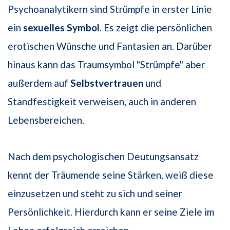
Psychoanalytikern sind Strümpfe in erster Linie
ein
sexuelles Symbol
. Es zeigt die persönlichen
erotischen Wünsche und Fantasien an. Darüber
hinaus kann das Traumsymbol "Strümpfe" aber
außerdem auf
Selbstvertrauen
und
Standfestigkeit verweisen, auch in anderen
Lebensbereichen.
Nach dem psychologischen Deutungsansatz
kennt der Träumende seine Stärken, weiß diese
einzusetzen und steht zu sich und seiner
Persönlichkeit. Hierdurch kann er seine Ziele im