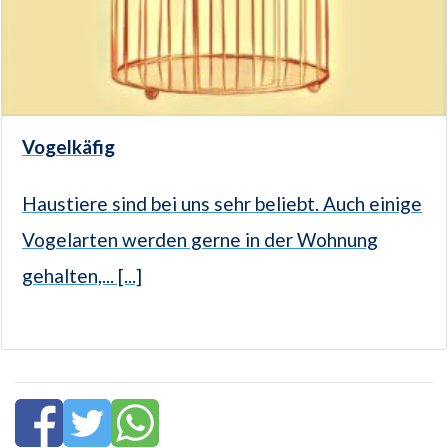
Vogelkäfig
Haustiere sind bei uns sehr beliebt. Auch einige
Vogelarten werden gerne in der Wohnung
gehalten,... [...]