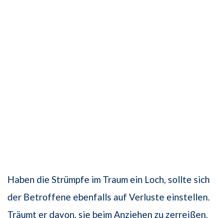
Haben die Strümpfe im Traum ein Loch, sollte sich
der Betroffene ebenfalls auf Verluste einstellen.
Träumt er davon, sie beim Anziehen zu zerreißen,