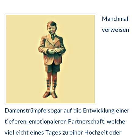
Manchmal
verweisen
Damenstrümpfe sogar auf die Entwicklung einer
tieferen, emotionaleren Partnerschaft, welche
vielleicht eines Tages zu einer Hochzeit oder