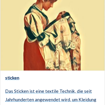
sticken
Das Sticken ist eine textile Technik, die seit
Jahrhunderten angewendet wird, um Kleidung