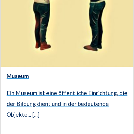
Museum
Ein Museum ist eine öffentliche Einrichtung, die
der Bildung dient und in der bedeutende
Objekte... [...]