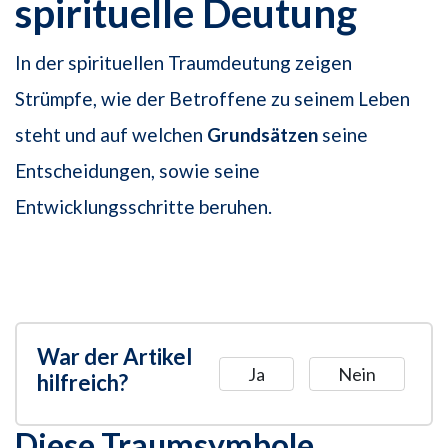
spirituelle Deutung
In der spirituellen Traumdeutung zeigen
Strümpfe, wie der Betroffene zu seinem Leben
steht und auf welchen
Grundsätzen
seine
Entscheidungen, sowie seine
Entwicklungsschritte beruhen.
War der Artikel
Ja
Nein
hilfreich?
Diese Traumsymbole