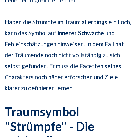
Leben erfolgreich erreichen.
Haben die Strümpfe im Traum allerdings ein Loch,
kann das Symbol auf
innerer Schwäche
und
Fehleinschätzungen hinweisen. In dem Fall hat
der Träumende noch nicht vollständig zu sich
selbst gefunden. Er muss die Facetten seines
Charakters noch näher erforschen und Ziele
klarer zu definieren lernen.
Traumsymbol
"Strümpfe" - Die