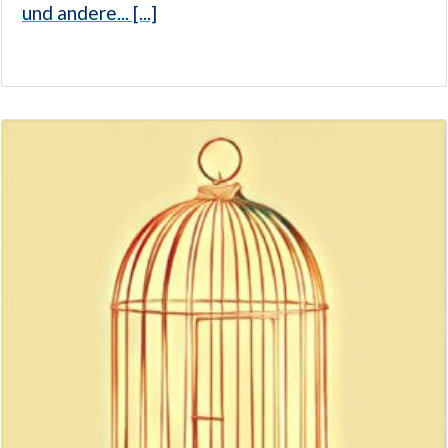
und andere... [...]