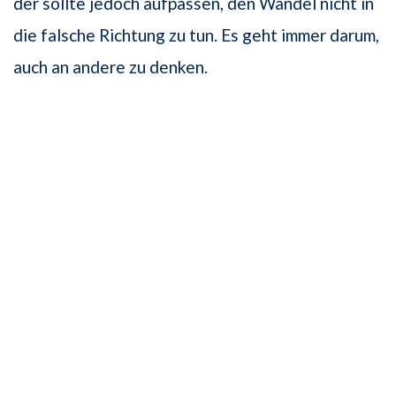
der sollte jedoch aufpassen, den Wandel nicht in
die falsche Richtung zu tun. Es geht immer darum,
auch an andere zu denken.