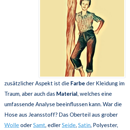
zusätzlicher Aspekt ist die
Farbe
der Kleidung im
Traum, aber auch das
Material
, welches eine
umfassende Analyse beeinflussen kann. War die
Hose aus Jeansstoff? Das Oberteil aus grober
Wolle
oder
Samt
, edler
Seide
,
Satin
, Polyester,