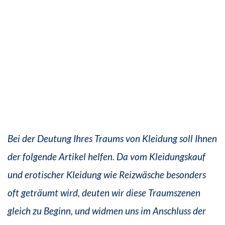
Bei der Deutung Ihres Traums von Kleidung soll Ihnen
der folgende Artikel helfen. Da vom Kleidungskauf
und erotischer Kleidung wie Reizwäsche besonders
oft geträumt wird, deuten wir diese Traumszenen
gleich zu Beginn, und widmen uns im Anschluss der