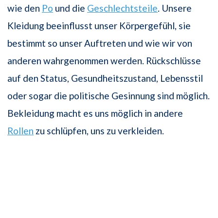
wie den
Po
und die
Geschlechtsteile
. Unsere
Kleidung beeinflusst unser Körpergefühl, sie
bestimmt so unser Auftreten und wie wir von
anderen wahrgenommen werden. Rückschlüsse
auf den Status, Gesundheitszustand, Lebensstil
oder sogar die politische Gesinnung sind möglich.
Bekleidung macht es uns möglich in andere
Rollen
zu schlüpfen, uns zu verkleiden.