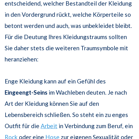
entscheidend, welcher Bestandteil der Kleidung
in den Vordergrund rückt, welche Körperteile so
betont werden und auch, was unbekleidet bleibt.
Für die Deutung Ihres Kleidungstraums sollten
Sie daher stets die weiteren Traumsymbole mit
heranziehen:
Enge Kleidung kann auf ein Gefühl des
Eingeengt-Seins
im Wachleben deuten. Je nach
Art der Kleidung können Sie auf den
Lebensbereich schließen. So steht ein zu enges
Outfit für die
Arbeit
in Verbindung zum Beruf, ein
Rock
oder eine
Hose
zur eigenen Sexualität oder