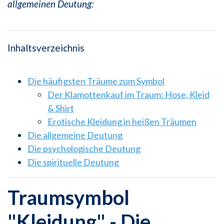
allgemeinen Deutung:
Inhaltsverzeichnis
Die häufigsten Träume zum Symbol
Der Klamottenkauf im Traum: Hose, Kleid
& Shirt
Erotische Kleidung in heißen Träumen
Die allgemeine Deutung
Die psychologische Deutung
Die spirituelle Deutung
Traumsymbol
"Kleidung" - Die