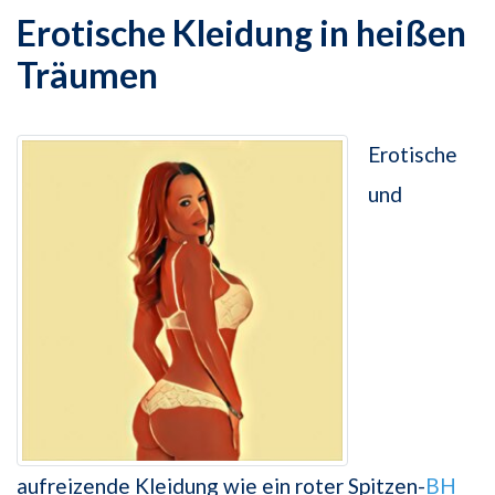
Erotische Kleidung in heißen
Träumen
Erotische
und
aufreizende Kleidung wie ein roter Spitzen-
BH