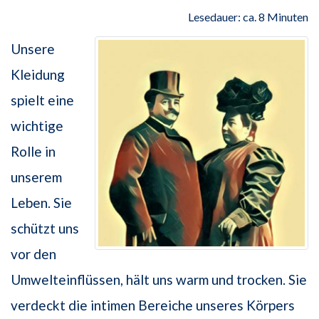
Lesedauer: ca. 8 Minuten
Unsere
Kleidung
spielt eine
wichtige
Rolle in
unserem
Leben. Sie
schützt uns
vor den
Umwelteinflüssen, hält uns warm und trocken. Sie
verdeckt die intimen Bereiche unseres Körpers