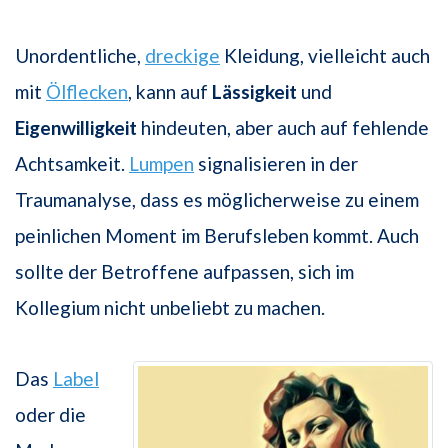
Unordentliche,
dreckige
Kleidung, vielleicht auch
mit
Ölflecken
, kann auf
Lässigkeit
und
Eigenwilligkeit
hindeuten, aber auch auf fehlende
Achtsamkeit.
Lumpen
signalisieren in der
Traumanalyse, dass es möglicherweise zu einem
peinlichen Moment im Berufsleben kommt. Auch
sollte der Betroffene aufpassen, sich im
Kollegium nicht unbeliebt zu machen.
Das
Label
oder die