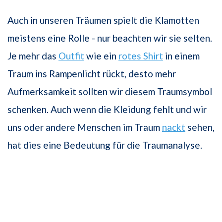
Auch in unseren Träumen spielt die Klamotten
meistens eine Rolle - nur beachten wir sie selten.
Je mehr das
Outfit
wie ein
rotes Shirt
in einem
Traum ins Rampenlicht rückt, desto mehr
Aufmerksamkeit sollten wir diesem Traumsymbol
schenken. Auch wenn die Kleidung fehlt und wir
uns oder andere Menschen im Traum
nackt
sehen,
hat dies eine Bedeutung für die Traumanalyse.