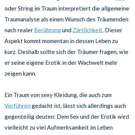
oder String im Traum interpretiert die allgemeine
Traumanalyse als einen Wunsch des Träumenden
nach realer
Berührung
und
Zärtlichkeit
. Dieser
Aspekt kommt momentan in dessen Leben zu
kurz. Deshalb sollte sich der Träumer fragen, wie
er seine eigene Erotik in der Wachwelt mehr
zeigen kann.
Ein Traum von sexy Kleidung, die auch zum
Verführen
gedacht ist, lässt sich allerdings auch
gegenteilig deuten: Dem Sex und der Erotik wird
vielleicht zu viel Aufmerksamkeit im Leben