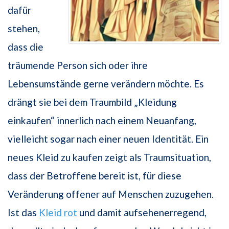
dafür
stehen,
dass die
träumende Person sich oder ihre
Lebensumstände gerne verändern möchte. Es
drängt sie bei dem Traumbild „Kleidung
einkaufen“ innerlich nach einem Neuanfang,
vielleicht sogar nach einer neuen Identität. Ein
neues Kleid zu kaufen zeigt als Traumsituation,
dass der Betroffene bereit ist, für diese
Veränderung offener auf Menschen zuzugehen.
Ist das
Kleid rot
und damit aufsehenerregend,