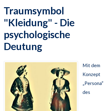
Traumsymbol
"Kleidung" - Die
psychologische
Deutung
Mit dem
Konzept
„Persona“
des