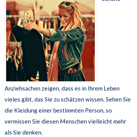
Anziehsachen zeigen, dass es in Ihrem Leben
vieles gibt, das Sie zu schätzen wissen. Sehen Sie
die Kleidung einer bestimmten Person, so
vermissen Sie diesen Menschen vielleicht mehr
als Sie denken.