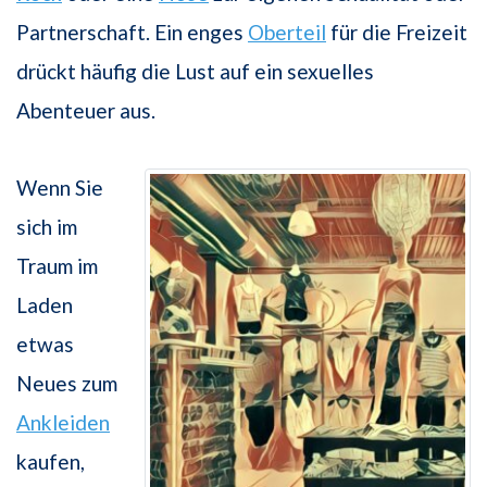
Partnerschaft. Ein enges
Oberteil
für die Freizeit
drückt häufig die Lust auf ein sexuelles
Abenteuer aus.
Wenn Sie
sich im
Traum im
Laden
etwas
Neues zum
Ankleiden
kaufen,