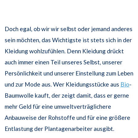
Doch egal, ob wir wir selbst oder jemand anderes
sein möchten, das Wichtigste ist stets sich in der
Kleidung wohlzufühlen. Denn Kleidung drückt
auch immer einen Teil unseres Selbst, unserer
Persönlichkeit und unserer Einstellung zum Leben
und zur Mode aus. Wer Kleidungsstücke aus
Bio
-
Baumwolle kauft, der zeigt damit, dass er gerne
mehr Geld für eine umweltverträglichere
Anbauweise der Rohstoffe und für eine größere
Entlastung der Plantagenarbeiter ausgibt.