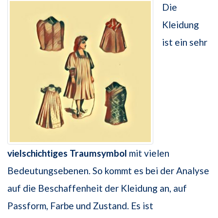
Die
Kleidung
ist ein sehr
vielschichtiges Traumsymbol
mit vielen
Bedeutungsebenen. So kommt es bei der Analyse
auf die Beschaffenheit der Kleidung an, auf
Passform, Farbe und Zustand. Es ist