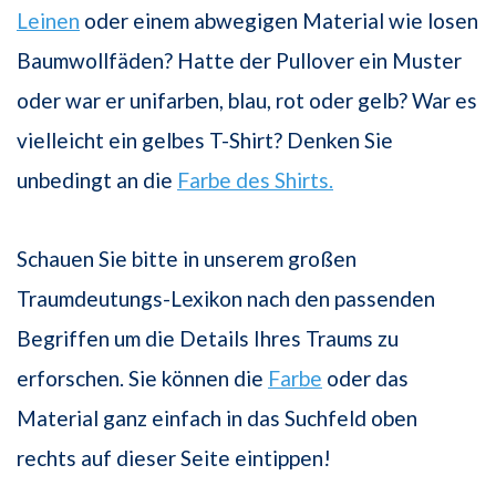
Leinen
oder einem abwegigen Material wie losen
Baumwollfäden? Hatte der Pullover ein Muster
oder war er unifarben, blau, rot oder gelb? War es
vielleicht ein gelbes T-Shirt? Denken Sie
unbedingt an die
Farbe des Shirts.
Schauen Sie bitte in unserem großen
Traumdeutungs-Lexikon nach den passenden
Begriffen um die Details Ihres Traums zu
erforschen. Sie können die
Farbe
oder das
Material ganz einfach in das Suchfeld oben
rechts auf dieser Seite eintippen!