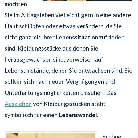
möchten
Sie im Alltagsleben vielleicht gern in eine andere
Haut schlüpfen oder etwas verändern, da Sie
nicht ganz mit Ihrer
Lebenssituation
zufrieden
sind. Kleidungsstücke aus denen Sie
herausgewachsen sind, verweisen auf
Lebensumstände, denen Sie entwachsen sind. Sie
sollten sich nach neuen Vergnügungen und
Unterhaltungsmöglichkeiten umsehen. Das
Ausziehen
von Kleidungsstücken steht
symbolisch für einen
Lebenswandel
.
Schöne