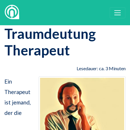
Traumdeutung
Therapeut
Lesedauer: ca. 3 Minuten
Ein
Therapeut
ist jemand,
der die