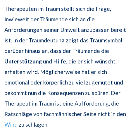
Therapeuten im Traum stellt sich die Frage,
inwieweit der Träumende sich an die
Anforderungen seiner Umwelt anzupassen bereit
ist. In der Traumdeutung zeigt das Traumsymbol
darüber hinaus an, dass der Träumende die
Unterstützung
und Hilfe, die er sich wünscht,
erhalten wird. Möglicherweise hat er sich
emotional oder körperlich zu viel zugemutet und
bekommt nun die Konsequenzen zu spüren. Der
Therapeut im Traum ist eine Aufforderung, die
Ratschläge von fachmännischer Seite nicht in den
Wind
zu schlagen.