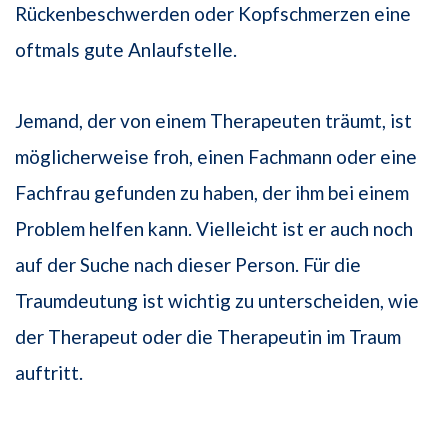
Rückenbeschwerden oder Kopfschmerzen eine
oftmals gute Anlaufstelle.
Jemand, der von einem Therapeuten träumt, ist
möglicherweise froh, einen Fachmann oder eine
Fachfrau gefunden zu haben, der ihm bei einem
Problem helfen kann. Vielleicht ist er auch noch
auf der Suche nach dieser Person. Für die
Traumdeutung ist wichtig zu unterscheiden, wie
der Therapeut oder die Therapeutin im Traum
auftritt.