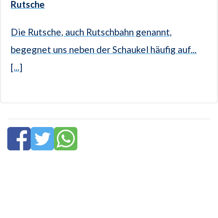
Rutsche
Die Rutsche, auch Rutschbahn genannt,
begegnet uns neben der Schaukel häufig auf...
[...]