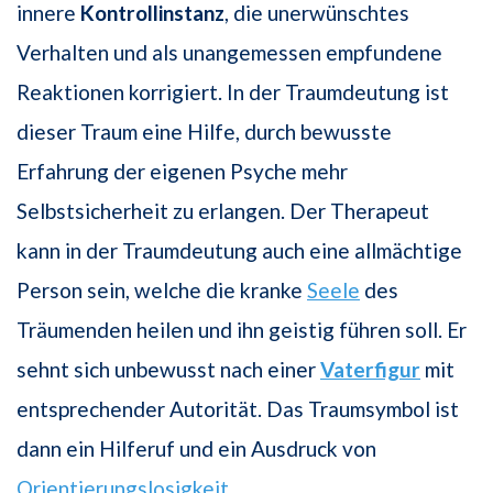
innere
Kontrollinstanz
, die unerwünschtes
Verhalten und als unangemessen empfundene
Reaktionen korrigiert. In der Traumdeutung ist
dieser Traum eine Hilfe, durch bewusste
Erfahrung der eigenen Psyche mehr
Selbstsicherheit zu erlangen. Der Therapeut
kann in der Traumdeutung auch eine allmächtige
Person sein, welche die kranke
Seele
des
Träumenden heilen und ihn geistig führen soll. Er
sehnt sich unbewusst nach einer
Vaterfigur
mit
entsprechender Autorität. Das Traumsymbol ist
dann ein Hilferuf und ein Ausdruck von
Orientierungslosigkeit
.