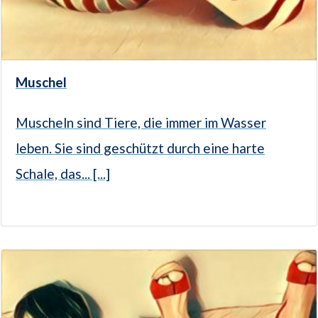
Muschel
Muscheln sind Tiere, die immer im Wasser
leben. Sie sind geschützt durch eine harte
Schale, das... [...]