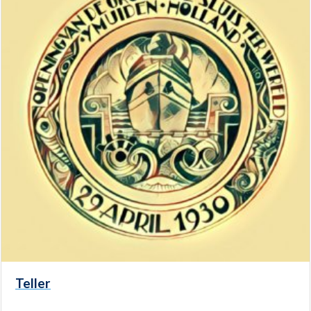
Teller