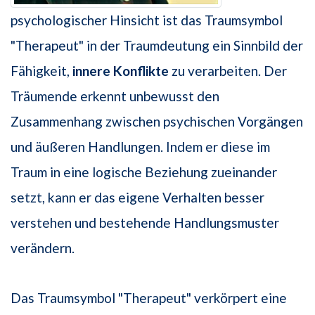
psychologischer Hinsicht ist das Traumsymbol
"Therapeut" in der Traumdeutung ein Sinnbild der
Fähigkeit,
innere Konflikte
zu verarbeiten. Der
Träumende erkennt unbewusst den
Zusammenhang zwischen psychischen Vorgängen
und äußeren Handlungen. Indem er diese im
Traum in eine logische Beziehung zueinander
setzt, kann er das eigene Verhalten besser
verstehen und bestehende Handlungsmuster
verändern.
Das Traumsymbol "Therapeut" verkörpert eine