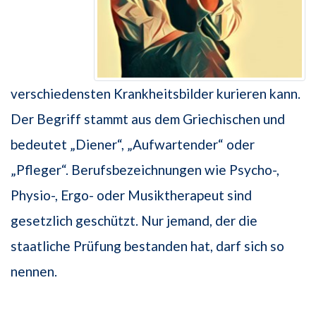
verschiedensten Krankheitsbilder kurieren kann.
Der Begriff stammt aus dem Griechischen und
bedeutet „Diener“, „Aufwartender“ oder
„Pfleger“. Berufsbezeichnungen wie Psycho-,
Physio-, Ergo- oder Musiktherapeut sind
gesetzlich geschützt. Nur jemand, der die
staatliche Prüfung bestanden hat, darf sich so
nennen.