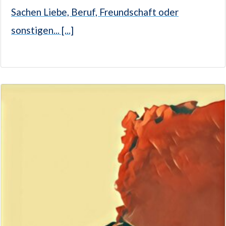
Sachen Liebe, Beruf, Freundschaft oder
sonstigen... [...]