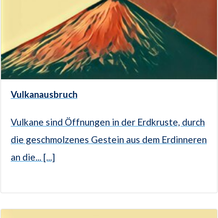
Vulkanausbruch
Vulkane sind Öffnungen in der Erdkruste, durch
die geschmolzenes Gestein aus dem Erdinneren
an die... [...]