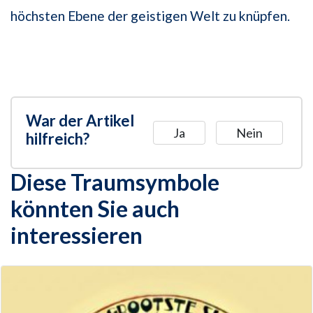
höchsten Ebene der geistigen Welt zu knüpfen.
War der Artikel
Ja
Nein
hilfreich?
Diese Traumsymbole
könnten Sie auch
interessieren