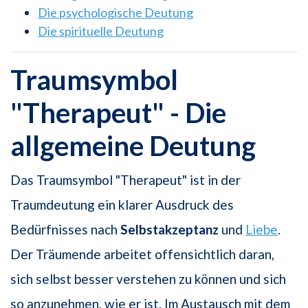
Die psychologische Deutung
Die spirituelle Deutung
Traumsymbol
"Therapeut" - Die
allgemeine Deutung
Das Traumsymbol "Therapeut" ist in der
Traumdeutung ein klarer Ausdruck des
Bedürfnisses nach
Selbstakzeptanz
und
Liebe
.
Der Träumende arbeitet offensichtlich daran,
sich selbst besser verstehen zu können und sich
so anzunehmen, wie er ist. Im Austausch mit dem