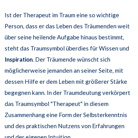
Ist der Therapeut im Traum eine so wichtige
Person, dass er das Leben des Träumenden weit
über seine heilende Aufgabe hinaus bestimmt,
steht das Traumsymbol überdies für Wissen und
Inspiration
. Der Träumende wünscht sich
möglicherweise jemanden an seiner Seite, mit
dessen Hilfe er dem Leben mit größerer Stärke
begegnen kann. In der Traumdeutung verkörpert
das Traumsymbol "Therapeut" in diesem
Zusammenhang eine Form der Selbsterkenntnis
und des praktischen Nutzens von Erfahrungen
und der eigenen Intuition.