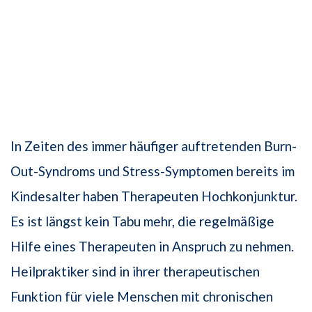
In Zeiten des immer häufiger auftretenden Burn-
Out-Syndroms und Stress-Symptomen bereits im
Kindesalter haben Therapeuten Hochkonjunktur.
Es ist längst kein Tabu mehr, die regelmäßige
Hilfe eines Therapeuten in Anspruch zu nehmen.
Heilpraktiker sind in ihrer therapeutischen
Funktion für viele Menschen mit chronischen