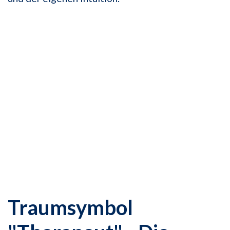
Traumsymbol