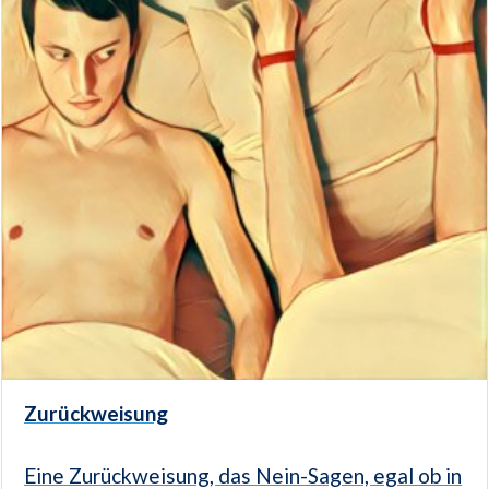
Zurückweisung
Eine Zurückweisung, das Nein-Sagen, egal ob in