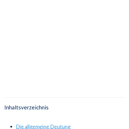
Inhaltsverzeichnis
Die allgemeine Deutung