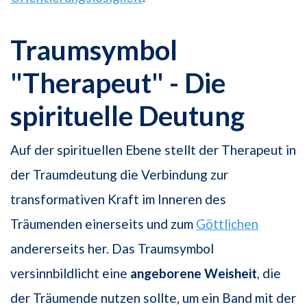
Traumsymbol
"Therapeut" - Die
spirituelle Deutung
Auf der spirituellen Ebene stellt der Therapeut in
der Traumdeutung die Verbindung zur
transformativen Kraft im Inneren des
Träumenden einerseits und zum
Göttlichen
andererseits her. Das Traumsymbol
versinnbildlicht eine
angeborene Weisheit
, die
der Träumende nutzen sollte, um ein Band mit der