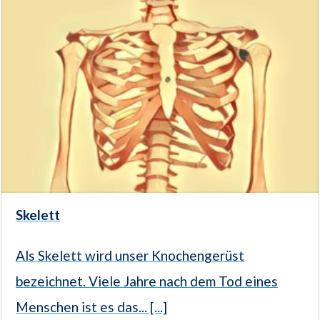
Skelett
Als Skelett wird unser Knochengerüst
bezeichnet. Viele Jahre nach dem Tod eines
Menschen ist es das... [...]