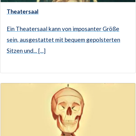
Theatersaal
Ein Theatersaal kann von imposanter Größe
sein, ausgestattet mit bequem gepolsterten
Sitzen und... [...]