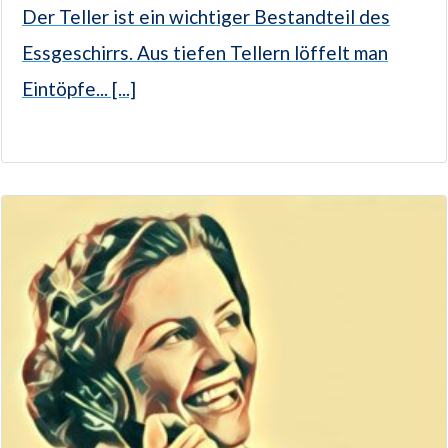
Der Teller ist ein wichtiger Bestandteil des
Essgeschirrs. Aus tiefen Tellern löffelt man
Eintöpfe... [...]