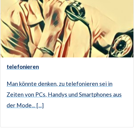
telefonieren
Man könnte denken, zu telefonieren sei in
Zeiten von PCs, Handys und Smartphones aus
der Mode... [...]