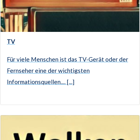
TV
Für viele Menschen ist das TV-Gerät oder der
Fernseher eine der wichtigsten
Informationsquellen.... [...]