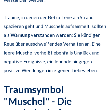
Träume, in denen der Betroffene am Strand
spazieren geht und Muscheln aufsammelt, sollten
als
Warnung
verstanden werden: Sie kündigen
Reue über ausschweifendes Verhalten an. Eine
leere Muschel verheißt ebenfalls Unglück und
negative Ereignisse, ein lebende hingegen
positive Wendungen im eigenen Liebesleben.
Traumsymbol
"Muschel" - Die