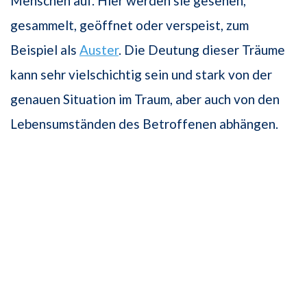
Menschen auf. Hier werden sie gesehen,
gesammelt, geöffnet oder verspeist, zum
Beispiel als
Auster
. Die Deutung dieser Träume
kann sehr vielschichtig sein und stark von der
genauen Situation im Traum, aber auch von den
Lebensumständen des Betroffenen abhängen.