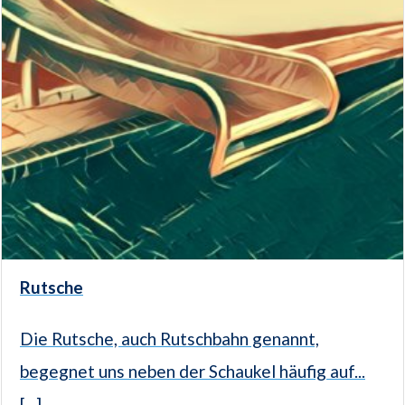
Rutsche
Die Rutsche, auch Rutschbahn genannt,
begegnet uns neben der Schaukel häufig auf...
[...]