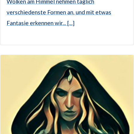
Wolken am Himmel nehmen täglich
verschiedenste Formen an, und mit etwas
Fantasie erkennen wir... [...]