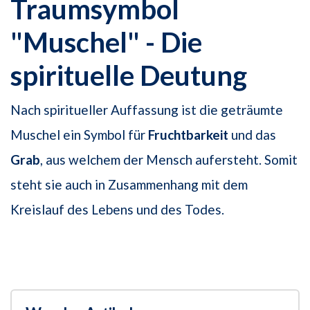
Traumsymbol
"Muschel" - Die
spirituelle Deutung
Nach spiritueller Auffassung ist die geträumte
Muschel ein Symbol für
Fruchtbarkeit
und das
Grab
, aus welchem der Mensch aufersteht. Somit
steht sie auch in Zusammenhang mit dem
Kreislauf des Lebens und des Todes.