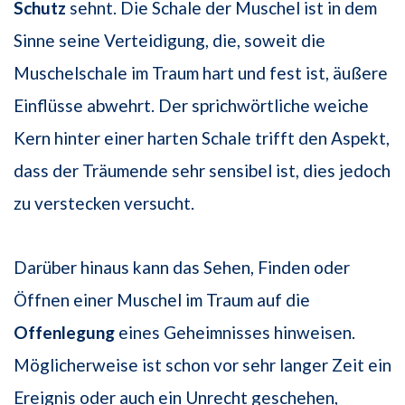
Schutz
sehnt. Die Schale der Muschel ist in dem
Sinne seine Verteidigung, die, soweit die
Muschelschale im Traum hart und fest ist, äußere
Einflüsse abwehrt. Der sprichwörtliche weiche
Kern hinter einer harten Schale trifft den Aspekt,
dass der Träumende sehr sensibel ist, dies jedoch
zu verstecken versucht.
Darüber hinaus kann das Sehen, Finden oder
Öffnen einer Muschel im Traum auf die
Offenlegung
eines Geheimnisses hinweisen.
Möglicherweise ist schon vor sehr langer Zeit ein
Ereignis oder auch ein Unrecht geschehen,