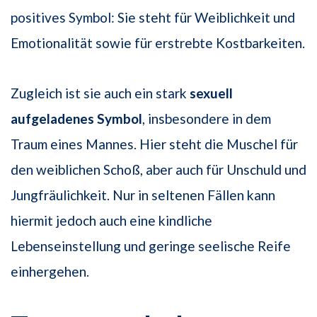
positives Symbol: Sie steht für Weiblichkeit und
Emotionalität sowie für erstrebte Kostbarkeiten.
Zugleich ist sie auch ein stark
sexuell
aufgeladenes Symbol
, insbesondere in dem
Traum eines Mannes. Hier steht die Muschel für
den weiblichen Schoß, aber auch für Unschuld und
Jungfräulichkeit. Nur in seltenen Fällen kann
hiermit jedoch auch eine kindliche
Lebenseinstellung und geringe seelische Reife
einhergehen.