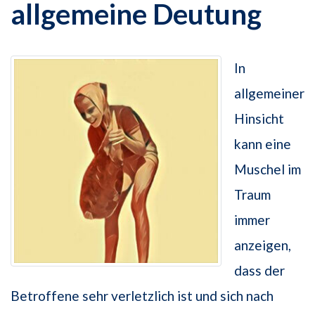
allgemeine Deutung
In
allgemeiner
Hinsicht
kann eine
Muschel im
Traum
immer
anzeigen,
dass der
Betroffene sehr verletzlich ist und sich nach