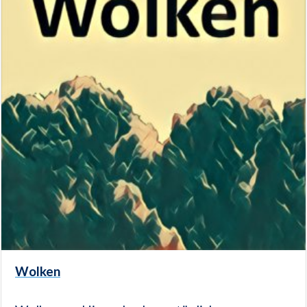
Wolken