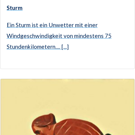
Sturm
Ein Sturm ist ein Unwetter mit einer
Windgeschwindigkeit von mindestens 75
Stundenkilometern.... [...]