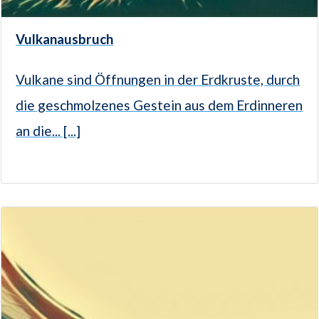
Vulkanausbruch
Vulkane sind Öffnungen in der Erdkruste, durch
die geschmolzenes Gestein aus dem Erdinneren
an die... [...]