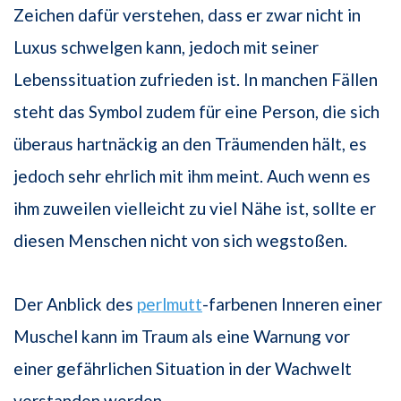
Zeichen dafür verstehen, dass er zwar nicht in
Luxus schwelgen kann, jedoch mit seiner
Lebenssituation zufrieden ist. In manchen Fällen
steht das Symbol zudem für eine Person, die sich
überaus hartnäckig an den Träumenden hält, es
jedoch sehr ehrlich mit ihm meint. Auch wenn es
ihm zuweilen vielleicht zu viel Nähe ist, sollte er
diesen Menschen nicht von sich wegstoßen.
Der Anblick des
perlmutt
-farbenen Inneren einer
Muschel kann im Traum als eine Warnung vor
einer gefährlichen Situation in der Wachwelt
verstanden werden.