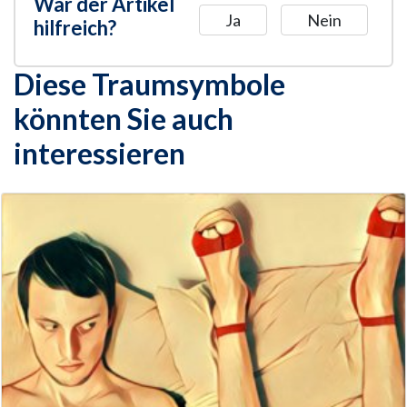
War der Artikel
Ja
Nein
hilfreich?
Diese Traumsymbole
könnten Sie auch
interessieren