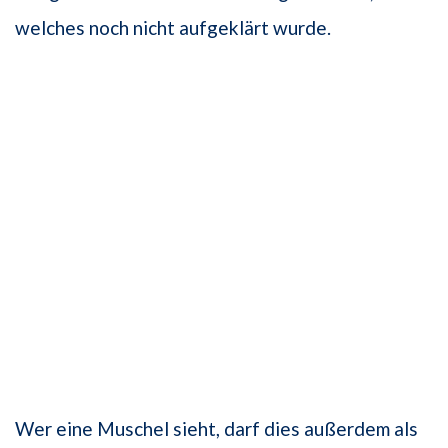
welches noch nicht aufgeklärt wurde.
Wer eine Muschel sieht, darf dies außerdem als