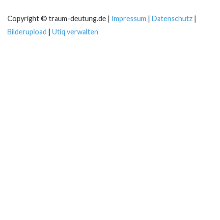
Copyright © traum-deutung.de |
Impressum
|
Datenschutz
|
Bilderupload
|
Utiq verwalten