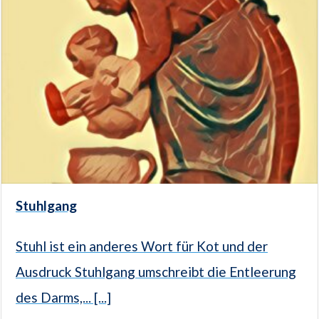
Stuhlgang
Stuhl ist ein anderes Wort für Kot und der
Ausdruck Stuhlgang umschreibt die Entleerung
des Darms,... [...]