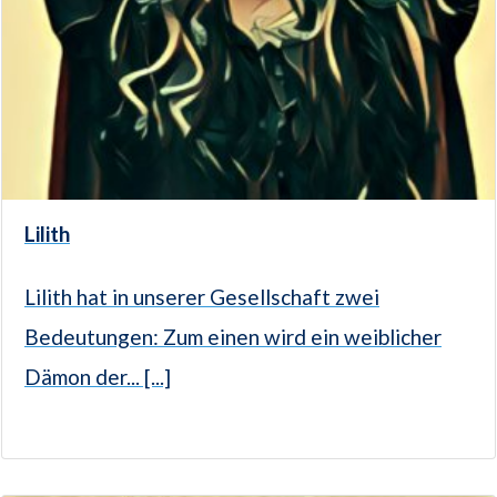
Lilith
Lilith hat in unserer Gesellschaft zwei
Bedeutungen: Zum einen wird ein weiblicher
Dämon der... [...]