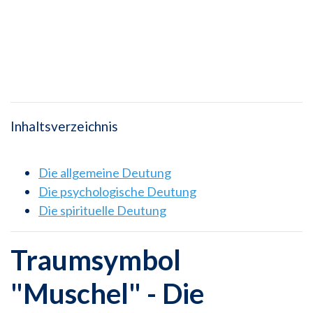
Inhaltsverzeichnis
Die allgemeine Deutung
Die psychologische Deutung
Die spirituelle Deutung
Traumsymbol
"Muschel" - Die