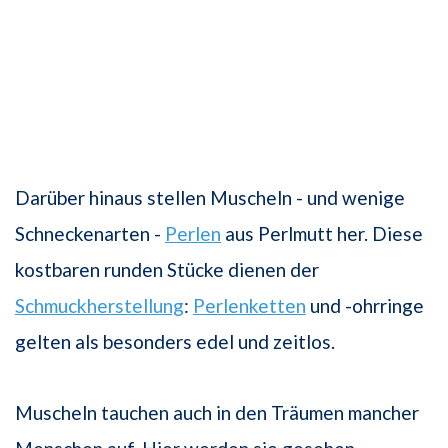
Darüber hinaus stellen Muscheln - und wenige
Schneckenarten -
Perlen
aus Perlmutt her. Diese
kostbaren runden Stücke dienen der
Schmuckherstellung
:
Perlenketten
und -ohrringe
gelten als besonders edel und zeitlos.
Muscheln tauchen auch in den Träumen mancher