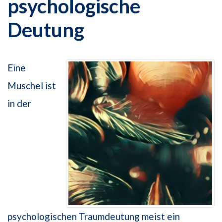
psychologische
Deutung
Eine
Muschel ist
in der
psychologischen Traumdeutung meist ein