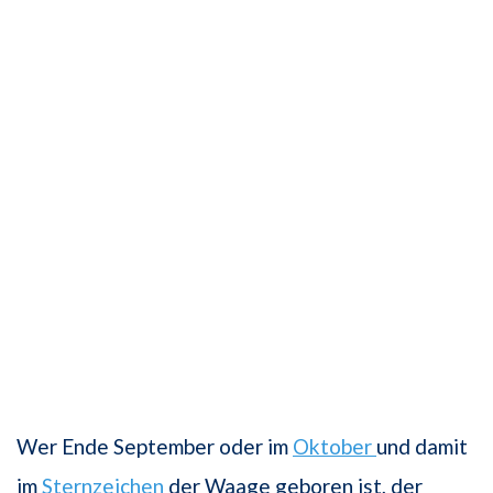
Wer Ende September oder im
Oktober
und damit
im
Sternzeichen
der Waage geboren ist, der