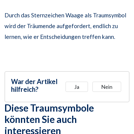
Durch das Sternzeichen Waage als Traumsymbol
wird der Träumende aufgefordert, endlich zu
lernen, wie er Entscheidungen treffen kann.
War der Artikel
Ja
Nein
hilfreich?
Diese Traumsymbole
könnten Sie auch
interessieren