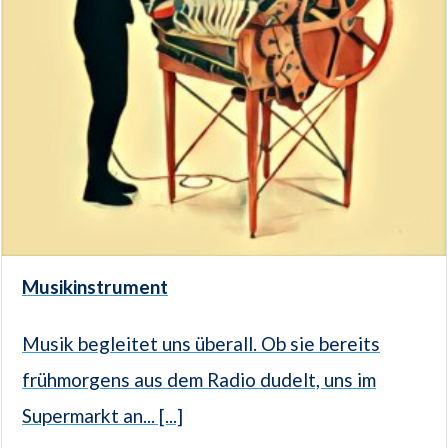
Musikinstrument
Musik begleitet uns überall. Ob sie bereits
frühmorgens aus dem Radio dudelt, uns im
Supermarkt an... [...]