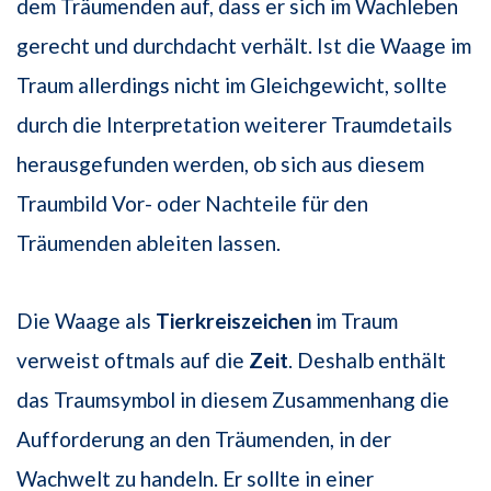
dem Träumenden auf, dass er sich im Wachleben
gerecht und durchdacht verhält. Ist die Waage im
Traum allerdings nicht im Gleichgewicht, sollte
durch die Interpretation weiterer Traumdetails
herausgefunden werden, ob sich aus diesem
Traumbild Vor- oder Nachteile für den
Träumenden ableiten lassen.
Die Waage als
Tierkreiszeichen
im Traum
verweist oftmals auf die
Zeit
. Deshalb enthält
das Traumsymbol in diesem Zusammenhang die
Aufforderung an den Träumenden, in der
Wachwelt zu handeln. Er sollte in einer