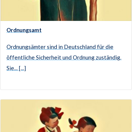
Ordnungsamt
Ordnungsämter sind in Deutschland für die
öffentliche Sicherheit und Ordnung zuständig.
Sie... [...]