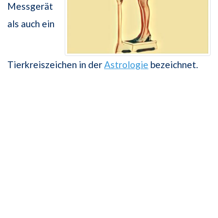
Messgerät
als auch ein
Tierkreiszeichen in der
Astrologie
bezeichnet.