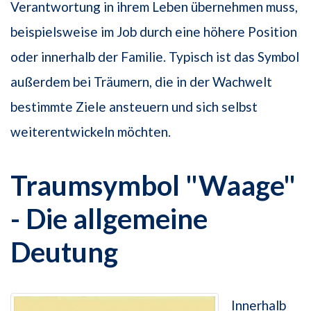
Verantwortung in ihrem Leben übernehmen muss,
beispielsweise im Job durch eine höhere Position
oder innerhalb der Familie. Typisch ist das Symbol
außerdem bei Träumern, die in der Wachwelt
bestimmte Ziele ansteuern und sich selbst
weiterentwickeln möchten.
Traumsymbol "Waage"
- Die allgemeine
Deutung
Innerhalb