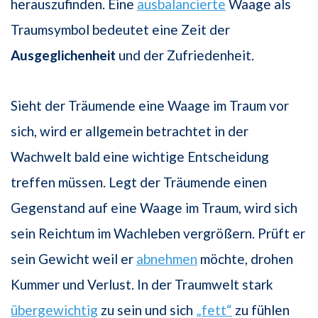
herauszufinden. Eine
ausbalancierte
Waage als
Traumsymbol bedeutet eine Zeit der
Ausgeglichenheit
und der Zufriedenheit.
Sieht der Träumende eine Waage im Traum vor
sich, wird er allgemein betrachtet in der
Wachwelt bald eine wichtige Entscheidung
treffen müssen. Legt der Träumende einen
Gegenstand auf eine Waage im Traum, wird sich
sein Reichtum im Wachleben vergrößern. Prüft er
sein Gewicht weil er
abnehmen
möchte, drohen
Kummer und Verlust. In der Traumwelt stark
übergewichtig
zu sein und sich
„fett“
zu fühlen