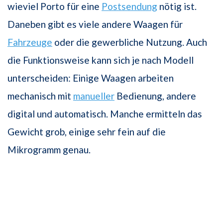
wieviel Porto für eine
Postsendung
nötig ist.
Daneben gibt es viele andere Waagen für
Fahrzeuge
oder die gewerbliche Nutzung. Auch
die Funktionsweise kann sich je nach Modell
unterscheiden: Einige Waagen arbeiten
mechanisch mit
manueller
Bedienung, andere
digital und automatisch. Manche ermitteln das
Gewicht grob, einige sehr fein auf die
Mikrogramm genau.