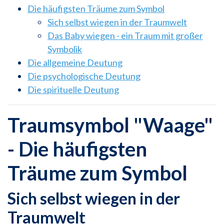
Die häufigsten Träume zum Symbol
Sich selbst wiegen in der Traumwelt
Das Baby wiegen - ein Traum mit großer
Symbolik
Die allgemeine Deutung
Die psychologische Deutung
Die spirituelle Deutung
Traumsymbol "Waage"
- Die häufigsten
Träume zum Symbol
Sich selbst wiegen in der
Traumwelt