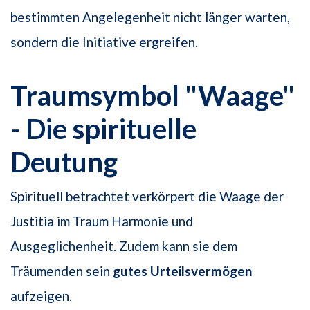
bestimmten Angelegenheit nicht länger warten,
sondern die Initiative ergreifen.
Traumsymbol "Waage"
- Die spirituelle
Deutung
Spirituell betrachtet verkörpert die Waage der
Justitia im Traum Harmonie und
Ausgeglichenheit. Zudem kann sie dem
Träumenden sein
gutes Urteilsvermögen
aufzeigen.