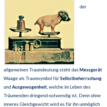
der
allgemeinen Traumdeutung steht das
Messgerät
Waage als Traumsymbol für
Selbstbeherrschung
und
Ausgewogenheit
, welche im Leben des
Träumenden dringend notwendig ist. Denn ohne
inneres Gleichgewicht wird es für ihn unmöglich