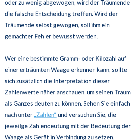
oder zu wenig abgewogen, wird der Träumende
die falsche Entscheidung treffen. Wird der
Träumende selbst gewogen, soll ihm ein
gemachter Fehler bewusst werden.
Wer eine bestimmte Gramm- oder Kilozahl auf
einer erträumten Waage erkennen kann, sollte
sich zusätzlich die Interpretation dieser
Zahlenwerte näher anschauen, um seinen Traum
als Ganzes deuten zu können. Sehen Sie einfach
nach unter
„Zahlen“
und versuchen Sie, die
jeweilge Zahlendeutung mit der Bedeutung der
Waage als Gerät in Verbindung zu setzen.