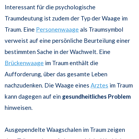
Interessant für die psychologische
Traumdeutung ist zudem der Typ der Waage im
Traum. Eine
Personenwaage
als Traumsymbol
verweist auf eine persönliche Beurteilung einer
bestimmten Sache in der Wachwelt. Eine
Brückenwaage
im Traum enthält die
Aufforderung, über das gesamte Leben
nachzudenken. Die Waage eines
Arztes
im Traum
kann dagegen auf ein
gesundheitliches Problem
hinweisen.
Ausgependelte Waagschalen im Traum zeigen