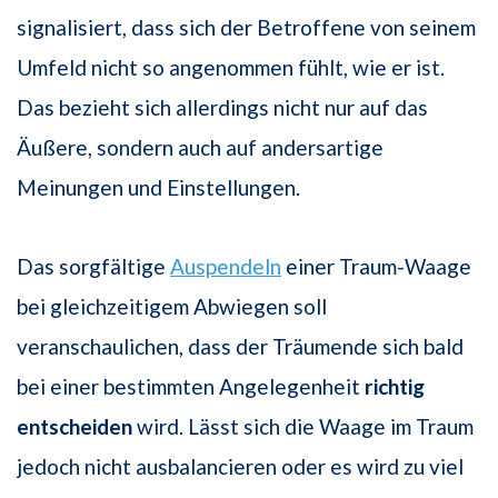
signalisiert, dass sich der Betroffene von seinem
Umfeld nicht so angenommen fühlt, wie er ist.
Das bezieht sich allerdings nicht nur auf das
Äußere, sondern auch auf andersartige
Meinungen und Einstellungen.
Das sorgfältige
Auspendeln
einer Traum-Waage
bei gleichzeitigem Abwiegen soll
veranschaulichen, dass der Träumende sich bald
bei einer bestimmten Angelegenheit
richtig
entscheiden
wird. Lässt sich die Waage im Traum
jedoch nicht ausbalancieren oder es wird zu viel