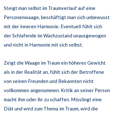
Steigt man selbst im Traumverlauf auf eine
Personenwaage, beschäftigt man sich unbewusst
mit der inneren Harmonie. Eventuell fühlt sich
der Schlafende im Wachzustand unausgewogen
und nicht in Harmonie mit sich selbst.
Zeigt die Waage im Traum ein höheres Gewicht
als in der Realität an, fühlt sich der Betroffene
von seinen Freunden und Bekannten nicht
vollkommen angenommen. Kritik an seiner Person
macht ihm oder ihr zu schaffen. Misslingt eine
Diät und wird zum Thema im Traum, wird die