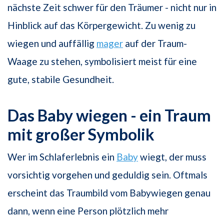
nächste Zeit schwer für den Träumer - nicht nur in
Hinblick auf das Körpergewicht. Zu wenig zu
wiegen und auffällig
mager
auf der Traum-
Waage zu stehen, symbolisiert meist für eine
gute, stabile Gesundheit.
Das Baby wiegen - ein Traum
mit großer Symbolik
Wer im Schlaferlebnis ein
Baby
wiegt, der muss
vorsichtig vorgehen und geduldig sein. Oftmals
erscheint das Traumbild vom Babywiegen genau
dann, wenn eine Person plötzlich mehr