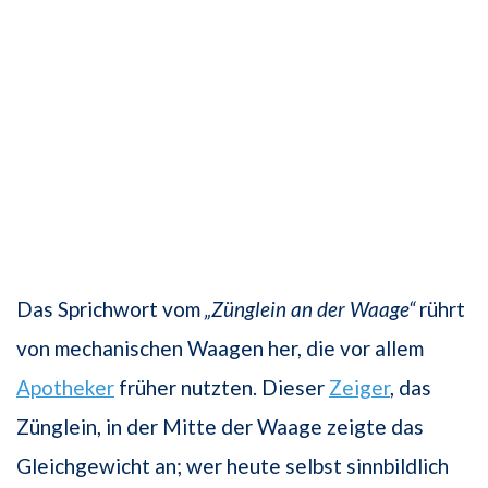
Das Sprichwort vom
„Zünglein an der Waage“
rührt
von mechanischen Waagen her, die vor allem
Apotheker
früher nutzten. Dieser
Zeiger
, das
Zünglein, in der Mitte der Waage zeigte das
Gleichgewicht an; wer heute selbst sinnbildlich