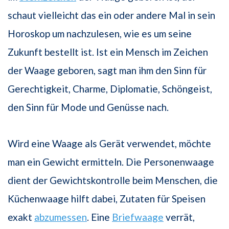
schaut vielleicht das ein oder andere Mal in sein
Horoskop um nachzulesen, wie es um seine
Zukunft bestellt ist. Ist ein Mensch im Zeichen
der Waage geboren, sagt man ihm den Sinn für
Gerechtigkeit, Charme, Diplomatie, Schöngeist,
den Sinn für Mode und Genüsse nach.
Wird eine Waage als Gerät verwendet, möchte
man ein Gewicht ermitteln. Die Personenwaage
dient der Gewichtskontrolle beim Menschen, die
Küchenwaage hilft dabei, Zutaten für Speisen
exakt
abzumessen
. Eine
Briefwaage
verrät,