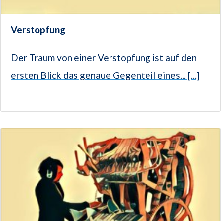
Verstopfung
Der Traum von einer Verstopfung ist auf den
ersten Blick das genaue Gegenteil eines... [...]