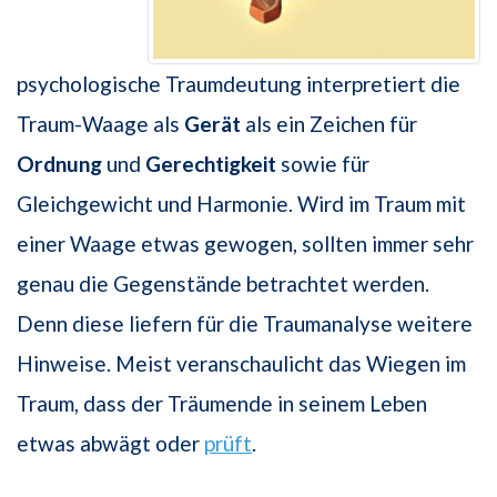
psychologische Traumdeutung interpretiert die
Traum-Waage als
Gerät
als ein Zeichen für
Ordnung
und
Gerechtigkeit
sowie für
Gleichgewicht und Harmonie. Wird im Traum mit
einer Waage etwas gewogen, sollten immer sehr
genau die Gegenstände betrachtet werden.
Denn diese liefern für die Traumanalyse weitere
Hinweise. Meist veranschaulicht das Wiegen im
Traum, dass der Träumende in seinem Leben
etwas abwägt oder
prüft
.