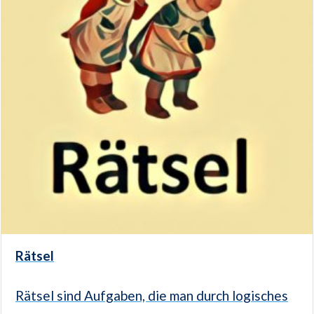
Rätsel
Rätsel sind Aufgaben, die man durch logisches