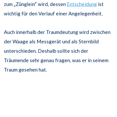
zum „Zünglein“ wird, dessen
Entscheidung
ist
wichtig für den Verlauf einer Angelegenheit.
Auch innerhalb der Traumdeutung wird zwischen
der Waage als Messgerät und als Sternbild
unterschieden. Deshalb sollte sich der
Träumende sehr genau fragen, was er in seinem
Traum gesehen hat.