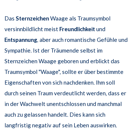
Das
Sternzeichen
Waage als Traumsymbol
versinnbildlicht meist
Freundlichkeit
und
Entspannung
, aber auch romantische Gefühle und
Sympathie. Ist der Träumende selbst im
Sternzeichen Waage geboren und erblickt das
Traumsymbol "Waage", sollte er über bestimmte
Eigenschaften von sich nachdenken. Ihm soll
durch seinen Traum verdeutlicht werden, dass er
in der Wachwelt unentschlossen und manchmal
auch zu gelassen handelt. Dies kann sich
langfristig negativ auf sein Leben auswirken.