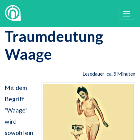
Traumdeutung
Waage
Lesedauer: ca. 5 Minuten
Mit dem
Begriff
"Waage"
wird
sowohl ein