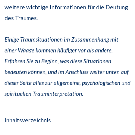
weitere wichtige Informationen für die Deutung
des Traumes.
Einige Traumsituationen im Zusammenhang mit
einer Waage kommen häufiger vor als andere.
Erfahren Sie zu Beginn, was diese Situationen
bedeuten können, und im Anschluss weiter unten auf
dieser Seite alles zur allgemeine, psychologischen und
spirituellen Trauminterpretation.
Inhaltsverzeichnis