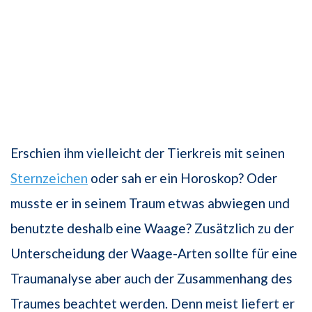
Erschien ihm vielleicht der Tierkreis mit seinen
Sternzeichen
oder sah er ein Horoskop? Oder
musste er in seinem Traum etwas abwiegen und
benutzte deshalb eine Waage? Zusätzlich zu der
Unterscheidung der Waage-Arten sollte für eine
Traumanalyse aber auch der Zusammenhang des
Traumes beachtet werden. Denn meist liefert er