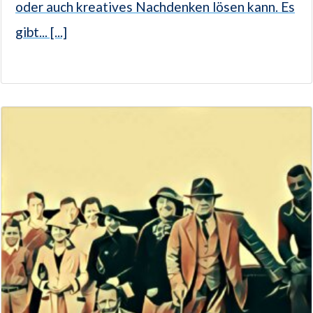
oder auch kreatives Nachdenken lösen kann. Es
gibt... [...]