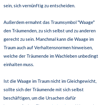
sein, sich vernünftig zu entscheiden.
Außerdem ermahnt das Traumsymbol "Waage"
den Träumenden, zu sich selbst und zu anderen
gerecht zu sein. Manchmal kann die Waage im
Traum auch auf Verhaltensnormen hinweisen,
welche der Träumende im Wachleben unbedingt
einhalten muss.
Ist die Waage im Traum nicht im Gleichgewicht,
sollte sich der Träumende mit sich selbst
beschäftigen, um die Ursachen dafür