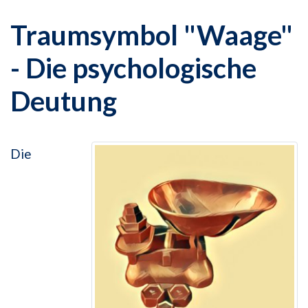
Traumsymbol "Waage"
- Die psychologische
Deutung
Die