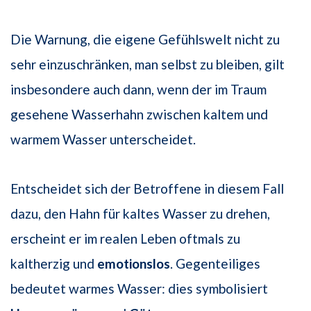
Die Warnung, die eigene Gefühlswelt nicht zu
sehr einzuschränken, man selbst zu bleiben, gilt
insbesondere auch dann, wenn der im Traum
gesehene Wasserhahn zwischen kaltem und
warmem Wasser unterscheidet.
Entscheidet sich der Betroffene in diesem Fall
dazu, den Hahn für kaltes Wasser zu drehen,
erscheint er im realen Leben oftmals zu
kaltherzig und
emotionslos
. Gegenteiliges
bedeutet warmes Wasser: dies symbolisiert