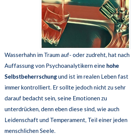
Wasserhahn im Traum auf- oder zudreht, hat nach
Auffassung von Psychoanalytikern eine
hohe
Selbstbeherrschung
und ist im realen Leben fast
immer kontrolliert. Er sollte jedoch nicht zu sehr
darauf bedacht sein, seine Emotionen zu
unterdrücken, denn eben diese sind, wie auch
Leidenschaft und Temperament, Teil einer jeden
menschlichen Seele.