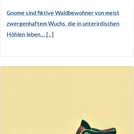
Gnome sind fiktive Waldbewohner von meist
zwergenhaftem Wuchs, die in unterirdischen
Höhlen leben.... [...]