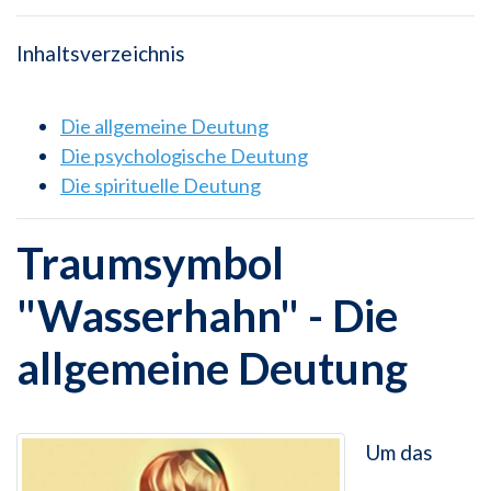
Inhaltsverzeichnis
Die allgemeine Deutung
Die psychologische Deutung
Die spirituelle Deutung
Traumsymbol
"Wasserhahn" - Die
allgemeine Deutung
Um das