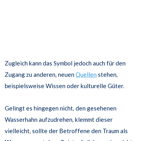
Zugleich kann das Symbol jedoch auch für den
Zugang zu anderen, neuen
Quellen
stehen,
beispielsweise Wissen oder kulturelle Güter.
Gelingt es hingegen nicht, den gesehenen
Wasserhahn aufzudrehen, klemmt dieser
vielleicht, sollte der Betroffene den Traum als