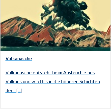
Vulkanasche
Vulkanasche entsteht beim Ausbruch eines
Vulkans und wird bis in die höheren Schichten
der... [...]