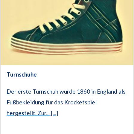
Turnschuhe
Der erste Turnschuh wurde 1860 in England als
Fußbekleidung für das Krocketspiel
hergestellt. Zur... [...]