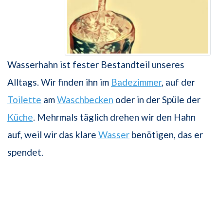
Wasserhahn ist fester Bestandteil unseres
Alltags. Wir finden ihn im
Badezimmer
, auf der
Toilette
am
Waschbecken
oder in der Spüle der
Küche
. Mehrmals täglich drehen wir den Hahn
auf, weil wir das klare
Wasser
benötigen, das er
spendet.