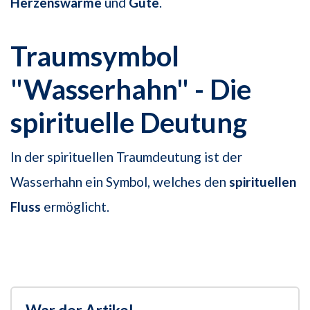
Herzenswärme
und
Güte
.
Traumsymbol
"Wasserhahn" - Die
spirituelle Deutung
In der spirituellen Traumdeutung ist der
Wasserhahn ein Symbol, welches den
spirituellen
Fluss
ermöglicht.