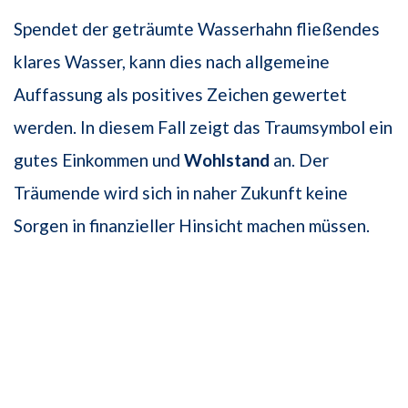
Spendet der geträumte Wasserhahn fließendes
klares Wasser, kann dies nach allgemeine
Auffassung als positives Zeichen gewertet
werden. In diesem Fall zeigt das Traumsymbol ein
gutes Einkommen und
Wohlstand
an. Der
Träumende wird sich in naher Zukunft keine
Sorgen in finanzieller Hinsicht machen müssen.