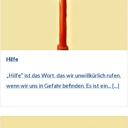
Hilfe
„Hilfe“ ist das Wort, das wir unwillkürlich rufen,
wenn wir uns in Gefahr befinden. Es ist ein... [...]