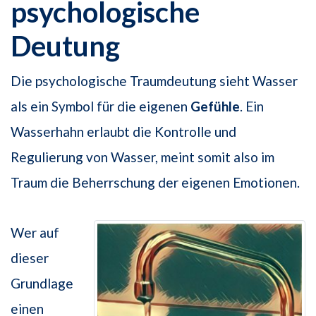
psychologische
Deutung
Die psychologische Traumdeutung sieht Wasser
als ein Symbol für die eigenen
Gefühle
. Ein
Wasserhahn erlaubt die Kontrolle und
Regulierung von Wasser, meint somit also im
Traum die Beherrschung der eigenen Emotionen.
Wer auf
dieser
Grundlage
einen