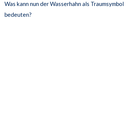
Was kann nun der Wasserhahn als Traumsymbol
bedeuten?