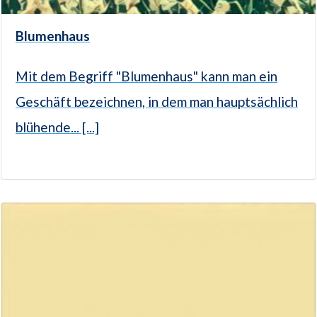
Blumenhaus
Mit dem Begriff "Blumenhaus" kann man ein
Geschäft bezeichnen, in dem man hauptsächlich
blühende... [...]