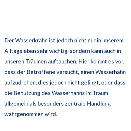
Der Wasserkrahn ist jedoch nicht nur in unserem
Alltagsleben sehr wichtig, sondern kann auch in
unseren Träumen auftauchen. Hier kommt es vor,
dass der Betroffene versucht, einen Wasserhahn
aufzudrehen, dies jedoch nicht gelingt, oder dass
die Benutzung des Wasserhahns im Traum
allgemein als besonders zentrale Handlung
wahrgenommen wird.