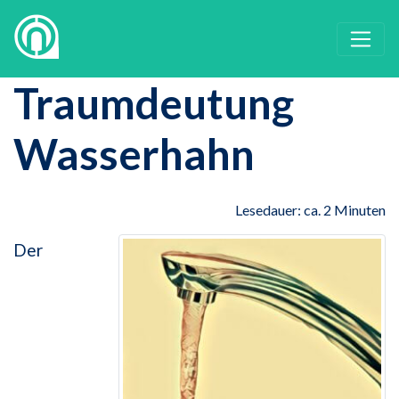
Traumdeutung
Wasserhahn
Lesedauer: ca. 2 Minuten
Der