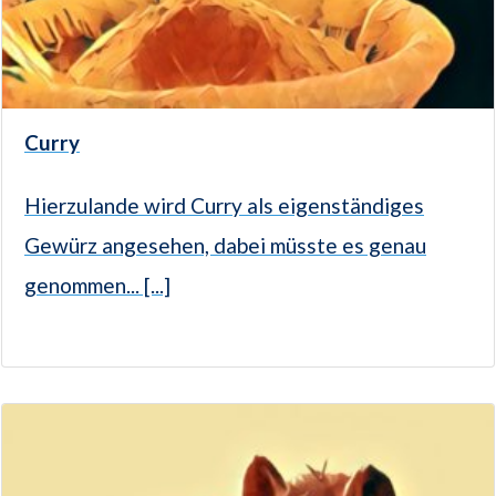
Curry
Hierzulande wird Curry als eigenständiges
Gewürz angesehen, dabei müsste es genau
genommen... [...]