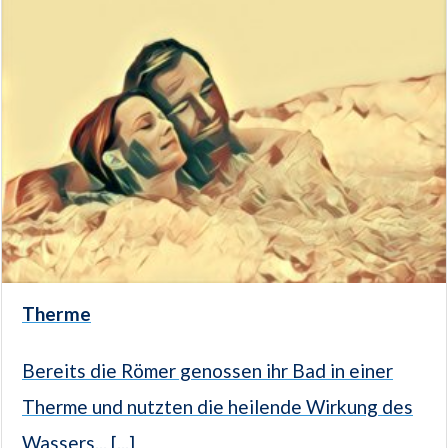
Therme
Bereits die Römer genossen ihr Bad in einer
Therme und nutzten die heilende Wirkung des
Wassers... [...]