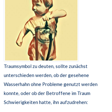
Traumsymbol zu deuten, sollte zunächst
unterschieden werden, ob der gesehene
Wasserhahn ohne Probleme genutzt werden
konnte, oder ob der Betroffene im Traum
Schwierigkeiten hatte, ihn aufzudrehen: