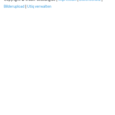
Bilderupload
|
Utiq verwalten