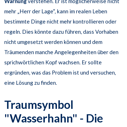
Warnung
verstehen. Er ist möglicherweise nicht
mehr „Herr der Lage“, kann im realen Leben
bestimmte Dinge nicht mehr kontrollieren oder
regeln. Dies könnte dazu führen, dass Vorhaben
nicht umgesetzt werden können und dem
Träumenden manche Angelegenheiten über den
sprichwörtlichen Kopf wachsen. Er sollte
ergründen, was das Problem ist und versuchen,
eine Lösung zu finden.
Traumsymbol
"Wasserhahn" - Die