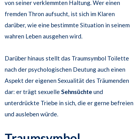
von seiner verklemmten Haltung. Wer einen
fremden Thron aufsucht, ist sich im Klaren
darüber, wie eine bestimmte Situation in seinem
wahren Leben ausgehen wird.
Darüber hinaus stellt das Traumsymbol Toilette
nach der psychologischen Deutung auch einen
Aspekt der eigenen Sexualität des Träumenden
dar: er trägt sexuelle
Sehnsüchte
und
unterdrückte Triebe in sich, die er gerne befreien
und ausleben würde.
Traumsymbol