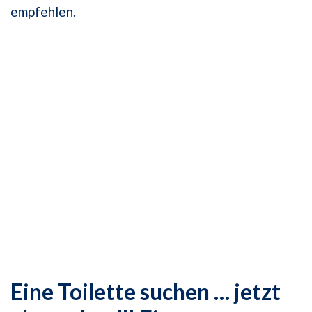
empfehlen.
Eine Toilette suchen … jetzt