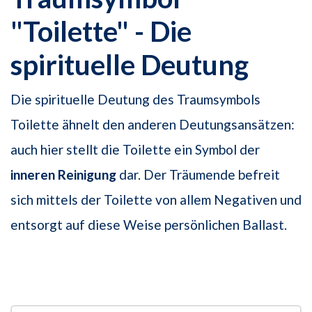
"Toilette" - Die
spirituelle Deutung
Die spirituelle Deutung des Traumsymbols
Toilette ähnelt den anderen Deutungsansätzen:
auch hier stellt die Toilette ein Symbol der
inneren Reinigung
dar. Der Träumende befreit
sich mittels der Toilette von allem Negativen und
entsorgt auf diese Weise persönlichen Ballast.