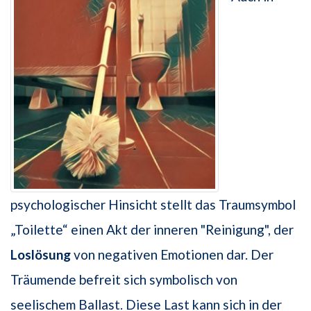
psychologischer Hinsicht stellt das Traumsymbol
„Toilette“ einen Akt der inneren "Reinigung", der
Loslösung
von negativen Emotionen dar. Der
Träumende befreit sich symbolisch von
seelischem Ballast. Diese Last kann sich in der