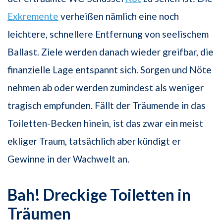
Exkremente
verheißen nämlich eine noch
leichtere, schnellere Entfernung von seelischem
Ballast. Ziele werden danach wieder greifbar, die
finanzielle Lage entspannt sich. Sorgen und Nöte
nehmen ab oder werden zumindest als weniger
tragisch empfunden. Fällt der Träumende in das
Toiletten-Becken hinein, ist das zwar ein meist
ekliger Traum, tatsächlich aber kündigt er
Gewinne in der Wachwelt an.
Bah! Dreckige Toiletten in
Träumen