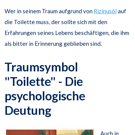
Wer in seinem Traum aufgrund von
Rizinusöl
auf
die Toilette muss, der sollte sich mit den
Erfahrungen seines Lebens beschäftigen, die ihm
als bitter in Erinnerung geblieben sind.
Traumsymbol
"Toilette" - Die
psychologische
Deutung
Auch in