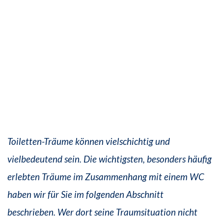
Toiletten-Träume können vielschichtig und
vielbedeutend sein. Die wichtigsten, besonders häufig
erlebten Träume im Zusammenhang mit einem WC
haben wir für Sie im folgenden Abschnitt
beschrieben. Wer dort seine Traumsituation nicht