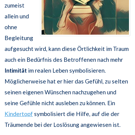
zumeist
allein und
ohne
Begleitung
aufgesucht wird, kann diese Örtlichkeit im Traum
auch ein Bedürfnis des Betroffenen nach mehr
Intimität
im realen Leben symbolisieren.
Möglicherweise hat er hier das Gefühl, zu selten
seinen eigenen Wünschen nachzugehen und
seine Gefühle nicht ausleben zu können. Ein
Kindertopf
symbolisiert die Hilfe, auf die der
Träumende bei der Loslösung angewiesen ist.