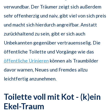
verwundbar. Der Träumer zeigt sich außerdem
sehr offenherzig und naiv, gibt viel von sich preis
und macht sich hierdurch angreifbar. Anstatt
zurückhaltend zu sein, gibt er sich auch
Unbekannten gegenüber vertrauensselig. Die
öffentliche Toilette und Vorgänge wie das
öffentliche Urinieren
können als Traumbilder
davor warnen, Neues und Fremdes allzu
leichtfertig anzunehmen.
Toilette voll mit Kot - (k)ein
Ekel-Traum