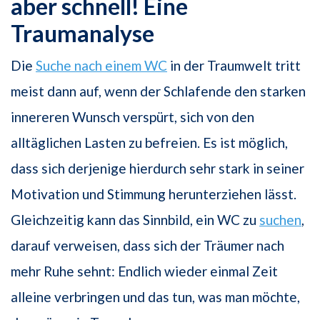
aber schnell! Eine
Traumanalyse
Die
Suche nach einem WC
in der Traumwelt tritt
meist dann auf, wenn der Schlafende den starken
innereren Wunsch verspürt, sich von den
alltäglichen Lasten zu befreien. Es ist möglich,
dass sich derjenige hierdurch sehr stark in seiner
Motivation und Stimmung herunterziehen lässt.
Gleichzeitig kann das Sinnbild, ein WC zu
suchen
,
darauf verweisen, dass sich der Träumer nach
mehr Ruhe sehnt: Endlich wieder einmal Zeit
alleine verbringen und das tun, was man möchte,