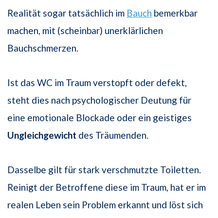
Realität sogar tatsächlich im
Bauch
bemerkbar
machen, mit (scheinbar) unerklärlichen
Bauchschmerzen.
Ist das WC im Traum verstopft oder defekt,
steht dies nach psychologischer Deutung für
eine emotionale Blockade oder ein geistiges
Ungleichgewicht
des Träumenden.
Dasselbe gilt für stark verschmutzte Toiletten.
Reinigt der Betroffene diese im Traum, hat er im
realen Leben sein Problem erkannt und löst sich