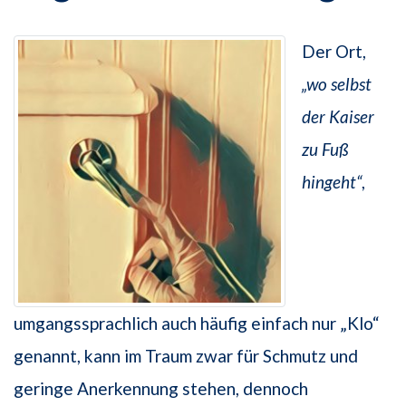
Der Ort,
„wo selbst
der Kaiser
zu Fuß
hingeht“
,
umgangssprachlich auch häufig einfach nur „Klo“
genannt, kann im Traum zwar für Schmutz und
geringe Anerkennung stehen, dennoch