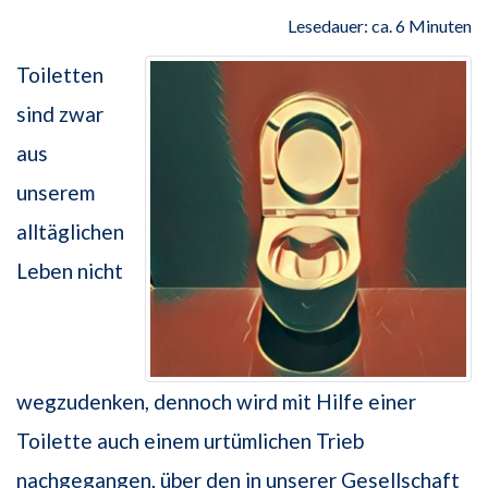
Lesedauer: ca. 6 Minuten
Toiletten
sind zwar
aus
unserem
alltäglichen
Leben nicht
wegzudenken, dennoch wird mit Hilfe einer
Toilette auch einem urtümlichen Trieb
nachgegangen, über den in unserer Gesellschaft