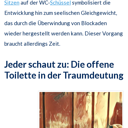
Sitzen
auf der WC-
Schüssel
symbolisiert die
Entwicklung hin zum seelischen Gleichgewicht,
das durch die Überwindung von Blockaden
wieder hergestellt werden kann. Dieser Vorgang
braucht allerdings Zeit.
Jeder schaut zu: Die offene
Toilette in der Traumdeutung