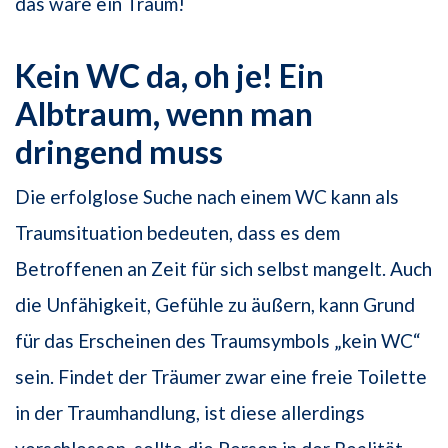
das wäre ein Traum!
Kein WC da, oh je! Ein
Albtraum, wenn man
dringend muss
Die erfolglose Suche nach einem WC kann als
Traumsituation bedeuten, dass es dem
Betroffenen an Zeit für sich selbst mangelt. Auch
die Unfähigkeit, Gefühle zu äußern, kann Grund
für das Erscheinen des Traumsymbols „kein WC“
sein. Findet der Träumer zwar eine freie Toilette
in der Traumhandlung, ist diese allerdings