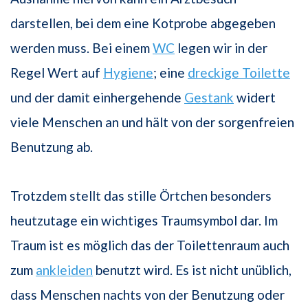
darstellen, bei dem eine Kotprobe abgegeben
werden muss. Bei einem
WC
legen wir in der
Regel Wert auf
Hygiene
; eine
dreckige Toilette
und der damit einhergehende
Gestank
widert
viele Menschen an und hält von der sorgenfreien
Benutzung ab.
Trotzdem stellt das stille Örtchen besonders
heutzutage ein wichtiges Traumsymbol dar. Im
Traum ist es möglich das der Toilettenraum auch
zum
ankleiden
benutzt wird. Es ist nicht unüblich,
dass Menschen nachts von der Benutzung oder