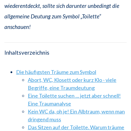
wiederentdeckt, sollte sich darunter unbedingt die
allgemeine Deutung zum Symbol „Toilette“
anschauen!
Inhaltsverzeichnis
Die häufigsten Träume zum Symbol
Abort, WC, Klosett oder kurz Klo - viele
Begriffe, eine Traumdeutung
Eine Toilette suchen … jetzt aber schnell!
Eine Traumanalyse
Kein WC da, oh je! Ein Albtraum, wenn man
dringend muss
Das Sitzen auf der Toilette. Warum träume