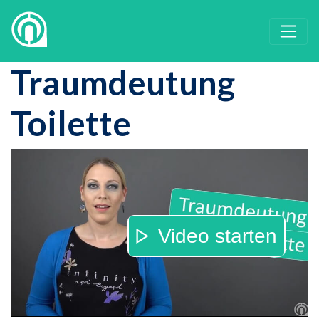
Traumdeutung
Toilette
Video starten