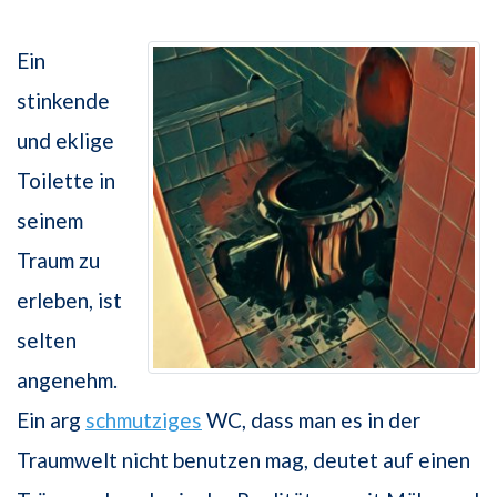
Ein
stinkende
und eklige
Toilette in
seinem
Traum zu
erleben, ist
selten
angenehm.
Ein arg
schmutziges
WC, dass man es in der
Traumwelt nicht benutzen mag, deutet auf einen