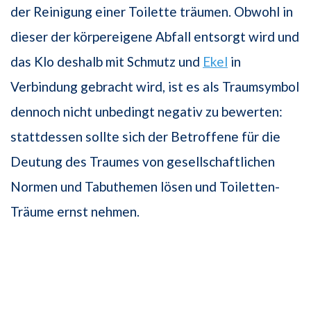
der Reinigung einer Toilette träumen. Obwohl in
dieser der körpereigene Abfall entsorgt wird und
das Klo deshalb mit Schmutz und
Ekel
in
Verbindung gebracht wird, ist es als Traumsymbol
dennoch nicht unbedingt negativ zu bewerten:
stattdessen sollte sich der Betroffene für die
Deutung des Traumes von gesellschaftlichen
Normen und Tabuthemen lösen und Toiletten-
Träume ernst nehmen.