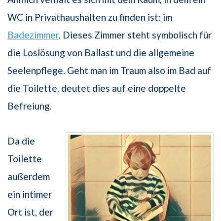
WC in Privathaushalten zu finden ist: im
Badezimmer
. Dieses Zimmer steht symbolisch für
die Loslösung von Ballast und die allgemeine
Seelenpflege. Geht man im Traum also im Bad auf
die Toilette, deutet dies auf eine doppelte
Befreiung.
Da die
Toilette
außerdem
ein intimer
Ort ist, der