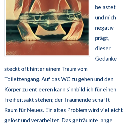
belastet
und mich
negativ
prägt,
dieser
Gedanke
steckt oft hinter einem Traum vom
Toilettengang. Auf das WC zu gehen und den
Körper zu entleeren kann sinnbildlich für einen
Freiheitsakt stehen; der Träumende schafft
Raum für Neues. Ein altes Problem wird vielleicht
gelöst und verarbeitet. Das geträumte lange