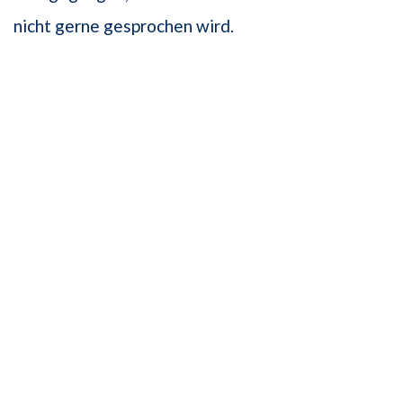
nicht gerne gesprochen wird.