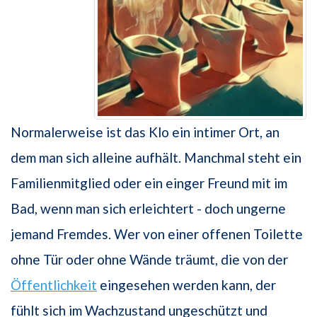
Normalerweise ist das Klo ein intimer Ort, an
dem man sich alleine aufhält. Manchmal steht ein
Familienmitglied oder ein einger Freund mit im
Bad, wenn man sich erleichtert - doch ungerne
jemand Fremdes. Wer von einer offenen Toilette
ohne Tür oder ohne Wände träumt, die von der
Öffentlichkeit
eingesehen werden kann, der
fühlt sich im Wachzustand ungeschützt und