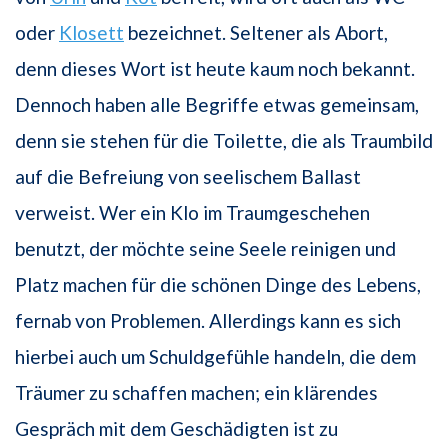
oder
Klosett
bezeichnet. Seltener als Abort,
denn dieses Wort ist heute kaum noch bekannt.
Dennoch haben alle Begriffe etwas gemeinsam,
denn sie stehen für die Toilette, die als Traumbild
auf die Befreiung von seelischem Ballast
verweist. Wer ein Klo im Traumgeschehen
benutzt, der möchte seine Seele reinigen und
Platz machen für die schönen Dinge des Lebens,
fernab von Problemen. Allerdings kann es sich
hierbei auch um Schuldgefühle handeln, die dem
Träumer zu schaffen machen; ein klärendes
Gespräch mit dem Geschädigten ist zu