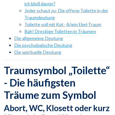
ich bloß davon?
Jeder schaut zu: Die offene Toilette in der
Traumdeutung
Toilette voll mit Kot - (k)ein Ekel-Traum
Bah! Dreckige Toiletten in Träumen
Die allgemeine Deutung
Die psychologische Deutung
Die spirituelle Deutung
Traumsymbol „Toilette“
- Die häufigsten
Träume zum Symbol
Abort, WC, Klosett oder kurz