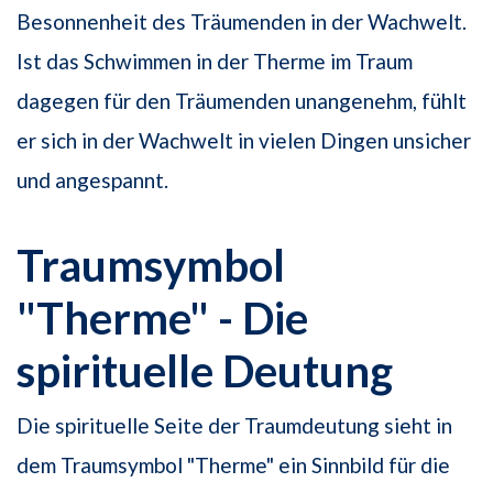
Besonnenheit des Träumenden in der Wachwelt.
Ist das Schwimmen in der Therme im Traum
dagegen für den Träumenden unangenehm, fühlt
er sich in der Wachwelt in vielen Dingen unsicher
und angespannt.
Traumsymbol
"Therme" - Die
spirituelle Deutung
Die spirituelle Seite der Traumdeutung sieht in
dem Traumsymbol "Therme" ein Sinnbild für die