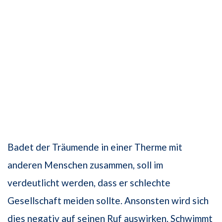
Badet der Träumende in einer Therme mit
anderen Menschen zusammen, soll im
verdeutlicht werden, dass er schlechte
Gesellschaft meiden sollte. Ansonsten wird sich
dies negativ auf seinen Ruf auswirken. Schwimmt