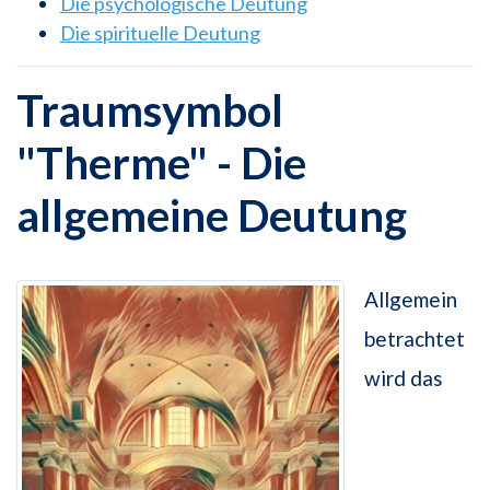
Die psychologische Deutung
Die spirituelle Deutung
Traumsymbol
"Therme" - Die
allgemeine Deutung
Allgemein
betrachtet
wird das