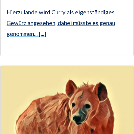
Hierzulande wird Curry als eigenständiges
Gewürz angesehen, dabei müsste es genau
genommen... [...]