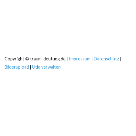
Copyright © traum-deutung.de |
Impressum
|
Datenschutz
|
Bilderupload
|
Utiq verwalten