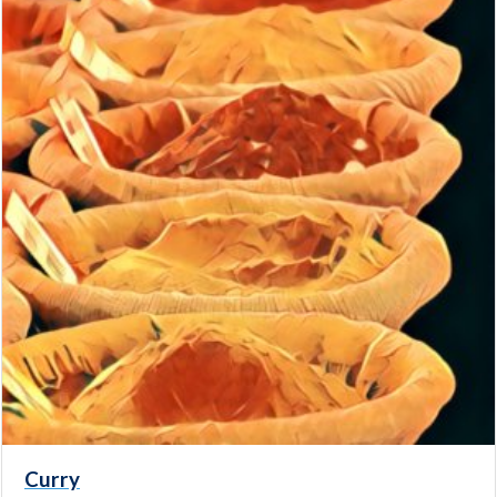
Curry