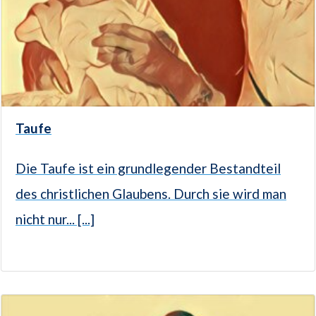
Taufe
Die Taufe ist ein grundlegender Bestandteil
des christlichen Glaubens. Durch sie wird man
nicht nur... [...]