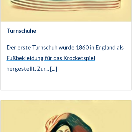
Turnschuhe
Der erste Turnschuh wurde 1860 in England als
Fußbekleidung für das Krocketspiel
hergestellt. Zur... [...]