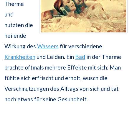
Therme
und
nutzten die
heilende
Wirkung des
Wassers
für verschiedene
Krankheiten
und Leiden. Ein
Bad
in der Therme
brachte oftmals mehrere Effekte mit sich: Man
fühlte sich erfrischt und erholt, wusch die
Verschmutzungen des Alltags von sich und tat
noch etwas für seine Gesundheit.