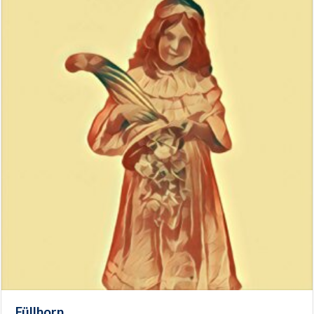
Füllhorn