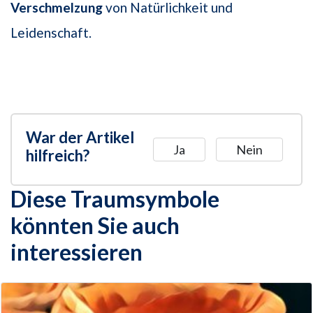
Verschmelzung
von Natürlichkeit und
Leidenschaft.
War der Artikel
Ja
Nein
hilfreich?
Diese Traumsymbole
könnten Sie auch
interessieren