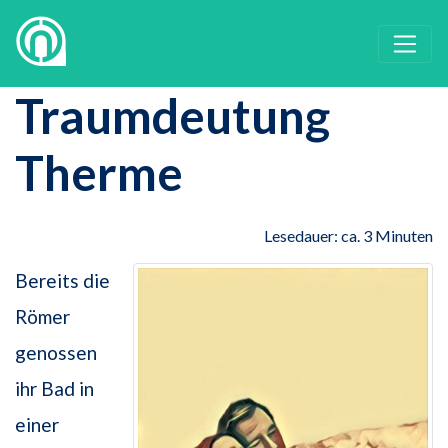
Traumdeutung
Therme
Lesedauer: ca. 3 Minuten
Bereits die
Römer
genossen
ihr Bad in
einer