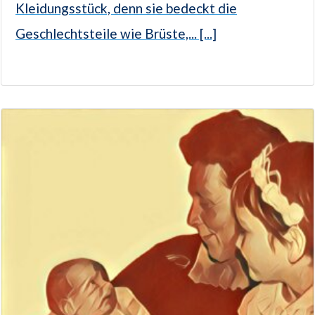
Kleidungsstück, denn sie bedeckt die
Geschlechtsteile wie Brüste,... [...]