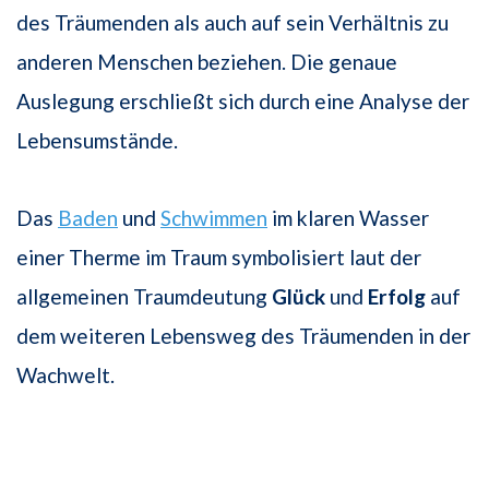
des Träumenden als auch auf sein Verhältnis zu
anderen Menschen beziehen. Die genaue
Auslegung erschließt sich durch eine Analyse der
Lebensumstände.
Das
Baden
und
Schwimmen
im klaren Wasser
einer Therme im Traum symbolisiert laut der
allgemeinen Traumdeutung
Glück
und
Erfolg
auf
dem weiteren Lebensweg des Träumenden in der
Wachwelt.