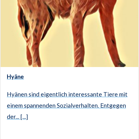
Hyäne
Hyänen sind eigentlich interessante Tiere mit
einem spannenden Sozialverhalten. Entgegen
der... [...]