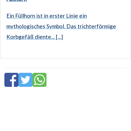
Ein Füllhorn ist in erster Linie ein
mythologisches Symbol. Das trichterförmige
Korbgefäß diente... [...]