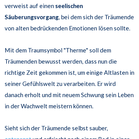
verweist auf einen
seelischen
Säuberungsvorgang
, bei dem sich der Träumende
von alten bedrückenden Emotionen lösen sollte.
Mit dem Traumsymbol "Therme" soll dem
Träumenden bewusst werden, dass nun die
richtige Zeit gekommen ist, um einige Altlasten in
seiner Gefühlswelt zu verarbeiten. Er wird
danach erholt und mit neuem Schwung sein Leben
in der Wachwelt meistern können.
Sieht sich der Träumende selbst sauber,