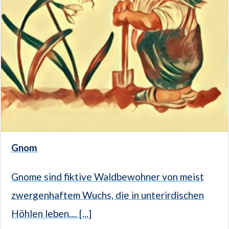
Gnom
Gnome sind fiktive Waldbewohner von meist
zwergenhaftem Wuchs, die in unterirdischen
Höhlen leben.... [...]