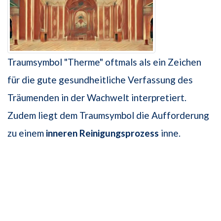
Traumsymbol "Therme" oftmals als ein Zeichen
für die gute gesundheitliche Verfassung des
Träumenden in der Wachwelt interpretiert.
Zudem liegt dem Traumsymbol die Aufforderung
zu einem
inneren Reinigungsprozess
inne.