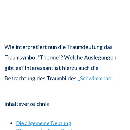
Wie interpretiert nun die Traumdeutung das
Traumsymbol "Therme"? Welche Auslegungen
gibt es? Interessant ist hierzu auch die
Betrachtung des Traumbildes
„Schwimmbad“
.
Inhaltsverzeichnis
Die allgemeine Deutung