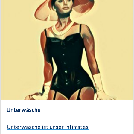
Unterwäsche
Unterwäsche ist unser intimstes