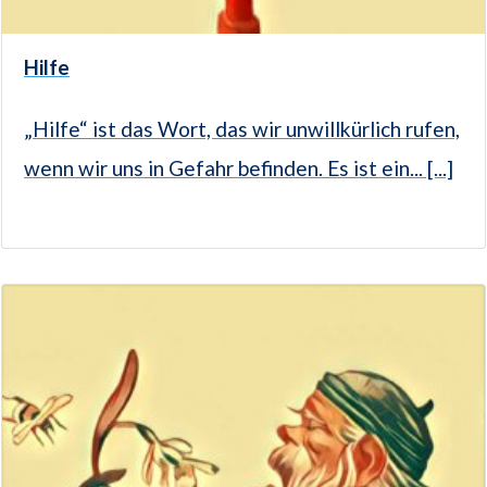
Hilfe
„Hilfe“ ist das Wort, das wir unwillkürlich rufen,
wenn wir uns in Gefahr befinden. Es ist ein... [...]