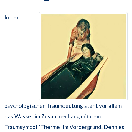
In der
psychologischen Traumdeutung steht vor allem
das Wasser im Zusammenhang mit dem
Traumsymbol "Therme" im Vordergrund. Denn es