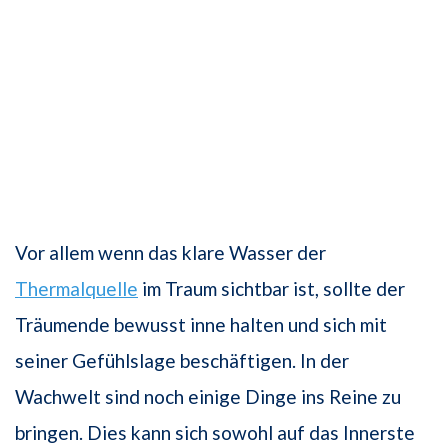
Vor allem wenn das klare Wasser der
Thermalquelle
im Traum sichtbar ist, sollte der
Träumende bewusst inne halten und sich mit
seiner Gefühlslage beschäftigen. In der
Wachwelt sind noch einige Dinge ins Reine zu
bringen. Dies kann sich sowohl auf das Innerste