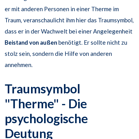
er mit anderen Personen in einer Therme im
Traum, veranschaulicht ihm hier das Traumsymbol,
dass er in der Wachwelt bei einer Angelegenheit
Beistand von außen
benötigt. Er sollte nicht zu
stolz sein, sondern die Hilfe von anderen
annehmen.
Traumsymbol
"Therme" - Die
psychologische
Deutung