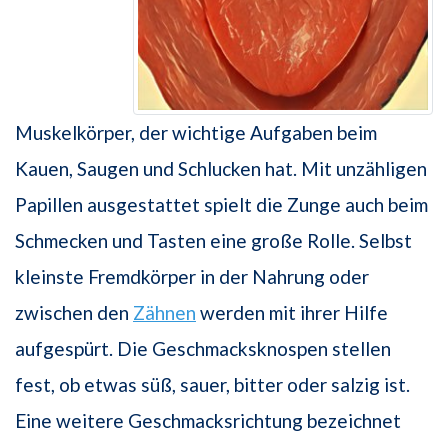
Muskelkörper, der wichtige Aufgaben beim
Kauen, Saugen und Schlucken hat. Mit unzähligen
Papillen ausgestattet spielt die Zunge auch beim
Schmecken und Tasten eine große Rolle. Selbst
kleinste Fremdkörper in der Nahrung oder
zwischen den
Zähnen
werden mit ihrer Hilfe
aufgespürt. Die Geschmacksknospen stellen
fest, ob etwas süß, sauer, bitter oder salzig ist.
Eine weitere Geschmacksrichtung bezeichnet