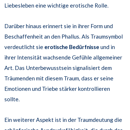
Liebesleben eine wichtige erotische Rolle.
Darüber hinaus erinnert sie in ihrer Form und
Beschaffenheit an den Phallus. Als Traumsymbol
verdeutlicht sie
erotische Bedürfnisse
und in
ihrer Intensität wachsende Gefühle allgemeiner
Art. Das Unterbewusstsein signalisiert dem
Träumenden mit diesem Traum, dass er seine
Emotionen und Triebe stärker kontrollieren
sollte.
Ein weiterer Aspekt ist in der Traumdeutung die