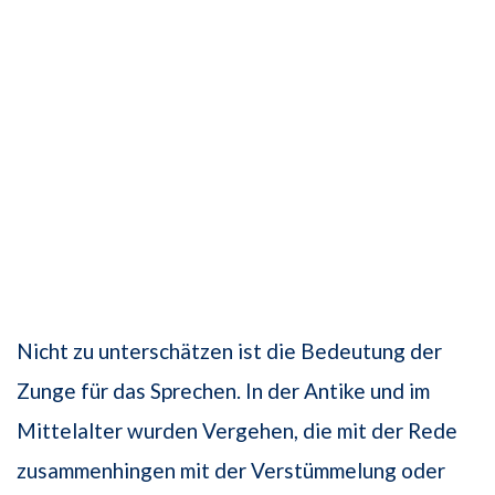
Nicht zu unterschätzen ist die Bedeutung der
Zunge für das Sprechen. In der Antike und im
Mittelalter wurden Vergehen, die mit der Rede
zusammenhingen mit der Verstümmelung oder