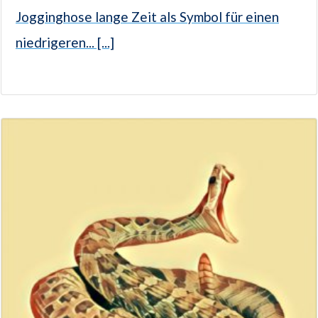
Jogginghose lange Zeit als Symbol für einen
niedrigeren... [...]