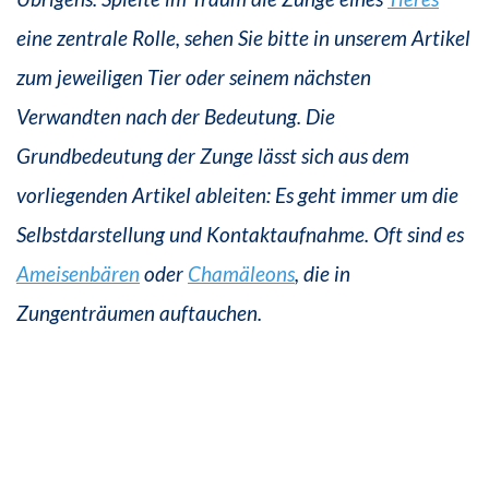
eine zentrale Rolle, sehen Sie bitte in unserem Artikel
zum jeweiligen Tier oder seinem nächsten
Verwandten nach der Bedeutung. Die
Grundbedeutung der Zunge lässt sich aus dem
vorliegenden Artikel ableiten: Es geht immer um die
Selbstdarstellung und Kontaktaufnahme. Oft sind es
Ameisenbären
oder
Chamäleons
, die in
Zungenträumen auftauchen.