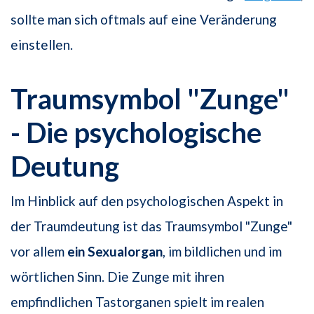
sollte man sich oftmals auf eine Veränderung
einstellen.
Traumsymbol "Zunge"
- Die psychologische
Deutung
Im Hinblick auf den psychologischen Aspekt in
der Traumdeutung ist das Traumsymbol "Zunge"
vor allem
ein Sexualorgan
, im bildlichen und im
wörtlichen Sinn. Die Zunge mit ihren
empfindlichen Tastorganen spielt im realen