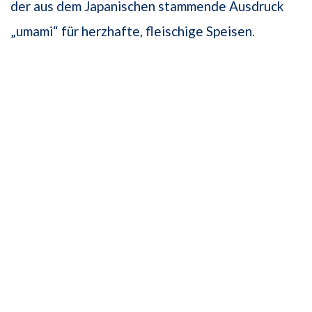
der aus dem Japanischen stammende Ausdruck
„umami“ für herzhafte, fleischige Speisen.