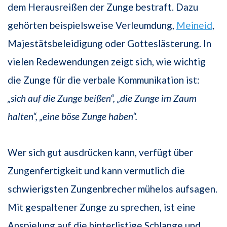
dem Herausreißen der Zunge bestraft. Dazu
gehörten beispielsweise Verleumdung,
Meineid
,
Majestätsbeleidigung oder Gotteslästerung. In
vielen Redewendungen zeigt sich, wie wichtig
die Zunge für die verbale Kommunikation ist:
„sich auf die Zunge beißen“, „die Zunge im Zaum
halten“, „eine böse Zunge haben“.
Wer sich gut ausdrücken kann, verfügt über
Zungenfertigkeit und kann vermutlich die
schwierigsten Zungenbrecher mühelos aufsagen.
Mit gespaltener Zunge zu sprechen, ist eine
Anspielung auf die hinterlistige Schlange und