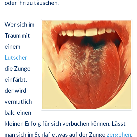
oder ihn zu täuschen.
Wer sich im
Traum mit
einem
Lutscher
die Zunge
einfärbt,
der wird
vermutlich
bald einen
kleinen Erfolg für sich verbuchen können. Lässt
man sich im Schlaf etwas auf der Zunge
zergehen
,