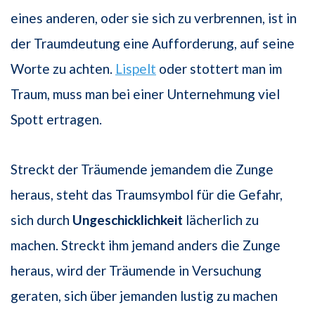
eines anderen, oder sie sich zu verbrennen, ist in
der Traumdeutung eine Aufforderung, auf seine
Worte zu achten.
Lispelt
oder stottert man im
Traum, muss man bei einer Unternehmung viel
Spott ertragen.
Streckt der Träumende jemandem die Zunge
heraus, steht das Traumsymbol für die Gefahr,
sich durch
Ungeschicklichkeit
lächerlich zu
machen. Streckt ihm jemand anders die Zunge
heraus, wird der Träumende in Versuchung
geraten, sich über jemanden lustig zu machen