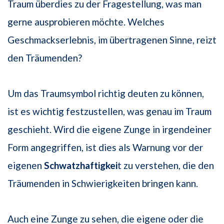
Traum überdies zu der Fragestellung, was man
gerne ausprobieren möchte. Welches
Geschmackserlebnis, im übertragenen Sinne, reizt
den Träumenden?
Um das Traumsymbol richtig deuten zu können,
ist es wichtig festzustellen, was genau im Traum
geschieht. Wird die eigene Zunge in irgendeiner
Form angegriffen, ist dies als Warnung vor der
eigenen
Schwatzhaftigkei
t zu verstehen, die den
Träumenden in Schwierigkeiten bringen kann.
Auch eine Zunge zu sehen, die eigene oder die