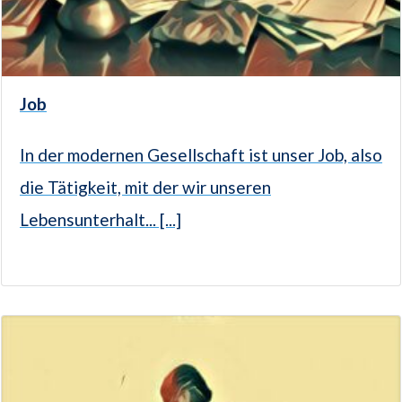
Job
In der modernen Gesellschaft ist unser Job, also
die Tätigkeit, mit der wir unseren
Lebensunterhalt... [...]