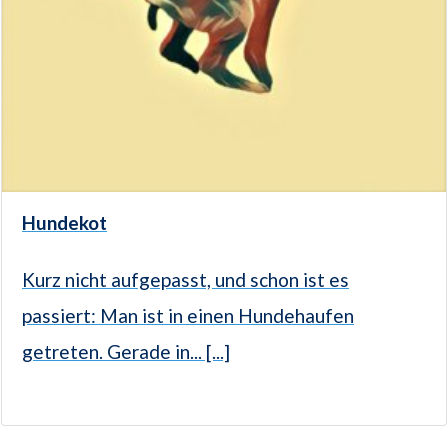
Hundekot
Kurz nicht aufgepasst, und schon ist es
passiert: Man ist in einen Hundehaufen
getreten. Gerade in... [...]