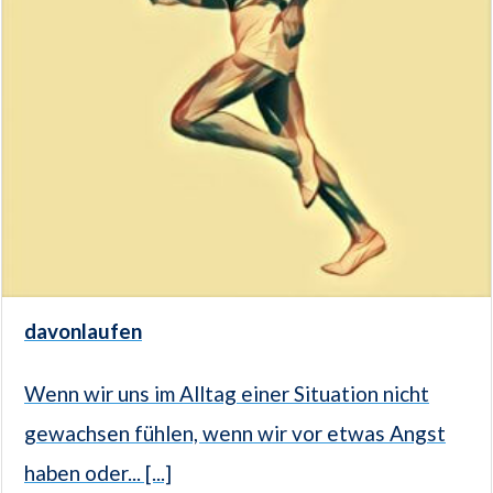
davonlaufen
Wenn wir uns im Alltag einer Situation nicht
gewachsen fühlen, wenn wir vor etwas Angst
haben oder... [...]