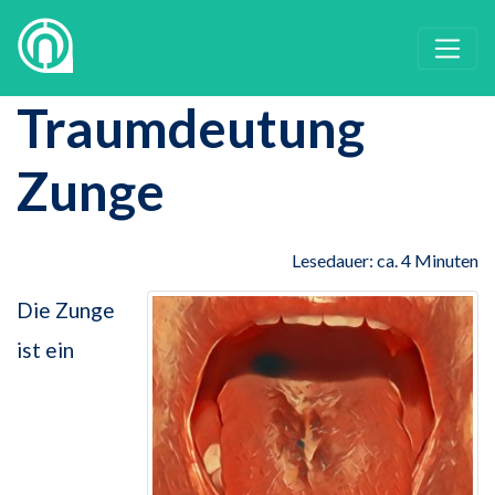
Traumdeutung
Zunge
Lesedauer: ca. 4 Minuten
Die Zunge
ist ein