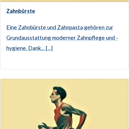
Zahnbürste
Eine Zahnbürste und Zahnpasta gehören zur
Grundausstattung moderner Zahnpflege und -
hygiene. Dank... [...]