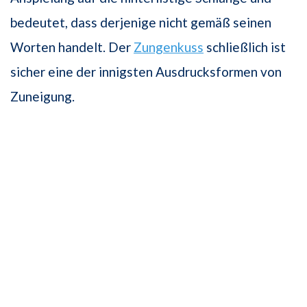
bedeutet, dass derjenige nicht gemäß seinen
Worten handelt. Der
Zungenkuss
schließlich ist
sicher eine der innigsten Ausdrucksformen von
Zuneigung.