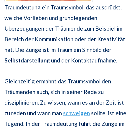
Traumdeutung ein Traumsymbol, das ausdrückt,
welche Vorlieben und grundlegenden
Überzeugungen der Träumende zum Beispiel im
Bereich der Kommunikation oder der Kreativität
hat. Die Zunge ist im Traum ein Sinnbild der
Selbstdarstellung
und der Kontaktaufnahme.
Gleichzeitig ermahnt das Traumsymbol den
Träumenden auch, sich in seiner Rede zu
disziplinieren. Zu wissen, wann es an der Zeit ist
zu reden und wann man
schweigen
sollte, ist eine
Tugend. In der Traumdeutung führt die Zunge im