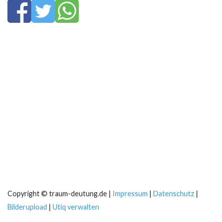
Copyright © traum-deutung.de |
Impressum
|
Datenschutz
|
Bilderupload
|
Utiq verwalten