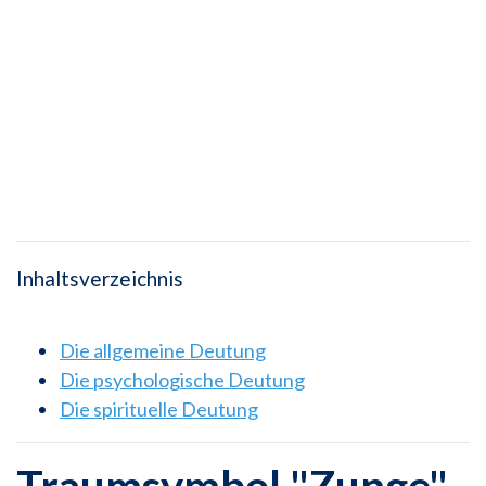
Inhaltsverzeichnis
Die allgemeine Deutung
Die psychologische Deutung
Die spirituelle Deutung