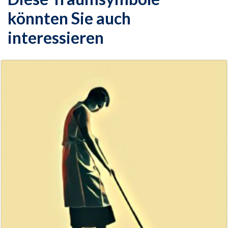
könnten Sie auch
interessieren