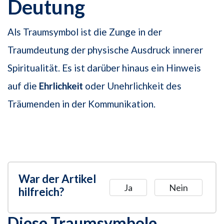
Deutung
Als Traumsymbol ist die Zunge in der
Traumdeutung der physische Ausdruck innerer
Spiritualität. Es ist darüber hinaus ein Hinweis
auf die
Ehrlichkeit
oder Unehrlichkeit des
Träumenden in der Kommunikation.
War der Artikel
Ja
Nein
hilfreich?
Diese Traumsymbole