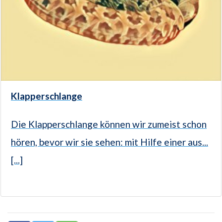
Klapperschlange
Die Klapperschlange können wir zumeist schon
hören, bevor wir sie sehen: mit Hilfe einer aus...
[...]