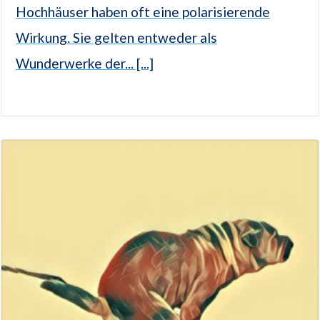
Hochhäuser haben oft eine polarisierende
Wirkung. Sie gelten entweder als
Wunderwerke der... [...]