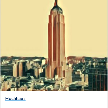
Hochhaus