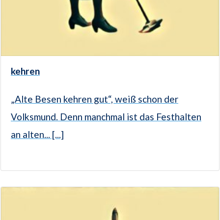
kehren
„Alte Besen kehren gut“, weiß schon der
Volksmund. Denn manchmal ist das Festhalten
an alten... [...]