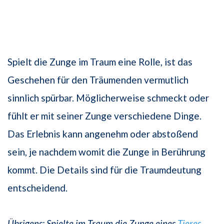
Spielt die Zunge im Traum eine Rolle, ist das
Geschehen für den Träumenden vermutlich
sinnlich spürbar. Möglicherweise schmeckt oder
fühlt er mit seiner Zunge verschiedene Dinge.
Das Erlebnis kann angenehm oder abstoßend
sein, je nachdem womit die Zunge in Berührung
kommt. Die Details sind für die Traumdeutung
entscheidend.
Übrigens: Spielte im Traum die Zunge eines
Tieres