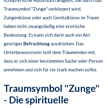
schöpferische Ausdrucksfähigkeit, die durch das
Traumsymbol "Zunge" verkörpert wird.
Zungenküsse oder auch Genitalküsse im Traum
haben nicht zwangsläufig eine erotische
Bedeutung. Es kann sich darin auch ein Akt
geistiger
Befruchtung
ausdrücken. Das
Unterbewusstsein teilt dem Träumenden mit,
dass er sich einer bestimmten Sache oder Person
annehmen und sich für sie stark machen sollte.
Traumsymbol "Zunge"
- Die spirituelle