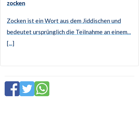
zocken
Zocken ist ein Wort aus dem Jiddischen und
bedeutet ursprünglich die Teilnahme an einem...
[...]