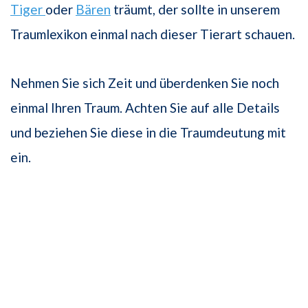
Tiger
oder
Bären
träumt, der sollte in unserem
Traumlexikon einmal nach dieser Tierart schauen.
Nehmen Sie sich Zeit und überdenken Sie noch
einmal Ihren Traum. Achten Sie auf alle Details
und beziehen Sie diese in die Traumdeutung mit
ein.