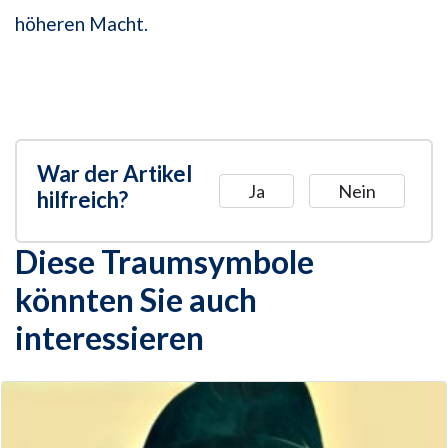
höheren Macht.
War der Artikel
Ja
Nein
hilfreich?
Diese Traumsymbole
könnten Sie auch
interessieren