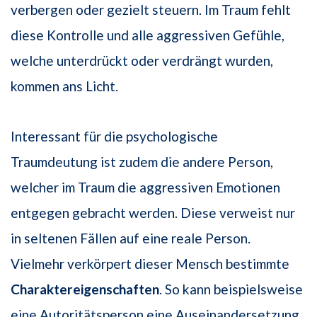
verbergen oder gezielt steuern. Im Traum fehlt
diese Kontrolle und alle aggressiven Gefühle,
welche unterdrückt oder verdrängt wurden,
kommen ans Licht.
Interessant für die psychologische
Traumdeutung ist zudem die andere Person,
welcher im Traum die aggressiven Emotionen
entgegen gebracht werden. Diese verweist nur
in seltenen Fällen auf eine reale Person.
Vielmehr verkörpert dieser Mensch bestimmte
Charaktereigenschaften
. So kann beispielsweise
eine Autoritätsperson eine Auseinandersetzung