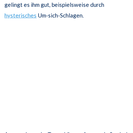
gelingt es ihm gut, beispielsweise durch
hysterisches
Um-sich-Schlagen.