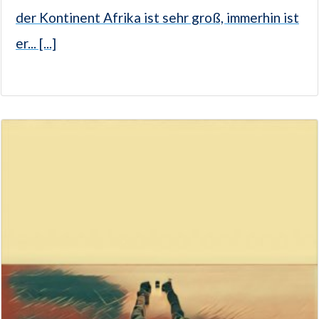
der Kontinent Afrika ist sehr groß, immerhin ist
er... [...]