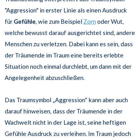
"Aggression" in erster Linie als einen Ausdruck
für
Gefühle
, wie zum Beispiel
Zorn
oder Wut,
welche bewusst darauf ausgerichtet sind, andere
Menschen zu verletzen. Dabei kann es sein, dass
der Träumende im Traum eine bereits erlebte
Situation noch einmal durchlebt, um dann mit der
Angelegenheit abzuschließen.
Das Traumsymbol „Aggression“ kann aber auch
darauf hinweisen, dass der Träumende in der
Wachwelt nicht in der Lage ist, seine heftigen
Gefühle Ausdruck zu verleihen. Im Traum jedoch