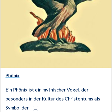
Phönix
Ein Phönix ist ein mythischer Vogel, der
besonders in der Kultur des Christentums als
Symbol der... [...]