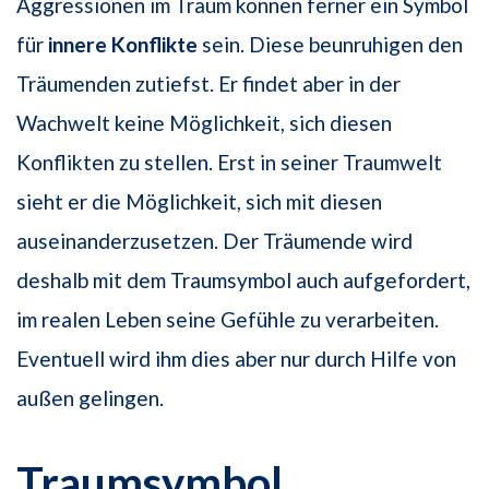
Aggressionen im Traum können ferner ein Symbol
für
innere Konflikte
sein. Diese beunruhigen den
Träumenden zutiefst. Er findet aber in der
Wachwelt keine Möglichkeit, sich diesen
Konflikten zu stellen. Erst in seiner Traumwelt
sieht er die Möglichkeit, sich mit diesen
auseinanderzusetzen. Der Träumende wird
deshalb mit dem Traumsymbol auch aufgefordert,
im realen Leben seine Gefühle zu verarbeiten.
Eventuell wird ihm dies aber nur durch Hilfe von
außen gelingen.
Traumsymbol