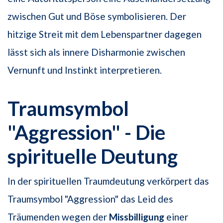
zwischen Gut und Böse symbolisieren. Der
hitzige Streit mit dem Lebenspartner dagegen
lässt sich als innere Disharmonie zwischen
Vernunft und Instinkt interpretieren.
Traumsymbol
"Aggression" - Die
spirituelle Deutung
In der spirituellen Traumdeutung verkörpert das
Traumsymbol "Aggression" das Leid des
Träumenden wegen der
Missbilligung
einer