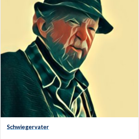
Schwiegervater