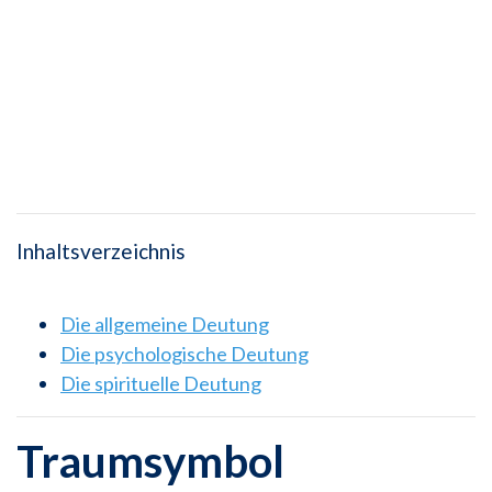
Inhaltsverzeichnis
Die allgemeine Deutung
Die psychologische Deutung
Die spirituelle Deutung
Traumsymbol