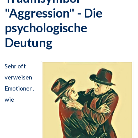
"Aggression" - Die
psychologische
Deutung
Sehr oft
verweisen
Emotionen,
wie