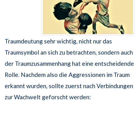
Traumdeutung sehr wichtig, nicht nur das
Traumsymbol an sich zu betrachten, sondern auch
der Traumzusammenhang hat eine entscheidende
Rolle. Nachdem also die Aggressionen im Traum
erkannt wurden, sollte zuerst nach Verbindungen
zur Wachwelt geforscht werden: