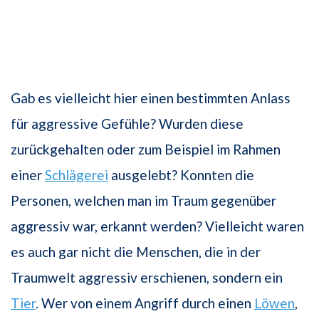
Gab es vielleicht hier einen bestimmten Anlass
für aggressive Gefühle? Wurden diese
zurückgehalten oder zum Beispiel im Rahmen
einer
Schlägerei
ausgelebt? Konnten die
Personen, welchen man im Traum gegenüber
aggressiv war, erkannt werden? Vielleicht waren
es auch gar nicht die Menschen, die in der
Traumwelt aggressiv erschienen, sondern ein
Tier
. Wer von einem Angriff durch einen
Löwen
,