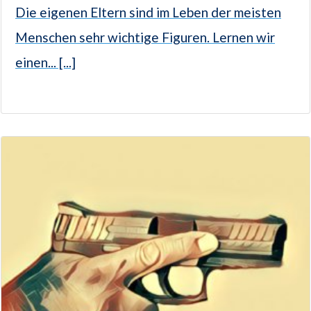
Die eigenen Eltern sind im Leben der meisten
Menschen sehr wichtige Figuren. Lernen wir
einen... [...]