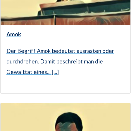
Amok
Der Begriff Amok bedeutet ausrasten oder
durchdrehen. Damit beschreibt man die
Gewalttat eines... [...]