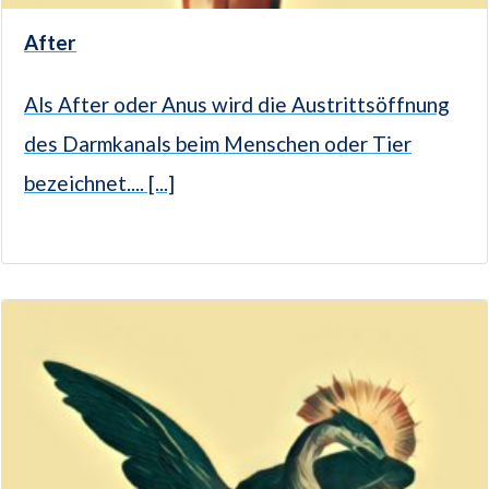
After
Als After oder Anus wird die Austrittsöffnung
des Darmkanals beim Menschen oder Tier
bezeichnet.... [...]