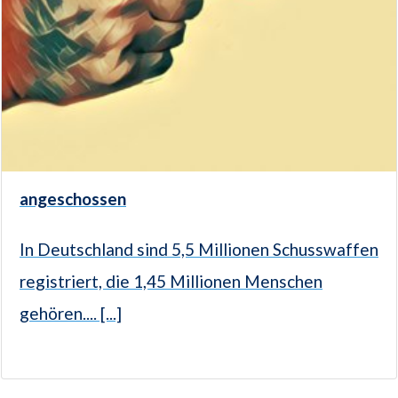
angeschossen
In Deutschland sind 5,5 Millionen Schusswaffen
registriert, die 1,45 Millionen Menschen
gehören.... [...]