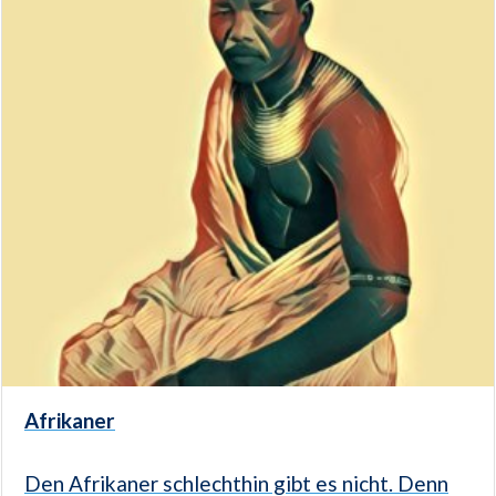
Afrikaner
Den Afrikaner schlechthin gibt es nicht. Denn