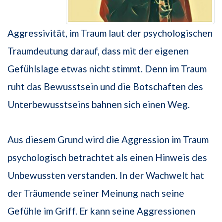
Aggressivität, im Traum laut der psychologischen
Traumdeutung darauf, dass mit der eigenen
Gefühlslage etwas nicht stimmt. Denn im Traum
ruht das Bewusstsein und die Botschaften des
Unterbewusstseins bahnen sich einen Weg.
Aus diesem Grund wird die Aggression im Traum
psychologisch betrachtet als einen Hinweis des
Unbewussten verstanden. In der Wachwelt hat
der Träumende seiner Meinung nach seine
Gefühle im Griff. Er kann seine Aggressionen