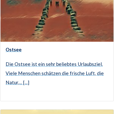
Ostsee
Die Ostsee ist ein sehr beliebtes Urlaubsziel.
Viele Menschen schätzen die frische Luft, die
Natur,... [...]