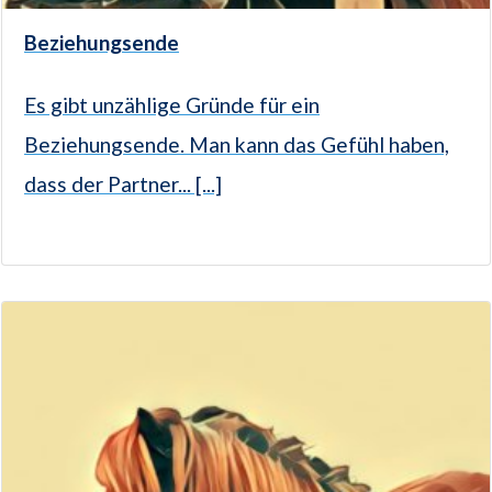
Beziehungsende
Es gibt unzählige Gründe für ein
Beziehungsende. Man kann das Gefühl haben,
dass der Partner... [...]