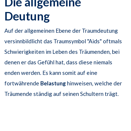
Die allgemeine
Deutung
Auf der allgemeinen Ebene der Traumdeutung
versinnbildlicht das Traumsymbol "Aids" oftmals
Schwierigkeiten im Leben des Träumenden, bei
denen er das Gefühl hat, dass diese niemals
enden werden. Es kann somit auf eine
fortwährende
Belastung
hinweisen, welche der
Träumende ständig auf seinen Schultern trägt.