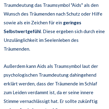
Traumdeutung das Traumsymbol "Aids" als den
Wunsch des Träumenden nach Schutz oder Hilfe
sowie als ein Zeichen für ein
geringes
Selbstwertgefühl
. Diese ergeben sich durch eine
Unzulänglichkeit im Seelenleben des
Träumenden.
Außerdem kann Aids als Traumsymbol laut der
psychologischen Traumdeutung dahingehend
erklärt werden, dass der Träumende im Schlaf
zum Leiden verdammt ist, da er seine innere
Stimme vernachlässigt hat. Er sollte zukünftig