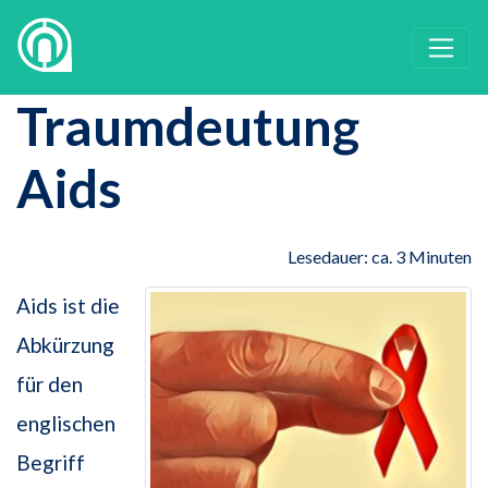
Traumdeutung
Aids
Lesedauer: ca. 3 Minuten
Aids ist die
Abkürzung
für den
englischen
Begriff