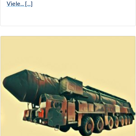
Viele... [...]