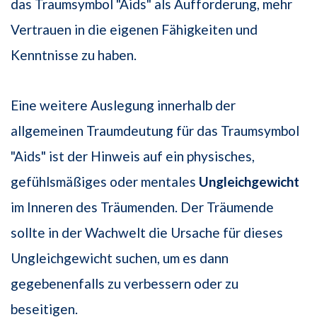
das Traumsymbol "Aids" als Aufforderung, mehr
Vertrauen in die eigenen Fähigkeiten und
Kenntnisse zu haben.
Eine weitere Auslegung innerhalb der
allgemeinen Traumdeutung für das Traumsymbol
"Aids" ist der Hinweis auf ein physisches,
gefühlsmäßiges oder mentales
Ungleichgewicht
im Inneren des Träumenden. Der Träumende
sollte in der Wachwelt die Ursache für dieses
Ungleichgewicht suchen, um es dann
gegebenenfalls zu verbessern oder zu
beseitigen.