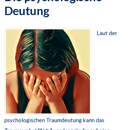
Deutung
Laut der
psychologischen Traumdeutung kann das