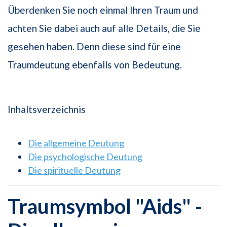
Überdenken Sie noch einmal Ihren Traum und
achten Sie dabei auch auf alle Details, die Sie
gesehen haben. Denn diese sind für eine
Traumdeutung ebenfalls von Bedeutung.
Inhaltsverzeichnis
Die allgemeine Deutung
Die psychologische Deutung
Die spirituelle Deutung
Traumsymbol "Aids" -