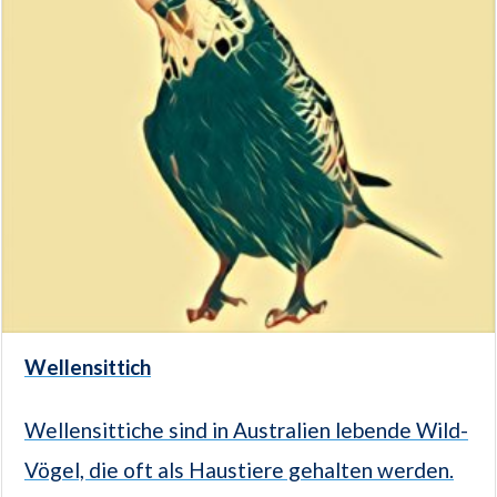
Wellensittich
Wellensittiche sind in Australien lebende Wild-
Vögel, die oft als Haustiere gehalten werden.