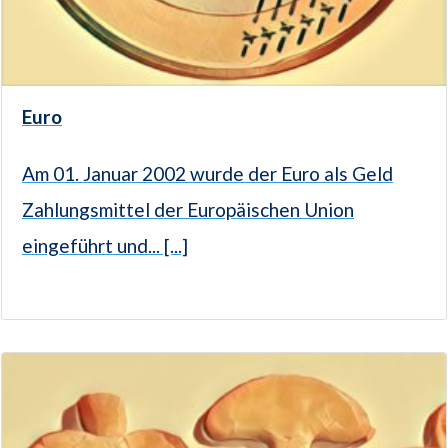
Euro
Am 01. Januar 2002 wurde der Euro als Geld
Zahlungsmittel der Europäischen Union
eingeführt und... [...]