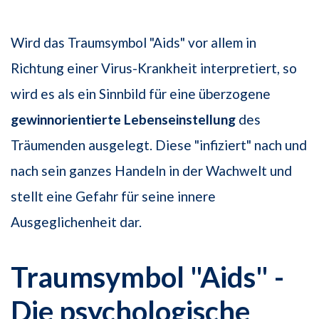
Wird das Traumsymbol "Aids" vor allem in
Richtung einer Virus-Krankheit interpretiert, so
wird es als ein Sinnbild für eine überzogene
gewinnorientierte Lebenseinstellung
des
Träumenden ausgelegt. Diese "infiziert" nach und
nach sein ganzes Handeln in der Wachwelt und
stellt eine Gefahr für seine innere
Ausgeglichenheit dar.
Traumsymbol "Aids" -
Die psychologische