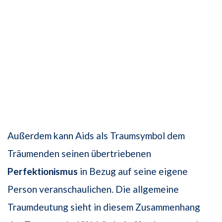
Außerdem kann Aids als Traumsymbol dem
Träumenden seinen übertriebenen
Perfektionismus
in Bezug auf seine eigene
Person veranschaulichen. Die allgemeine
Traumdeutung sieht in diesem Zusammenhang