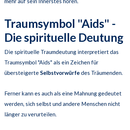
mehr auf sein Innerstes hören.
Traumsymbol "Aids" -
Die spirituelle Deutung
Die spirituelle Traumdeutung interpretiert das
Traumsymbol "Aids" als ein Zeichen für
übersteigerte
Selbstvorwürfe
des Träumenden.
Ferner kann es auch als eine Mahnung gedeutet
werden, sich selbst und andere Menschen nicht
länger zu verurteilen.