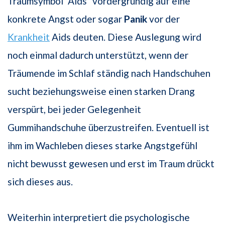
Traumsymbol "Aids" vordergründig auf eine
konkrete Angst oder sogar
Panik
vor der
Krankheit
Aids deuten. Diese Auslegung wird
noch einmal dadurch unterstützt, wenn der
Träumende im Schlaf ständig nach Handschuhen
sucht beziehungsweise einen starken Drang
verspürt, bei jeder Gelegenheit
Gummihandschuhe überzustreifen. Eventuell ist
ihm im Wachleben dieses starke Angstgefühl
nicht bewusst gewesen und erst im Traum drückt
sich dieses aus.
Weiterhin interpretiert die psychologische