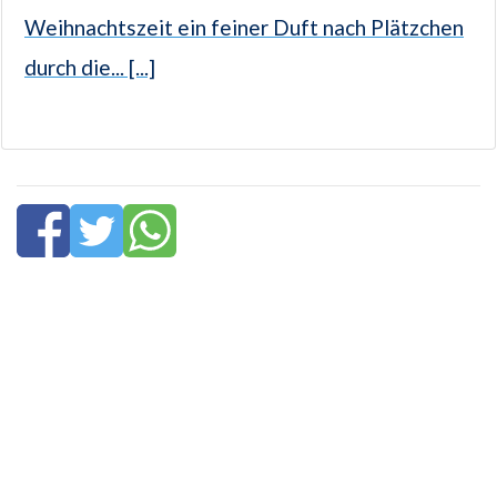
Weihnachtszeit ein feiner Duft nach Plätzchen
durch die... [...]