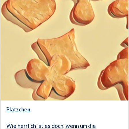
Plätzchen
Wie herrlich ist es doch, wenn um die