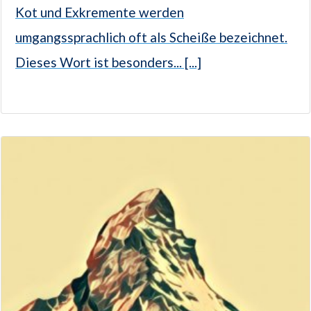
Kot und Exkremente werden
umgangssprachlich oft als Scheiße bezeichnet.
Dieses Wort ist besonders... [...]