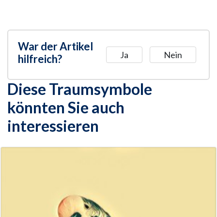
War der Artikel
Ja
Nein
hilfreich?
Diese Traumsymbole
könnten Sie auch
interessieren