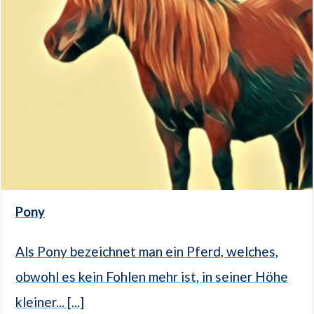
Pony
Als Pony bezeichnet man ein Pferd, welches,
obwohl es kein Fohlen mehr ist, in seiner Höhe
kleiner... [...]