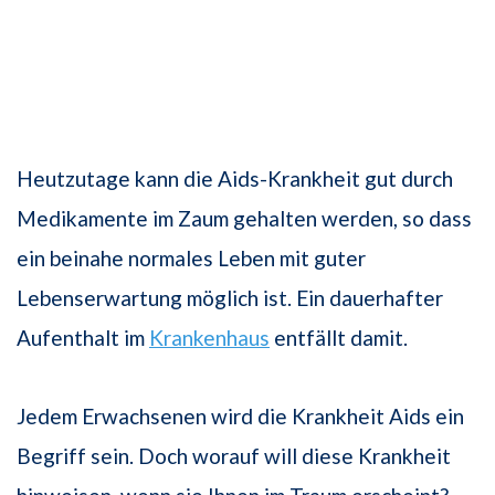
Heutzutage kann die Aids-Krankheit gut durch
Medikamente im Zaum gehalten werden, so dass
ein beinahe normales Leben mit guter
Lebenserwartung möglich ist. Ein dauerhafter
Aufenthalt im
Krankenhaus
entfällt damit.
Jedem Erwachsenen wird die Krankheit Aids ein
Begriff sein. Doch worauf will diese Krankheit