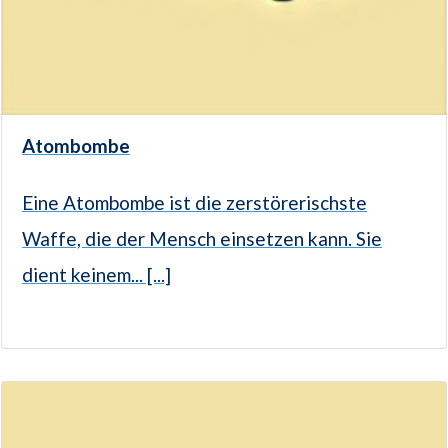
Atombombe
Eine Atombombe ist die zerstörerischste
Waffe, die der Mensch einsetzen kann. Sie
dient keinem... [...]