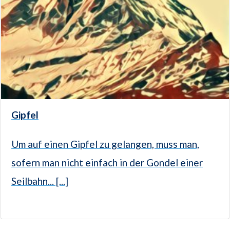
Gipfel
Um auf einen Gipfel zu gelangen, muss man,
sofern man nicht einfach in der Gondel einer
Seilbahn... [...]