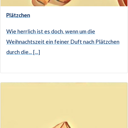
Plätzchen
Wie herrlich ist es doch, wenn um die
Weihnachtszeit ein feiner Duft nach Plätzchen
durch die... [...]