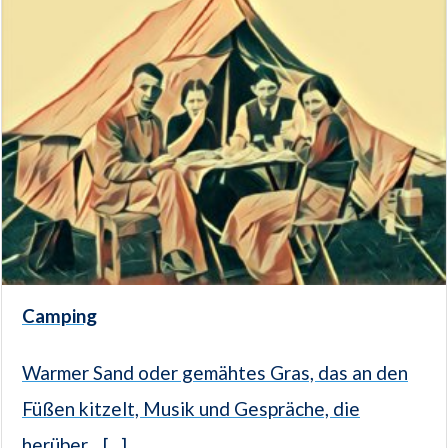
Camping
Warmer Sand oder gemähtes Gras, das an den
Füßen kitzelt, Musik und Gespräche, die
herüber... [...]