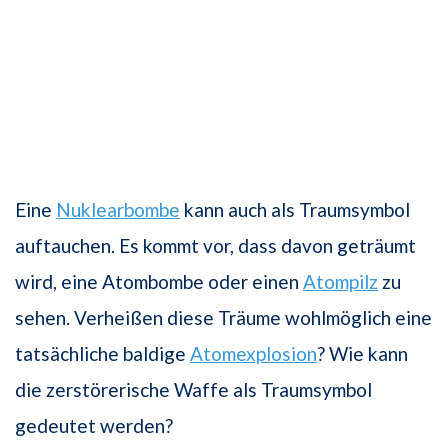
Eine
Nuklearbombe
kann auch als Traumsymbol
auftauchen. Es kommt vor, dass davon geträumt
wird, eine Atombombe oder einen
Atompilz
zu
sehen. Verheißen diese Träume wohlmöglich eine
tatsächliche baldige
Atomexplosion
? Wie kann
die zerstörerische Waffe als Traumsymbol
gedeutet werden?