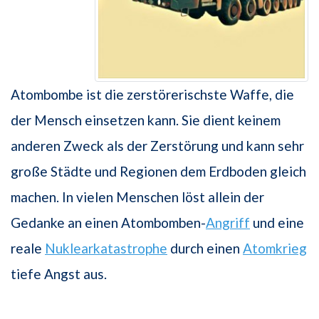
Atombombe ist die zerstörerischste Waffe, die
der Mensch einsetzen kann. Sie dient keinem
anderen Zweck als der Zerstörung und kann sehr
große Städte und Regionen dem Erdboden gleich
machen. In vielen Menschen löst allein der
Gedanke an einen Atombomben-
Angriff
und eine
reale
Nuklearkatastrophe
durch einen
Atomkrieg
tiefe Angst aus.