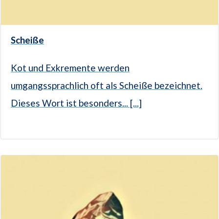
Scheiße
Kot und Exkremente werden
umgangssprachlich oft als Scheiße bezeichnet.
Dieses Wort ist besonders... [...]