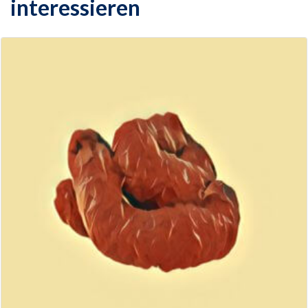
interessieren