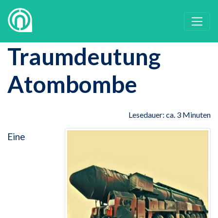
Traumdeutung
Atombombe
Lesedauer: ca. 3 Minuten
Eine