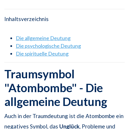
Inhaltsverzeichnis
Die allgemeine Deutung
Die psychologische Deutung
Die spirituelle Deutung
Traumsymbol
"Atombombe" - Die
allgemeine Deutung
Auch in der Traumdeutung ist die Atombombe ein
negatives Symbol, das
Unglück
, Probleme und