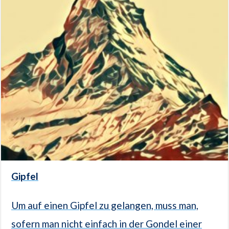
Gipfel
Um auf einen Gipfel zu gelangen, muss man,
sofern man nicht einfach in der Gondel einer