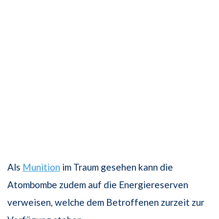
Als
Munition
im Traum gesehen kann die
Atombombe zudem auf die Energiereserven
verweisen, welche dem Betroffenen zurzeit zur