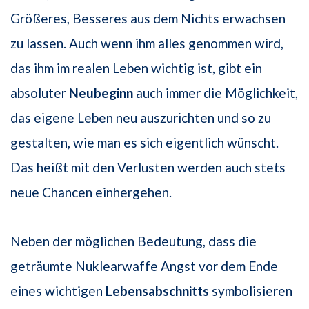
Größeres, Besseres aus dem Nichts erwachsen
zu lassen. Auch wenn ihm alles genommen wird,
das ihm im realen Leben wichtig ist, gibt ein
absoluter
Neubeginn
auch immer die Möglichkeit,
das eigene Leben neu auszurichten und so zu
gestalten, wie man es sich eigentlich wünscht.
Das heißt mit den Verlusten werden auch stets
neue Chancen einhergehen.
Neben der möglichen Bedeutung, dass die
geträumte Nuklearwaffe Angst vor dem Ende
eines wichtigen
Lebensabschnitts
symbolisieren