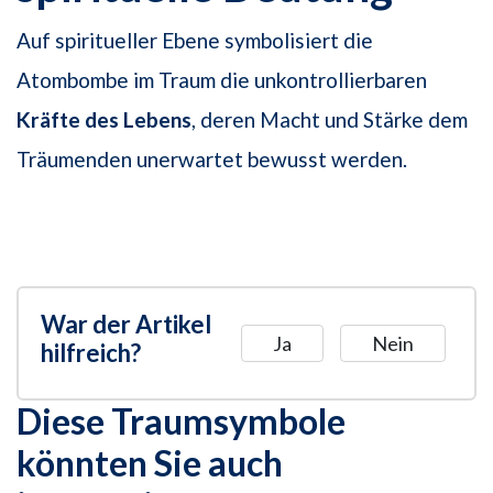
Auf spiritueller Ebene symbolisiert die
Atombombe im Traum die unkontrollierbaren
Kräfte des Lebens
, deren Macht und Stärke dem
Träumenden unerwartet bewusst werden.
War der Artikel
Ja
Nein
hilfreich?
Diese Traumsymbole
könnten Sie auch