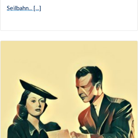
Seilbahn... [...]