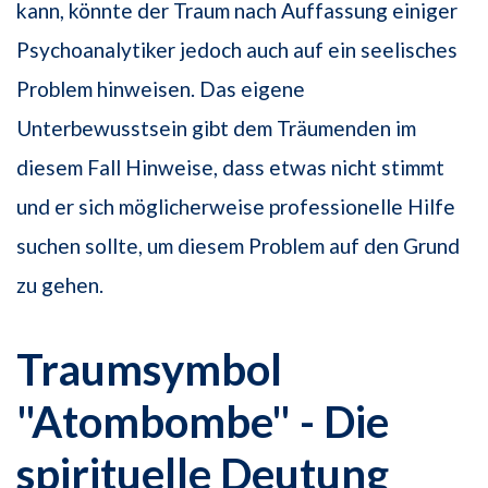
kann, könnte der Traum nach Auffassung einiger
Psychoanalytiker jedoch auch auf ein seelisches
Problem hinweisen. Das eigene
Unterbewusstsein gibt dem Träumenden im
diesem Fall Hinweise, dass etwas nicht stimmt
und er sich möglicherweise professionelle Hilfe
suchen sollte, um diesem Problem auf den Grund
zu gehen.
Traumsymbol
"Atombombe" - Die
spirituelle Deutung