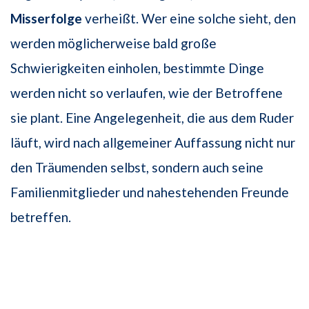
Misserfolge
verheißt. Wer eine solche sieht, den
werden möglicherweise bald große
Schwierigkeiten einholen, bestimmte Dinge
werden nicht so verlaufen, wie der Betroffene
sie plant. Eine Angelegenheit, die aus dem Ruder
läuft, wird nach allgemeiner Auffassung nicht nur
den Träumenden selbst, sondern auch seine
Familienmitglieder und nahestehenden Freunde
betreffen.