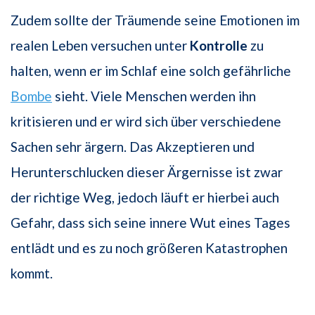
Zudem sollte der Träumende seine Emotionen im
realen Leben versuchen unter
Kontrolle
zu
halten, wenn er im Schlaf eine solch gefährliche
Bombe
sieht. Viele Menschen werden ihn
kritisieren und er wird sich über verschiedene
Sachen sehr ärgern. Das Akzeptieren und
Herunterschlucken dieser Ärgernisse ist zwar
der richtige Weg, jedoch läuft er hierbei auch
Gefahr, dass sich seine innere Wut eines Tages
entlädt und es zu noch größeren Katastrophen
kommt.