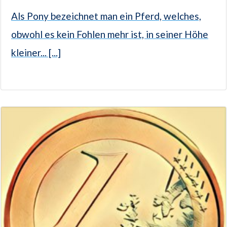
Als Pony bezeichnet man ein Pferd, welches,
obwohl es kein Fohlen mehr ist, in seiner Höhe
kleiner... [...]