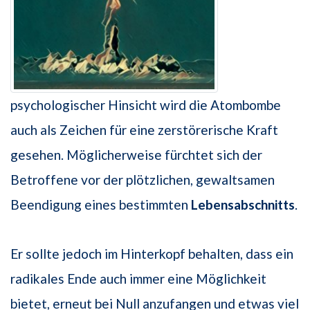
psychologischer Hinsicht wird die Atombombe
auch als Zeichen für eine zerstörerische Kraft
gesehen. Möglicherweise fürchtet sich der
Betroffene vor der plötzlichen, gewaltsamen
Beendigung eines bestimmten
Lebensabschnitts
.
Er sollte jedoch im Hinterkopf behalten, dass ein
radikales Ende auch immer eine Möglichkeit
bietet, erneut bei Null anzufangen und etwas viel