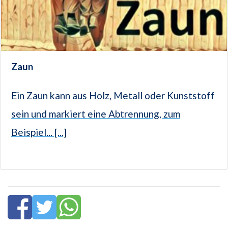
Zaun
Ein Zaun kann aus Holz, Metall oder Kunststoff
sein und markiert eine Abtrennung, zum
Beispiel... [...]