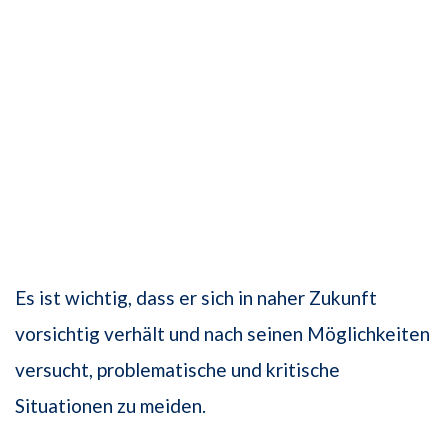
Es ist wichtig, dass er sich in naher Zukunft
vorsichtig verhält und nach seinen Möglichkeiten
versucht, problematische und kritische
Situationen zu meiden.