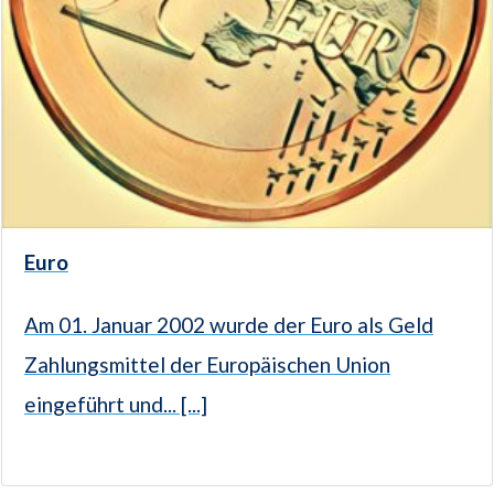
Euro
Am 01. Januar 2002 wurde der Euro als Geld
Zahlungsmittel der Europäischen Union
eingeführt und... [...]