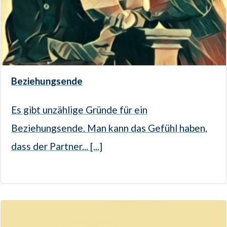
Beziehungsende
Es gibt unzählige Gründe für ein
Beziehungsende. Man kann das Gefühl haben,
dass der Partner... [...]