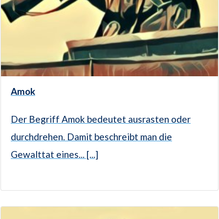
Amok
Der Begriff Amok bedeutet ausrasten oder
durchdrehen. Damit beschreibt man die
Gewalttat eines... [...]