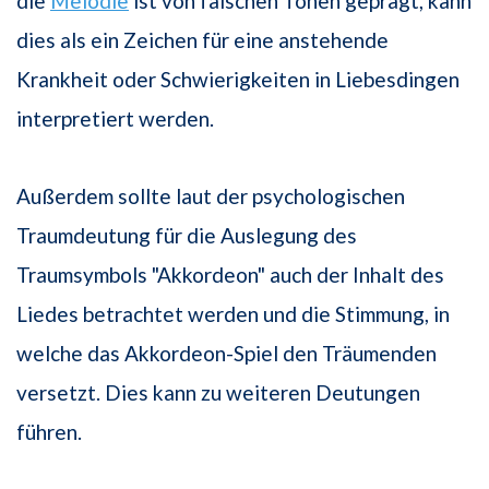
die
Melodie
ist von falschen Tönen geprägt, kann
dies als ein Zeichen für eine anstehende
Krankheit oder Schwierigkeiten in Liebesdingen
interpretiert werden.
Außerdem sollte laut der psychologischen
Traumdeutung für die Auslegung des
Traumsymbols "Akkordeon" auch der Inhalt des
Liedes betrachtet werden und die Stimmung, in
welche das Akkordeon-Spiel den Träumenden
versetzt. Dies kann zu weiteren Deutungen
führen.