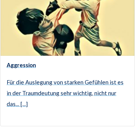
Aggression
Für die Auslegung von starken Gefühlen ist es
in der Traumdeutung sehr wichtig, nicht nur
das... [...]