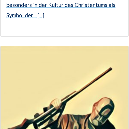
besonders in der Kultur des Christentums als
Symbol der... [...]