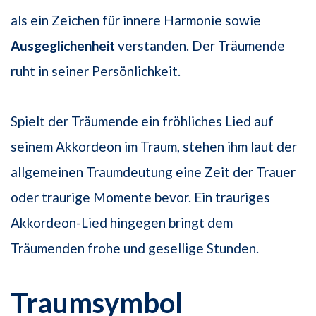
als ein Zeichen für innere Harmonie sowie
Ausgeglichenheit
verstanden. Der Träumende
ruht in seiner Persönlichkeit.
Spielt der Träumende ein fröhliches Lied auf
seinem Akkordeon im Traum, stehen ihm laut der
allgemeinen Traumdeutung eine Zeit der Trauer
oder traurige Momente bevor. Ein trauriges
Akkordeon-Lied hingegen bringt dem
Träumenden frohe und gesellige Stunden.
Traumsymbol