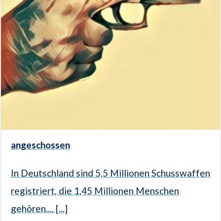
angeschossen
In Deutschland sind 5,5 Millionen Schusswaffen
registriert, die 1,45 Millionen Menschen
gehören.... [...]