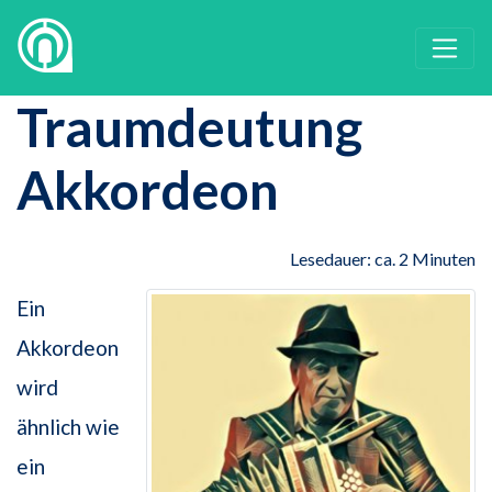
Traumdeutung
Akkordeon
Lesedauer: ca. 2 Minuten
Ein
Akkordeon
wird
ähnlich wie
ein