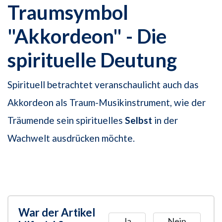
Traumsymbol
"Akkordeon" - Die
spirituelle Deutung
Spirituell betrachtet veranschaulicht auch das
Akkordeon als Traum-Musikinstrument, wie der
Träumende sein spirituelles
Selbst
in der
Wachwelt ausdrücken möchte.
War der Artikel
Ja
Nein