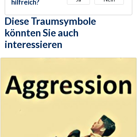
hilfreich?
Diese Traumsymbole
könnten Sie auch
interessieren