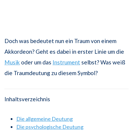
Doch was bedeutet nun ein Traum von einem
Akkordeon? Geht es dabei in erster Linie um die
Musik
oder um das
Instrument
selbst? Was weiß
die Traumdeutung zu diesem Symbol?
Inhaltsverzeichnis
Die allgemeine Deutung
Die psychologische Deutung