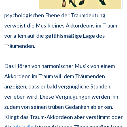
psychologischen Ebene der Traumdeutung
verweist die Musik eines Akkordeons im Traum
vor allem auf die
gefühlsmäßige Lage
des
Träumenden.
Das Hören von harmonischer Musik von einem
Akkordeon im Traum will dem Träumenden
anzeigen, dass er bald vergnügliche Stunden
verleben wird. Diese Vergnügungen werden ihn
zudem von seinen trüben Gedanken ablenken.
Klingt das Traum-Akkordeon aber verstimmt oder