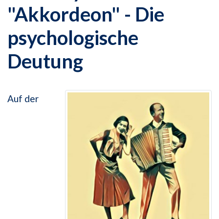
"Akkordeon" - Die
psychologische
Deutung
Auf der