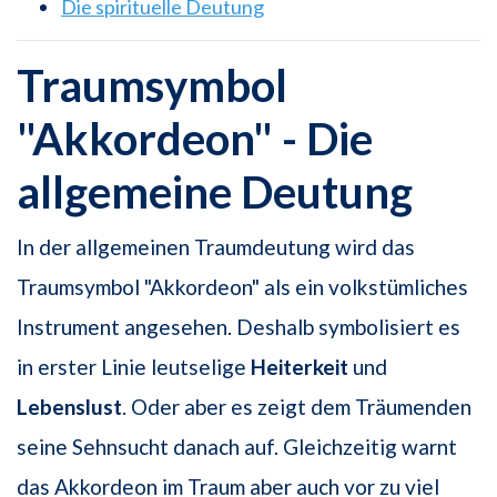
Die spirituelle Deutung
Traumsymbol
"Akkordeon" - Die
allgemeine Deutung
In der allgemeinen Traumdeutung wird das
Traumsymbol "Akkordeon" als ein volkstümliches
Instrument angesehen. Deshalb symbolisiert es
in erster Linie leutselige
Heiterkeit
und
Lebenslust
. Oder aber es zeigt dem Träumenden
seine Sehnsucht danach auf. Gleichzeitig warnt
das Akkordeon im Traum aber auch vor zu viel