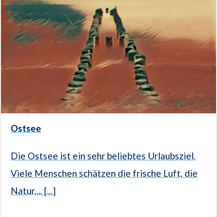
Ostsee
Die Ostsee ist ein sehr beliebtes Urlaubsziel.
Viele Menschen schätzen die frische Luft, die
Natur,... [...]