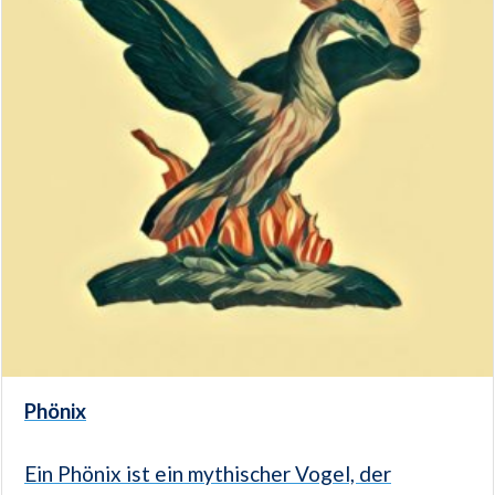
Phönix
Ein Phönix ist ein mythischer Vogel, der