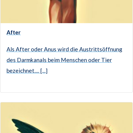
After
Als After oder Anus wird die Austrittsöffnung
des Darmkanals beim Menschen oder Tier
bezeichnet.... [...]