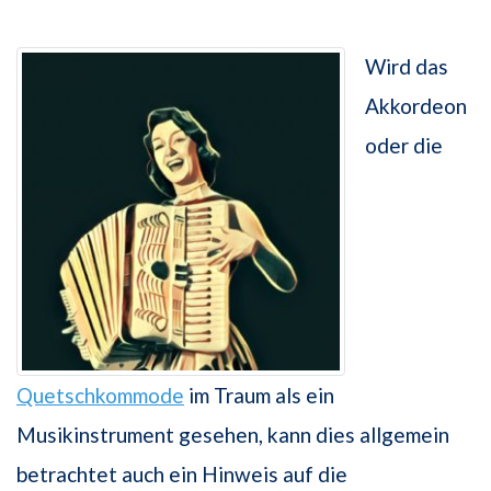
Wird das
Akkordeon
oder die
Quetschkommode
im Traum als ein
Musikinstrument gesehen, kann dies allgemein
betrachtet auch ein Hinweis auf die