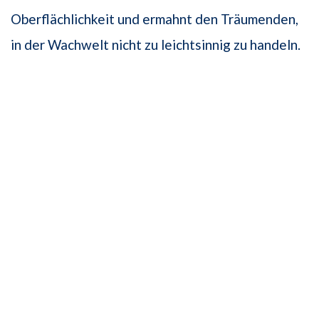
Oberflächlichkeit und ermahnt den Träumenden,
in der Wachwelt nicht zu leichtsinnig zu handeln.