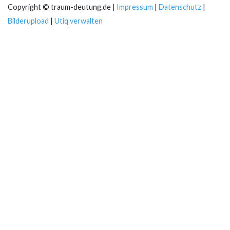
Copyright © traum-deutung.de |
Impressum
|
Datenschutz
|
Bilderupload
|
Utiq verwalten