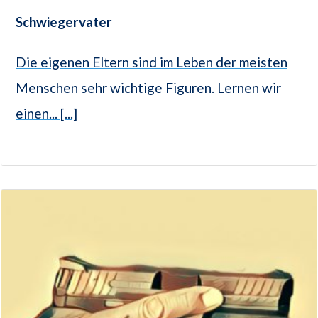
Schwiegervater
Die eigenen Eltern sind im Leben der meisten
Menschen sehr wichtige Figuren. Lernen wir
einen... [...]