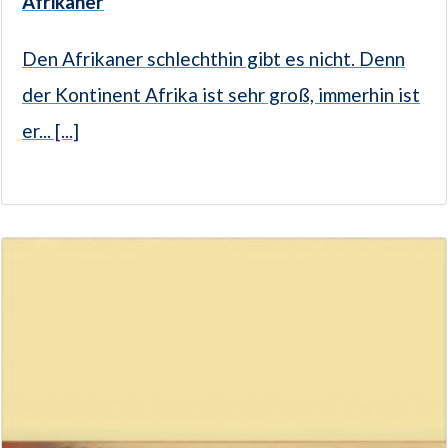
Afrikaner
Den Afrikaner schlechthin gibt es nicht. Denn
der Kontinent Afrika ist sehr groß, immerhin ist
er... [...]