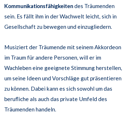
Kommunikationsfähigkeiten
des Träumenden
sein. Es fällt ihm in der Wachwelt leicht, sich in
Gesellschaft zu bewegen und einzugliedern.
Musiziert der Träumende mit seinem Akkordeon
im Traum für andere Personen, will er im
Wachleben eine geeignete Stimmung herstellen,
um seine Ideen und Vorschläge gut präsentieren
zu können. Dabei kann es sich sowohl um das
berufliche als auch das private Umfeld des
Träumenden handeln.