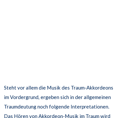
Steht vor allem die Musik des Traum-Akkordeons
im Vordergrund, ergeben sich in der allgemeinen
Traumdeutung noch folgende Interpretationen.
Das Hören von Akkordeon-Musik im Traum wird