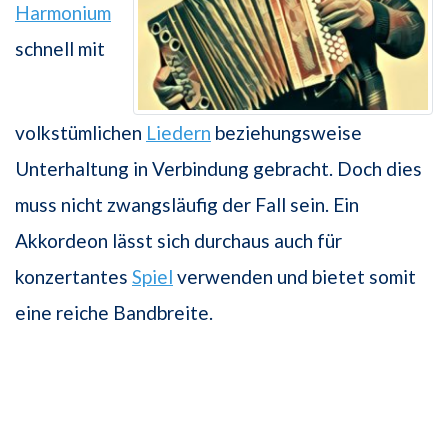
Harmonium
schnell mit
volkstümlichen
Liedern
beziehungsweise
Unterhaltung in Verbindung gebracht. Doch dies
muss nicht zwangsläufig der Fall sein. Ein
Akkordeon lässt sich durchaus auch für
konzertantes
Spiel
verwenden und bietet somit
eine reiche Bandbreite.