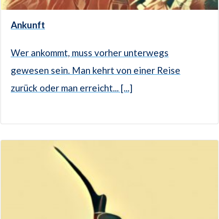
Ankunft
Wer ankommt, muss vorher unterwegs
gewesen sein. Man kehrt von einer Reise
zurück oder man erreicht... [...]