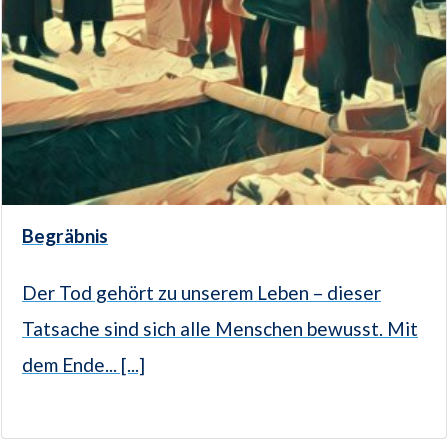
Begräbnis
Der Tod gehört zu unserem Leben – dieser
Tatsache sind sich alle Menschen bewusst. Mit
dem Ende... [...]