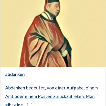
abdanken
Abdanken bedeutet, von einer Aufgabe, einem
Amt oder einem Posten zurückzutreten. Man
gibt eine... [...]