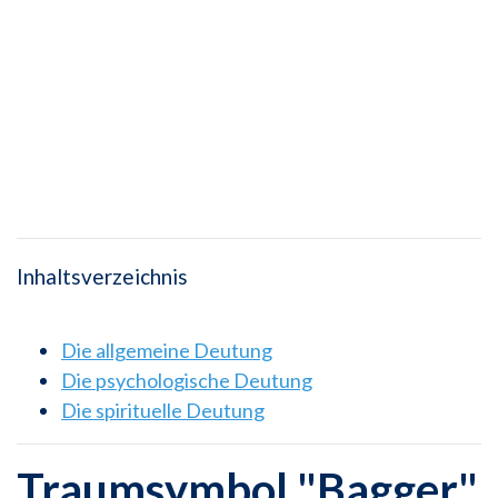
Inhaltsverzeichnis
Die allgemeine Deutung
Die psychologische Deutung
Die spirituelle Deutung
Traumsymbol "Bagger"