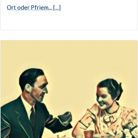
Ort oder Pfriem... [...]