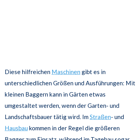
Diese hilfreichen
Maschinen
gibt es in
unterschiedlichen Größen und Ausführungen: Mit
kleinen Baggern kann in Gärten etwas
umgestaltet werden, wenn der Garten- und
Landschaftsbauer tätig wird. Im
Straßen
- und
Hausbau
kommen in der Regel die größeren
Bagger zum Einsatz, während im Tagebau sogar