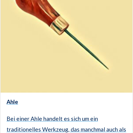
Ahle
Bei einer Ahle handelt es sich um ein
traditionelles Werkzeug, das manchmal auch als