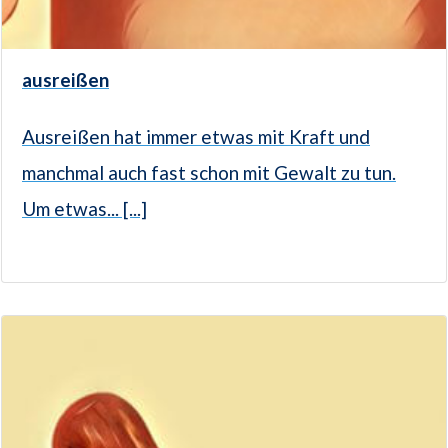
ausreißen
Ausreißen hat immer etwas mit Kraft und
manchmal auch fast schon mit Gewalt zu tun.
Um etwas... [...]