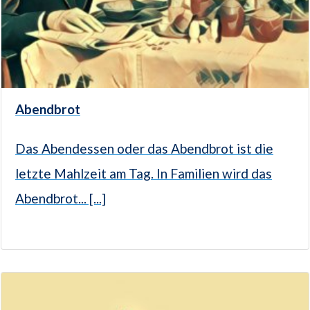
Abendbrot
Das Abendessen oder das Abendbrot ist die
letzte Mahlzeit am Tag. In Familien wird das
Abendbrot... [...]