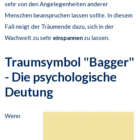
sehr von den Angelegenheiten anderer
Menschen beanspruchen lassen sollte. In diesem
Fall neigt der Träumende dazu, sich in der
Wachwelt zu sehr
einspannen
zu lassen.
Traumsymbol "Bagger"
- Die psychologische
Deutung
Wenn