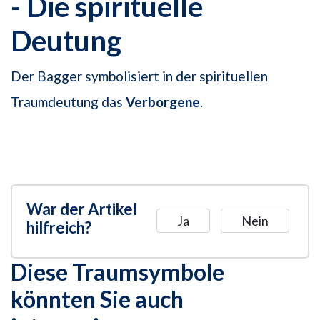
- Die spirituelle
Deutung
Der Bagger symbolisiert in der spirituellen
Traumdeutung das
Verborgene
.
War der Artikel
Ja
Nein
hilfreich?
Diese Traumsymbole
könnten Sie auch