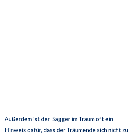
Außerdem ist der Bagger im Traum oft ein
Hinweis dafür, dass der Träumende sich nicht zu