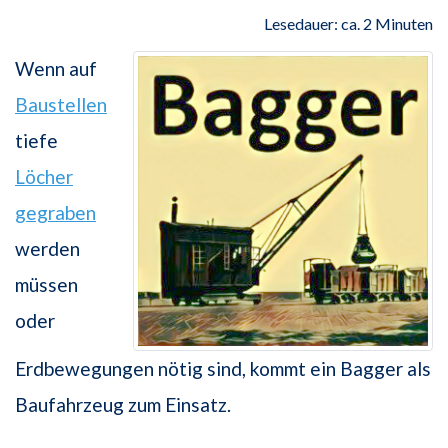
Lesedauer: ca. 2 Minuten
Wenn auf
Baustellen
tiefe
Löcher
gegraben
werden
müssen
oder
Erdbewegungen nötig sind, kommt ein Bagger als
Baufahrzeug zum Einsatz.