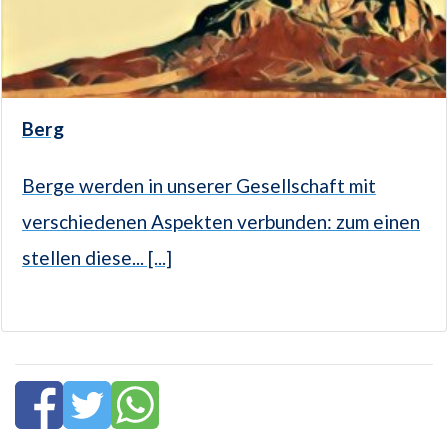
Berg
Berge werden in unserer Gesellschaft mit
verschiedenen Aspekten verbunden: zum einen
stellen diese... [...]