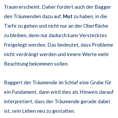
Traum erscheint. Daher fordert auch der Bagger
den Träumenden dazu auf,
Mut
zu haben, in die
Tiefe zu gehen und nicht nur an der Oberfläche
zu bleiben, denn nur dadurch kann Verstecktes
freigelegt werden. Das bedeutet, dass Probleme
nicht verdrängt werden und innere Werte mehr
Beachtung bekommen sollen.
Baggert der Träumende im Schlaf eine Grube für
ein Fundament, dann wird dies als Hinweis darauf
interpretiert, dass der Träumende gerade dabei
ist, sein Leben neu zu gestalten.