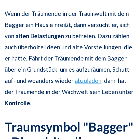
Wenn der Träumende in der Traumwelt mit dem
Bagger ein Haus einreißt, dann versucht er, sich
von
alten Belastungen
zu befreien. Dazu zählen
auch überholte Ideen und alte Vorstellungen, die
er hatte. Fährt der Träumende mit dem Bagger
über ein Grundstück, um es aufzuräumen, Schutt
auf- und woanders wieder
abzuladen
, dann hat
der Träumende in der Wachwelt sein Leben unter
Kontrolle
.
Traumsymbol "Bagger"