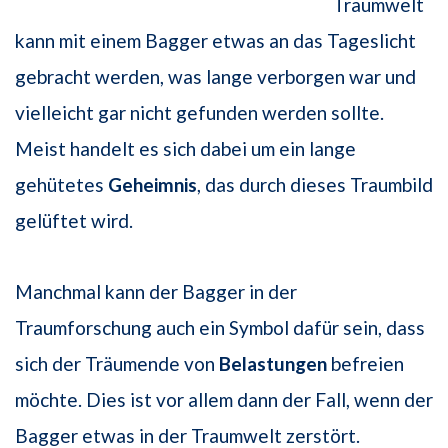
Traumwelt
kann mit einem Bagger etwas an das Tageslicht
gebracht werden, was lange verborgen war und
vielleicht gar nicht gefunden werden sollte.
Meist handelt es sich dabei um ein lange
gehütetes
Geheimnis
, das durch dieses Traumbild
gelüftet wird.
Manchmal kann der Bagger in der
Traumforschung auch ein Symbol dafür sein, dass
sich der Träumende von
Belastungen
befreien
möchte. Dies ist vor allem dann der Fall, wenn der
Bagger etwas in der Traumwelt zerstört.