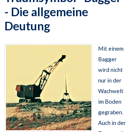
- Die allgemeine
Deutung
Mit einem
Bagger
wird nicht
nur in der
Wachwelt
im Boden
gegraben.
Auch in der