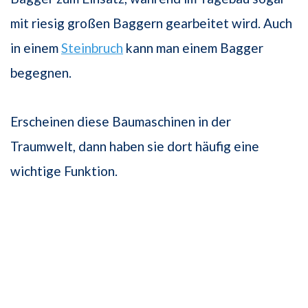
mit riesig großen Baggern gearbeitet wird. Auch
in einem
Steinbruch
kann man einem Bagger
begegnen.
Erscheinen diese Baumaschinen in der
Traumwelt, dann haben sie dort häufig eine
wichtige Funktion.