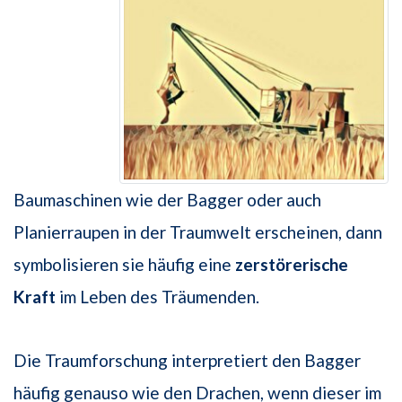
Baumaschinen wie der Bagger oder auch
Planierraupen in der Traumwelt erscheinen, dann
symbolisieren sie häufig eine
zerstörerische
Kraft
im Leben des Träumenden.
Die Traumforschung interpretiert den Bagger
häufig genauso wie den Drachen, wenn dieser im