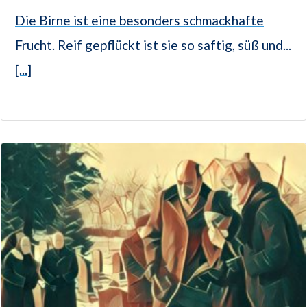
Die Birne ist eine besonders schmackhafte
Frucht. Reif gepflückt ist sie so saftig, süß und...
[...]