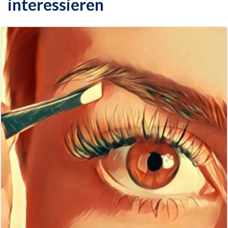
interessieren