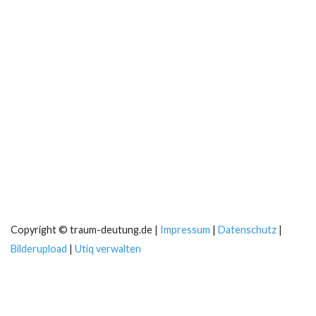
Copyright © traum-deutung.de |
Impressum
|
Datenschutz
|
Bilderupload
|
Utiq verwalten