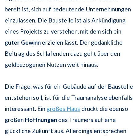
bereit ist, sich auf bedeutende Unternehmungen
einzulassen. Die Baustelle ist als Ankündigung
eines Projekts zu verstehen, mit dem sich ein
guter Gewinn
erzielen lässt. Der gedankliche
Beitrag des Schlafenden dazu geht über den
geldbezogenen Nutzen weit hinaus.
Die Frage, was für ein Gebäude auf der Baustelle
entstehen soll, ist für die Traumanalyse ebenfalls
interessant. Ein
großes Haus
drückt die ebenso
großen
Hoffnungen
des Träumers auf eine
glückliche Zukunft aus. Allerdings entsprechen