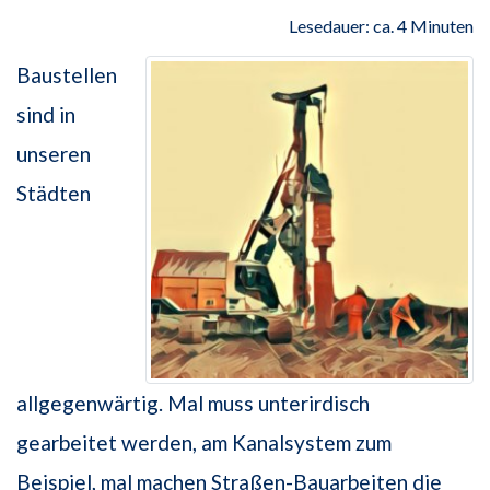
Lesedauer: ca. 4 Minuten
Baustellen
sind in
unseren
Städten
allgegenwärtig. Mal muss unterirdisch
gearbeitet werden, am Kanalsystem zum
Beispiel, mal machen Straßen-Bauarbeiten die