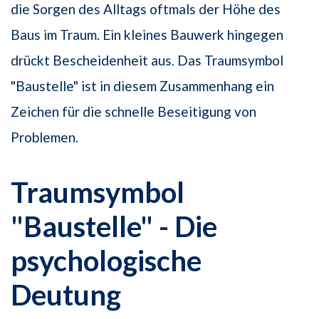
die Sorgen des Alltags oftmals der Höhe des
Baus im Traum. Ein kleines Bauwerk hingegen
drückt Bescheidenheit aus. Das Traumsymbol
"Baustelle" ist in diesem Zusammenhang ein
Zeichen für die schnelle Beseitigung von
Problemen.
Traumsymbol
"Baustelle" - Die
psychologische
Deutung