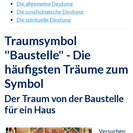
Die allgemeine Deutung
Die psychologische Deutung
Die spirituelle Deutung
Traumsymbol
"Baustelle" - Die
häufigsten Träume zum
Symbol
Der Traum von der Baustelle
für ein Haus
Versuchen