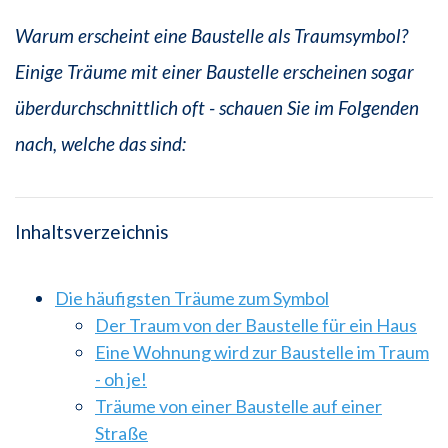
Warum erscheint eine Baustelle als Traumsymbol?
Einige Träume mit einer Baustelle erscheinen sogar
überdurchschnittlich oft - schauen Sie im Folgenden
nach, welche das sind:
Inhaltsverzeichnis
Die häufigsten Träume zum Symbol
Der Traum von der Baustelle für ein Haus
Eine Wohnung wird zur Baustelle im Traum
- oh je!
Träume von einer Baustelle auf einer
Straße