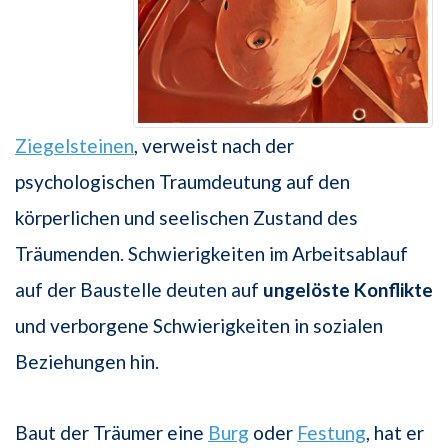
Ziegelsteinen
, verweist nach der
psychologischen Traumdeutung auf den
körperlichen und seelischen Zustand des
Träumenden. Schwierigkeiten im Arbeitsablauf
auf der Baustelle deuten auf
ungelöste Konflikte
und verborgene Schwierigkeiten in sozialen
Beziehungen hin.
Baut der Träumer eine
Burg
oder
Festung
, hat er