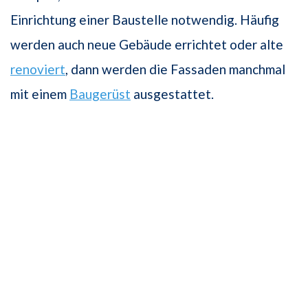
Einrichtung einer Baustelle notwendig. Häufig
werden auch neue Gebäude errichtet oder alte
renoviert
, dann werden die Fassaden manchmal
mit einem
Baugerüst
ausgestattet.