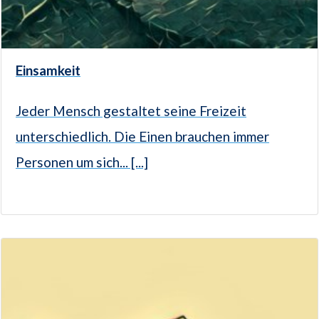
Einsamkeit
Jeder Mensch gestaltet seine Freizeit
unterschiedlich. Die Einen brauchen immer
Personen um sich... [...]