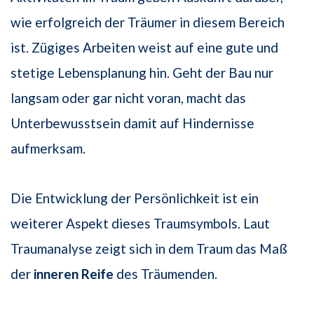
wie erfolgreich der Träumer in diesem Bereich
ist. Zügiges Arbeiten weist auf eine gute und
stetige Lebensplanung hin. Geht der Bau nur
langsam oder gar nicht voran, macht das
Unterbewusstsein damit auf Hindernisse
aufmerksam.
Die Entwicklung der Persönlichkeit ist ein
weiterer Aspekt dieses Traumsymbols. Laut
Traumanalyse zeigt sich in dem Traum das Maß
der
inneren Reife
des Träumenden.