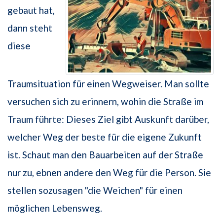
gebaut hat,
dann steht
diese
Traumsituation für einen Wegweiser. Man sollte
versuchen sich zu erinnern, wohin die Straße im
Traum führte: Dieses Ziel gibt Auskunft darüber,
welcher Weg der beste für die eigene Zukunft
ist. Schaut man den Bauarbeiten auf der Straße
nur zu, ebnen andere den Weg für die Person. Sie
stellen sozusagen "die Weichen" für einen
möglichen Lebensweg.