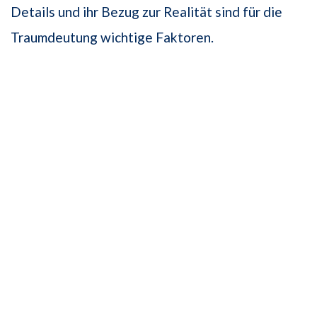
Details und ihr Bezug zur Realität sind für die
Traumdeutung wichtige Faktoren.