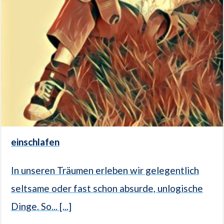
einschlafen
In unseren Träumen erleben wir gelegentlich
seltsame oder fast schon absurde, unlogische
Dinge. So... [...]