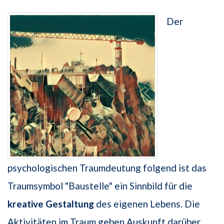
Der
psychologischen Traumdeutung folgend ist das
Traumsymbol "Baustelle" ein Sinnbild für die
kreative Gestaltung
des eigenen Lebens. Die
Aktivitäten im Traum geben Auskunft darüber,