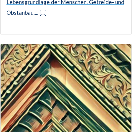
Lebensgrundlage der Menschen. Getreide- und
Obstanbau,... [...]