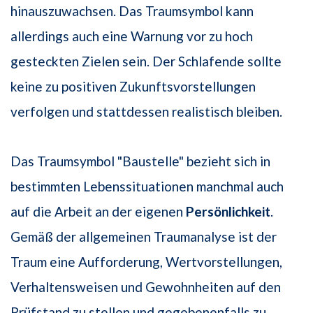
hinauszuwachsen. Das Traumsymbol kann
allerdings auch eine Warnung vor zu hoch
gesteckten Zielen sein. Der Schlafende sollte
keine zu positiven Zukunftsvorstellungen
verfolgen und stattdessen realistisch bleiben.
Das Traumsymbol "Baustelle" bezieht sich in
bestimmten Lebenssituationen manchmal auch
auf die Arbeit an der eigenen
Persönlichkeit
.
Gemäß der allgemeinen Traumanalyse ist der
Traum eine Aufforderung, Wertvorstellungen,
Verhaltensweisen und Gewohnheiten auf den
Prüfstand zu stellen und gegebenenfalls zu