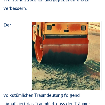
verbessern.
Der
volkstümlichen Traumdeutung folgend
signalisiert das Traumbild, dass der Träumer