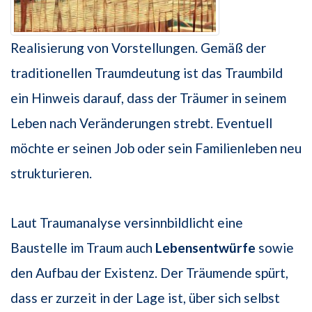
Realisierung von Vorstellungen. Gemäß der
traditionellen Traumdeutung ist das Traumbild
ein Hinweis darauf, dass der Träumer in seinem
Leben nach Veränderungen strebt. Eventuell
möchte er seinen Job oder sein Familienleben neu
strukturieren.
Laut Traumanalyse versinnbildlicht eine
Baustelle im Traum auch
Lebensentwürfe
sowie
den Aufbau der Existenz. Der Träumende spürt,
dass er zurzeit in der Lage ist, über sich selbst