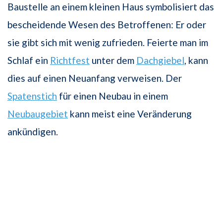
Baustelle an einem kleinen Haus symbolisiert das
bescheidende Wesen des Betroffenen: Er oder
sie gibt sich mit wenig zufrieden. Feierte man im
Schlaf ein
Richtfest
unter dem
Dachgiebel
, kann
dies auf einen Neuanfang verweisen. Der
Spatenstich
für einen Neubau in einem
Neubaugebiet
kann meist eine Veränderung
ankündigen.