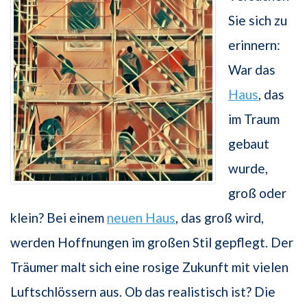
Sie sich zu
erinnern:
War das
Haus
, das
im Traum
gebaut
wurde,
groß oder
klein? Bei einem
neuen Haus
, das groß wird,
werden Hoffnungen im großen Stil gepflegt. Der
Träumer malt sich eine rosige Zukunft mit vielen
Luftschlössern aus. Ob das realistisch ist? Die