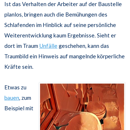
Ist das Verhalten der Arbeiter auf der Baustelle
planlos, bringen auch die Bemühungen des
Schlafenden im Hinblick auf seine persönliche
Weiterentwicklung kaum Ergebnisse. Sieht er
dort im Traum
Unfälle
geschehen, kann das
Traumbild ein Hinweis auf mangelnde körperliche
Kräfte sein.
Etwas zu
bauen
, zum
Beispiel mit