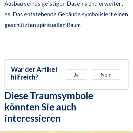
Ausbau seines geistigen Daseins und erweitert
es. Das entstehende Gebäude symbolisiert einen
geschützten spirituellen Raum.
War der Artikel
Ja
Nein
hilfreich?
Diese Traumsymbole
könnten Sie auch
interessieren