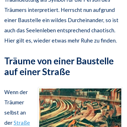
Träumers interpretiert. Herrscht nun aufgrund
einer Baustelle ein wildes Durcheinander, so ist
auch das Seelenleben entsprechend chaotisch.
Hier gilt es, wieder etwas mehr Ruhe zu finden.
Träume von einer Baustelle
auf einer Straße
Wenn der
Träumer
selbst an
der
Straße