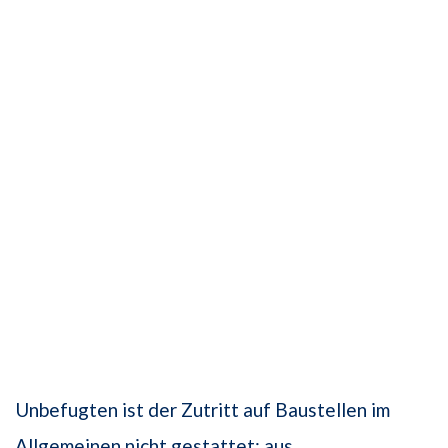
Unbefugten ist der Zutritt auf Baustellen im
Allgemeinen nicht gestattet; aus