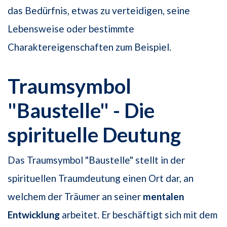
das Bedürfnis, etwas zu verteidigen, seine
Lebensweise oder bestimmte
Charaktereigenschaften zum Beispiel.
Traumsymbol
"Baustelle" - Die
spirituelle Deutung
Das Traumsymbol "Baustelle" stellt in der
spirituellen Traumdeutung einen Ort dar, an
welchem der Träumer an seiner
mentalen
Entwicklung
arbeitet. Er beschäftigt sich mit dem