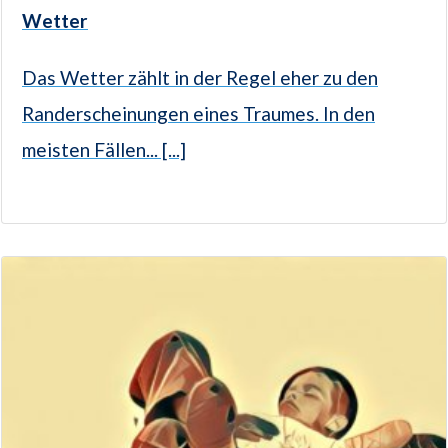
Wetter
Das Wetter zählt in der Regel eher zu den
Randerscheinungen eines Traumes. In den
meisten Fällen... [...]