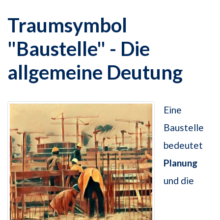
Traumsymbol
"Baustelle" - Die
allgemeine Deutung
Eine
Baustelle
bedeutet
Planung
und die