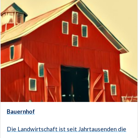
Bauernhof
Die Landwirtschaft ist seit Jahrtausenden die