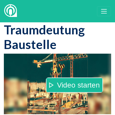
Traumdeutung
Baustelle
Video starten