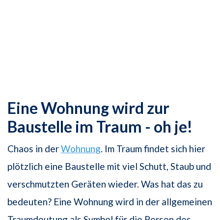
Eine Wohnung wird zur
Baustelle im Traum - oh je!
Chaos in der
Wohnung
. Im Traum findet sich hier
plötzlich eine Baustelle mit viel Schutt, Staub und
verschmutzten Geräten wieder. Was hat das zu
bedeuten? Eine Wohnung wird in der allgemeinen
Traumdeutung als Symbol für die Person des