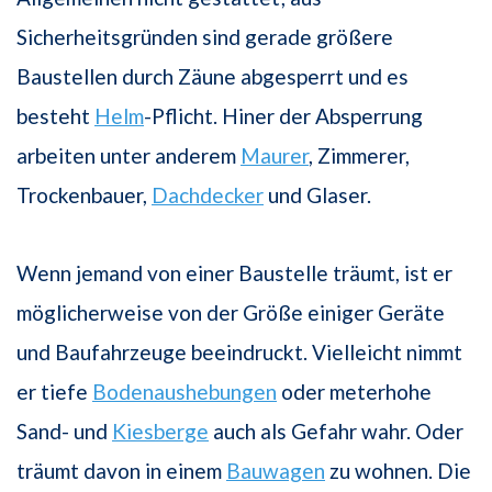
Sicherheitsgründen sind gerade größere
Baustellen durch Zäune abgesperrt und es
besteht
Helm
-Pflicht. Hiner der Absperrung
arbeiten unter anderem
Maurer
, Zimmerer,
Trockenbauer,
Dachdecker
und Glaser.
Wenn jemand von einer Baustelle träumt, ist er
möglicherweise von der Größe einiger Geräte
und Baufahrzeuge beeindruckt. Vielleicht nimmt
er tiefe
Bodenaushebungen
oder meterhohe
Sand- und
Kiesberge
auch als Gefahr wahr. Oder
träumt davon in einem
Bauwagen
zu wohnen. Die