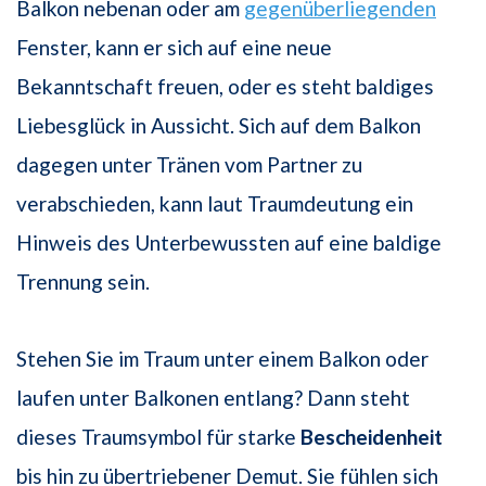
Balkon nebenan oder am
gegenüberliegenden
Fenster, kann er sich auf eine neue
Bekanntschaft freuen, oder es steht baldiges
Liebesglück in Aussicht. Sich auf dem Balkon
dagegen unter Tränen vom Partner zu
verabschieden, kann laut Traumdeutung ein
Hinweis des Unterbewussten auf eine baldige
Trennung sein.
Stehen Sie im Traum unter einem Balkon oder
laufen unter Balkonen entlang? Dann steht
dieses Traumsymbol für starke
Bescheidenheit
bis hin zu übertriebener Demut. Sie fühlen sich