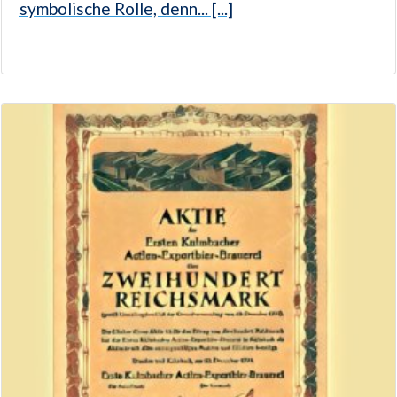
symbolische Rolle, denn... [...]