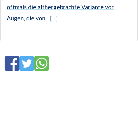
oftmals die althergebrachte Variante vor
Augen, die von... [...]