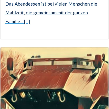
Das Abendessen ist bei vielen Menschen die
Mahlzeit, die gemeinsam mit der ganzen
Familie... [...]