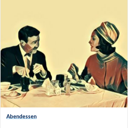
Abendessen