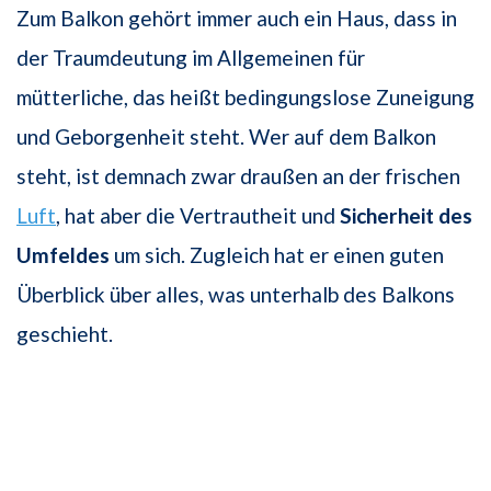
Zum Balkon gehört immer auch ein Haus, dass in
der Traumdeutung im Allgemeinen für
mütterliche, das heißt bedingungslose Zuneigung
und Geborgenheit steht. Wer auf dem Balkon
steht, ist demnach zwar draußen an der frischen
Luft
, hat aber die Vertrautheit und
Sicherheit des
Umfeldes
um sich. Zugleich hat er einen guten
Überblick über alles, was unterhalb des Balkons
geschieht.