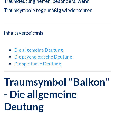
Traumdeutung helfen, besonders, wenn
Traumsymbole regelmäßig wiederkehren.
Inhaltsverzeichnis
Die allgemeine Deutung
Die psychologische Deutung
Die spirituelle Deutung
Traumsymbol "Balkon"
- Die allgemeine
Deutung