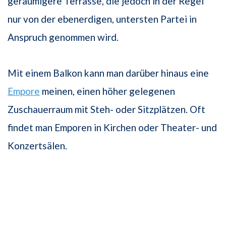
geräumigere Terrasse, die jedoch in der Regel
nur von der ebenerdigen, untersten Partei in
Anspruch genommen wird.
Mit einem Balkon kann man darüber hinaus eine
Empore
meinen, einen höher gelegenen
Zuschauerraum mit Steh- oder Sitzplätzen. Oft
findet man Emporen in Kirchen oder Theater- und
Konzertsälen.