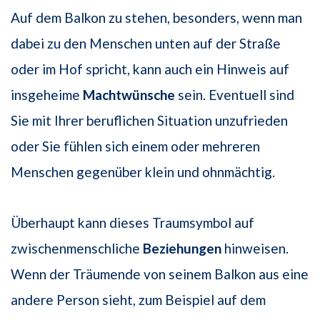
Auf dem Balkon zu stehen, besonders, wenn man
dabei zu den Menschen unten auf der Straße
oder im Hof spricht, kann auch ein Hinweis auf
insgeheime
Machtwünsche
sein. Eventuell sind
Sie mit Ihrer beruflichen Situation unzufrieden
oder Sie fühlen sich einem oder mehreren
Menschen gegenüber klein und ohnmächtig.
Überhaupt kann dieses Traumsymbol auf
zwischenmenschliche
Beziehungen
hinweisen.
Wenn der Träumende von seinem Balkon aus eine
andere Person sieht, zum Beispiel auf dem