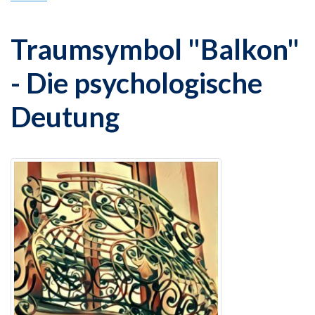
Traumsymbol "Balkon"
- Die psychologische
Deutung