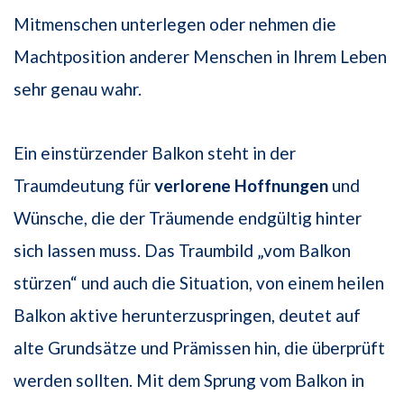
Mitmenschen unterlegen oder nehmen die
Machtposition anderer Menschen in Ihrem Leben
sehr genau wahr.
Ein einstürzender Balkon steht in der
Traumdeutung für
verlorene Hoffnungen
und
Wünsche, die der Träumende endgültig hinter
sich lassen muss. Das Traumbild „vom Balkon
stürzen“ und auch die Situation, von einem heilen
Balkon aktive herunterzuspringen, deutet auf
alte Grundsätze und Prämissen hin, die überprüft
werden sollten. Mit dem Sprung vom Balkon in