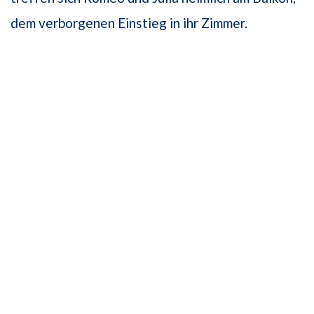
dem verborgenen Einstieg in ihr Zimmer.