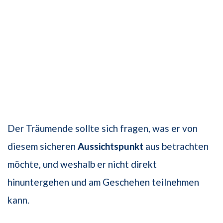
Der Träumende sollte sich fragen, was er von
diesem sicheren
Aussichtspunkt
aus betrachten
möchte, und weshalb er nicht direkt
hinuntergehen und am Geschehen teilnehmen
kann.