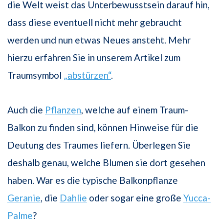
die Welt weist das Unterbewusstsein darauf hin,
dass diese eventuell nicht mehr gebraucht
werden und nun etwas Neues ansteht. Mehr
hierzu erfahren Sie in unserem Artikel zum
Traumsymbol
„abstürzen“
.
Auch die
Pflanzen
, welche auf einem Traum-
Balkon zu finden sind, können Hinweise für die
Deutung des Traumes liefern. Überlegen Sie
deshalb genau, welche Blumen sie dort gesehen
haben. War es die typische Balkonpflanze
Geranie
, die
Dahlie
oder sogar eine große
Yucca-
Palme
?