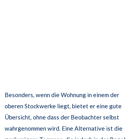
Besonders, wenn die Wohnung in einem der
oberen Stockwerke liegt, bietet er eine gute
Übersicht, ohne dass der Beobachter selbst
wahrgenommen wird. Eine Alternative ist die