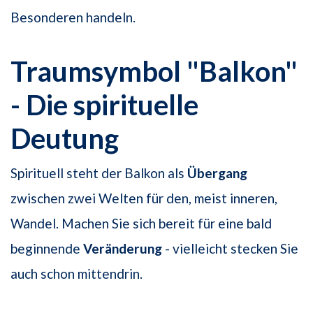
Besonderen handeln.
Traumsymbol "Balkon"
- Die spirituelle
Deutung
Spirituell steht der Balkon als
Übergang
zwischen zwei Welten für den, meist inneren,
Wandel. Machen Sie sich bereit für eine bald
beginnende
Veränderung
- vielleicht stecken Sie
auch schon mittendrin.