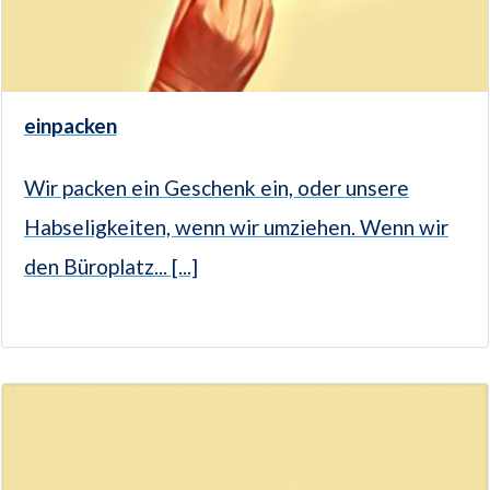
einpacken
Wir packen ein Geschenk ein, oder unsere
Habseligkeiten, wenn wir umziehen. Wenn wir
den Büroplatz... [...]