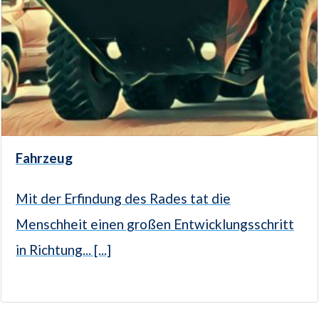
Fahrzeug
Mit der Erfindung des Rades tat die
Menschheit einen großen Entwicklungsschritt
in Richtung... [...]