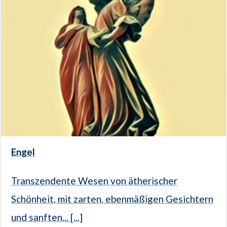
Engel
Transzendente Wesen von ätherischer
Schönheit, mit zarten, ebenmäßigen Gesichtern
und sanften... [...]