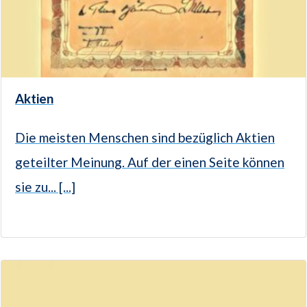
Aktien
Die meisten Menschen sind bezüglich Aktien
geteilter Meinung. Auf der einen Seite können
sie zu... [...]