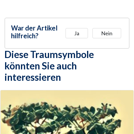
War der Artikel
Ja
Nein
hilfreich?
Diese Traumsymbole
könnten Sie auch
interessieren