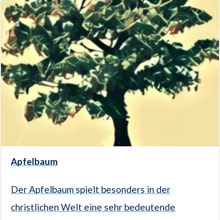
Apfelbaum
Der Apfelbaum spielt besonders in der
christlichen Welt eine sehr bedeutende