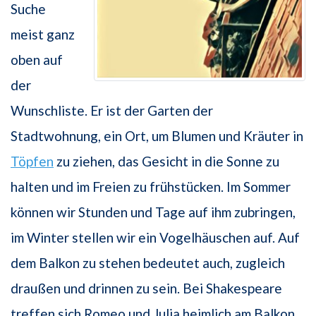
Suche
meist ganz
oben auf
der
Wunschliste. Er ist der Garten der
Stadtwohnung, ein Ort, um Blumen und Kräuter in
Töpfen
zu ziehen, das Gesicht in die Sonne zu
halten und im Freien zu frühstücken. Im Sommer
können wir Stunden und Tage auf ihm zubringen,
im Winter stellen wir ein Vogelhäuschen auf. Auf
dem Balkon zu stehen bedeutet auch, zugleich
draußen und drinnen zu sein. Bei Shakespeare
treffen sich Romeo und Julia heimlich am Balkon,