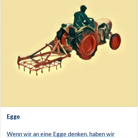
Egge
Wenn wir an eine Egge denken, haben wir