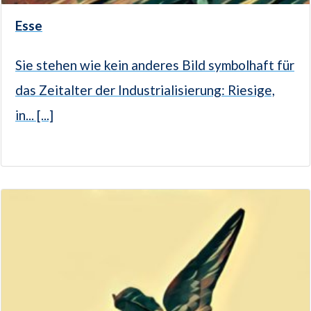
Esse
Sie stehen wie kein anderes Bild symbolhaft für
das Zeitalter der Industrialisierung: Riesige,
in... [...]