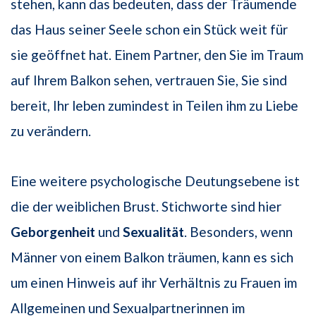
stehen, kann das bedeuten, dass der Träumende
das Haus seiner Seele schon ein Stück weit für
sie geöffnet hat. Einem Partner, den Sie im Traum
auf Ihrem Balkon sehen, vertrauen Sie, Sie sind
bereit, Ihr leben zumindest in Teilen ihm zu Liebe
zu verändern.
Eine weitere psychologische Deutungsebene ist
die der weiblichen Brust. Stichworte sind hier
Geborgenheit
und
Sexualität
. Besonders, wenn
Männer von einem Balkon träumen, kann es sich
um einen Hinweis auf ihr Verhältnis zu Frauen im
Allgemeinen und Sexualpartnerinnen im