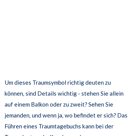
Um dieses Traumsymbol richtig deuten zu
können, sind Details wichtig - stehen Sie allein
auf einem Balkon oder zu zweit? Sehen Sie
jemanden, und wenn ja, wo befindet er sich? Das
Führen eines Traumtagebuchs kann bei der