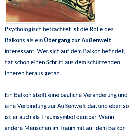
Psychologisch betrachtet ist die Rolle des
Balkons als ein
Übergang zur Außenwelt
interessant. Wer sich auf dem Balkon befindet,
hat schon einen Schritt aus dem schützenden
Inneren heraus getan.
Ein Balkon stellt eine bauliche Veränderung und
eine Verbindung zur Außenwelt dar, und eben so
ist er auch als Traumsymbol deutbar. Wenn
andere Menschen im Traum mit auf dem Balkon