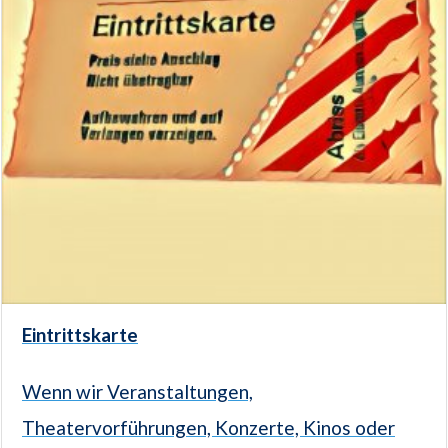
Eintrittskarte
Wenn wir Veranstaltungen,
Theatervorführungen, Konzerte, Kinos oder