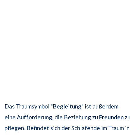
Das Traumsymbol "Begleitung" ist außerdem
eine Aufforderung, die Beziehung zu
Freunden
zu
pflegen. Befindet sich der Schlafende im Traum in