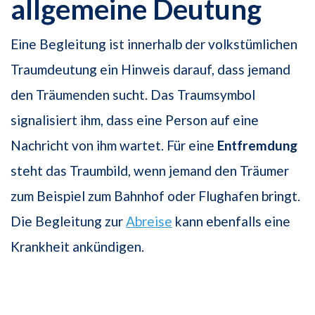
allgemeine Deutung
Eine Begleitung ist innerhalb der volkstümlichen
Traumdeutung ein Hinweis darauf, dass jemand
den Träumenden sucht. Das Traumsymbol
signalisiert ihm, dass eine Person auf eine
Nachricht von ihm wartet. Für eine
Entfremdung
steht das Traumbild, wenn jemand den Träumer
zum Beispiel zum Bahnhof oder Flughafen bringt.
Die Begleitung zur
Abreise
kann ebenfalls eine
Krankheit ankündigen.