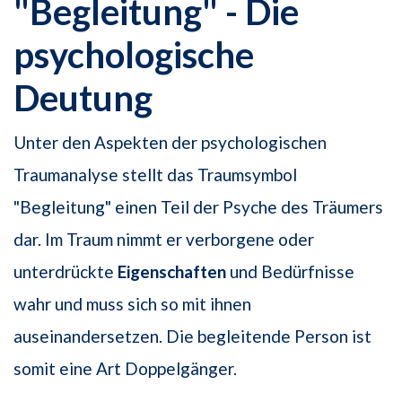
"Begleitung" - Die
psychologische
Deutung
Unter den Aspekten der psychologischen
Traumanalyse stellt das Traumsymbol
"Begleitung" einen Teil der Psyche des Träumers
dar. Im Traum nimmt er verborgene oder
unterdrückte
Eigenschaften
und Bedürfnisse
wahr und muss sich so mit ihnen
auseinandersetzen. Die begleitende Person ist
somit eine Art Doppelgänger.