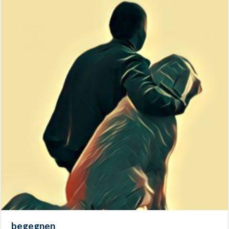
begegnen