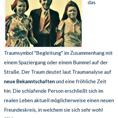
das
Traumsymbol "Begleitung" im Zusammenhang mit
einem Spaziergang oder einem Bummel auf der
Straße. Der Traum deutet laut Traumanalyse auf
neue Bekanntschaften
und eine fröhliche Zeit
hin. Die schlafende Person erschließt sich im
realen Leben aktuell möglicherweise einen neuen
Freundeskreis, in welchem sie sich sehr wohl