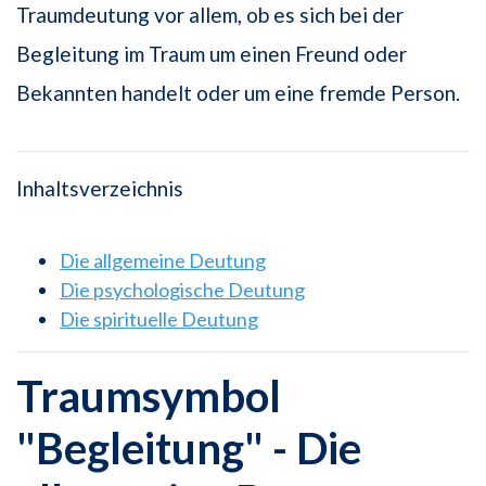
Traumdeutung vor allem, ob es sich bei der
Begleitung im Traum um einen Freund oder
Bekannten handelt oder um eine fremde Person.
Inhaltsverzeichnis
Die allgemeine Deutung
Die psychologische Deutung
Die spirituelle Deutung
Traumsymbol
"Begleitung" - Die