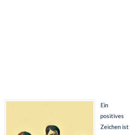
Ein
positives
Zeichen ist