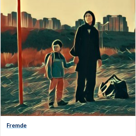
Fremde