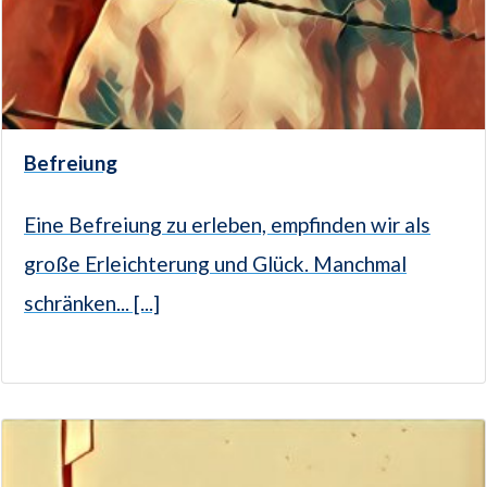
Befreiung
Eine Befreiung zu erleben, empfinden wir als
große Erleichterung und Glück. Manchmal
schränken... [...]