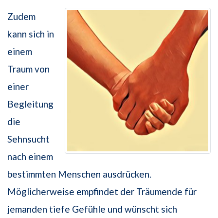
Zudem
kann sich in
einem
Traum von
einer
Begleitung
die
Sehnsucht
nach einem
bestimmten Menschen ausdrücken.
Möglicherweise empfindet der Träumende für
jemanden tiefe Gefühle und wünscht sich