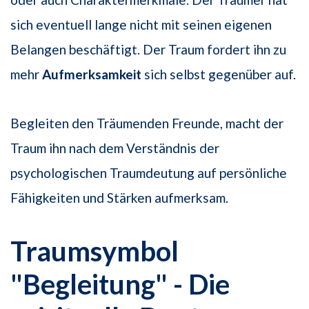
sich eventuell lange nicht mit seinen eigenen
Belangen beschäftigt. Der Traum fordert ihn zu
mehr
Aufmerksamkeit
sich selbst gegenüber auf.
Begleiten den Träumenden Freunde, macht der
Traum ihn nach dem Verständnis der
psychologischen Traumdeutung auf persönliche
Fähigkeiten und Stärken aufmerksam.
Traumsymbol
"Begleitung" - Die