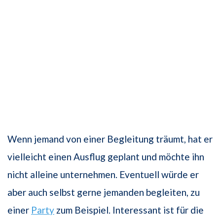
Wenn jemand von einer Begleitung träumt, hat er
vielleicht einen Ausflug geplant und möchte ihn
nicht alleine unternehmen. Eventuell würde er
aber auch selbst gerne jemanden begleiten, zu
einer
Party
zum Beispiel. Interessant ist für die