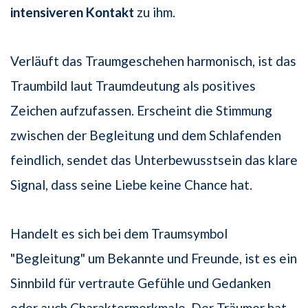
intensiveren Kontakt
zu ihm.
Verläuft das Traumgeschehen harmonisch, ist das
Traumbild laut Traumdeutung als positives
Zeichen aufzufassen. Erscheint die Stimmung
zwischen der Begleitung und dem Schlafenden
feindlich, sendet das Unterbewusstsein das klare
Signal, dass seine Liebe keine Chance hat.
Handelt es sich bei dem Traumsymbol
"Begleitung" um Bekannte und Freunde, ist es ein
Sinnbild für vertraute Gefühle und Gedanken
oder auch Charaktermerkmale. Der Träumer hat