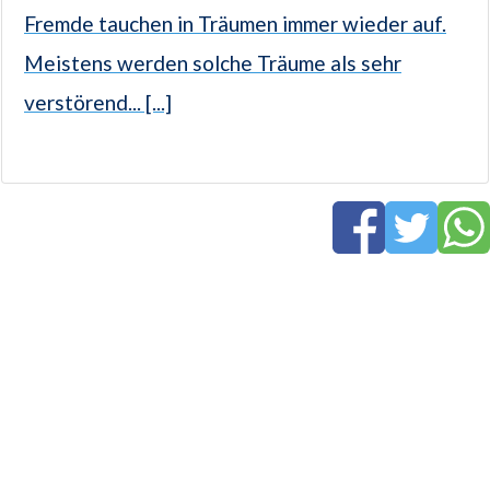
Fremde tauchen in Träumen immer wieder auf.
Meistens werden solche Träume als sehr
verstörend... [...]