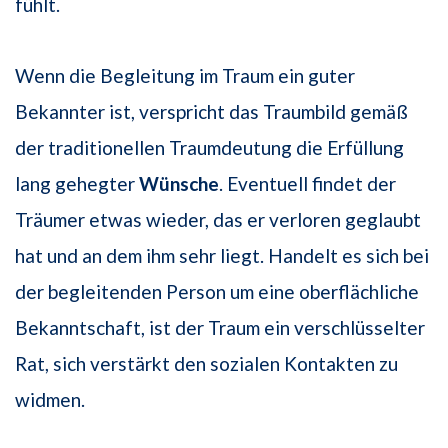
fühlt.
Wenn die Begleitung im Traum ein guter
Bekannter ist, verspricht das Traumbild gemäß
der traditionellen Traumdeutung die Erfüllung
lang gehegter
Wünsche
. Eventuell findet der
Träumer etwas wieder, das er verloren geglaubt
hat und an dem ihm sehr liegt. Handelt es sich bei
der begleitenden Person um eine oberflächliche
Bekanntschaft, ist der Traum ein verschlüsselter
Rat, sich verstärkt den sozialen Kontakten zu
widmen.