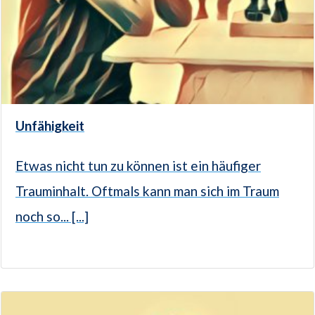
Unfähigkeit
Etwas nicht tun zu können ist ein häufiger
Trauminhalt. Oftmals kann man sich im Traum
noch so... [...]