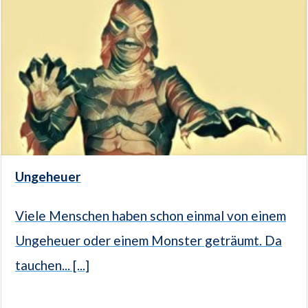
Ungeheuer
Viele Menschen haben schon einmal von einem
Ungeheuer oder einem Monster geträumt. Da
tauchen... [...]