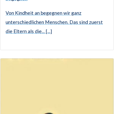
Von Kindheit an begegnen wir ganz
unterschiedlichen Menschen. Das sind zuerst
die Eltern als die... [...]