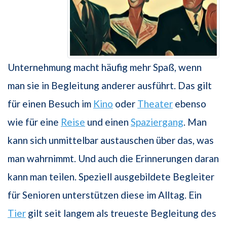
Unternehmung macht häufig mehr Spaß, wenn
man sie in Begleitung anderer ausführt. Das gilt
für einen Besuch im
Kino
oder
Theater
ebenso
wie für eine
Reise
und einen
Spaziergang
. Man
kann sich unmittelbar austauschen über das, was
man wahrnimmt. Und auch die Erinnerungen daran
kann man teilen. Speziell ausgebildete Begleiter
für Senioren unterstützen diese im Alltag. Ein
Tier
gilt seit langem als treueste Begleitung des