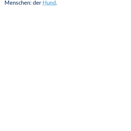
Menschen: der
Hund
.