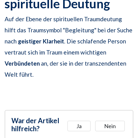
spirituelle Deutung
Auf der Ebene der spirituellen Traumdeutung
hilft das Traumsymbol "Begleitung" bei der Suche
nach
geistiger Klarheit
. Die schlafende Person
vertraut sich im Traum einem wichtigen
Verbündeten
an, der sie in der transzendenten
Welt führt.
War der Artikel
Ja
Nein
hilfreich?