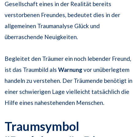
Gesellschaft eines in der Realität bereits
verstorbenen Freundes, bedeutet dies in der
allgemeinen Traumanalyse Glück und
überraschende Neuigkeiten.
Begleitet den Träumer ein noch lebender Freund,
ist das Traumbild als
Warnung
vor unüberlegtem
handeln zu verstehen. Der Träumende benötigt in
einer schwierigen Lage vielleicht tatsächlich die
Hilfe eines nahestehenden Menschen.
Traumsymbol