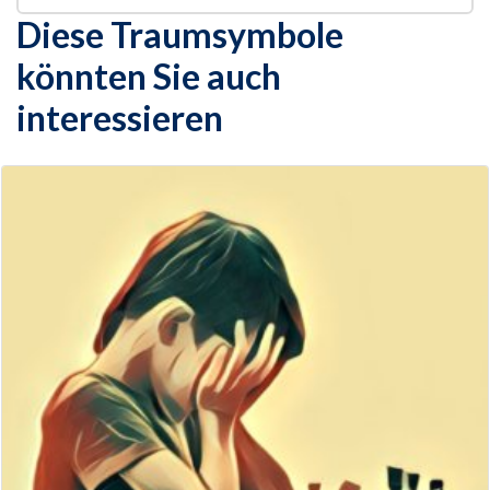
Diese Traumsymbole
könnten Sie auch
interessieren