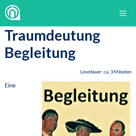
Traumdeutung
Begleitung
Lesedauer: ca. 3 Minuten
Eine