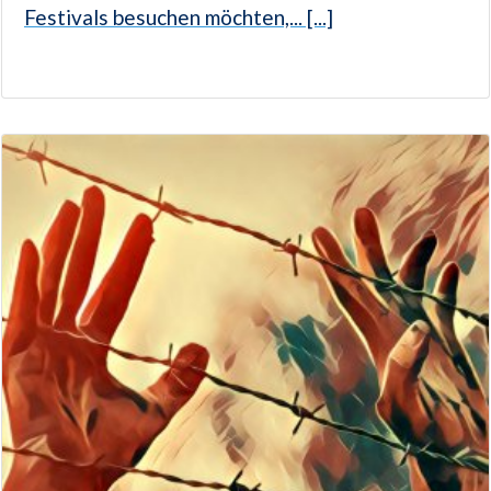
Festivals besuchen möchten,... [...]