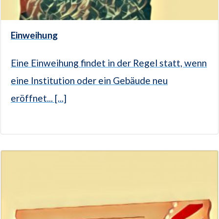
Einweihung
Eine Einweihung findet in der Regel statt, wenn
eine Institution oder ein Gebäude neu
eröffnet... [...]