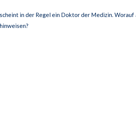
scheint in der Regel ein Doktor der Medizin. Worauf 
 hinweisen?