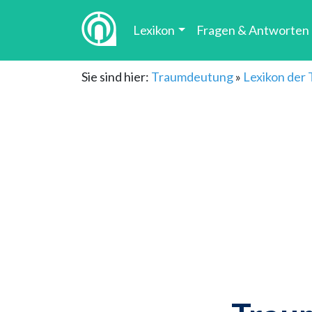
Lexikon
Fragen & Antworten
Sie sind hier:
Traumdeutung
»
Lexikon der