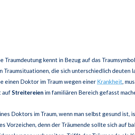
ne Traumdeutung kennt in Bezug auf das Traumsymbol
n Traumsituationen, die sich unterschiedlich deuten l
e einen Doktor im Traum wegen einer
Krankheit
, mus
t auf
Streitereien
im familiären Bereich gefasst mach
ines Doktors im Traum, wenn man selbst gesund ist, is
es Vorzeichen, denn der Träumende sollte sich auf ba