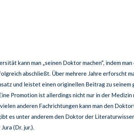
ersität kann man „seinen Doktor machen“, indem man 
olgreich abschließt. Über mehrere Jahre erforscht m
satz und leistet einen originellen Beitrag zu seinem
ine Promotion ist allerdings nicht nur in der Medizin 
n vielen anderen Fachrichtungen kann man den Doktort
gibt es unter anderem den Doktor der Literaturwisse
Jura (Dr. jur.).