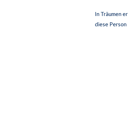
In Träumen er
diese Person