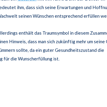
edeutet ihm, dass sich seine Erwartungen und Hoffnu
achwelt seinen Wünschen entsprechend erfüllen we
llerdings enthält das Traumsymbol in diesem Zusam
inen Hinweis, dass man sich zukünftig mehr um seine
ümmern sollte, da ein guter Gesundheitszustand die
 für die Wunscherfüllung ist.