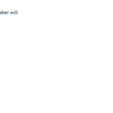
aber will