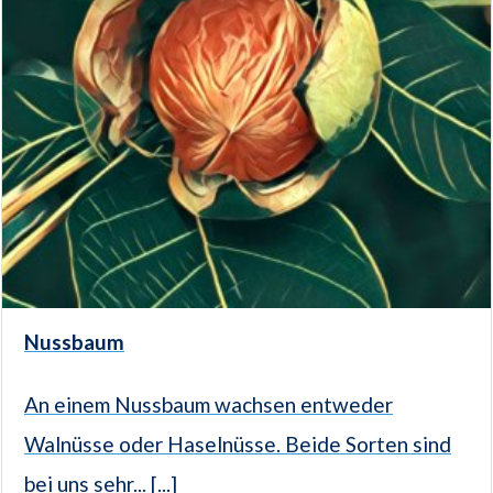
Nussbaum
An einem Nussbaum wachsen entweder
Walnüsse oder Haselnüsse. Beide Sorten sind
bei uns sehr... [...]