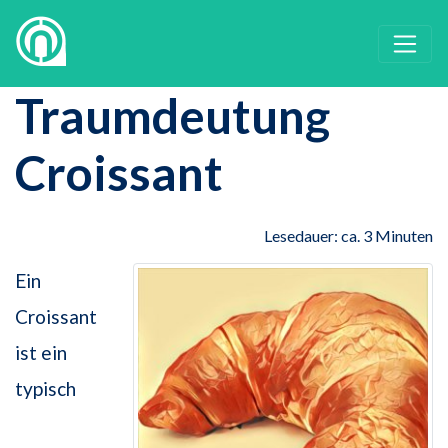
Traumdeutung
Croissant
Lesedauer: ca. 3 Minuten
Ein
Croissant
ist ein
typisch