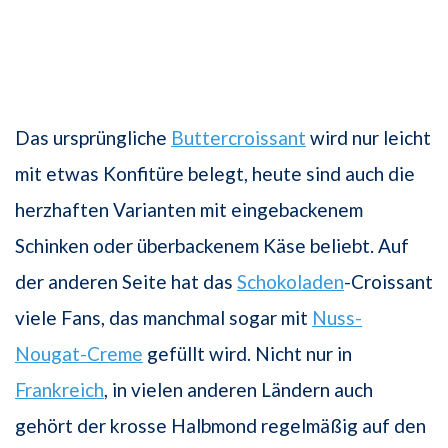
Das ursprüngliche
Buttercroissant
wird nur leicht
mit etwas Konfitüre belegt, heute sind auch die
herzhaften Varianten mit eingebackenem
Schinken oder überbackenem Käse beliebt. Auf
der anderen Seite hat das
Schokoladen
-Croissant
viele Fans, das manchmal sogar mit
Nuss-
Nougat-Creme
gefüllt wird. Nicht nur in
Frankreich
, in vielen anderen Ländern auch
gehört der krosse Halbmond regelmäßig auf den