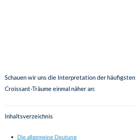
Schauen wir uns die Interpretation der häufigsten
Croissant-Träume einmal näher an:
Inhaltsverzeichnis
Die allgemeine Deutung