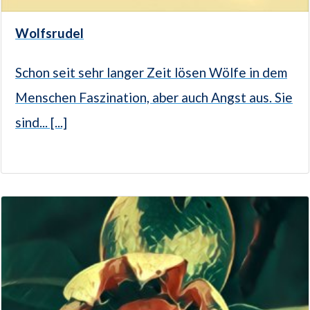
Wolfsrudel
Schon seit sehr langer Zeit lösen Wölfe in dem
Menschen Faszination, aber auch Angst aus. Sie
sind... [...]