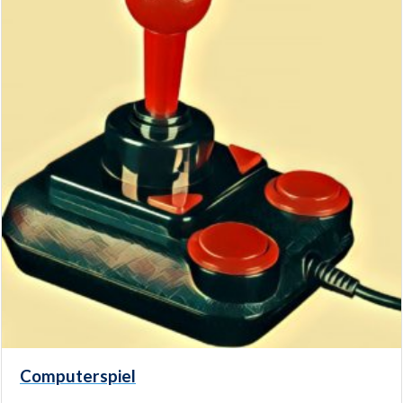
Computerspiel