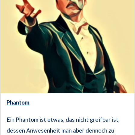
Phantom
Ein Phantom ist etwas, das nicht greifbar ist,
dessen Anwesenheit man aber dennoch zu