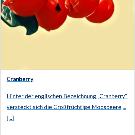
Cranberry
Hinter der englischen Bezeichnung „Cranberry“
versteckt sich die Großfrüchtige Moosbeere,...
[...]