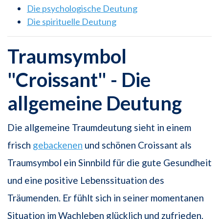
Die psychologische Deutung
Die spirituelle Deutung
Traumsymbol
"Croissant" - Die
allgemeine Deutung
Die allgemeine Traumdeutung sieht in einem
frisch
gebackenen
und schönen Croissant als
Traumsymbol ein Sinnbild für die gute Gesundheit
und eine positive Lebenssituation des
Träumenden. Er fühlt sich in seiner momentanen
Situation im Wachleben glücklich und zufrieden.