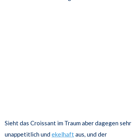
Sieht das Croissant im Traum aber dagegen sehr
unappetitlich und
ekelhaft
aus, und der