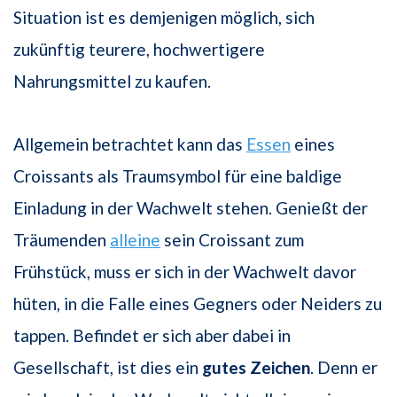
Situation ist es demjenigen möglich, sich
zukünftig teurere, hochwertigere
Nahrungsmittel zu kaufen.
Allgemein betrachtet kann das
Essen
eines
Croissants als Traumsymbol für eine baldige
Einladung in der Wachwelt stehen. Genießt der
Träumenden
alleine
sein Croissant zum
Frühstück, muss er sich in der Wachwelt davor
hüten, in die Falle eines Gegners oder Neiders zu
tappen. Befindet er sich aber dabei in
Gesellschaft, ist dies ein
gutes Zeichen
. Denn er