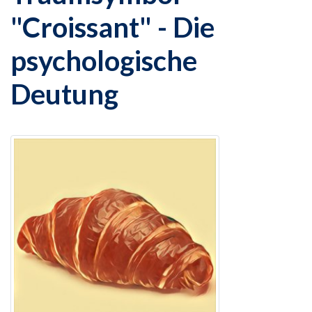
"Croissant" - Die
psychologische
Deutung