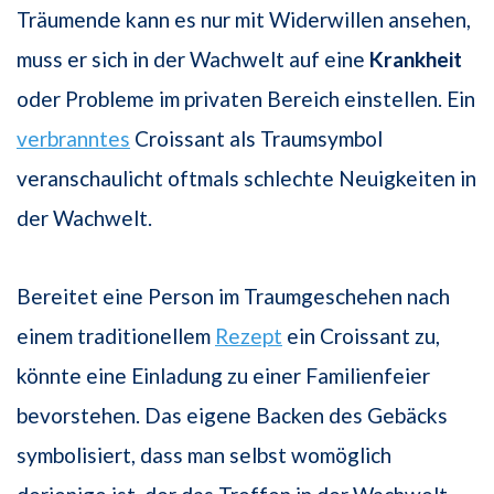
Träumende kann es nur mit Widerwillen ansehen,
muss er sich in der Wachwelt auf eine
Krankheit
oder Probleme im privaten Bereich einstellen. Ein
verbranntes
Croissant als Traumsymbol
veranschaulicht oftmals schlechte Neuigkeiten in
der Wachwelt.
Bereitet eine Person im Traumgeschehen nach
einem traditionellem
Rezept
ein Croissant zu,
könnte eine Einladung zu einer Familienfeier
bevorstehen. Das eigene Backen des Gebäcks
symbolisiert, dass man selbst womöglich