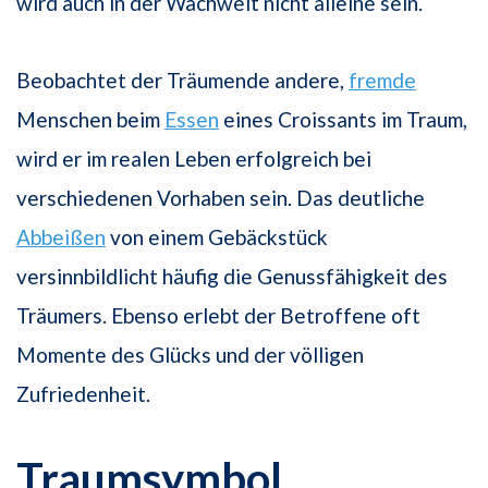
wird auch in der Wachwelt nicht alleine sein.
Beobachtet der Träumende andere,
fremde
Menschen beim
Essen
eines Croissants im Traum,
wird er im realen Leben erfolgreich bei
verschiedenen Vorhaben sein. Das deutliche
Abbeißen
von einem Gebäckstück
versinnbildlicht häufig die Genussfähigkeit des
Träumers. Ebenso erlebt der Betroffene oft
Momente des Glücks und der völligen
Zufriedenheit.
Traumsymbol