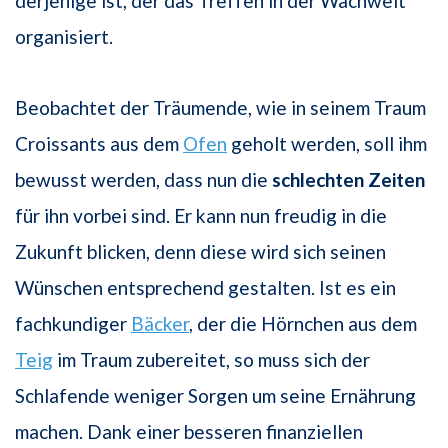
derjenige ist, der das Treffen in der Wachwelt
organisiert.
Beobachtet der Träumende, wie in seinem Traum
Croissants aus dem
Ofen
geholt werden, soll ihm
bewusst werden, dass nun die
schlechten Zeiten
für ihn vorbei sind. Er kann nun freudig in die
Zukunft blicken, denn diese wird sich seinen
Wünschen entsprechend gestalten. Ist es ein
fachkundiger
Bäcker
, der die Hörnchen aus dem
Teig
im Traum zubereitet, so muss sich der
Schlafende weniger Sorgen um seine Ernährung
machen. Dank einer besseren finanziellen