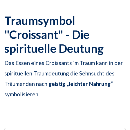
Traumsymbol
"Croissant" - Die
spirituelle Deutung
Das Essen eines Croissants im Traum kann in der
spirituellen Traumdeutung die Sehnsucht des
Träumenden nach
geistig „leichter Nahrung“
symbolisieren.