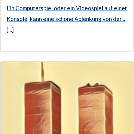
Ein Computerspiel oder ein Videospiel auf einer
Konsole, kann eine schöne Ablenkung von der...
[...]