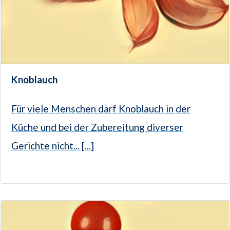
Knoblauch
Für viele Menschen darf Knoblauch in der
Küche und bei der Zubereitung diverser
Gerichte nicht... [...]