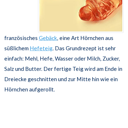
französisches
Gebäck
, eine Art Hörnchen aus
süßlichem
Hefeteig
. Das Grundrezept ist sehr
einfach: Mehl, Hefe, Wasser oder Milch, Zucker,
Salz und Butter. Der fertige Teig wird am Ende in
Dreiecke geschnitten und zur Mitte hin wie ein
Hörnchen aufgerollt.