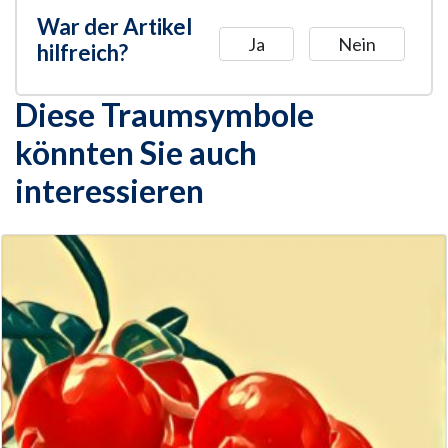
War der Artikel
Ja
Nein
hilfreich?
Diese Traumsymbole
könnten Sie auch
interessieren