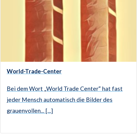
World-Trade-Center
Bei dem Wort „World Trade Center“ hat fast
jeder Mensch automatisch die Bilder des
grauenvollen... [...]