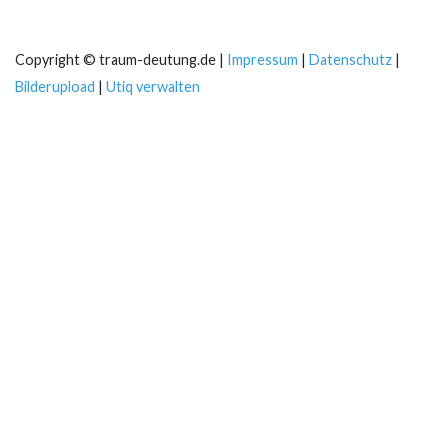
Copyright © traum-deutung.de |
Impressum
|
Datenschutz
|
Bilderupload
|
Utiq verwalten