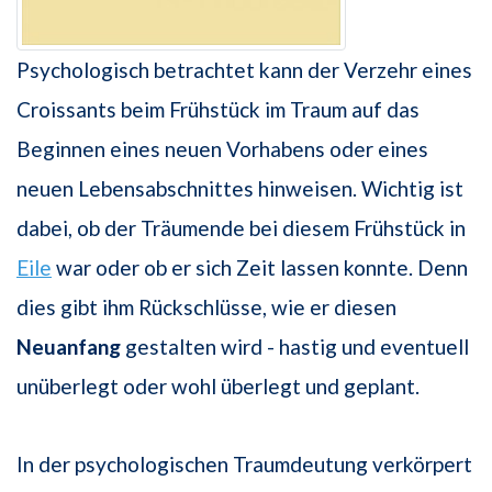
Psychologisch betrachtet kann der Verzehr eines
Croissants beim Frühstück im Traum auf das
Beginnen eines neuen Vorhabens oder eines
neuen Lebensabschnittes hinweisen. Wichtig ist
dabei, ob der Träumende bei diesem Frühstück in
Eile
war oder ob er sich Zeit lassen konnte. Denn
dies gibt ihm Rückschlüsse, wie er diesen
Neuanfang
gestalten wird - hastig und eventuell
unüberlegt oder wohl überlegt und geplant.
In der psychologischen Traumdeutung verkörpert