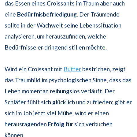
das Essen eines Croissants im Traum aber auch
eine
Bedürfnisbefriedigung
. Der Träumende
sollte in der Wachwelt seine Lebenssituation
analysieren, um herauszufinden, welche
Bedürfnisse er dringend stillen möchte.
Wird ein Croissant mit
Butter
bestrichen, zeigt
das Traumbild im psychologischen Sinne, dass das
Leben momentan reibungslos verläuft. Der
Schläfer fühlt sich glücklich und zufrieden; gibt er
sich im Job jetzt viel Mühe, wird er einen
herausragenden
Erfolg
für sich verbuchen
können.