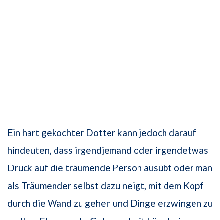
Ein hart gekochter Dotter kann jedoch darauf
hindeuten, dass irgendjemand oder irgendetwas
Druck auf die träumende Person ausübt oder man
als Träumender selbst dazu neigt, mit dem Kopf
durch die Wand zu gehen und Dinge erzwingen zu