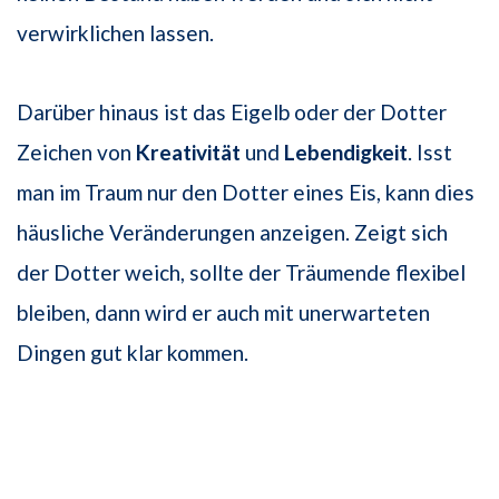
verwirklichen lassen.
Darüber hinaus ist das Eigelb oder der Dotter
Zeichen von
Kreativität
und
Lebendigkeit
. Isst
man im Traum nur den Dotter eines Eis, kann dies
häusliche Veränderungen anzeigen. Zeigt sich
der Dotter weich, sollte der Träumende flexibel
bleiben, dann wird er auch mit unerwarteten
Dingen gut klar kommen.