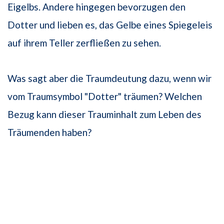
Eigelbs. Andere hingegen bevorzugen den
Dotter und lieben es, das Gelbe eines Spiegeleis
auf ihrem Teller zerfließen zu sehen.
Was sagt aber die Traumdeutung dazu, wenn wir
vom Traumsymbol "Dotter" träumen? Welchen
Bezug kann dieser Trauminhalt zum Leben des
Träumenden haben?