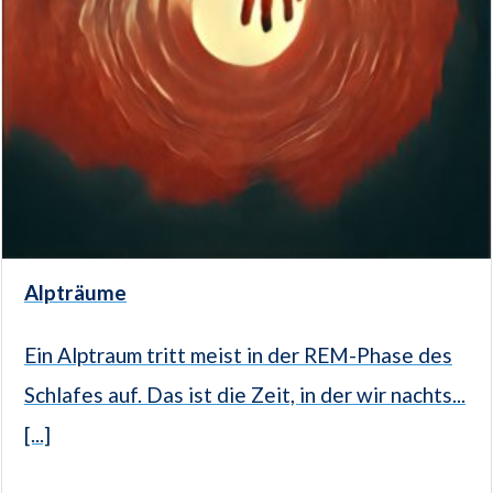
Alpträume
Ein Alptraum tritt meist in der REM-Phase des
Schlafes auf. Das ist die Zeit, in der wir nachts...
[...]