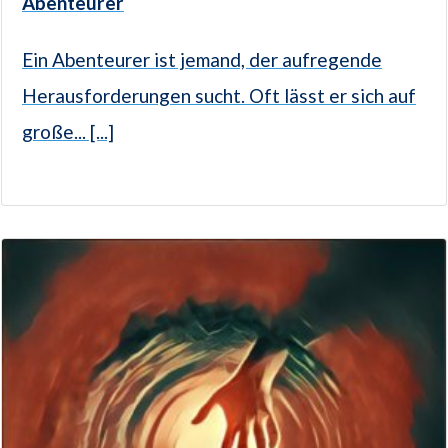
Abenteurer
Ein Abenteurer ist jemand, der aufregende
Herausforderungen sucht. Oft lässt er sich auf
große... [...]