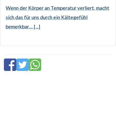
Wenn der Körper an Temperatur verliert, macht
sich das für uns durch ein Kältegefühl
bemerkbar.... [...]