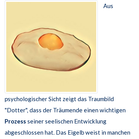
Aus
psychologischer Sicht zeigt das Traumbild
"Dotter", dass der Träumende einen wichtigen
Prozess
seiner seelischen Entwicklung
abgeschlossen hat. Das Eigelb weist in manchen