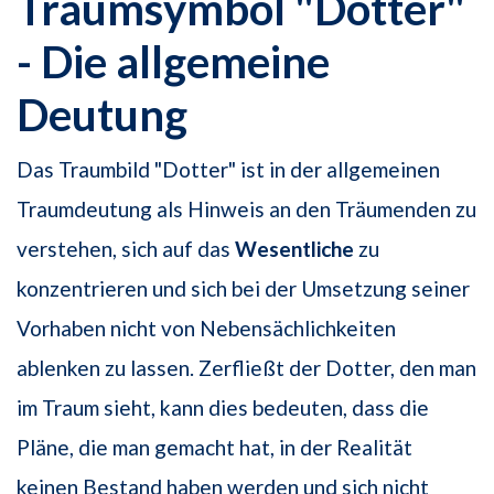
Traumsymbol "Dotter"
- Die allgemeine
Deutung
Das Traumbild "Dotter" ist in der allgemeinen
Traumdeutung als Hinweis an den Träumenden zu
verstehen, sich auf das
Wesentliche
zu
konzentrieren und sich bei der Umsetzung seiner
Vorhaben nicht von Nebensächlichkeiten
ablenken zu lassen. Zerfließt der Dotter, den man
im Traum sieht, kann dies bedeuten, dass die
Pläne, die man gemacht hat, in der Realität
keinen Bestand haben werden und sich nicht