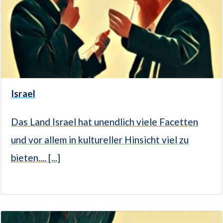
Israel
Das Land Israel hat unendlich viele Facetten
und vor allem in kultureller Hinsicht viel zu
bieten.... [...]