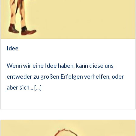
Idee
Wenn wir eine Idee haben, kann diese uns
entweder zu großen Erfolgen verhelfen, oder
aber sich... [...]