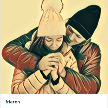
frieren