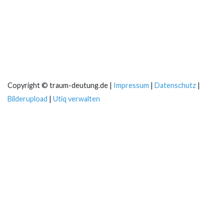
Copyright © traum-deutung.de |
Impressum
|
Datenschutz
|
Bilderupload
|
Utiq verwalten