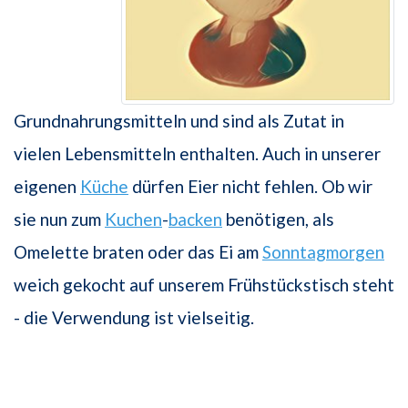
Grundnahrungsmitteln und sind als Zutat in
vielen Lebensmitteln enthalten. Auch in unserer
eigenen
Küche
dürfen Eier nicht fehlen. Ob wir
sie nun zum
Kuchen
-
backen
benötigen, als
Omelette braten oder das Ei am
Sonntagmorgen
weich gekocht auf unserem Frühstückstisch steht
- die Verwendung ist vielseitig.