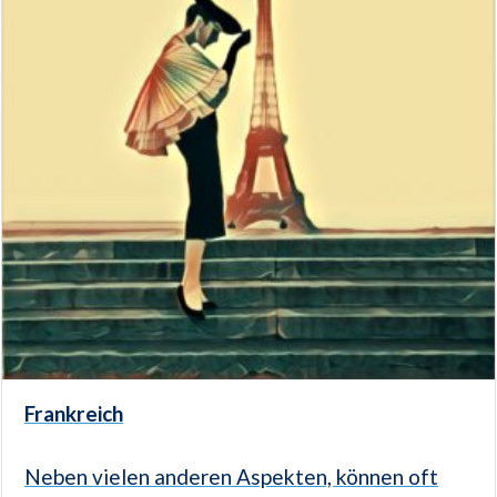
Frankreich
Neben vielen anderen Aspekten, können oft