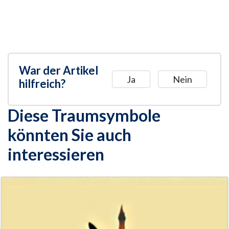
War der Artikel
Ja
Nein
hilfreich?
Diese Traumsymbole
könnten Sie auch
interessieren