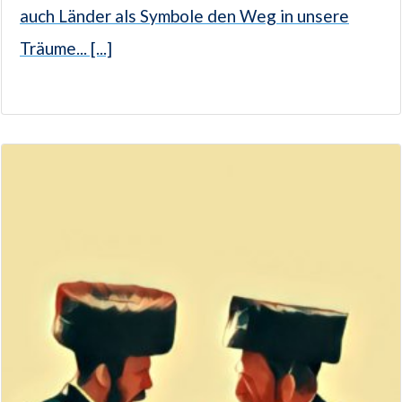
auch Länder als Symbole den Weg in unsere
Träume... [...]