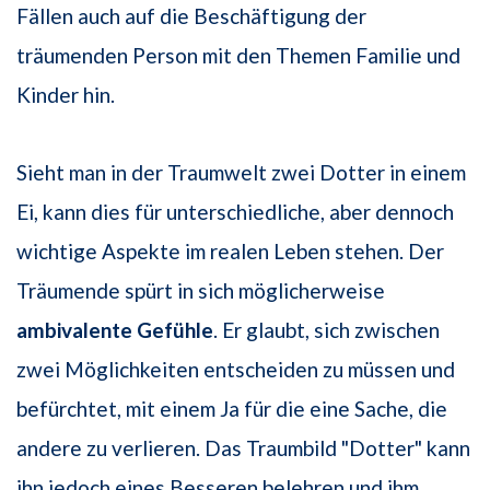
Fällen auch auf die Beschäftigung der
träumenden Person mit den Themen Familie und
Kinder hin.
Sieht man in der Traumwelt zwei Dotter in einem
Ei, kann dies für unterschiedliche, aber dennoch
wichtige Aspekte im realen Leben stehen. Der
Träumende spürt in sich möglicherweise
ambivalente Gefühle
. Er glaubt, sich zwischen
zwei Möglichkeiten entscheiden zu müssen und
befürchtet, mit einem Ja für die eine Sache, die
andere zu verlieren. Das Traumbild "Dotter" kann
ihn jedoch eines Besseren belehren und ihm