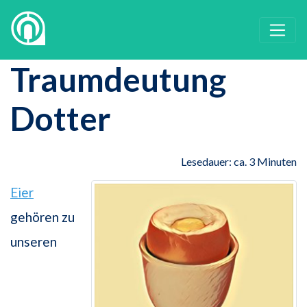
Traumdeutung
Dotter
Lesedauer: ca. 3 Minuten
Eier
gehören zu
unseren