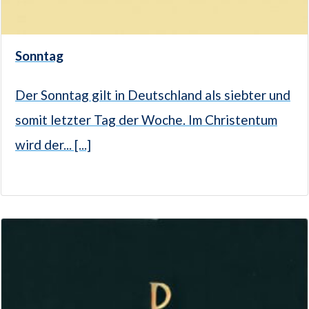
Sonntag
Der Sonntag gilt in Deutschland als siebter und
somit letzter Tag der Woche. Im Christentum
wird der... [...]