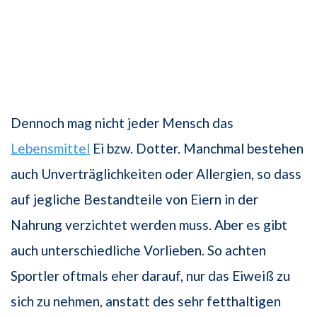
Dennoch mag nicht jeder Mensch das
Lebensmittel
Ei bzw. Dotter. Manchmal bestehen
auch Unverträglichkeiten oder Allergien, so dass
auf jegliche Bestandteile von Eiern in der
Nahrung verzichtet werden muss. Aber es gibt
auch unterschiedliche Vorlieben. So achten
Sportler oftmals eher darauf, nur das Eiweiß zu
sich zu nehmen, anstatt des sehr fetthaltigen