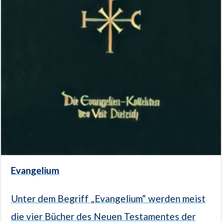
Evangelium
Unter dem Begriff „Evangelium“ werden meist
die vier Bücher des Neuen Testamentes der