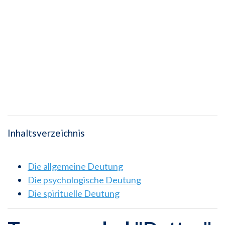
Inhaltsverzeichnis
Die allgemeine Deutung
Die psychologische Deutung
Die spirituelle Deutung