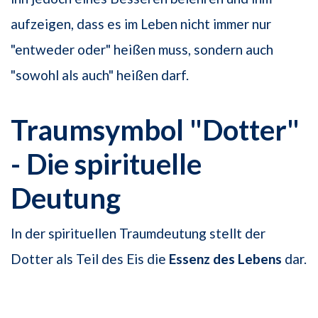
aufzeigen, dass es im Leben nicht immer nur
"entweder oder" heißen muss, sondern auch
"sowohl als auch" heißen darf.
Traumsymbol "Dotter"
- Die spirituelle
Deutung
In der spirituellen Traumdeutung stellt der
Dotter als Teil des Eis die
Essenz des Lebens
dar.