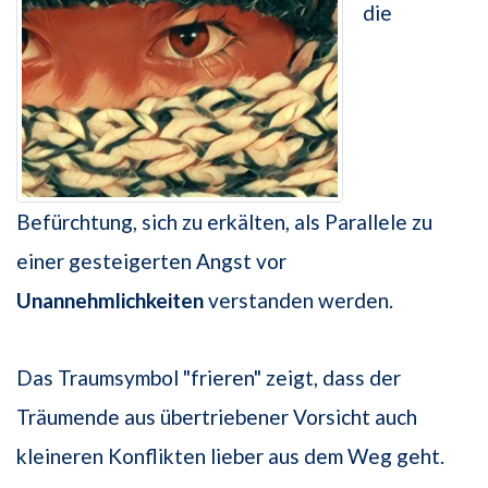
die
Befürchtung, sich zu erkälten, als Parallele zu
einer gesteigerten Angst vor
Unannehmlichkeiten
verstanden werden.
Das Traumsymbol "frieren" zeigt, dass der
Träumende aus übertriebener Vorsicht auch
kleineren Konflikten lieber aus dem Weg geht.