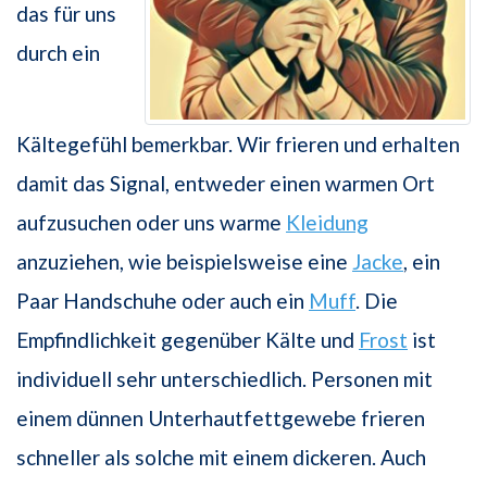
das für uns
durch ein
Kältegefühl bemerkbar. Wir frieren und erhalten
damit das Signal, entweder einen warmen Ort
aufzusuchen oder uns warme
Kleidung
anzuziehen, wie beispielsweise eine
Jacke
, ein
Paar Handschuhe oder auch ein
Muff
. Die
Empfindlichkeit gegenüber Kälte und
Frost
ist
individuell sehr unterschiedlich. Personen mit
einem dünnen Unterhautfettgewebe frieren
schneller als solche mit einem dickeren. Auch