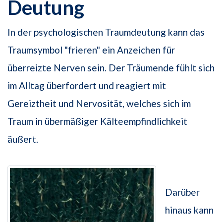
Deutung
In der psychologischen Traumdeutung kann das
Traumsymbol "frieren" ein Anzeichen für
überreizte Nerven sein. Der Träumende fühlt sich
im Alltag überfordert und reagiert mit
Gereiztheit und Nervosität, welches sich im
Traum in übermäßiger Kälteempfindlichkeit
äußert.
Darüber
hinaus kann