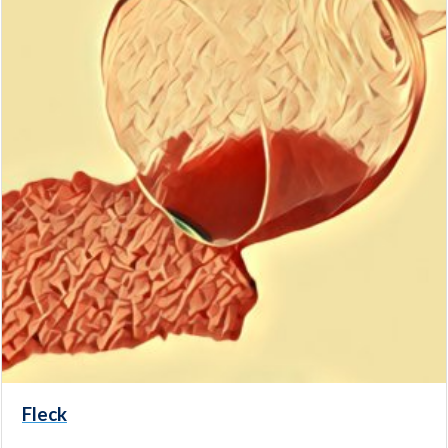
Fleck