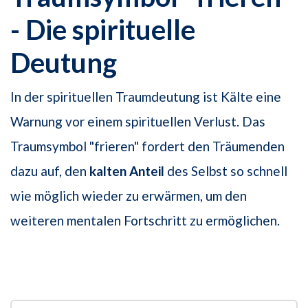
- Die spirituelle
Deutung
In der spirituellen Traumdeutung ist Kälte eine
Warnung vor einem spirituellen Verlust. Das
Traumsymbol "frieren" fordert den Träumenden
dazu auf, den
kalten Anteil
des Selbst so schnell
wie möglich wieder zu erwärmen, um den
weiteren mentalen Fortschritt zu ermöglichen.