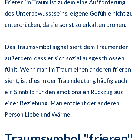
Frieren im Traum ist zudem eine Aufforderung
des Unterbewusstseins, eigene Gefühle nicht zu
unterdrücken, da sie sonst zu erkalten drohen.
Das Traumsymbol signalisiert dem Träumenden
außerdem, dass er sich sozial ausgeschlossen
fühlt. Wenn man im Traum einen anderen frieren
sieht, ist dies in der Traumdeutung häufig auch
ein Sinnbild für den emotionalen Rückzug aus
einer Beziehung. Man entzieht der anderen
Person Liebe und Wärme.
Traumsymbol "frieren"