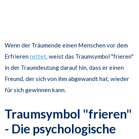
Wenn der Träumende einen Menschen vor dem
Erfrieren
rettet
, weist das Traumsymbol "frieren"
in der Traumdeutung darauf hin, dass er einen
Freund, der sich von ihm abgewandt hat, wieder
für sich gewinnen kann.
Traumsymbol "frieren"
- Die psychologische