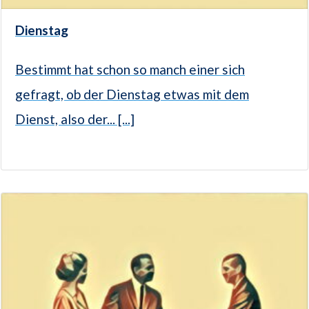
Dienstag
Bestimmt hat schon so manch einer sich
gefragt, ob der Dienstag etwas mit dem
Dienst, also der... [...]