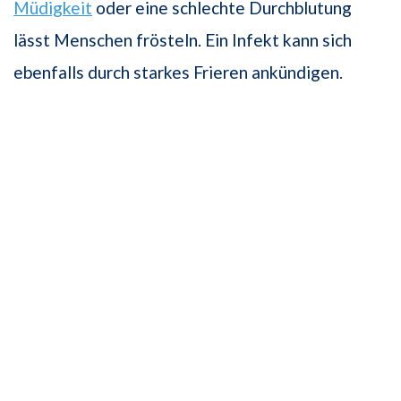
Müdigkeit
oder eine schlechte Durchblutung
lässt Menschen frösteln. Ein Infekt kann sich
ebenfalls durch starkes Frieren ankündigen.