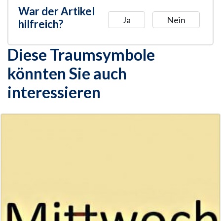
War der Artikel
Ja
Nein
hilfreich?
Diese Traumsymbole
könnten Sie auch
interessieren