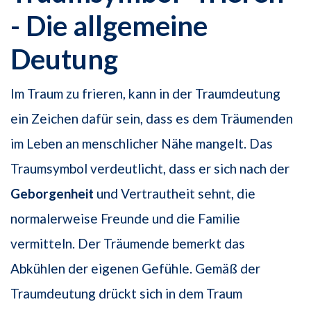
- Die allgemeine
Deutung
Im Traum zu frieren, kann in der Traumdeutung
ein Zeichen dafür sein, dass es dem Träumenden
im Leben an menschlicher Nähe mangelt. Das
Traumsymbol verdeutlicht, dass er sich nach der
Geborgenheit
und Vertrautheit sehnt, die
normalerweise Freunde und die Familie
vermitteln. Der Träumende bemerkt das
Abkühlen der eigenen Gefühle. Gemäß der
Traumdeutung drückt sich in dem Traum