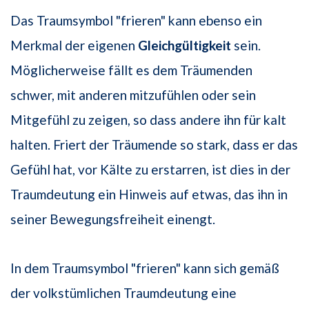
Das Traumsymbol "frieren" kann ebenso ein
Merkmal der eigenen
Gleichgültigkeit
sein.
Möglicherweise fällt es dem Träumenden
schwer, mit anderen mitzufühlen oder sein
Mitgefühl zu zeigen, so dass andere ihn für kalt
halten. Friert der Träumende so stark, dass er das
Gefühl hat, vor Kälte zu erstarren, ist dies in der
Traumdeutung ein Hinweis auf etwas, das ihn in
seiner Bewegungsfreiheit einengt.
In dem Traumsymbol "frieren" kann sich gemäß
der volkstümlichen Traumdeutung eine