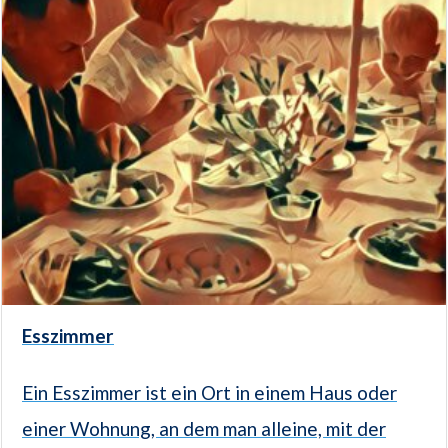
Esszimmer
Ein Esszimmer ist ein Ort in einem Haus oder
einer Wohnung, an dem man alleine, mit der