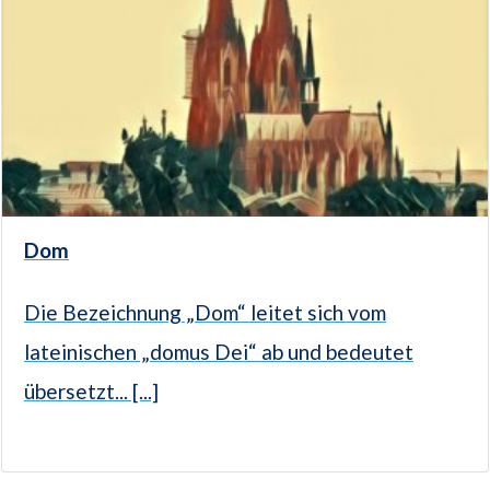
Dom
Die Bezeichnung „Dom“ leitet sich vom
lateinischen „domus Dei“ ab und bedeutet
übersetzt... [...]