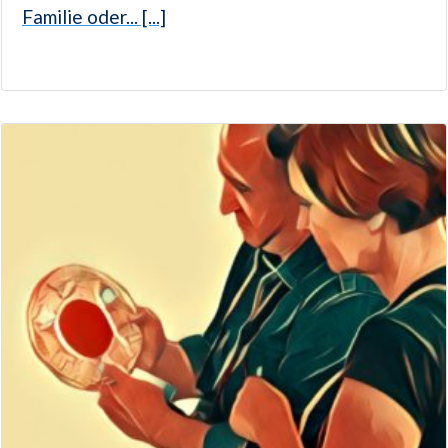
Familie oder... [...]