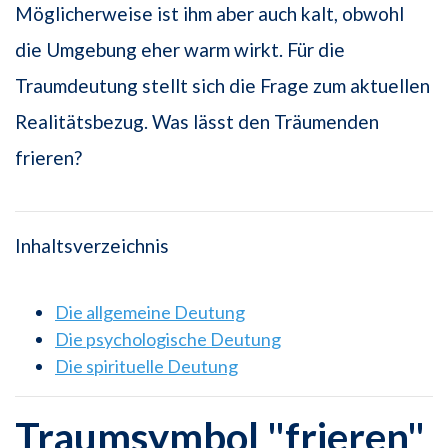
Möglicherweise ist ihm aber auch kalt, obwohl
die Umgebung eher warm wirkt. Für die
Traumdeutung stellt sich die Frage zum aktuellen
Realitätsbezug. Was lässt den Träumenden
frieren?
Inhaltsverzeichnis
Die allgemeine Deutung
Die psychologische Deutung
Die spirituelle Deutung
Traumsymbol "frieren"