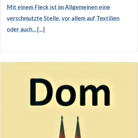
Mit einem Fleck ist im Allgemeinen eine
verschmutzte Stelle, vor allem auf Textilien
oder auch... [...]