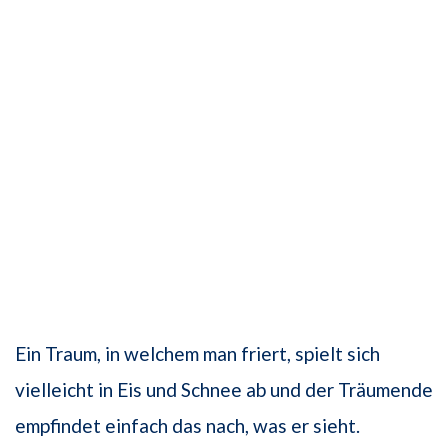
Ein Traum, in welchem man friert, spielt sich
vielleicht in Eis und Schnee ab und der Träumende
empfindet einfach das nach, was er sieht.