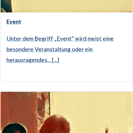
Event
Unter dem Begriff „Event“ wird meist eine
besondere Veranstaltung oder ein
herausragendes... [...]