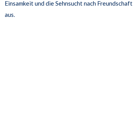
Einsamkeit und die Sehnsucht nach Freundschaft
aus.