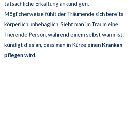
tatsächliche Erkältung ankündigen.
Möglicherweise fühlt der Träumende sich bereits
körperlich unbehaglich. Sieht man im Traum eine
frierende Person, während einem selbst warm ist,
kündigt dies an, dass man in Kürze einen
Kranken
pflegen
wird.