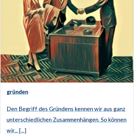
gründen
Den Begriff des Gründens kennen wir aus ganz
unterschiedlichen Zusammenhängen. So können
wir... [...]