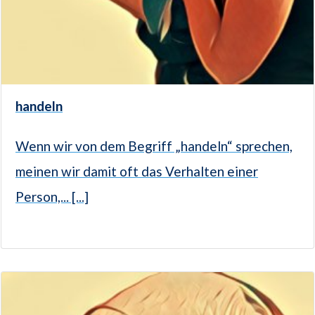
handeln
Wenn wir von dem Begriff „handeln“ sprechen,
meinen wir damit oft das Verhalten einer
Person,... [...]