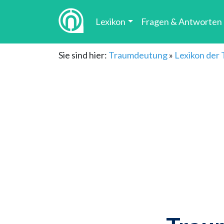
Lexikon
Fragen & Antworten
Sie sind hier:
Traumdeutung
»
Lexikon der