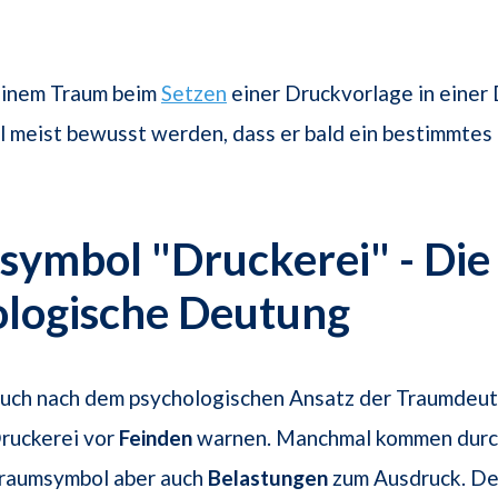
seinem Traum beim
Setzen
einer Druckvorlage in einer
ll meist bewusst werden, dass er bald ein bestimmtes 
ymbol "Druckerei" - Die
ologische Deutung
uch nach dem psychologischen Ansatz der Traumdeut
ruckerei vor
Feinden
warnen. Manchmal kommen durc
raumsymbol aber auch
Belastungen
zum Ausdruck. De