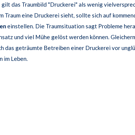
 gilt das Traumbild "Druckerei" als wenig vielverspr
m Traum eine Druckerei sieht, sollte sich auf kommen
ten
einstellen. Die Traumsituation sagt Probleme hera
insatz und viel Mühe gelöst werden können. Gleiche
h das geträumte Betreiben einer Druckerei vor unglü
n im Leben.