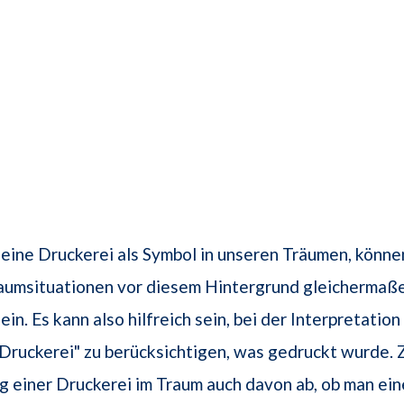
 eine Druckerei als Symbol in unseren Träumen, könne
raumsituationen vor diesem Hintergrund gleichermaß
in. Es kann also hilfreich sein, bei der Interpretation
Druckerei" zu berücksichtigen, was gedruckt wurde.
 einer Druckerei im Traum auch davon ab, ob man ein