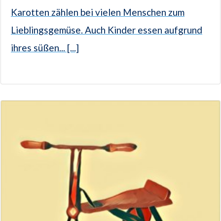
Karotten zählen bei vielen Menschen zum
Lieblingsgemüse. Auch Kinder essen aufgrund
ihres süßen... [...]