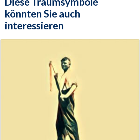
Diese Traumsymbole
könnten Sie auch
interessieren