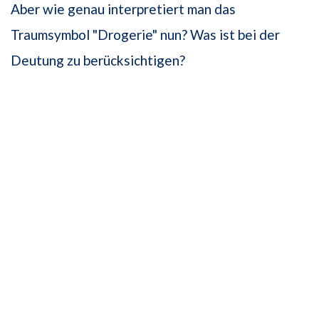
Aber wie genau interpretiert man das
Traumsymbol "Drogerie" nun? Was ist bei der
Deutung zu berücksichtigen?