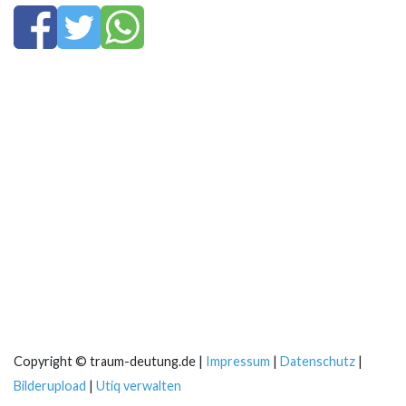
Copyright © traum-deutung.de |
Impressum
|
Datenschutz
|
Bilderupload
|
Utiq verwalten