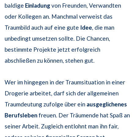
baldige
Einladung
von Freunden, Verwandten
oder Kollegen an. Manchmal verweist das
Traumbild auch auf eine gute
Idee
, die man
unbedingt umsetzen sollte. Die Chancen,
bestimmte Projekte jetzt erfolgreich
abschließen zu können, stehen gut.
Wer im hingegen in der Traumsituation in einer
Drogerie arbeitet, darf sich der allgemeinen
Traumdeutung zufolge über ein
ausgeglichenes
Berufsleben
freuen. Der Träumende hat Spaß an
seiner Arbeit. Zugleich entlohnt man ihn fair,