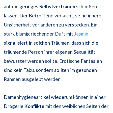
auf ein geringes
Selbstvertrauen
schließen
lassen. Der Betroffene versucht, seine innere
Unsicherheit vor anderen zu verstecken. Ein
stark blumig riechender Duft mit
Jasmin
signalisiert in solchen Träumen, dass sich die
träumende Person ihrer eigenen Sexualität
bewusster werden sollte. Erotische Fantasien
sind kein Tabu, sondern sollten im gesunden
Rahmen ausgelebt werden.
Damenhygieneartikel wiederum können in einer
Drogerie
Konflikte
mit den weiblichen Seiten der