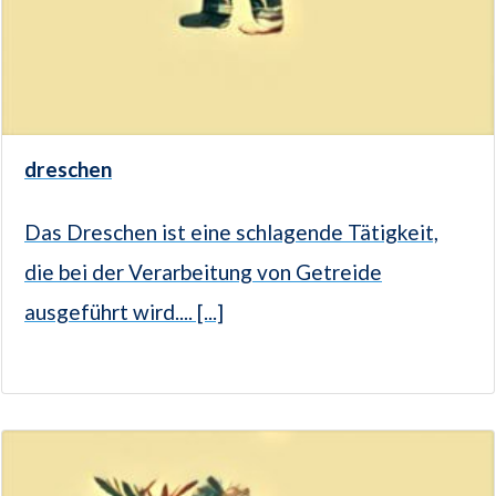
dreschen
Das Dreschen ist eine schlagende Tätigkeit,
die bei der Verarbeitung von Getreide
ausgeführt wird.... [...]