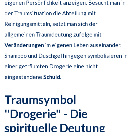
eigenen Persönlichkeit anzeigen. Besucht man in
der Traumsituation die Abteilung mit
Reinigungsmitteln, setzt man sich der
allgemeinen Traumdeutung zufolge mit
Veränderungen
im eigenen Leben auseinander.
Shampoo und Duschgel hingegen symbolisieren in
einer geträumten Drogerie eine nicht
eingestandene
Schuld
.
Traumsymbol
"Drogerie" - Die
spirituelle Deutung