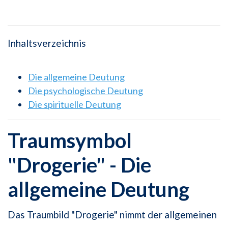
Inhaltsverzeichnis
Die allgemeine Deutung
Die psychologische Deutung
Die spirituelle Deutung
Traumsymbol
"Drogerie" - Die
allgemeine Deutung
Das Traumbild "Drogerie" nimmt der allgemeinen