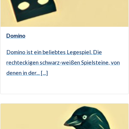
Domino
Domino ist ein beliebtes Legespiel. Die
rechteckigen schwarz-weißen Spielsteine, von
denen in der... [...]