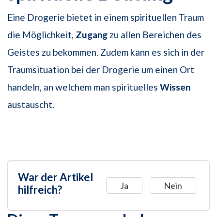
Eine Drogerie bietet in einem spirituellen Traum
die Möglichkeit,
Zugang
zu allen Bereichen des
Geistes zu bekommen. Zudem kann es sich in der
Traumsituation bei der Drogerie um einen Ort
handeln, an welchem man spirituelles
Wissen
austauscht.
War der Artikel
Ja
Nein
hilfreich?