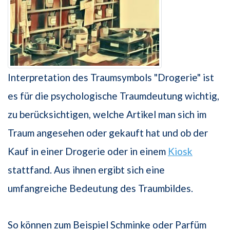
Interpretation des Traumsymbols "Drogerie" ist
es für die psychologische Traumdeutung wichtig,
zu berücksichtigen, welche Artikel man sich im
Traum angesehen oder gekauft hat und ob der
Kauf in einer Drogerie oder in einem
Kiosk
stattfand. Aus ihnen ergibt sich eine
umfangreiche Bedeutung des Traumbildes.
So können zum Beispiel Schminke oder Parfüm