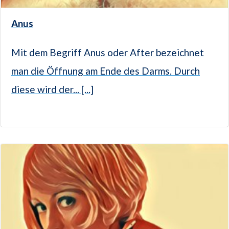
Anus
Mit dem Begriff Anus oder After bezeichnet
man die Öffnung am Ende des Darms. Durch
diese wird der... [...]