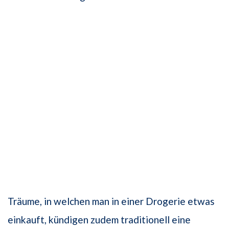
Träume, in welchen man in einer Drogerie etwas
einkauft, kündigen zudem traditionell eine