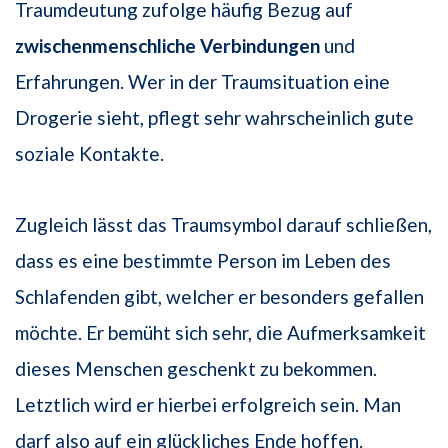
Traumdeutung zufolge häufig Bezug auf
zwischenmenschliche Verbindungen
und
Erfahrungen. Wer in der Traumsituation eine
Drogerie sieht, pflegt sehr wahrscheinlich gute
soziale Kontakte.
Zugleich lässt das Traumsymbol darauf schließen,
dass es eine bestimmte Person im Leben des
Schlafenden gibt, welcher er besonders gefallen
möchte. Er bemüht sich sehr, die Aufmerksamkeit
dieses Menschen geschenkt zu bekommen.
Letztlich wird er hierbei erfolgreich sein. Man
darf also auf ein glückliches Ende hoffen.