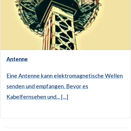
Antenne
Eine Antenne kann elektromagnetische Wellen
senden und empfangen. Bevor es
Kabelfernsehen und... [...]