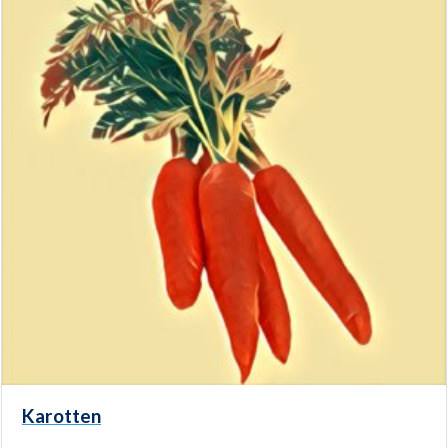
Karotten