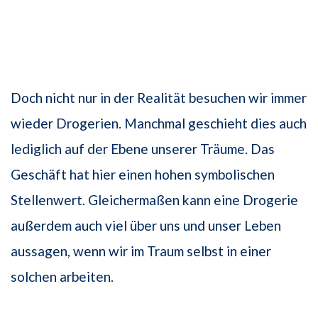
Doch nicht nur in der Realität besuchen wir immer
wieder Drogerien. Manchmal geschieht dies auch
lediglich auf der Ebene unserer Träume. Das
Geschäft hat hier einen hohen symbolischen
Stellenwert. Gleichermaßen kann eine Drogerie
außerdem auch viel über uns und unser Leben
aussagen, wenn wir im Traum selbst in einer
solchen arbeiten.