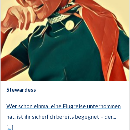
Stewardess
Wer schon einmal eine Flugreise unternommen
hat, ist ihr sicherlich bereits begegnet – der...
[...]