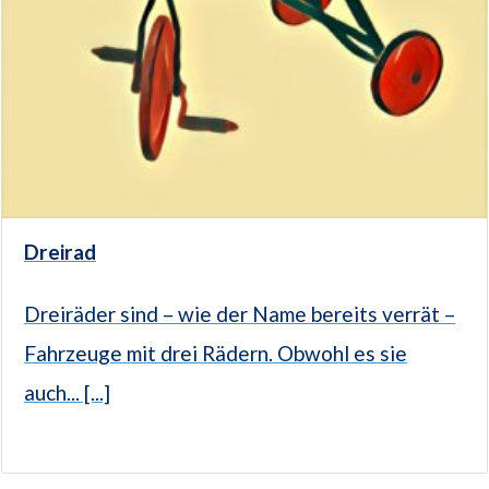
Dreirad
Dreiräder sind – wie der Name bereits verrät –
Fahrzeuge mit drei Rädern. Obwohl es sie
auch... [...]