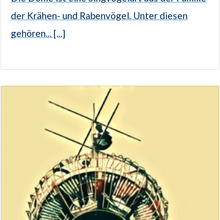
der Krähen- und Rabenvögel. Unter diesen
gehören... [...]