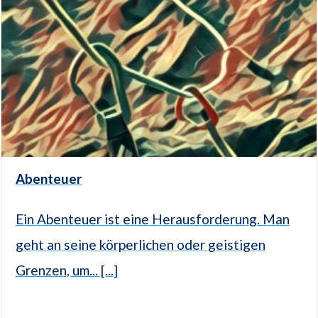
Abenteuer
Ein Abenteuer ist eine Herausforderung. Man
geht an seine körperlichen oder geistigen
Grenzen, um... [...]