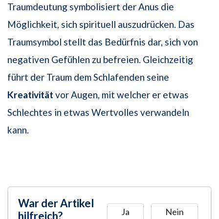
Traumdeutung symbolisiert der Anus die
Möglichkeit, sich spirituell auszudrücken. Das
Traumsymbol stellt das Bedürfnis dar, sich von
negativen Gefühlen zu befreien. Gleichzeitig
führt der Traum dem Schlafenden seine
Kreativität
vor Augen, mit welcher er etwas
Schlechtes in etwas Wertvolles verwandeln
kann.
War der Artikel
Ja
Nein
hilfreich?