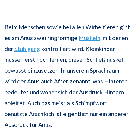
Beim Menschen sowie bei allen Wirbeltieren gibt
es am Anus zwei ringförmige
Muskeln
, mit denen
der
Stuhlgang
kontrolliert wird. Kleinkinder
müssen erst noch lernen, diesen Schließmuskel
bewusst einzusetzen. In unserem Sprachraum
wird der Anus auch After genannt, was Hinterer
bedeutet und woher sich der Ausdruck Hintern
ableitet. Auch das meist als Schimpfwort
benutzte Arschloch ist eigentlich nur ein anderer
Ausdruck für Anus.