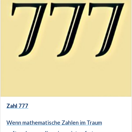
Zahl 777
Wenn mathematische Zahlen im Traum