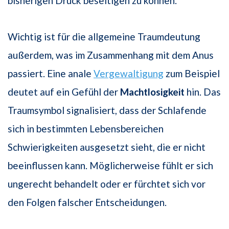
bisherigen Druck beseitigen zu können.
Wichtig ist für die allgemeine Traumdeutung
außerdem, was im Zusammenhang mit dem Anus
passiert. Eine anale
Vergewaltigung
zum Beispiel
deutet auf ein Gefühl der
Machtlosigkeit
hin. Das
Traumsymbol signalisiert, dass der Schlafende
sich in bestimmten Lebensbereichen
Schwierigkeiten ausgesetzt sieht, die er nicht
beeinflussen kann. Möglicherweise fühlt er sich
ungerecht behandelt oder er fürchtet sich vor
den Folgen falscher Entscheidungen.