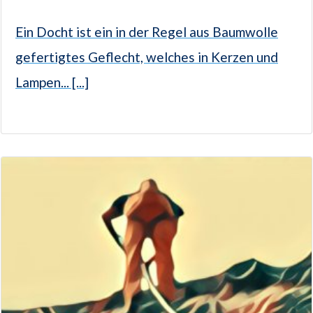
Ein Docht ist ein in der Regel aus Baumwolle
gefertigtes Geflecht, welches in Kerzen und
Lampen... [...]