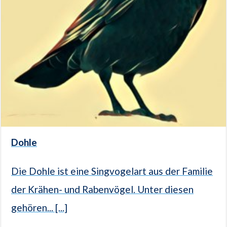
Dohle
Die Dohle ist eine Singvogelart aus der Familie
der Krähen- und Rabenvögel. Unter diesen
gehören... [...]