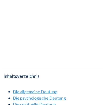
Inhaltsverzeichnis
Die allgemeine Deutung
Die psychologische Deutung
Die spirituelle Deutung