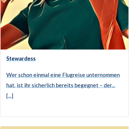
Stewardess
Wer schon einmal eine Flugreise unternommen
hat, ist ihr sicherlich bereits begegnet – der...
[...]