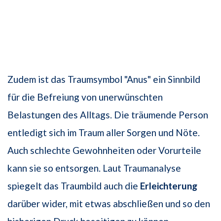
Zudem ist das Traumsymbol "Anus" ein Sinnbild
für die Befreiung von unerwünschten
Belastungen des Alltags. Die träumende Person
entledigt sich im Traum aller Sorgen und Nöte.
Auch schlechte Gewohnheiten oder Vorurteile
kann sie so entsorgen. Laut Traumanalyse
spiegelt das Traumbild auch die
Erleichterung
darüber wider, mit etwas abschließen und so den