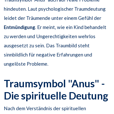
hindeuten. Laut psychologischer Traumdeutung
leidet der Träumende unter einem Gefühl der
Entmündigung
. Er meint, wie ein Kind behandelt
zu werden und Ungerechtigkeiten wehrlos
ausgesetzt zu sein. Das Traumbild steht
sinnbildlich für negative Erfahrungen und
ungelöste Probleme.
Traumsymbol "Anus" -
Die spirituelle Deutung
Nach dem Verständnis der spirituellen