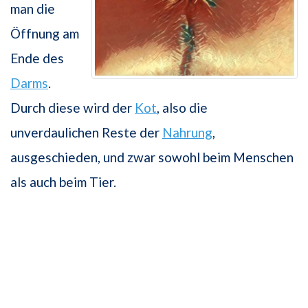
man die
Öffnung am
Ende des
Darms
.
Durch diese wird der
Kot
, also die
unverdaulichen Reste der
Nahrung
,
ausgeschieden, und zwar sowohl beim Menschen
als auch beim Tier.