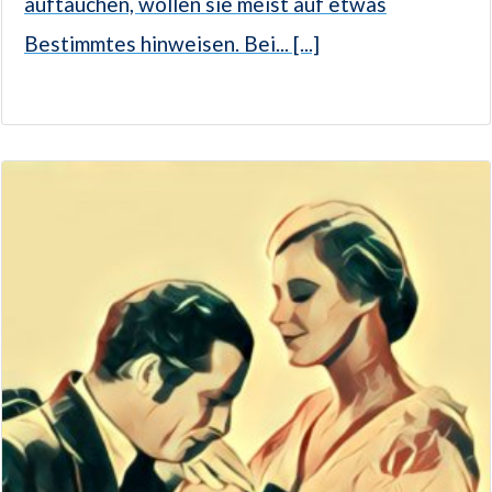
auftauchen, wollen sie meist auf etwas
Bestimmtes hinweisen. Bei... [...]