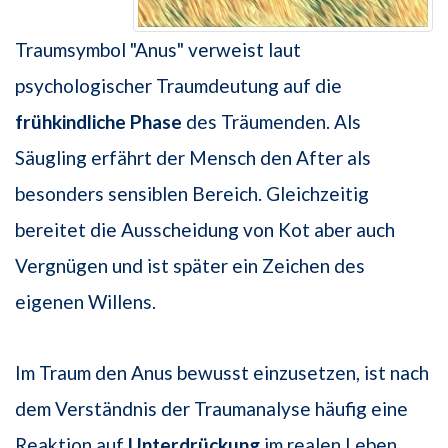
Traumsymbol "Anus" verweist laut
psychologischer Traumdeutung auf die
frühkindliche Phase
des Träumenden. Als
Säugling erfährt der Mensch den After als
besonders sensiblen Bereich. Gleichzeitig
bereitet die Ausscheidung von Kot aber auch
Vergnügen und ist später ein Zeichen des
eigenen Willens.
Im Traum den Anus bewusst einzusetzen, ist nach
dem Verständnis der Traumanalyse häufig eine
Reaktion auf
Unterdrückung
im realen Leben.