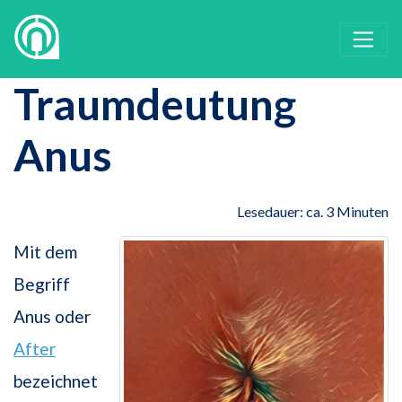
Traumdeutung
Anus
Lesedauer: ca. 3 Minuten
Mit dem
Begriff
Anus oder
After
bezeichnet