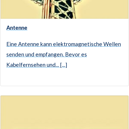
Antenne
Eine Antenne kann elektromagnetische Wellen
senden und empfangen. Bevor es
Kabelfernsehen und... [...]