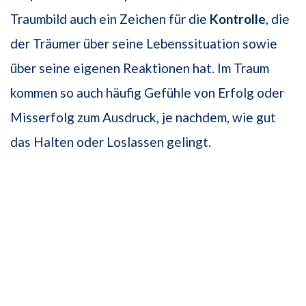
Traumbild auch ein Zeichen für die
Kontrolle
, die
der Träumer über seine Lebenssituation sowie
über seine eigenen Reaktionen hat. Im Traum
kommen so auch häufig Gefühle von Erfolg oder
Misserfolg zum Ausdruck, je nachdem, wie gut
das Halten oder Loslassen gelingt.