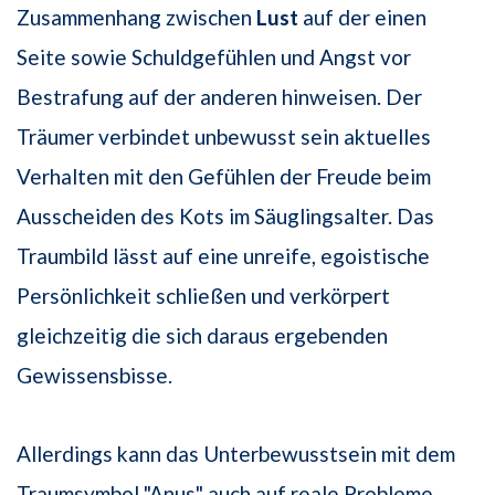
Zusammenhang zwischen
Lust
auf der einen
Seite sowie Schuldgefühlen und Angst vor
Bestrafung auf der anderen hinweisen. Der
Träumer verbindet unbewusst sein aktuelles
Verhalten mit den Gefühlen der Freude beim
Ausscheiden des Kots im Säuglingsalter. Das
Traumbild lässt auf eine unreife, egoistische
Persönlichkeit schließen und verkörpert
gleichzeitig die sich daraus ergebenden
Gewissensbisse.
Allerdings kann das Unterbewusstsein mit dem
Traumsymbol "Anus" auch auf reale Probleme