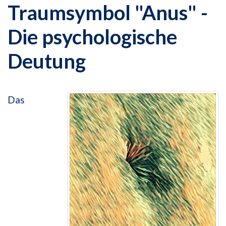
Traumsymbol "Anus" -
Die psychologische
Deutung
Das