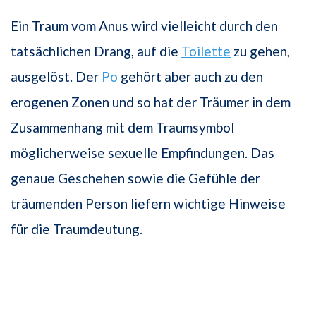
Ein Traum vom Anus wird vielleicht durch den
tatsächlichen Drang, auf die
Toilette
zu gehen,
ausgelöst. Der
Po
gehört aber auch zu den
erogenen Zonen und so hat der Träumer in dem
Zusammenhang mit dem Traumsymbol
möglicherweise sexuelle Empfindungen. Das
genaue Geschehen sowie die Gefühle der
träumenden Person liefern wichtige Hinweise
für die Traumdeutung.