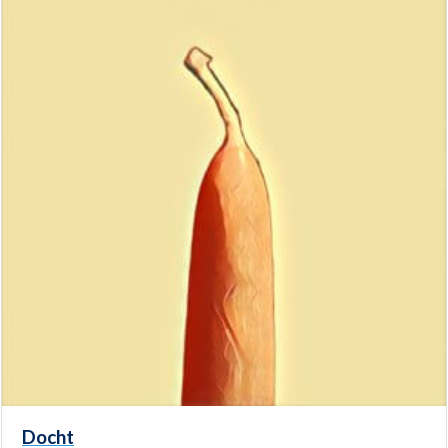
Docht