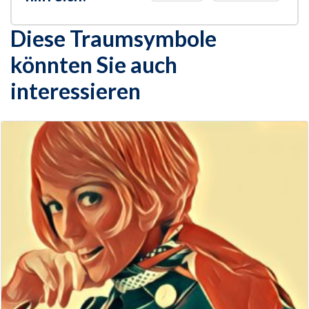
Diese Traumsymbole
könnten Sie auch
interessieren