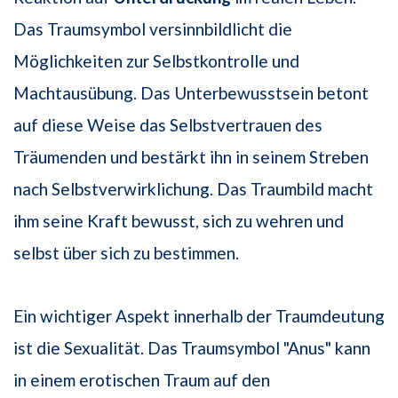
Das Traumsymbol versinnbildlicht die
Möglichkeiten zur Selbstkontrolle und
Machtausübung. Das Unterbewusstsein betont
auf diese Weise das Selbstvertrauen des
Träumenden und bestärkt ihn in seinem Streben
nach Selbstverwirklichung. Das Traumbild macht
ihm seine Kraft bewusst, sich zu wehren und
selbst über sich zu bestimmen.
Ein wichtiger Aspekt innerhalb der Traumdeutung
ist die Sexualität. Das Traumsymbol "Anus" kann
in einem erotischen Traum auf den