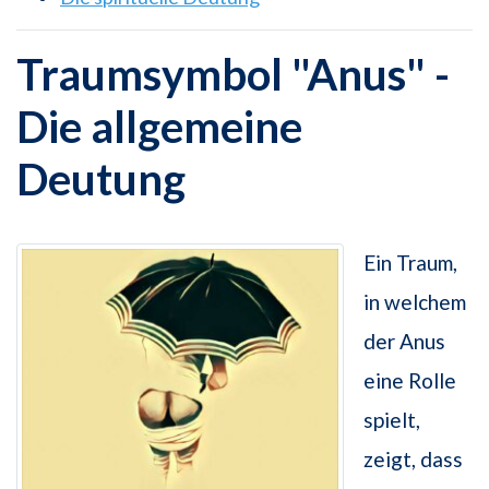
Traumsymbol "Anus" -
Die allgemeine
Deutung
Ein Traum,
in welchem
der Anus
eine Rolle
spielt,
zeigt, dass