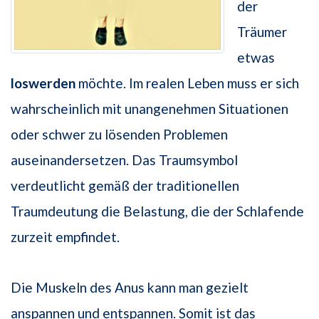
der
Träumer
etwas
loswerden
möchte. Im realen Leben muss er sich
wahrscheinlich mit unangenehmen Situationen
oder schwer zu lösenden Problemen
auseinandersetzen. Das Traumsymbol
verdeutlicht gemäß der traditionellen
Traumdeutung die Belastung, die der Schlafende
zurzeit empfindet.
Die Muskeln des Anus kann man gezielt
anspannen und entspannen. Somit ist das