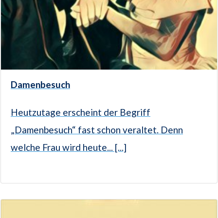
Damenbesuch
Heutzutage erscheint der Begriff
„Damenbesuch“ fast schon veraltet. Denn
welche Frau wird heute... [...]