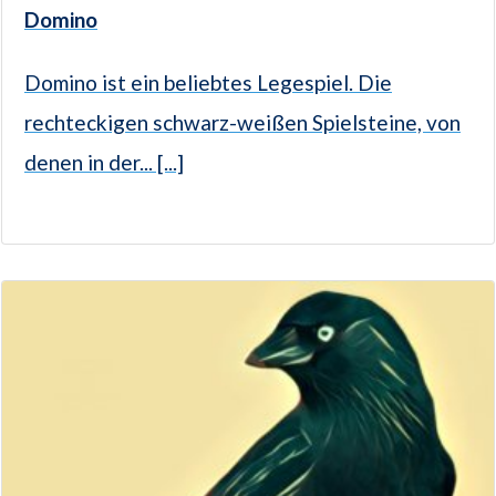
Domino
Domino ist ein beliebtes Legespiel. Die
rechteckigen schwarz-weißen Spielsteine, von
denen in der... [...]