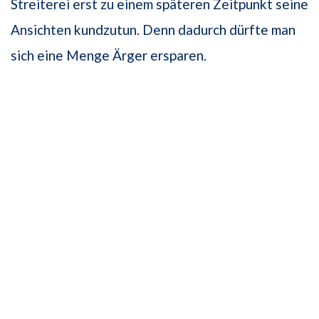
Streiterei erst zu einem späteren Zeitpunkt seine
Ansichten kundzutun. Denn dadurch dürfte man
sich eine Menge Ärger ersparen.