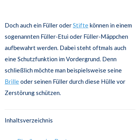
Doch auch ein Füller oder
Stifte
können in einem
sogenannten Füller-Etui oder Füller-Mäppchen
aufbewahrt werden. Dabei steht oftmals auch
eine Schutzfunktion im Vordergrund. Denn
schließlich möchte man beispielsweise seine
Brille
oder seinen Füller durch diese Hülle vor
Zerstörung schützen.
Inhaltsverzeichnis