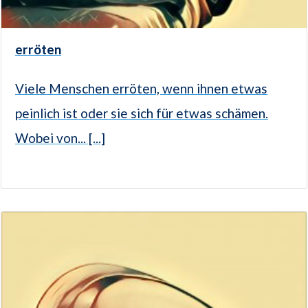
erröten
Viele Menschen erröten, wenn ihnen etwas
peinlich ist oder sie sich für etwas schämen.
Wobei von... [...]