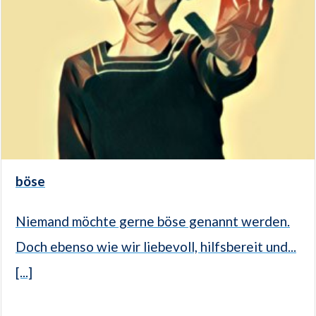
böse
Niemand möchte gerne böse genannt werden.
Doch ebenso wie wir liebevoll, hilfsbereit und...
[...]