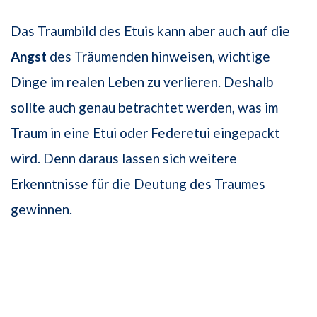
Das Traumbild des Etuis kann aber auch auf die
Angst
des Träumenden hinweisen, wichtige
Dinge im realen Leben zu verlieren. Deshalb
sollte auch genau betrachtet werden, was im
Traum in eine Etui oder Federetui eingepackt
wird. Denn daraus lassen sich weitere
Erkenntnisse für die Deutung des Traumes
gewinnen.