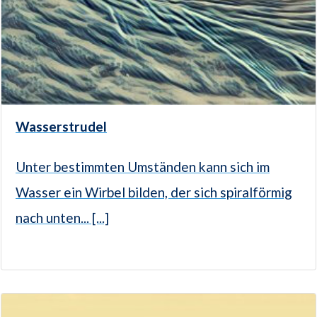
Wasserstrudel
Unter bestimmten Umständen kann sich im
Wasser ein Wirbel bilden, der sich spiralförmig
nach unten... [...]