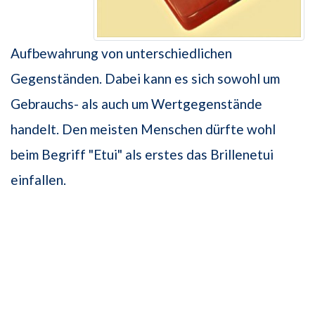
Aufbewahrung von unterschiedlichen
Gegenständen. Dabei kann es sich sowohl um
Gebrauchs- als auch um Wertgegenstände
handelt. Den meisten Menschen dürfte wohl
beim Begriff "Etui" als erstes das Brillenetui
einfallen.