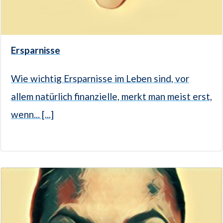
Ersparnisse
Wie wichtig Ersparnisse im Leben sind, vor
allem natürlich finanzielle, merkt man meist erst,
wenn... [...]