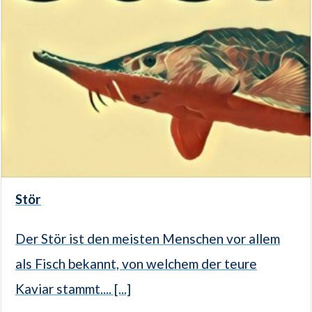
Stör
Der Stör ist den meisten Menschen vor allem
als Fisch bekannt, von welchem der teure
Kaviar stammt.... [...]