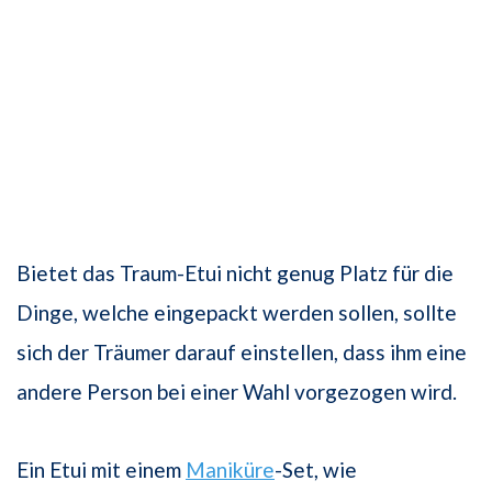
Bietet das Traum-Etui nicht genug Platz für die
Dinge, welche eingepackt werden sollen, sollte
sich der Träumer darauf einstellen, dass ihm eine
andere Person bei einer Wahl vorgezogen wird.
Ein Etui mit einem
Maniküre
-Set, wie