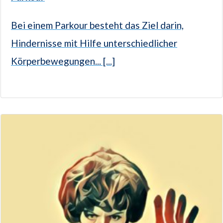
Bei einem Parkour besteht das Ziel darin,
Hindernisse mit Hilfe unterschiedlicher
Körperbewegungen... [...]