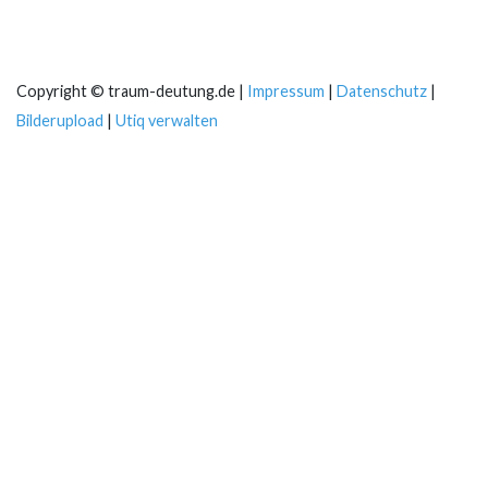
Copyright © traum-deutung.de |
Impressum
|
Datenschutz
|
Bilderupload
|
Utiq verwalten