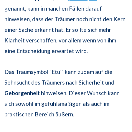
genannt, kann in manchen Fällen darauf
hinweisen, dass der Träumer noch nicht den Kern
einer Sache erkannt hat. Er sollte sich mehr
Klarheit verschaffen, vor allem wenn von ihm
eine Entscheidung erwartet wird.
Das Traumsymbol "Etui" kann zudem auf die
Sehnsucht des Träumers nach Sicherheit und
Geborgenheit
hinweisen. Dieser Wunsch kann
sich sowohl im gefühlsmäßigen als auch im
praktischen Bereich äußern.