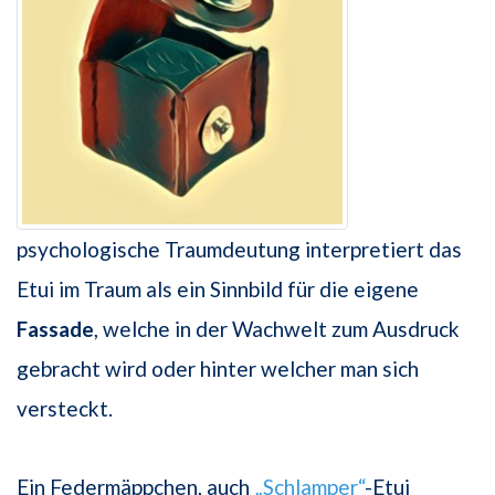
psychologische Traumdeutung interpretiert das
Etui im Traum als ein Sinnbild für die eigene
Fassade
, welche in der Wachwelt zum Ausdruck
gebracht wird oder hinter welcher man sich
versteckt.
Ein Federmäppchen, auch
„Schlamper“
-Etui