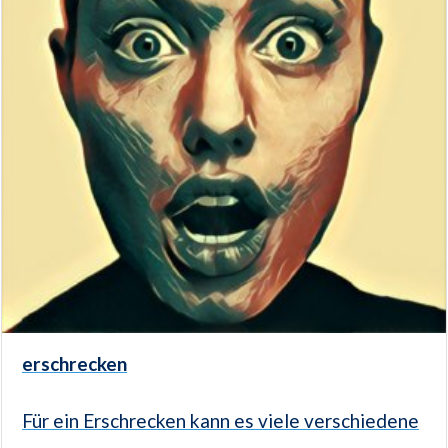
erschrecken
Für ein Erschrecken kann es viele verschiedene