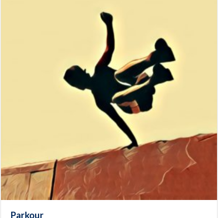
Parkour