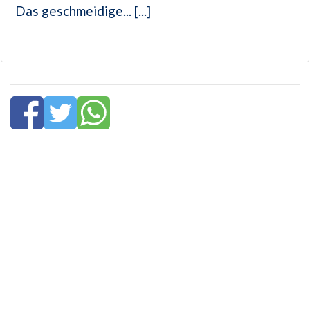
Das geschmeidige... [...]