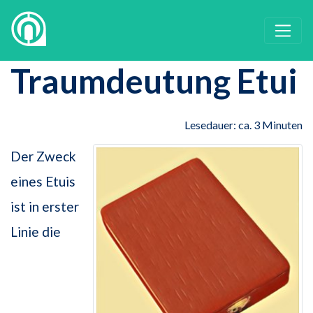
Traumdeutung Etui
Lesedauer: ca. 3 Minuten
Der Zweck
eines Etuis
ist in erster
Linie die