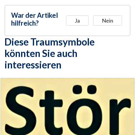
War der Artikel
Ja
Nein
hilfreich?
Diese Traumsymbole
könnten Sie auch
interessieren