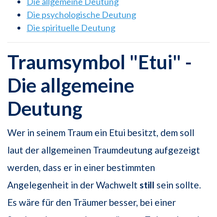
Die allgemeine Deutung
Die psychologische Deutung
Die spirituelle Deutung
Traumsymbol "Etui" -
Die allgemeine
Deutung
Wer in seinem Traum ein Etui besitzt, dem soll
laut der allgemeinen Traumdeutung aufgezeigt
werden, dass er in einer bestimmten
Angelegenheit in der Wachwelt
still
sein sollte.
Es wäre für den Träumer besser, bei einer