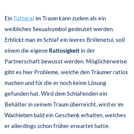
Ein
Futteral
im Traum kann zudem als ein
weibliches Sexualsymbol gedeutet werden.
Erblickt man im Schlaf ein leeres Brillenetui, soll
einem die eigene
Ratlosigkeit
in der
Partnerschaft bewusst werden. Möglicherweise
gibt es hier Probleme, welche den Träumer ratlos
machen und für die er noch keine Lösung
gefunden hat. Wird dem Schlafenden ein
Behälter in seinem Traum überreicht, wird er im
Wachleben bald ein Geschenk erhalten, welches
er allerdings schon früher erwartet hatte.