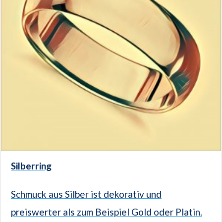
Silberring
Schmuck aus Silber ist dekorativ und
preiswerter als zum Beispiel Gold oder Platin.