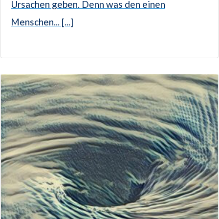
Ursachen geben. Denn was den einen
Menschen... [...]