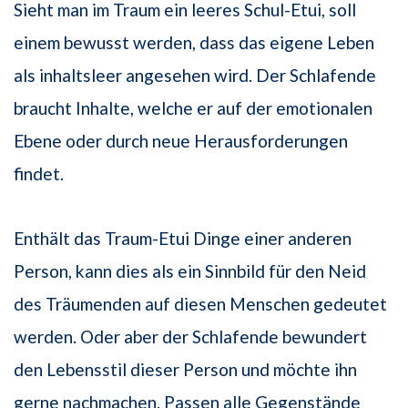
Sieht man im Traum ein leeres Schul-Etui, soll
einem bewusst werden, dass das eigene Leben
als inhaltsleer angesehen wird. Der Schlafende
braucht Inhalte, welche er auf der emotionalen
Ebene oder durch neue Herausforderungen
findet.
Enthält das Traum-Etui Dinge einer anderen
Person, kann dies als ein Sinnbild für den Neid
des Träumenden auf diesen Menschen gedeutet
werden. Oder aber der Schlafende bewundert
den Lebensstil dieser Person und möchte ihn
gerne nachmachen. Passen alle Gegenstände