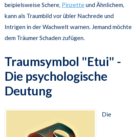
beipielsweise Schere,
Pinzette
und Ähnlichem,
kann als Traumbild vor übler Nachrede und
Intrigen in der Wachwelt warnen. Jemand möchte
dem Träumer Schaden zufügen.
Traumsymbol "Etui" -
Die psychologische
Deutung
Die