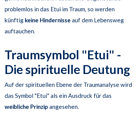
problemlos in das Etui im Traum, so werden
künftig
keine Hindernisse
auf dem Lebensweg
auftauchen.
Traumsymbol "Etui" -
Die spirituelle Deutung
Auf der spirituellen Ebene der Traumanalyse wird
das Symbol "Etui" als ein Ausdruck für das
weibliche Prinzip
angesehen.