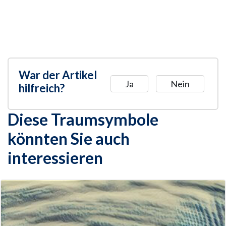
War der Artikel
Ja
Nein
hilfreich?
Diese Traumsymbole
könnten Sie auch
interessieren