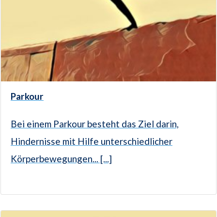
Parkour
Bei einem Parkour besteht das Ziel darin,
Hindernisse mit Hilfe unterschiedlicher
Körperbewegungen... [...]