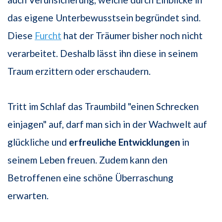
das eigene Unterbewusstsein begründet sind.
Diese
Furcht
hat der Träumer bisher noch nicht
verarbeitet. Deshalb lässt ihn diese in seinem
Traum erzittern oder erschaudern.
Tritt im Schlaf das Traumbild "einen Schrecken
einjagen" auf, darf man sich in der Wachwelt auf
glückliche und
erfreuliche Entwicklungen
in
seinem Leben freuen. Zudem kann den
Betroffenen eine schöne Überraschung
erwarten.