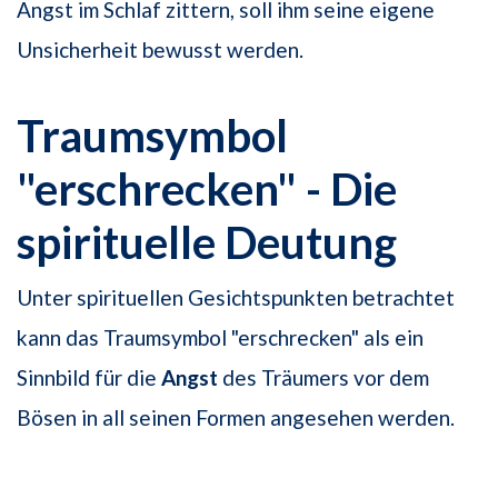
Angst im Schlaf zittern, soll ihm seine eigene
Unsicherheit bewusst werden.
Traumsymbol
"erschrecken" - Die
spirituelle Deutung
Unter spirituellen Gesichtspunkten betrachtet
kann das Traumsymbol "erschrecken" als ein
Sinnbild für die
Angst
des Träumers vor dem
Bösen in all seinen Formen angesehen werden.