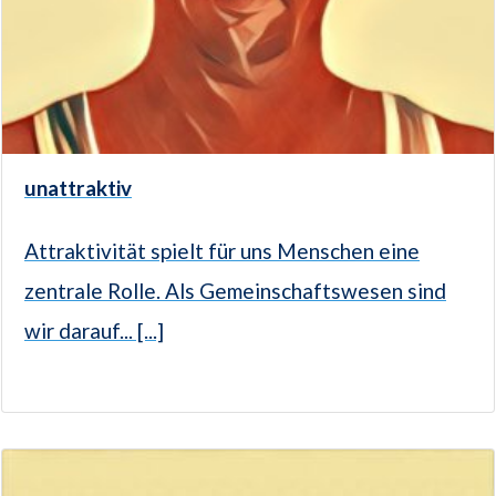
unattraktiv
Attraktivität spielt für uns Menschen eine
zentrale Rolle. Als Gemeinschaftswesen sind
wir darauf... [...]