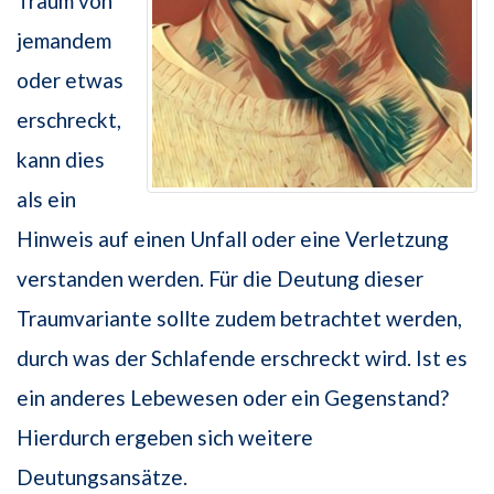
Traum von
jemandem
oder etwas
erschreckt,
kann dies
als ein
Hinweis auf einen Unfall oder eine Verletzung
verstanden werden. Für die Deutung dieser
Traumvariante sollte zudem betrachtet werden,
durch was der Schlafende erschreckt wird. Ist es
ein anderes Lebewesen oder ein Gegenstand?
Hierdurch ergeben sich weitere
Deutungsansätze.