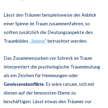
Lässt den Träumer beispielsweise der Anblick
einer Spinne im Traum zusammenfahren, so
sollten zusätzlich die Deutungsaspekte des
Traumbildes
„Spinne“
betrachtet werden.
Das Zusammenzucken vor Schreck im Traum
interpretiert die psychologische Traumdeutung
als ein Zeichen für Hemmungen oder
Gewissenskonflikte
. Es wäre ratsam, sich mit
diesen auf der bewussten Ebene zu
beschäftigen. Lässt etwas den Träumer vor