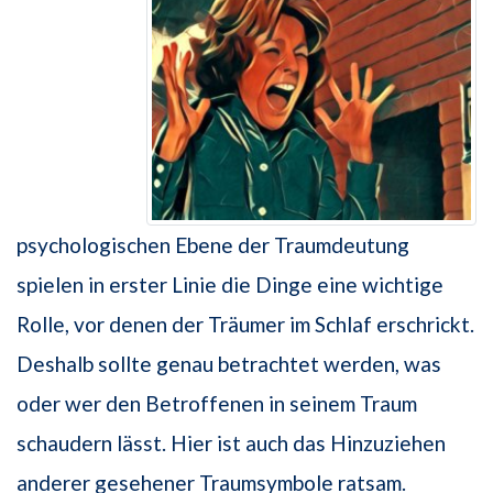
psychologischen Ebene der Traumdeutung
spielen in erster Linie die Dinge eine wichtige
Rolle, vor denen der Träumer im Schlaf erschrickt.
Deshalb sollte genau betrachtet werden, was
oder wer den Betroffenen in seinem Traum
schaudern lässt. Hier ist auch das Hinzuziehen
anderer gesehener Traumsymbole ratsam.