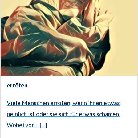
erröten
Viele Menschen erröten, wenn ihnen etwas
peinlich ist oder sie sich für etwas schämen.
Wobei von... [...]