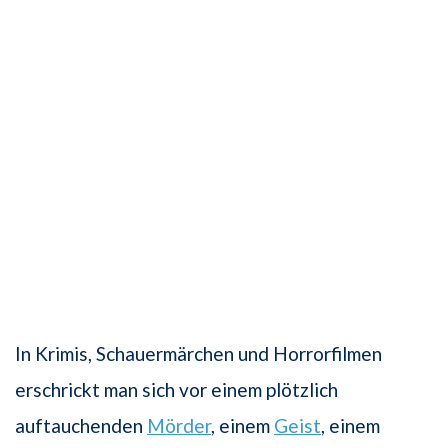
In Krimis, Schauermärchen und Horrorfilmen
erschrickt man sich vor einem plötzlich
auftauchenden
Mörder
, einem
Geist
, einem