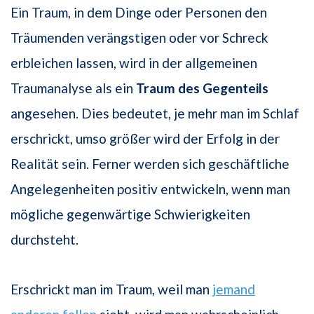
Ein Traum, in dem Dinge oder Personen den
Träumenden verängstigen oder vor Schreck
erbleichen lassen, wird in der allgemeinen
Traumanalyse als ein
Traum des Gegenteils
angesehen. Dies bedeutet, je mehr man im Schlaf
erschrickt, umso größer wird der Erfolg in der
Realität sein. Ferner werden sich geschäftliche
Angelegenheiten positiv entwickeln, wenn man
mögliche gegenwärtige Schwierigkeiten
durchsteht.
Erschrickt man im Traum, weil man
jemand