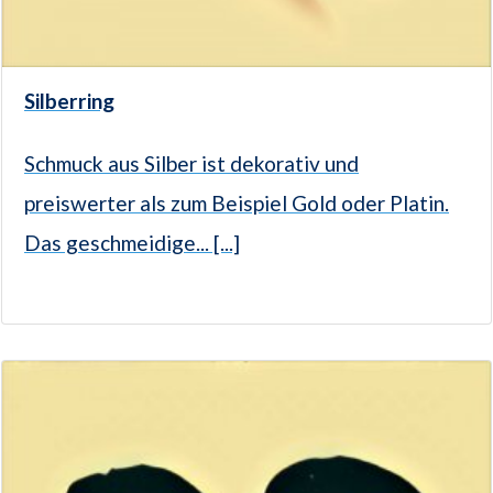
Silberring
Schmuck aus Silber ist dekorativ und
preiswerter als zum Beispiel Gold oder Platin.
Das geschmeidige... [...]