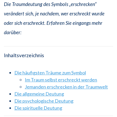
Die Traumdeutung des Symbols „erschrecken“
verändert sich, je nachdem, wer erschreckt wurde
oder sich erschreckt. Erfahren Sie eingangs mehr
darüber:
Inhaltsverzeichnis
Die häufigsten Träume zum Symbol
Im Traum selbst erschreckt werden
Jemanden erschrecken in der Traumwelt
Die allgemeine Deutung
Die psychologische Deutung
Die spirituelle Deutung