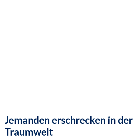
Jemanden erschrecken in der
Traumwelt