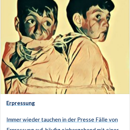
Erpressung
Immer wieder tauchen in der Presse Fälle von
Erpressung auf, häufig einhergehend mit einer...