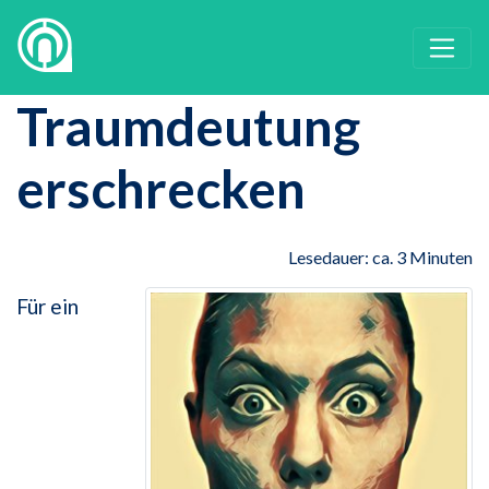
Traumdeutung
erschrecken
Lesedauer: ca. 3 Minuten
Für ein