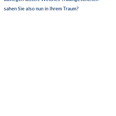
sahen Sie also nun in Ihrem Traum?