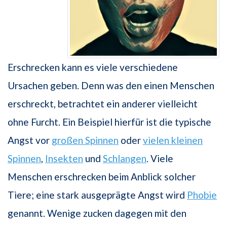
Erschrecken kann es viele verschiedene
Ursachen geben. Denn was den einen Menschen
erschreckt, betrachtet ein anderer vielleicht
ohne Furcht. Ein Beispiel hierfür ist die typische
Angst vor
großen Spinnen
oder
vielen kleinen
Spinnen
,
Insekten
und
Schlangen
. Viele
Menschen erschrecken beim Anblick solcher
Tiere; eine stark ausgeprägte Angst wird
Phobie
genannt. Wenige zucken dagegen mit den