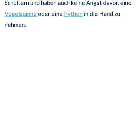
Schultern und haben auch keine Angst davor, eine
Vogelspinne
oder eine
Python
in die Hand zu
nehmen.