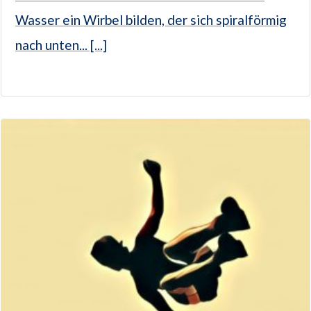
Wasser ein Wirbel bilden, der sich spiralförmig
nach unten... [...]