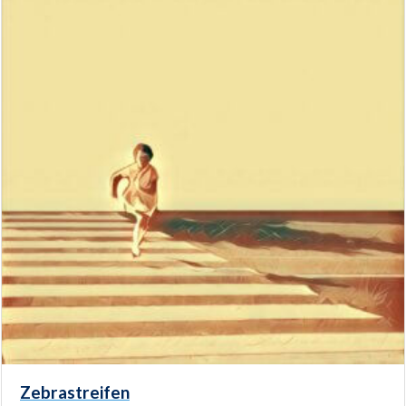
Zebrastreifen