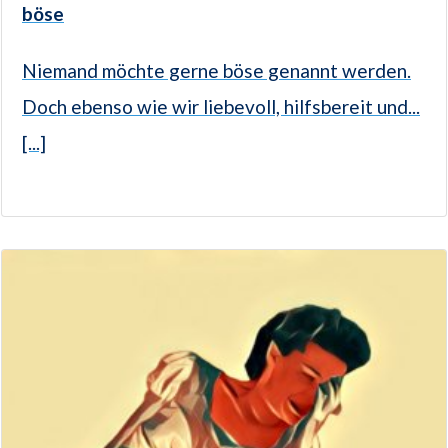
böse
Niemand möchte gerne böse genannt werden.
Doch ebenso wie wir liebevoll, hilfsbereit und...
[...]