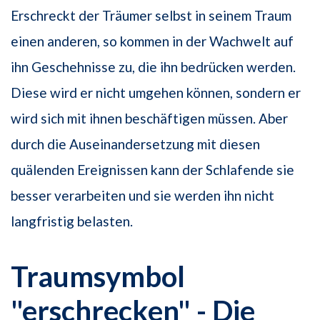
Erschreckt der Träumer selbst in seinem Traum
einen anderen, so kommen in der Wachwelt auf
ihn Geschehnisse zu, die ihn bedrücken werden.
Diese wird er nicht umgehen können, sondern er
wird sich mit ihnen beschäftigen müssen. Aber
durch die Auseinandersetzung mit diesen
quälenden Ereignissen kann der Schlafende sie
besser verarbeiten und sie werden ihn nicht
langfristig belasten.
Traumsymbol
"erschrecken" - Die