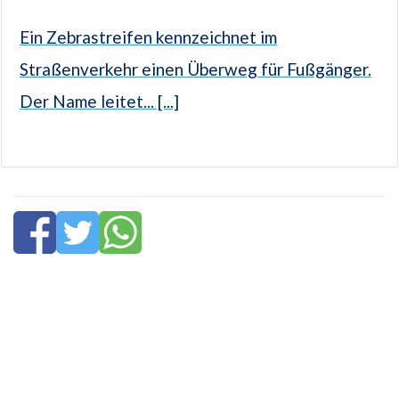
Ein Zebrastreifen kennzeichnet im
Straßenverkehr einen Überweg für Fußgänger.
Der Name leitet... [...]