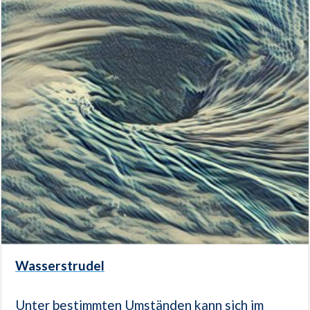
Wasserstrudel
Unter bestimmten Umständen kann sich im