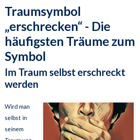
Traumsymbol
„erschrecken“ - Die
häufigsten Träume zum
Symbol
Im Traum selbst erschreckt
werden
Wird man
selbst in
seinem