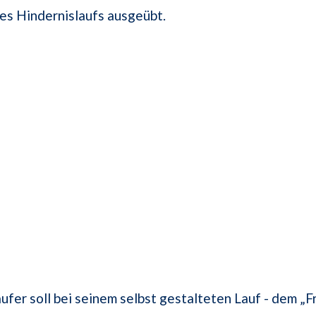
es Hindernislaufs ausgeübt.
ufer soll bei seinem selbst gestalteten Lauf - dem „F