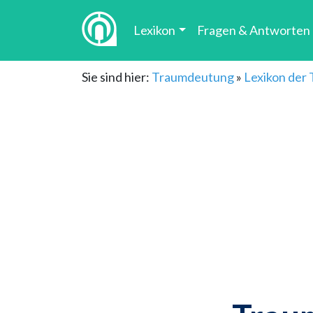
Lexikon
Fragen & Antworten
Sie sind hier:
Traumdeutung
»
Lexikon der