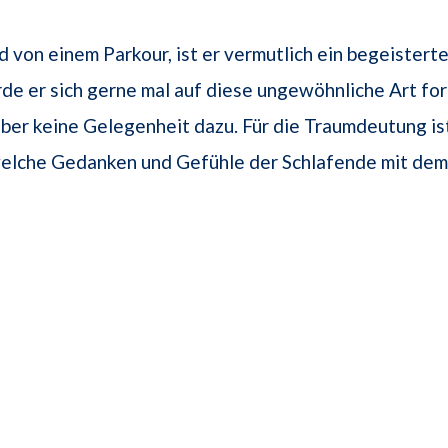
 von einem Parkour, ist er vermutlich ein begeisterter
rde er sich gerne mal auf diese ungewöhnliche Art f
aber keine Gelegenheit dazu. Für die Traumdeutung is
elche Gedanken und Gefühle der Schlafende mit de