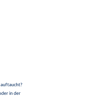
 auftaucht?
der in der