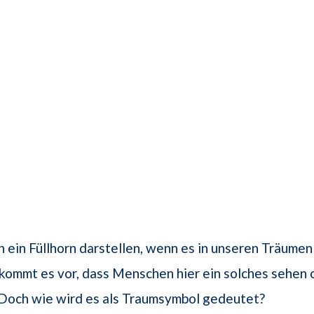
 ein Füllhorn darstellen, wenn es in unseren Träumen
kommt es vor, dass Menschen hier ein solches sehen o
 Doch wie wird es als Traumsymbol gedeutet?