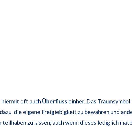
 hiermit oft auch
Überfluss
einher. Das Traumsymbol 
dazu, die eigene Freigiebigkeit zu bewahren und and
teilhaben zu lassen, auch wenn dieses lediglich materi