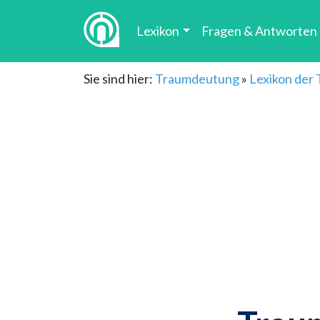
Lexikon
Fragen & Antworten
Sie sind hier:
Traumdeutung
»
Lexikon der