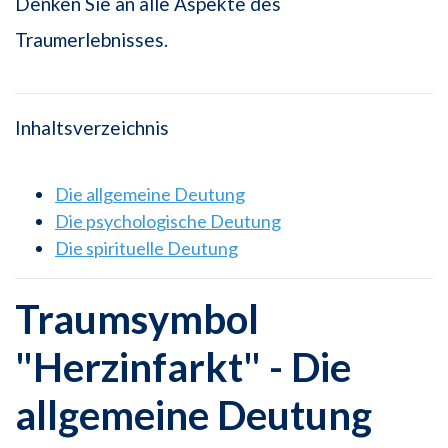
Denken Sie an alle Aspekte des
Traumerlebnisses.
Inhaltsverzeichnis
Die allgemeine Deutung
Die psychologische Deutung
Die spirituelle Deutung
Traumsymbol
"Herzinfarkt" - Die
allgemeine Deutung