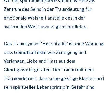
Auf der spirituellen Ebene steht das Herz als
Zentrum des Seins in der Traumdeutung für
emotionale Weisheit anstelle des in der
materiellen Welt bevorzugten Intellekts.
Das Traumsymbol "Herzinfarkt" ist eine Warnung,
dass
Gemütsaffekte
wie Zuneigung und
Verlangen, Liebe und Hass aus dem
Gleichgewicht geraten. Der Traum teilt dem
Träumenden mit, dass seine geistige Klarheit und
sein spirituelles Lebensprinzip in Gefahr sind.