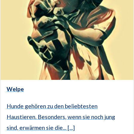
Welpe
Hunde gehören zu den beliebtesten
Haustieren. Besonders, wenn sie noch jung
sind, erwärmen sie die... [...]