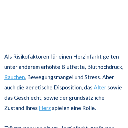
Als Risikofaktoren für einen Herzinfarkt gelten
unter anderem erhöhte Blutfette, Bluthochdruck,
Rauchen
, Bewegungsmangel und Stress. Aber
auch die genetische Disposition, das
Alter
sowie
das Geschlecht, sowie der grundsätzliche
Zustand Ihres
Herz
spielen eine Rolle.