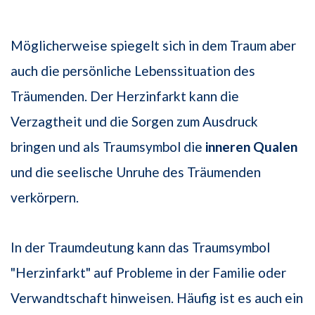
Möglicherweise spiegelt sich in dem Traum aber
auch die persönliche Lebenssituation des
Träumenden. Der Herzinfarkt kann die
Verzagtheit und die Sorgen zum Ausdruck
bringen und als Traumsymbol die
inneren Qualen
und die seelische Unruhe des Träumenden
verkörpern.
In der Traumdeutung kann das Traumsymbol
"Herzinfarkt" auf Probleme in der Familie oder
Verwandtschaft hinweisen. Häufig ist es auch ein