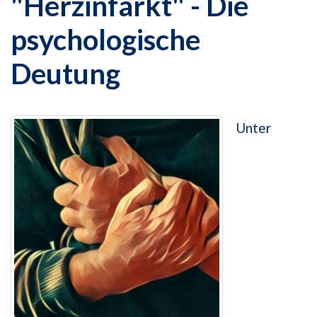
"Herzinfarkt" - Die
psychologische
Deutung
Unter