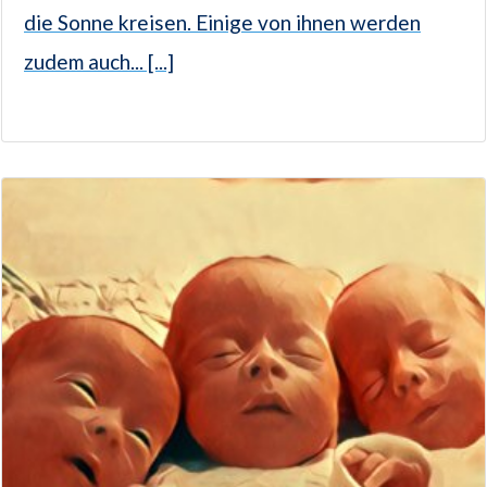
die Sonne kreisen. Einige von ihnen werden
zudem auch... [...]