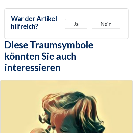
War der Artikel
Ja
Nein
hilfreich?
Diese Traumsymbole
könnten Sie auch
interessieren