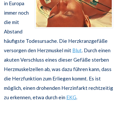
in Europa
immer noch
die mit
Abstand
häufigste Todesursache. Die Herzkranzgefäße
versorgen den Herzmuskel mit
Blut
. Durch einen
akuten Verschluss eines dieser Gefäße sterben
Herzmuskelzellen ab, was dazu führen kann, dass
die Herzfunktion zum Erliegen kommt. Es ist
möglich, einen drohenden Herzinfarkt rechtzeitig
zu erkennen, etwa durch ein
EKG
.