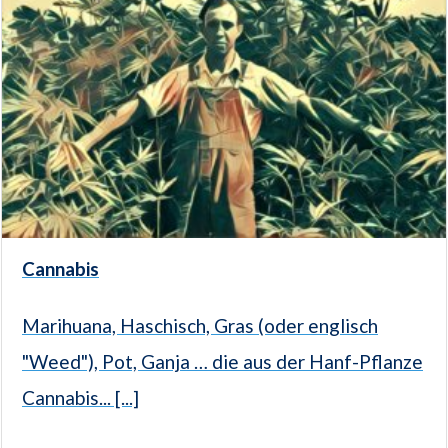
Cannabis
Marihuana, Haschisch, Gras (oder englisch
"Weed"), Pot, Ganja … die aus der Hanf-Pflanze
Cannabis... [...]