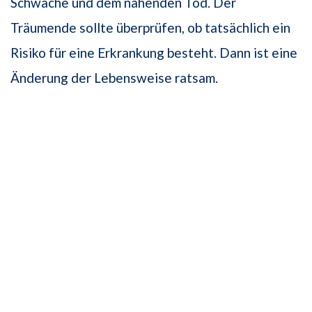
Schwäche und dem nahenden Tod. Der
Träumende sollte überprüfen, ob tatsächlich ein
Risiko für eine Erkrankung besteht. Dann ist eine
Änderung der Lebensweise ratsam.