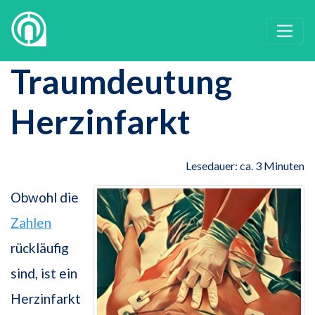
Traumdeutung
Herzinfarkt
Lesedauer: ca. 3 Minuten
Obwohl die
Zahlen
rückläufig
sind, ist ein
Herzinfarkt