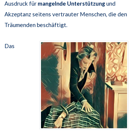
Ausdruck für
mangelnde Unterstützung
und
Akzeptanz seitens vertrauter Menschen, die den
Träumenden beschäftigt.
Das