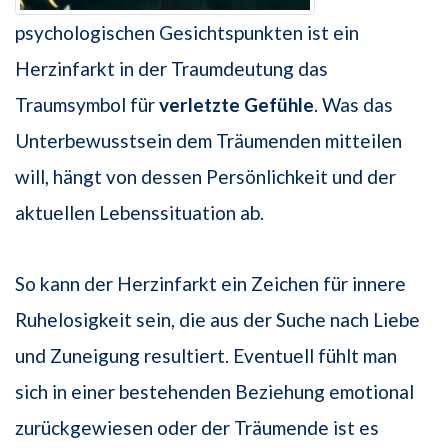
psychologischen Gesichtspunkten ist ein
Herzinfarkt in der Traumdeutung das
Traumsymbol für
verletzte Gefühle
. Was das
Unterbewusstsein dem Träumenden mitteilen
will, hängt von dessen Persönlichkeit und der
aktuellen Lebenssituation ab.
So kann der Herzinfarkt ein Zeichen für innere
Ruhelosigkeit sein, die aus der Suche nach Liebe
und Zuneigung resultiert. Eventuell fühlt man
sich in einer bestehenden Beziehung emotional
zurückgewiesen oder der Träumende ist es