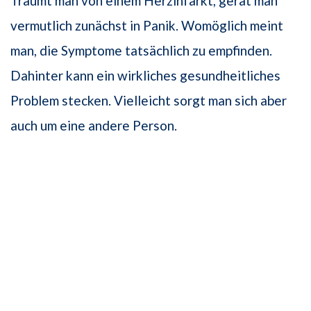
Träumt man von einem Herzinfarkt, gerät man
vermutlich zunächst in Panik. Womöglich meint
man, die Symptome tatsächlich zu empfinden.
Dahinter kann ein wirkliches gesundheitliches
Problem stecken. Vielleicht sorgt man sich aber
auch um eine andere Person.