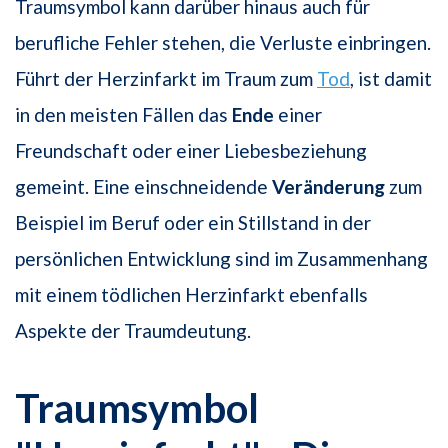
Traumsymbol kann darüber hinaus auch für
berufliche Fehler stehen, die Verluste einbringen.
Führt der Herzinfarkt im Traum zum
Tod
, ist damit
in den meisten Fällen das
Ende
einer
Freundschaft oder einer Liebesbeziehung
gemeint. Eine einschneidende
Veränderung
zum
Beispiel im Beruf oder ein Stillstand in der
persönlichen Entwicklung sind im Zusammenhang
mit einem tödlichen Herzinfarkt ebenfalls
Aspekte der Traumdeutung.
Traumsymbol