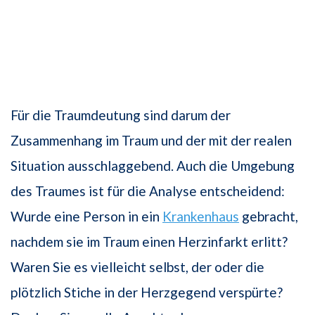
Für die Traumdeutung sind darum der
Zusammenhang im Traum und der mit der realen
Situation ausschlaggebend. Auch die Umgebung
des Traumes ist für die Analyse entscheidend:
Wurde eine Person in ein
Krankenhaus
gebracht,
nachdem sie im Traum einen Herzinfarkt erlitt?
Waren Sie es vielleicht selbst, der oder die
plötzlich Stiche in der Herzgegend verspürte?