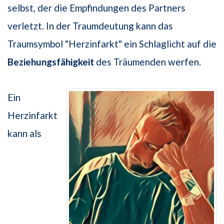
selbst, der die Empfindungen des Partners
verletzt. In der Traumdeutung kann das
Traumsymbol "Herzinfarkt" ein Schlaglicht auf die
Beziehungsfähigkeit
des Träumenden werfen.
Ein
Herzinfarkt
kann als