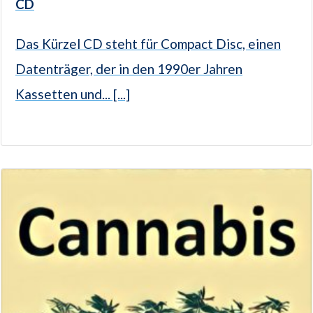
CD
Das Kürzel CD steht für Compact Disc, einen
Datenträger, der in den 1990er Jahren
Kassetten und... [...]