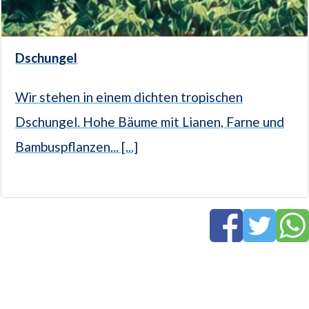
Dschungel
Wir stehen in einem dichten tropischen
Dschungel. Hohe Bäume mit Lianen, Farne und
Bambuspflanzen... [...]