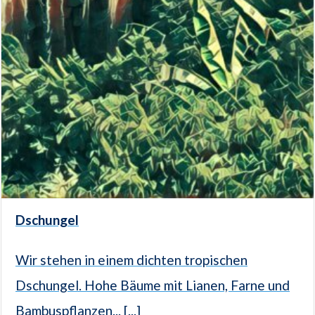
Dschungel
Wir stehen in einem dichten tropischen
Dschungel. Hohe Bäume mit Lianen, Farne und
Bambuspflanzen... [...]