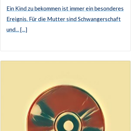
Ein Kind zu bekommen ist immer ein besonderes
Ereignis. Für die Mutter sind Schwangerschaft
und... [...]