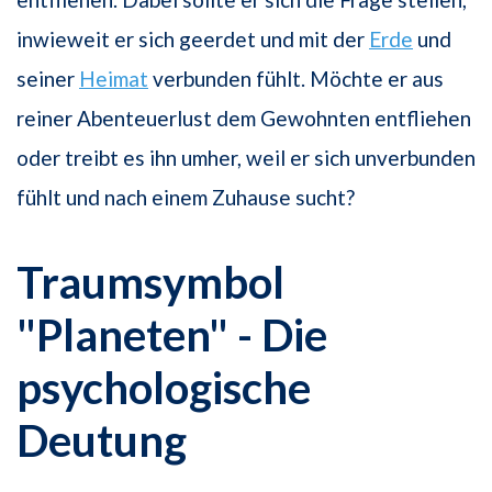
inwieweit er sich geerdet und mit der
Erde
und
seiner
Heimat
verbunden fühlt. Möchte er aus
reiner Abenteuerlust dem Gewohnten entfliehen
oder treibt es ihn umher, weil er sich unverbunden
fühlt und nach einem Zuhause sucht?
Traumsymbol
"Planeten" - Die
psychologische
Deutung