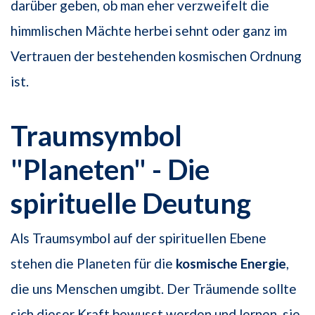
darüber geben, ob man eher verzweifelt die
himmlischen Mächte herbei sehnt oder ganz im
Vertrauen der bestehenden kosmischen Ordnung
ist.
Traumsymbol
"Planeten" - Die
spirituelle Deutung
Als Traumsymbol auf der spirituellen Ebene
stehen die Planeten für die
kosmische Energie
,
die uns Menschen umgibt. Der Träumende sollte
sich dieser Kraft bewusst werden und lernen, sie