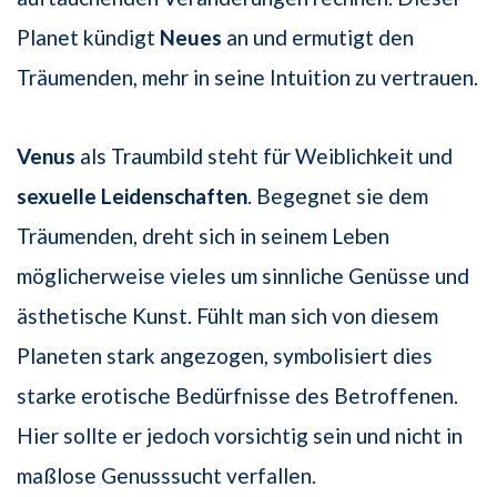
Planet kündigt
Neues
an und ermutigt den
Träumenden, mehr in seine Intuition zu vertrauen.
Venus
als Traumbild steht für Weiblichkeit und
sexuelle Leidenschaften
. Begegnet sie dem
Träumenden, dreht sich in seinem Leben
möglicherweise vieles um sinnliche Genüsse und
ästhetische Kunst. Fühlt man sich von diesem
Planeten stark angezogen, symbolisiert dies
starke erotische Bedürfnisse des Betroffenen.
Hier sollte er jedoch vorsichtig sein und nicht in
maßlose Genusssucht verfallen.