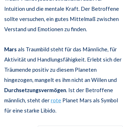
Intuition und die mentale Kraft. Der Betroffene
sollte versuchen, ein gutes Mittelmaß zwischen
Verstand und Emotionen zu finden.
Mars
als Traumbild steht für das Männliche, für
Aktivität und Handlungsfähigkeit. Erlebt sich der
Träumende positiv zu diesem Planeten
hingezogen, mangelt es ihm nicht an Willen und
Durchsetzungsvermögen
. Ist der Betroffene
männlich, steht der
rote
Planet Mars als Symbol
für eine starke Libido.