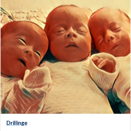
Drillinge