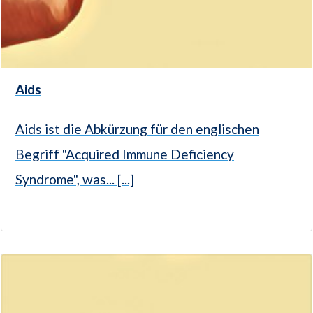
Aids
Aids ist die Abkürzung für den englischen
Begriff "Acquired Immune Deficiency
Syndrome", was... [...]