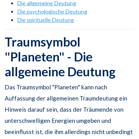
Die allgemeine Deutung
Die psychologische Deutung
Die spirituelle Deutung
Traumsymbol
"Planeten" - Die
allgemeine Deutung
Das Traumsymbol "Planeten" kann nach
Auffassung der allgemeinen Traumdeutung ein
Hinweis darauf sein, dass der Träumende von
unterschwelligen Energien umgeben und
beeinflusst ist, die ihm allerdings nicht unbedingt