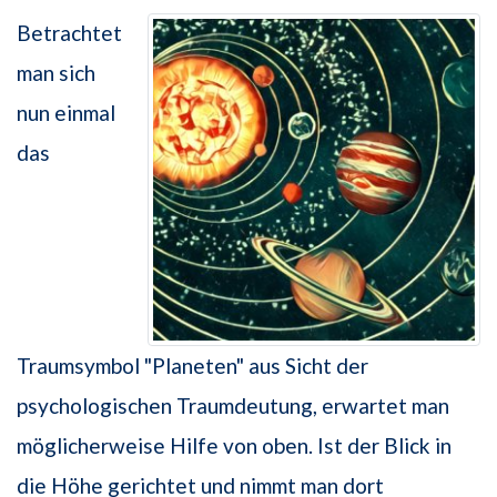
Betrachtet
man sich
nun einmal
das
Traumsymbol "Planeten" aus Sicht der
psychologischen Traumdeutung, erwartet man
möglicherweise Hilfe von oben. Ist der Blick in
die Höhe gerichtet und nimmt man dort