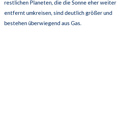
restlichen Planeten, die die Sonne eher weiter
entfernt umkreisen, sind deutlich größer und
bestehen überwiegend aus Gas.