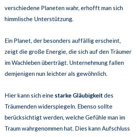
verschiedene Planeten wahr, erhofft man sich
himmlische Unterstützung.
Ein Planet, der besonders auffällig erscheint,
zeigt die große Energie, die sich auf den Träumer
im Wachleben überträgt. Unternehmung fallen
demjenigen nun leichter als gewöhnlich.
Hier kann sich eine
starke Gläubigkeit
des
Träumenden widerspiegeln. Ebenso sollte
berücksichtigt werden, welche Gefühle man im
Traum wahrgenommen hat. Dies kann Aufschluss