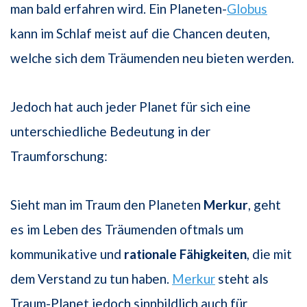
man bald erfahren wird. Ein Planeten-
Globus
kann im Schlaf meist auf die Chancen deuten,
welche sich dem Träumenden neu bieten werden.
Jedoch hat auch jeder Planet für sich eine
unterschiedliche Bedeutung in der
Traumforschung:
Sieht man im Traum den Planeten
Merkur
, geht
es im Leben des Träumenden oftmals um
kommunikative und
rationale Fähigkeiten
, die mit
dem Verstand zu tun haben.
Merkur
steht als
Traum-Planet jedoch sinnbildlich auch für