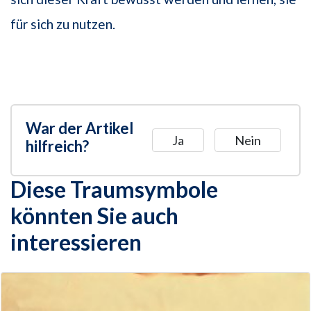
für sich zu nutzen.
War der Artikel
Ja
Nein
hilfreich?
Diese Traumsymbole
könnten Sie auch
interessieren