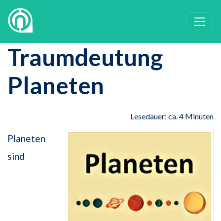
Traumdeutung
Planeten
Lesedauer: ca. 4 Minuten
Planeten
sind