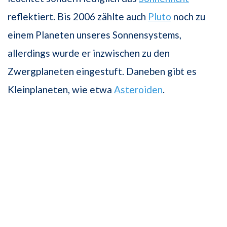
reflektiert. Bis 2006 zählte auch
Pluto
noch zu
einem Planeten unseres Sonnensystems,
allerdings wurde er inzwischen zu den
Zwergplaneten eingestuft. Daneben gibt es
Kleinplaneten, wie etwa
Asteroiden
.