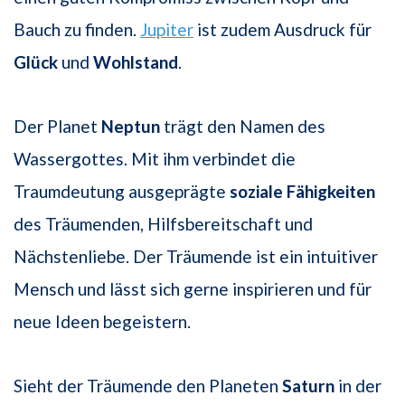
Bauch zu finden.
Jupiter
ist zudem Ausdruck für
Glück
und
Wohlstand
.
Der Planet
Neptun
trägt den Namen des
Wassergottes. Mit ihm verbindet die
Traumdeutung ausgeprägte
soziale Fähigkeiten
des Träumenden, Hilfsbereitschaft und
Nächstenliebe. Der Träumende ist ein intuitiver
Mensch und lässt sich gerne inspirieren und für
neue Ideen begeistern.
Sieht der Träumende den Planeten
Saturn
in der