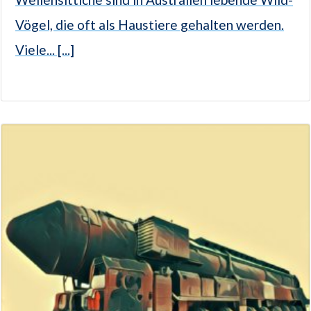
Vögel, die oft als Haustiere gehalten werden.
Viele... [...]