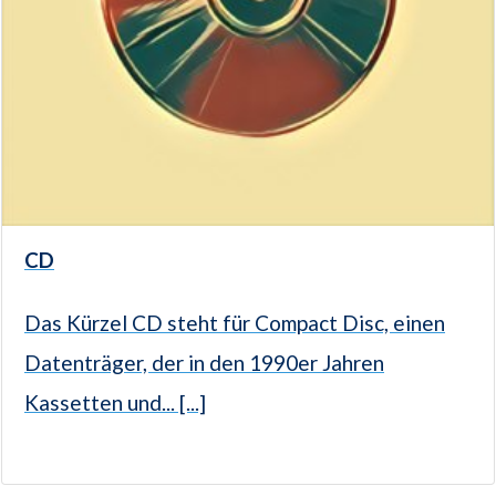
CD
Das Kürzel CD steht für Compact Disc, einen
Datenträger, der in den 1990er Jahren
Kassetten und... [...]