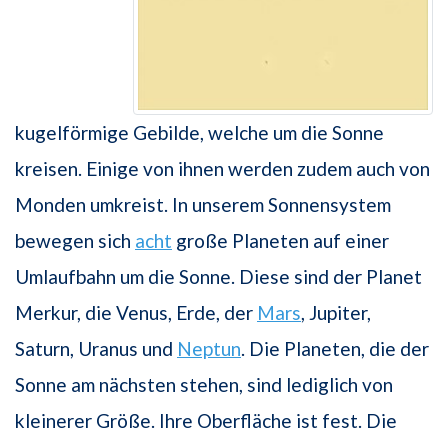
kugelförmige Gebilde, welche um die Sonne
kreisen. Einige von ihnen werden zudem auch von
Monden umkreist. In unserem Sonnensystem
bewegen sich
acht
große Planeten auf einer
Umlaufbahn um die Sonne. Diese sind der Planet
Merkur, die Venus, Erde, der
Mars
, Jupiter,
Saturn, Uranus und
Neptun
. Die Planeten, die der
Sonne am nächsten stehen, sind lediglich von
kleinerer Größe. Ihre Oberfläche ist fest. Die