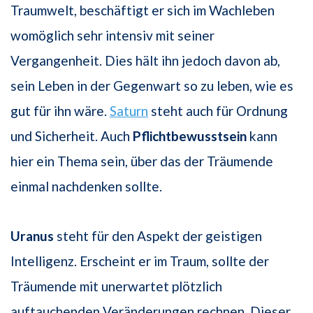
Traumwelt, beschäftigt er sich im Wachleben
womöglich sehr intensiv mit seiner
Vergangenheit. Dies hält ihn jedoch davon ab,
sein Leben in der Gegenwart so zu leben, wie es
gut für ihn wäre.
Saturn
steht auch für Ordnung
und Sicherheit. Auch
Pflichtbewusstsein
kann
hier ein Thema sein, über das der Träumende
einmal nachdenken sollte.
Uranus
steht für den Aspekt der geistigen
Intelligenz. Erscheint er im Traum, sollte der
Träumende mit unerwartet plötzlich
auftauchenden Veränderungen rechnen. Dieser