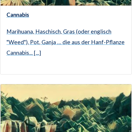
Cannabis
Marihuana, Haschisch, Gras (oder englisch
"Weed"), Pot, Ganja … die aus der Hanf-Pflanze
Cannabis... [...]