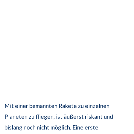
Mit einer bemannten Rakete zu einzelnen
Planeten zu fliegen, ist äußerst riskant und
bislang noch nicht möglich. Eine erste