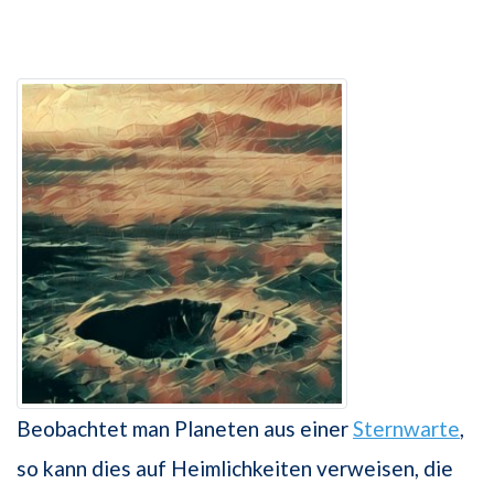
Beobachtet man Planeten aus einer
Sternwarte
,
so kann dies auf Heimlichkeiten verweisen, die