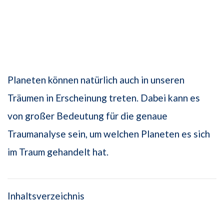
Planeten können natürlich auch in unseren
Träumen in Erscheinung treten. Dabei kann es
von großer Bedeutung für die genaue
Traumanalyse sein, um welchen Planeten es sich
im Traum gehandelt hat.
Inhaltsverzeichnis