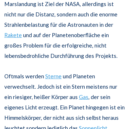
Marslandung ist Ziel der NASA, allerdings ist
nicht nur die Distanz, sondern auch die enorme
Strahlenbelastung für die Astronauten in der
Rakete
und auf der Planetenoberfläche ein
großes Problem für die erfolgreiche, nicht
lebensbedrohliche Durchführung des Projekts.
Oftmals werden
Sterne
und Planeten
verwechselt. Jedoch ist ein Stern meistens nur
ein riesiger, heißer Körper aus
Gas
, der sein
eigenes Licht erzeugt. Ein Planet hingegen ist ein
Himmelskörper, der nicht aus sich selbst heraus
leuchtet sondern lediglich das
Sonnenlicht