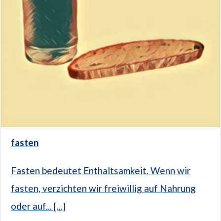
fasten
Fasten bedeutet Enthaltsamkeit. Wenn wir
fasten, verzichten wir freiwillig auf Nahrung
oder auf... [...]