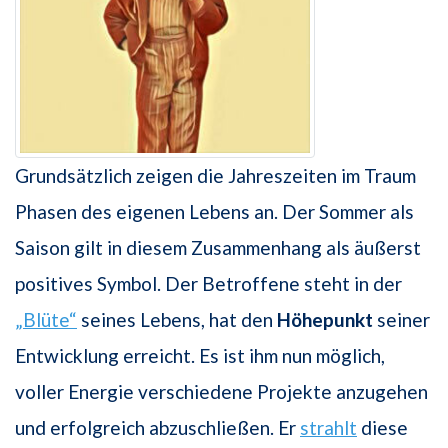
Grundsätzlich zeigen die Jahreszeiten im Traum
Phasen des eigenen Lebens an. Der Sommer als
Saison gilt in diesem Zusammenhang als äußerst
positives Symbol. Der Betroffene steht in der
„Blüte“
seines Lebens, hat den
Höhepunkt
seiner
Entwicklung erreicht. Es ist ihm nun möglich,
voller Energie verschiedene Projekte anzugehen
und erfolgreich abzuschließen. Er
strahlt
diese