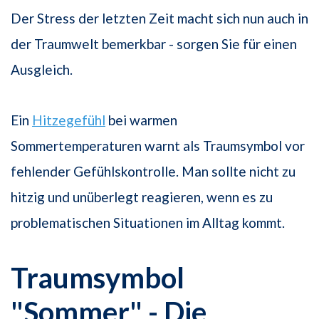
Der Stress der letzten Zeit macht sich nun auch in
der Traumwelt bemerkbar - sorgen Sie für einen
Ausgleich.
Ein
Hitzegefühl
bei warmen
Sommertemperaturen warnt als Traumsymbol vor
fehlender Gefühlskontrolle. Man sollte nicht zu
hitzig und unüberlegt reagieren, wenn es zu
problematischen Situationen im Alltag kommt.
Traumsymbol
"Sommer" - Die