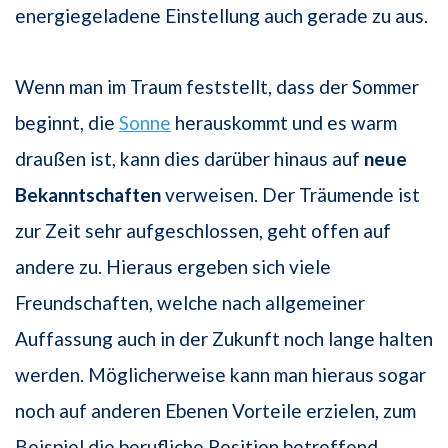
energiegeladene Einstellung auch gerade zu aus.
Wenn man im Traum feststellt, dass der Sommer
beginnt, die
Sonne
herauskommt und es warm
draußen ist, kann dies darüber hinaus auf
neue
Bekanntschaften
verweisen. Der Träumende ist
zur Zeit sehr aufgeschlossen, geht offen auf
andere zu. Hieraus ergeben sich viele
Freundschaften, welche nach allgemeiner
Auffassung auch in der Zukunft noch lange halten
werden. Möglicherweise kann man hieraus sogar
noch auf anderen Ebenen Vorteile erzielen, zum
Beispiel die berufliche Position betreffend.