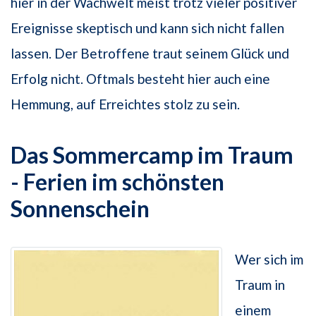
hier in der Wachwelt meist trotz vieler positiver
Ereignisse skeptisch und kann sich nicht fallen
lassen. Der Betroffene traut seinem Glück und
Erfolg nicht. Oftmals besteht hier auch eine
Hemmung, auf Erreichtes stolz zu sein.
Das Sommercamp im Traum
- Ferien im schönsten
Sonnenschein
Wer sich im
Traum in
einem