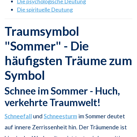
Die psychologische Deutung
Die spirituelle Deutung
Traumsymbol
"Sommer" - Die
häufigsten Träume zum
Symbol
Schnee im Sommer - Huch,
verkehrte Traumwelt!
Schneefall
und
Schneesturm
im Sommer deutet
auf innere Zerrissenheit hin. Der Träumende ist