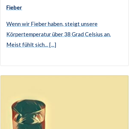
Fieber
Wenn wir Fieber haben, steigt unsere
Körpertemperatur über 38 Grad Celsius an.
Meist fühlt sich... [...]