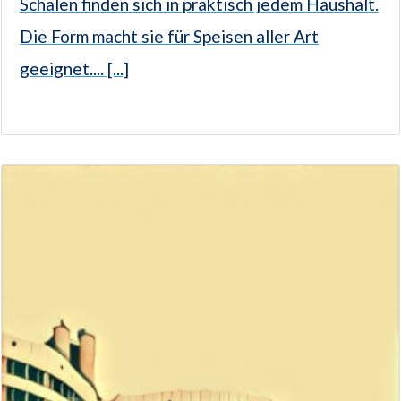
Schalen finden sich in praktisch jedem Haushalt.
Die Form macht sie für Speisen aller Art
geeignet.... [...]