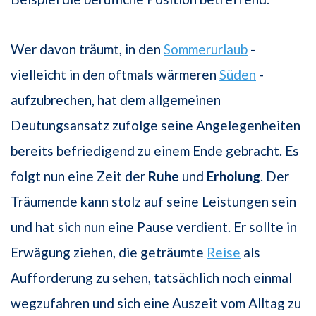
Wer davon träumt, in den
Sommerurlaub
-
vielleicht in den oftmals wärmeren
Süden
-
aufzubrechen, hat dem allgemeinen
Deutungsansatz zufolge seine Angelegenheiten
bereits befriedigend zu einem Ende gebracht. Es
folgt nun eine Zeit der
Ruhe
und
Erholung
. Der
Träumende kann stolz auf seine Leistungen sein
und hat sich nun eine Pause verdient. Er sollte in
Erwägung ziehen, die geträumte
Reise
als
Aufforderung zu sehen, tatsächlich noch einmal
wegzufahren und sich eine Auszeit vom Alltag zu