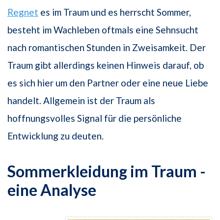
Regnet
es im Traum und es herrscht Sommer,
besteht im Wachleben oftmals eine Sehnsucht
nach romantischen Stunden in Zweisamkeit. Der
Traum gibt allerdings keinen Hinweis darauf, ob
es sich hier um den Partner oder eine neue Liebe
handelt. Allgemein ist der Traum als
hoffnungsvolles Signal für die persönliche
Entwicklung zu deuten.
Sommerkleidung im Traum -
eine Analyse