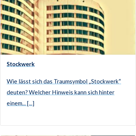
Stockwerk
Wie lässt sich das Traumsymbol „Stockwerk“
deuten? Welcher Hinweis kann sich hinter
einem... [...]