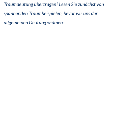
Traumdeutung übertragen? Lesen Sie zunächst von
spannenden Traumbeispielen, bevor wir uns der
allgemeinen Deutung widmen: