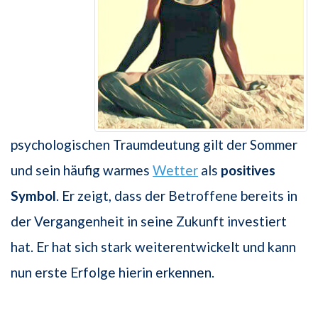
psychologischen Traumdeutung gilt der Sommer
und sein häufig warmes
Wetter
als
positives
Symbol
. Er zeigt, dass der Betroffene bereits in
der Vergangenheit in seine Zukunft investiert
hat. Er hat sich stark weiterentwickelt und kann
nun erste Erfolge hierin erkennen.