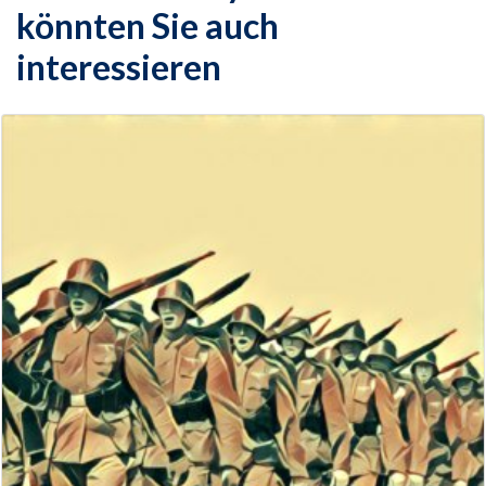
könnten Sie auch
interessieren