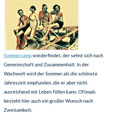
Sommercamp
wiederfindet, der sehnt sich nach
Gemeinschaft und Zusammenhalt. In der
Wachwelt wird der Sommer als die schönste
Jahreszeit empfunden, die er aber nicht
ausreichend mit Leben füllen kann. Oftmals
besteht hier auch ein großer Wunsch nach
Zweisamkeit.