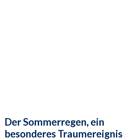
Der Sommerregen, ein
besonderes Traumereignis