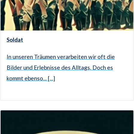
Soldat
In unseren Träumen verarbeiten wir oft die
Bilder und Erlebnisse des Alltags. Doch es
kommt ebenso... [...]