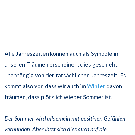
Alle Jahreszeiten können auch als Symbole in
unseren Träumen erscheinen; dies geschieht
unabhängig von der tatsächlichen Jahreszeit. Es
kommt also vor, dass wir auch im
Winter
davon
träumen, dass plötzlich wieder Sommer ist.
Der Sommer wird allgemein mit positiven Gefühlen
verbunden. Aber lässt sich dies auch auf die