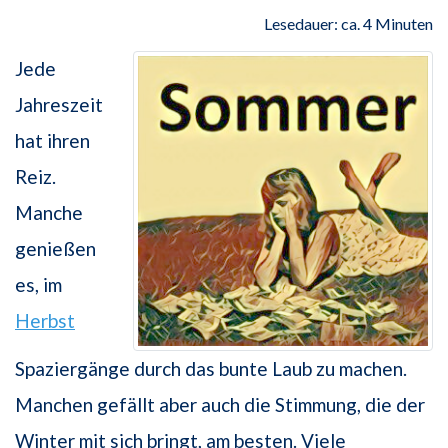
Lesedauer: ca. 4 Minuten
Jede
Jahreszeit
hat ihren
Reiz.
Manche
genießen
es, im
Herbst
Spaziergänge durch das bunte Laub zu machen.
Manchen gefällt aber auch die Stimmung, die der
Winter mit sich bringt, am besten. Viele