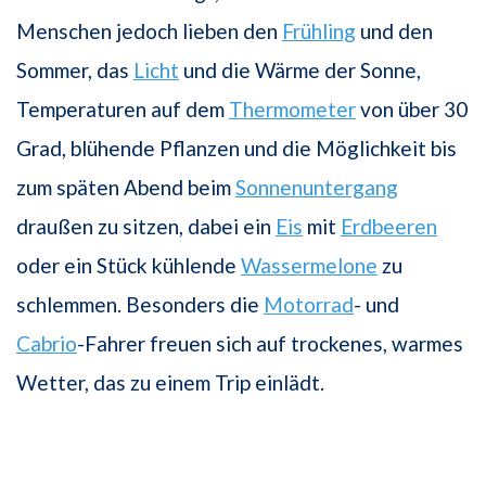
Menschen jedoch lieben den
Frühling
und den
Sommer, das
Licht
und die Wärme der Sonne,
Temperaturen auf dem
Thermometer
von über 30
Grad, blühende Pflanzen und die Möglichkeit bis
zum späten Abend beim
Sonnenuntergang
draußen zu sitzen, dabei ein
Eis
mit
Erdbeeren
oder ein Stück kühlende
Wassermelone
zu
schlemmen. Besonders die
Motorrad
- und
Cabrio
-Fahrer freuen sich auf trockenes, warmes
Wetter, das zu einem Trip einlädt.