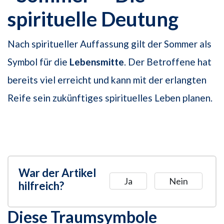
spirituelle Deutung
Nach spiritueller Auffassung gilt der Sommer als
Symbol für die
Lebensmitte
. Der Betroffene hat
bereits viel erreicht und kann mit der erlangten
Reife sein zukünftiges spirituelles Leben planen.
War der Artikel
Ja
Nein
hilfreich?
Diese Traumsymbole