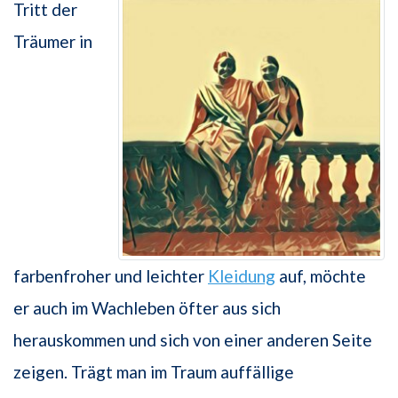
Tritt der
Träumer in
farbenfroher und leichter
Kleidung
auf, möchte
er auch im Wachleben öfter aus sich
herauskommen und sich von einer anderen Seite
zeigen. Trägt man im Traum auffällige