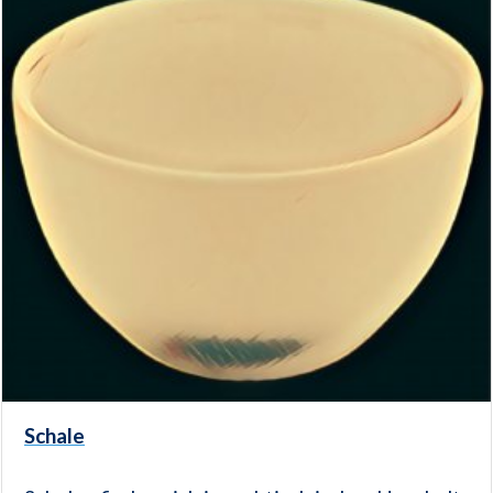
Schale