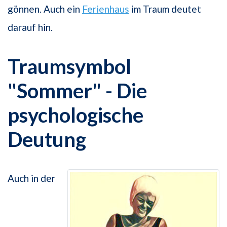
gönnen. Auch ein
Ferienhaus
im Traum deutet
darauf hin.
Traumsymbol
"Sommer" - Die
psychologische
Deutung
Auch in der