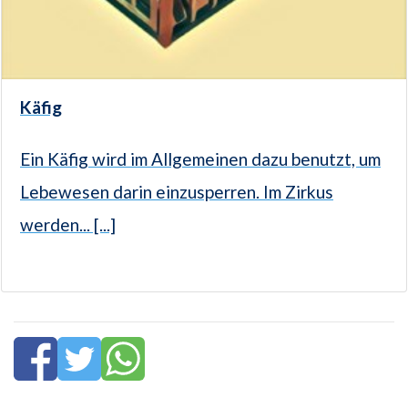
Käfig
Ein Käfig wird im Allgemeinen dazu benutzt, um
Lebewesen darin einzusperren. Im Zirkus
werden... [...]