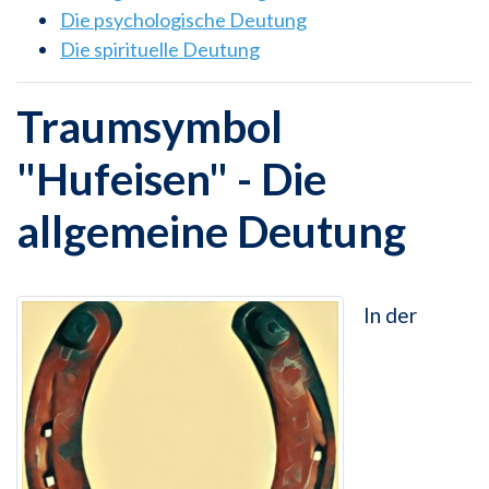
Die psychologische Deutung
Die spirituelle Deutung
Traumsymbol
"Hufeisen" - Die
allgemeine Deutung
In der