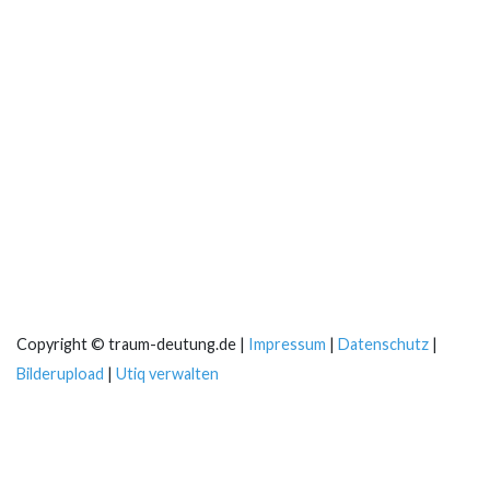
Copyright © traum-deutung.de |
Impressum
|
Datenschutz
|
Bilderupload
|
Utiq verwalten