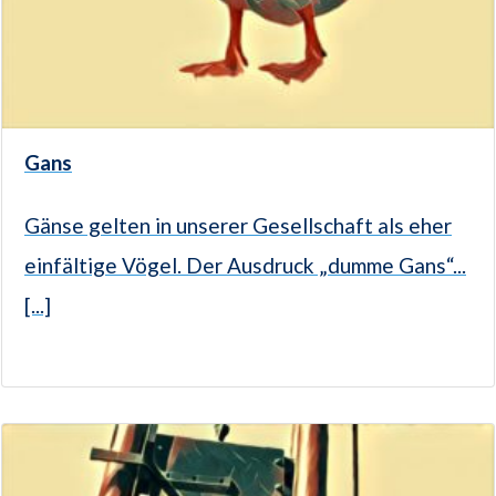
Gans
Gänse gelten in unserer Gesellschaft als eher
einfältige Vögel. Der Ausdruck „dumme Gans“...
[...]