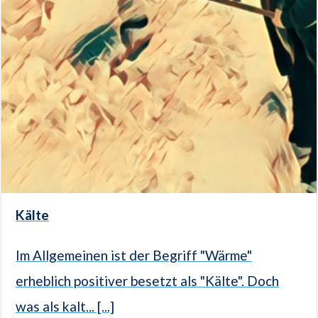
Kälte
Im Allgemeinen ist der Begriff "Wärme"
erheblich positiver besetzt als "Kälte". Doch
was als kalt... [...]