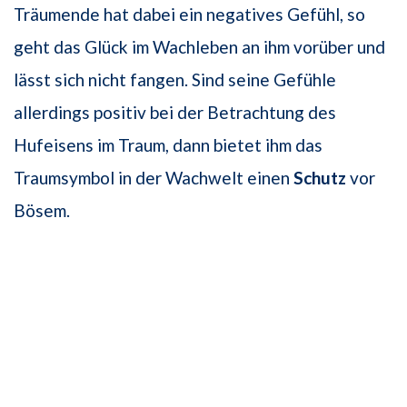
Träumende hat dabei ein negatives Gefühl, so
geht das Glück im Wachleben an ihm vorüber und
lässt sich nicht fangen. Sind seine Gefühle
allerdings positiv bei der Betrachtung des
Hufeisens im Traum, dann bietet ihm das
Traumsymbol in der Wachwelt einen
Schutz
vor
Bösem.