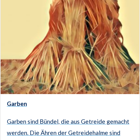
Garben
Garben sind Bündel, die aus Getreide gemacht
werden. Die Ähren der Getreidehalme sind