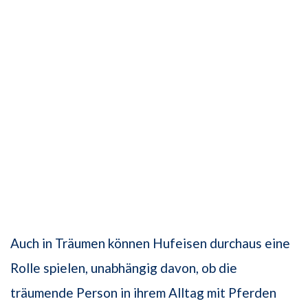
Auch in Träumen können Hufeisen durchaus eine
Rolle spielen, unabhängig davon, ob die
träumende Person in ihrem Alltag mit Pferden