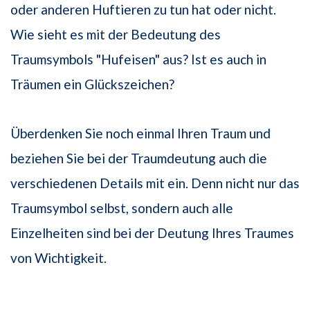
oder anderen Huftieren zu tun hat oder nicht.
Wie sieht es mit der Bedeutung des
Traumsymbols "Hufeisen" aus? Ist es auch in
Träumen ein Glückszeichen?
Überdenken Sie noch einmal Ihren Traum und
beziehen Sie bei der Traumdeutung auch die
verschiedenen Details mit ein. Denn nicht nur das
Traumsymbol selbst, sondern auch alle
Einzelheiten sind bei der Deutung Ihres Traumes
von Wichtigkeit.