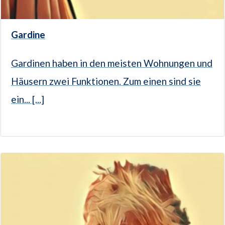
Gardine
Gardinen haben in den meisten Wohnungen und
Häusern zwei Funktionen. Zum einen sind sie
ein... [...]