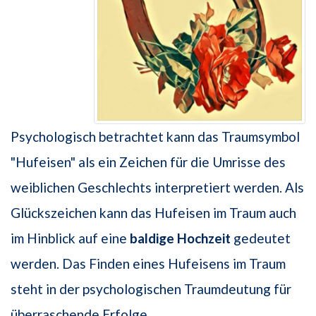
Psychologisch betrachtet kann das Traumsymbol
"Hufeisen" als ein Zeichen für die Umrisse des
weiblichen Geschlechts interpretiert werden. Als
Glückszeichen kann das Hufeisen im Traum auch
im Hinblick auf eine
baldige Hochzeit
gedeutet
werden. Das Finden eines Hufeisens im Traum
steht in der psychologischen Traumdeutung für
überraschende Erfolge.