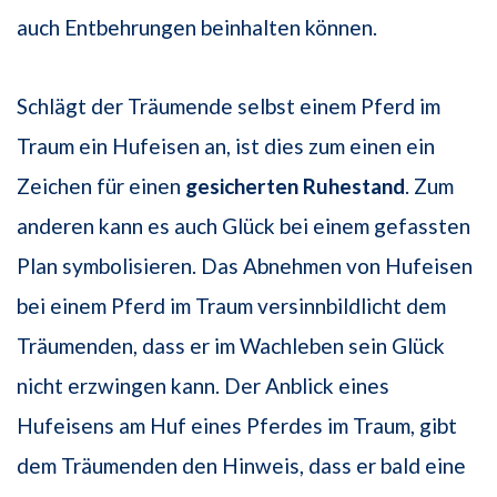
auch Entbehrungen beinhalten können.
Schlägt der Träumende selbst einem Pferd im
Traum ein Hufeisen an, ist dies zum einen ein
Zeichen für einen
gesicherten Ruhestand
. Zum
anderen kann es auch Glück bei einem gefassten
Plan symbolisieren. Das Abnehmen von Hufeisen
bei einem Pferd im Traum versinnbildlicht dem
Träumenden, dass er im Wachleben sein Glück
nicht erzwingen kann. Der Anblick eines
Hufeisens am Huf eines Pferdes im Traum, gibt
dem Träumenden den Hinweis, dass er bald eine