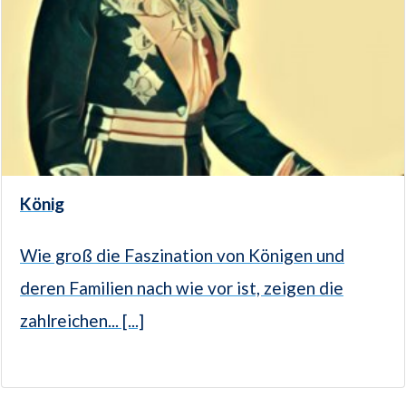
König
Wie groß die Faszination von Königen und
deren Familien nach wie vor ist, zeigen die
zahlreichen... [...]