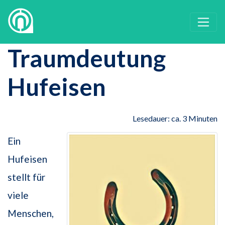
Traumdeutung
Hufeisen
Lesedauer: ca. 3 Minuten
Ein
Hufeisen
stellt für
viele
Menschen,