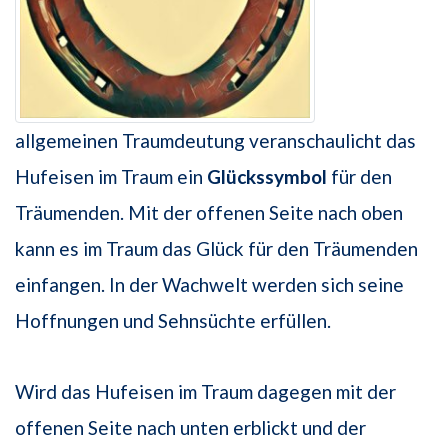
allgemeinen Traumdeutung veranschaulicht das
Hufeisen im Traum ein
Glückssymbol
für den
Träumenden. Mit der offenen Seite nach oben
kann es im Traum das Glück für den Träumenden
einfangen. In der Wachwelt werden sich seine
Hoffnungen und Sehnsüchte erfüllen.
Wird das Hufeisen im Traum dagegen mit der
offenen Seite nach unten erblickt und der