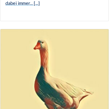
dabei immer... [...]