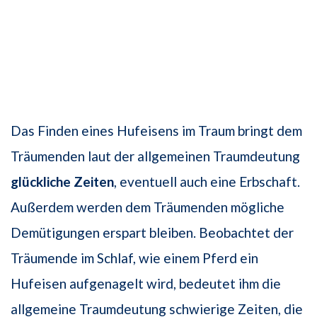
Das Finden eines Hufeisens im Traum bringt dem
Träumenden laut der allgemeinen Traumdeutung
glückliche Zeiten
, eventuell auch eine Erbschaft.
Außerdem werden dem Träumenden mögliche
Demütigungen erspart bleiben. Beobachtet der
Träumende im Schlaf, wie einem Pferd ein
Hufeisen aufgenagelt wird, bedeutet ihm die
allgemeine Traumdeutung schwierige Zeiten, die