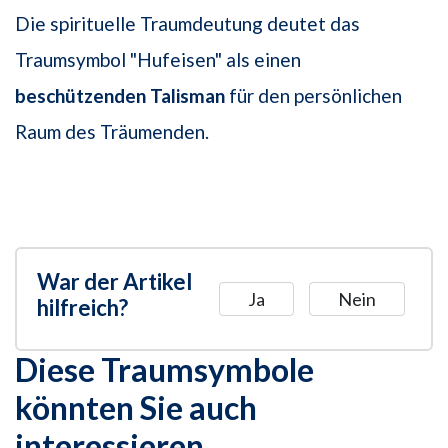
Die spirituelle Traumdeutung deutet das
Traumsymbol "Hufeisen" als einen
beschützenden Talisman
für den persönlichen
Raum des Träumenden.
War der Artikel
Ja
Nein
hilfreich?
Diese Traumsymbole
könnten Sie auch
interessieren