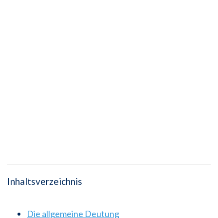
Inhaltsverzeichnis
Die allgemeine Deutung