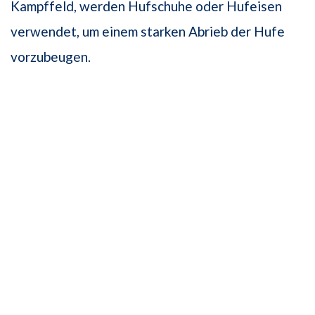
Kampffeld, werden Hufschuhe oder Hufeisen
verwendet, um einem starken Abrieb der Hufe
vorzubeugen.