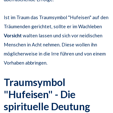
Ist im Traum das Traumsymbol "Hufeisen" auf den
Träumenden gerichtet, sollte er im Wachleben
Vorsicht
walten lassen und sich vor neidischen
Menschen in Acht nehmen. Diese wollen ihn
möglicherweise in die Irre führen und von einem
Vorhaben abbringen.
Traumsymbol
"Hufeisen" - Die
spirituelle Deutung