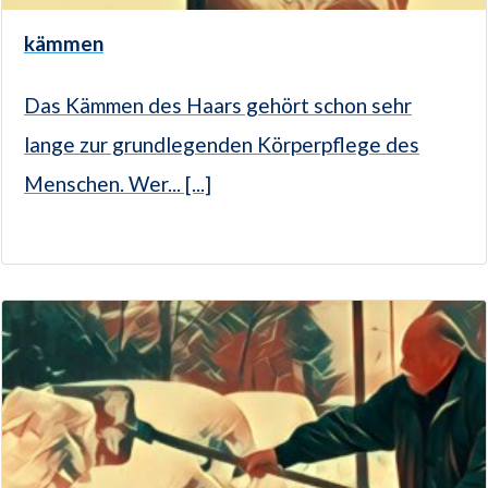
kämmen
Das Kämmen des Haars gehört schon sehr
lange zur grundlegenden Körperpflege des
Menschen. Wer... [...]