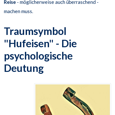
Reise
- möglicherweise auch überraschend -
machen muss.
Traumsymbol
"Hufeisen" - Die
psychologische
Deutung