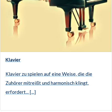
Klavier
Klavier zu spielen auf eine Weise, die die
Zuhörer mitreißt und harmonisch klingt,
erfordert... [...]