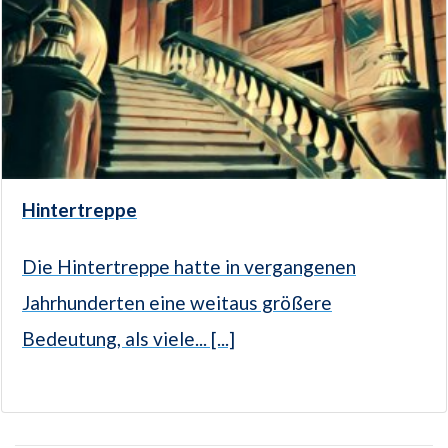
Hintertreppe
Die Hintertreppe hatte in vergangenen
Jahrhunderten eine weitaus größere
Bedeutung, als viele... [...]