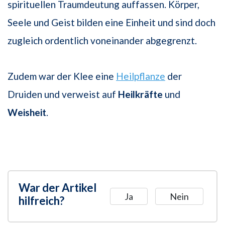
spirituellen Traumdeutung auffassen. Körper,
Seele und Geist bilden eine Einheit und sind doch
zugleich ordentlich voneinander abgegrenzt.
Zudem war der Klee eine
Heilpflanze
der
Druiden und verweist auf
Heilkräfte
und
Weisheit
.
War der Artikel
Ja
Nein
hilfreich?