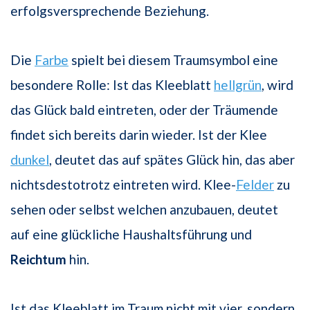
erfolgsversprechende Beziehung.
Die
Farbe
spielt bei diesem Traumsymbol eine
besondere Rolle: Ist das Kleeblatt
hellgrün
, wird
das Glück bald eintreten, oder der Träumende
findet sich bereits darin wieder. Ist der Klee
dunkel
, deutet das auf spätes Glück hin, das aber
nichtsdestotrotz eintreten wird. Klee-
Felder
zu
sehen oder selbst welchen anzubauen, deutet
auf eine glückliche Haushaltsführung und
Reichtum
hin.
Ist das Kleeblatt im Traum nicht mit vier, sondern