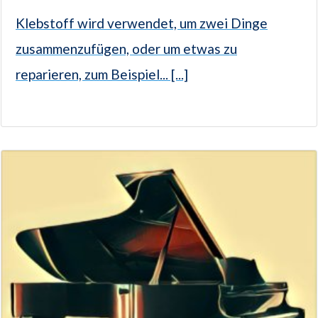
Klebstoff wird verwendet, um zwei Dinge
zusammenzufügen, oder um etwas zu
reparieren, zum Beispiel... [...]