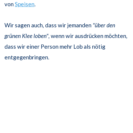
von
Speisen
.
Wir sagen auch, dass wir jemanden
"über den
grünen Klee loben"
, wenn wir ausdrücken möchten,
dass wir einer Person mehr Lob als nötig
entgegenbringen.