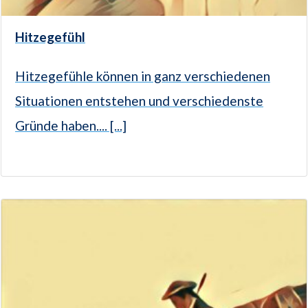
Hitzegefühl
Hitzegefühle können in ganz verschiedenen
Situationen entstehen und verschiedenste
Gründe haben.... [...]