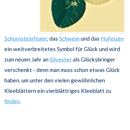
Schornsteinfeger
, das
Schwein
und das
Hufeisen
ein weitverbreitetes Symbol für Glück und wird
zum neuen Jahr an
Silvester
als Glücksbringer
verschenkt - denn man muss schon etwas Glück
haben, um unter den vielen gewöhnlichen
Kleeblättern ein vierblättriges Kleeblatt zu
finden
.