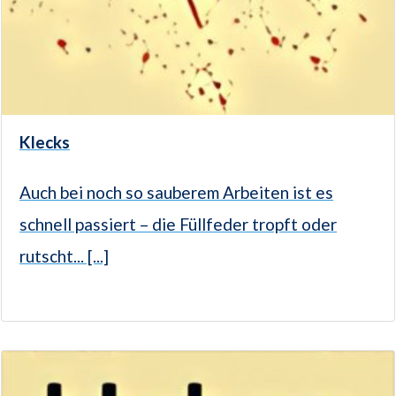
Klecks
Auch bei noch so sauberem Arbeiten ist es
schnell passiert – die Füllfeder tropft oder
rutscht... [...]