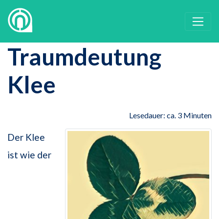
Traumdeutung
Klee
Lesedauer: ca. 3 Minuten
Der Klee
ist wie der