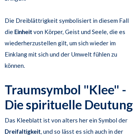
Die Dreiblättrigkeit symbolisiert in diesem Fall
die
Einheit
von Körper, Geist und Seele, die es
wiederherzustellen gilt, um sich wieder im
Einklang mit sich und der Umwelt fühlen zu
können.
Traumsymbol "Klee" -
Die spirituelle Deutung
Das Kleeblatt ist von alters her ein Symbol der
Dreifaltigkeit
, und so lässt es sich auch in der