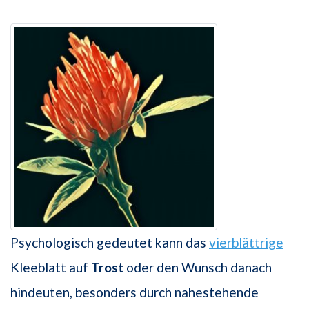
Psychologisch gedeutet kann das
vierblättrige
Kleeblatt auf
Trost
oder den Wunsch danach
hindeuten, besonders durch nahestehende