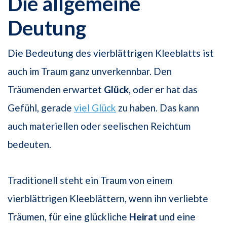
Die allgemeine
Deutung
Die Bedeutung des vierblättrigen Kleeblatts ist
auch im Traum ganz unverkennbar. Den
Träumenden erwartet
Glück
, oder er hat das
Gefühl, gerade
viel Glück
zu haben. Das kann
auch materiellen oder seelischen Reichtum
bedeuten.
Traditionell steht ein Traum von einem
vierblättrigen Kleeblättern, wenn ihn verliebte
Träumen, für eine glückliche
Heirat
und eine