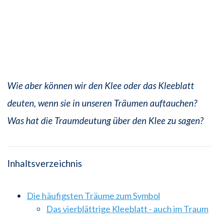
Wie aber können wir den Klee oder das Kleeblatt
deuten, wenn sie in unseren Träumen auftauchen?
Was hat die Traumdeutung über den Klee zu sagen?
Inhaltsverzeichnis
Die häufigsten Träume zum Symbol
Das vierblättrige Kleeblatt - auch im Traum