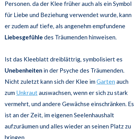
Personen. da der Klee früher auch als ein Symbol
für Liebe und Beziehung verwendet wurde, kann
er zudem auf tiefe, als angenehm empfundene
Liebesgefühle
des Träumenden hinweisen.
Ist das Kleeblatt dreiblättrig, symbolisiert es
Unebenheiten
in der Psyche des Träumenden.
Nicht zuletzt kann sich der Klee im
Garten
auch
zum
Unkraut
auswachsen, wenn er sich zu stark
vermehrt, und andere Gewächse einschränken. Es
ist an der Zeit, im eigenen Seelenhaushalt
aufzuräumen und alles wieder an seinen Platz zu
bringen.