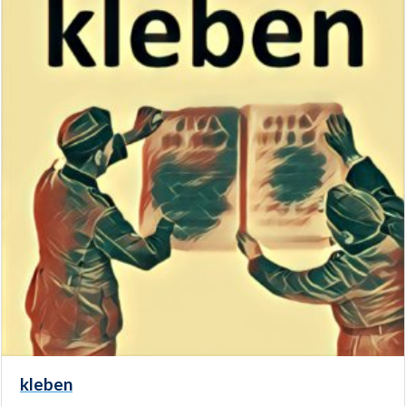
kleben