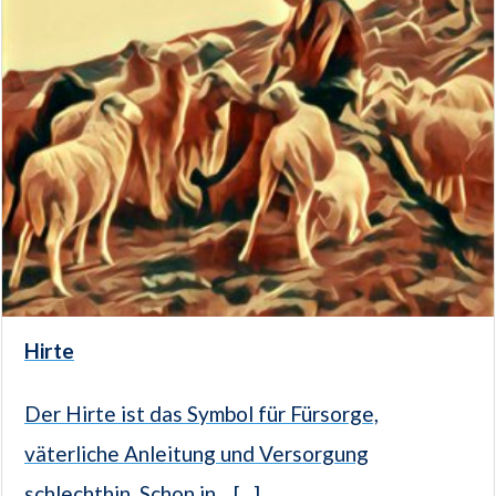
Hirte
Der Hirte ist das Symbol für Fürsorge,
väterliche Anleitung und Versorgung
schlechthin. Schon in... [...]