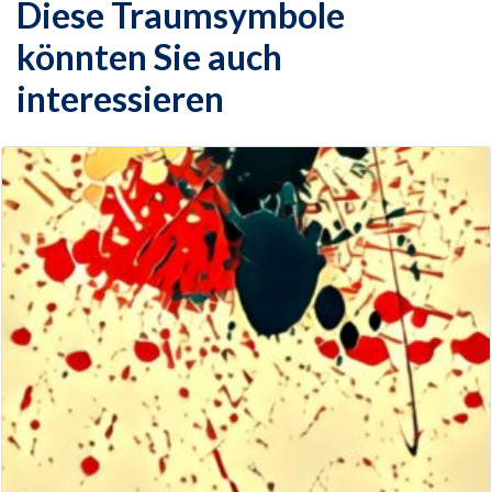
Diese Traumsymbole
könnten Sie auch
interessieren