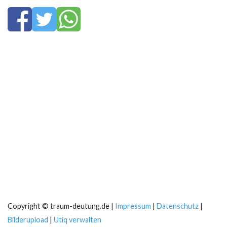
Copyright © traum-deutung.de |
Impressum
|
Datenschutz
|
Bilderupload
|
Utiq verwalten