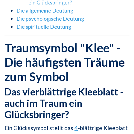
ein Glücksbringer?
Die allgemeine Deutung
Die psychologische Deutung
Die spirituelle Deutung
Traumsymbol "Klee" -
Die häufigsten Träume
zum Symbol
Das vierblättrige Kleeblatt -
auch im Traum ein
Glücksbringer?
Ein Glückssymbol stellt das
4
-blättrige Kleeblatt