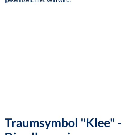
Traumsymbol "Klee" -