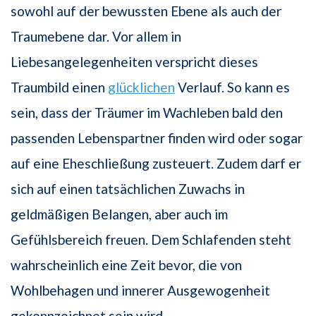
sowohl auf der bewussten Ebene als auch der
Traumebene dar. Vor allem in
Liebesangelegenheiten verspricht dieses
Traumbild einen
glücklichen
Verlauf. So kann es
sein, dass der Träumer im Wachleben bald den
passenden Lebenspartner finden wird oder sogar
auf eine Eheschließung zusteuert. Zudem darf er
sich auf einen tatsächlichen Zuwachs in
geldmäßigen Belangen, aber auch im
Gefühlsbereich freuen. Dem Schlafenden steht
wahrscheinlich eine Zeit bevor, die von
Wohlbehagen und innerer Ausgewogenheit
gekennzeichnet sein wird.