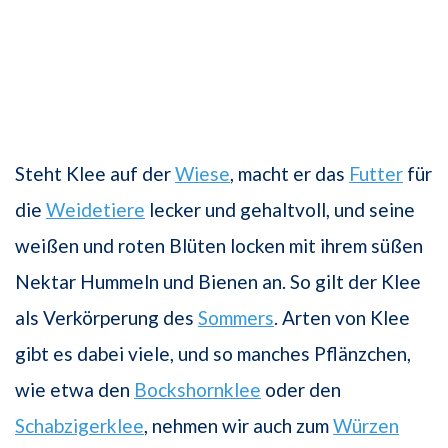
Steht Klee auf der
Wiese
, macht er das
Futter
für
die
Weidetiere
lecker und gehaltvoll, und seine
weißen und roten Blüten locken mit ihrem süßen
Nektar Hummeln und Bienen an. So gilt der Klee
als Verkörperung des
Sommers
. Arten von Klee
gibt es dabei viele, und so manches Pflänzchen,
wie etwa den
Bockshornklee
oder den
Schabzigerklee
, nehmen wir auch zum
Würzen