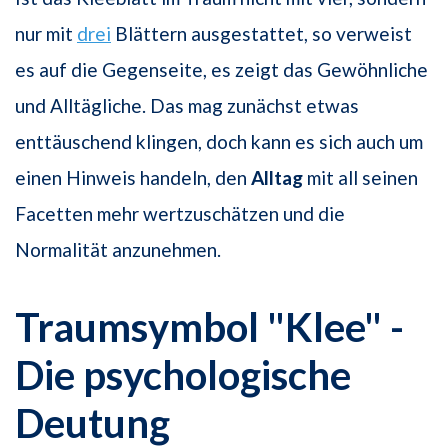
nur mit
drei
Blättern ausgestattet, so verweist
es auf die Gegenseite, es zeigt das Gewöhnliche
und Alltägliche. Das mag zunächst etwas
enttäuschend klingen, doch kann es sich auch um
einen Hinweis handeln, den
Alltag
mit all seinen
Facetten mehr wertzuschätzen und die
Normalität anzunehmen.
Traumsymbol "Klee" -
Die psychologische
Deutung