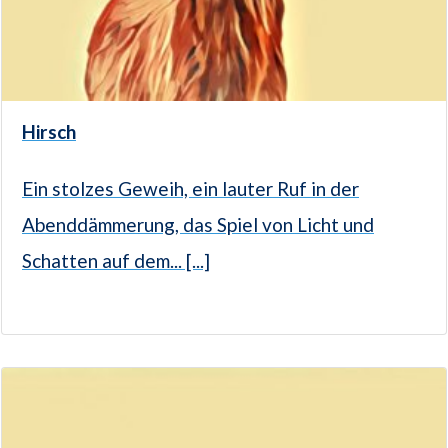
Hirsch
Ein stolzes Geweih, ein lauter Ruf in der
Abenddämmerung, das Spiel von Licht und
Schatten auf dem... [...]