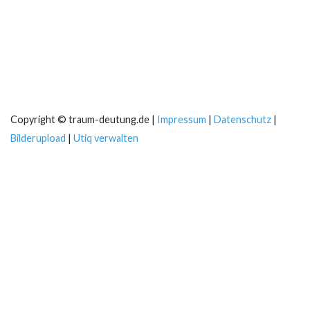
Copyright © traum-deutung.de |
Impressum
|
Datenschutz
|
Bilderupload
|
Utiq verwalten