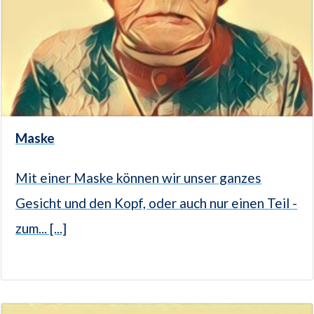
Maske
Mit einer Maske können wir unser ganzes
Gesicht und den Kopf, oder auch nur einen Teil -
zum... [...]