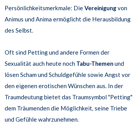
Persönlichkeitsmerkmale: Die
Vereinigung
von
Animus und Anima ermöglicht die Herausbildung
des Selbst.
Oft sind Petting und andere Formen der
Sexualität auch heute noch
Tabu-Themen
und
lösen Scham und Schuldgefühle sowie Angst vor
den eigenen erotischen Wünschen aus. In der
Traumdeutung bietet das Traumsymbol "Petting"
dem Träumenden die Möglichkeit, seine Triebe
und Gefühle wahrzunehmen.