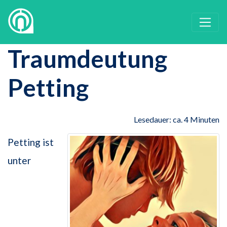
Traumdeutung
Petting
Lesedauer: ca. 4 Minuten
Petting ist
unter