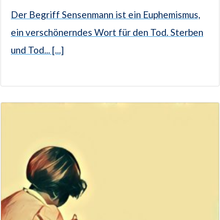
Der Begriff Sensenmann ist ein Euphemismus,
ein verschönerndes Wort für den Tod. Sterben
und Tod... [...]