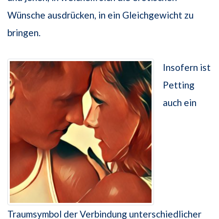
Wünsche ausdrücken, in ein Gleichgewicht zu
bringen.
Insofern ist
Petting
auch ein
Traumsymbol der Verbindung unterschiedlicher