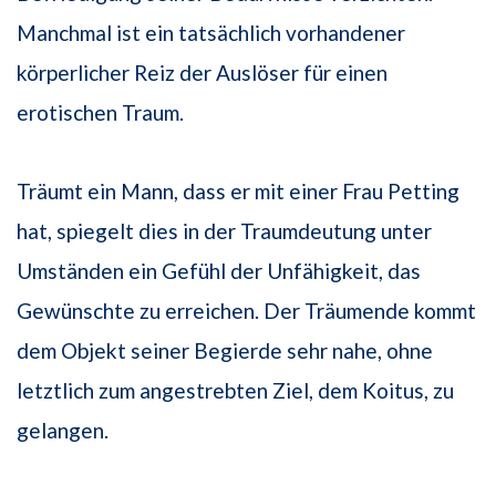
Manchmal ist ein tatsächlich vorhandener
körperlicher Reiz der Auslöser für einen
erotischen Traum.
Träumt ein Mann, dass er mit einer Frau Petting
hat, spiegelt dies in der Traumdeutung unter
Umständen ein Gefühl der Unfähigkeit, das
Gewünschte zu erreichen. Der Träumende kommt
dem Objekt seiner Begierde sehr nahe, ohne
letztlich zum angestrebten Ziel, dem Koitus, zu
gelangen.