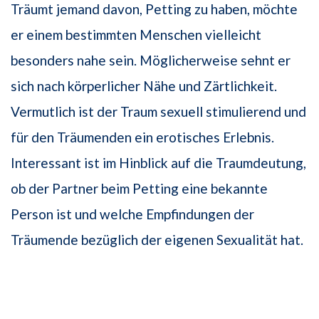
Träumt jemand davon, Petting zu haben, möchte
er einem bestimmten Menschen vielleicht
besonders nahe sein. Möglicherweise sehnt er
sich nach körperlicher Nähe und Zärtlichkeit.
Vermutlich ist der Traum sexuell stimulierend und
für den Träumenden ein erotisches Erlebnis.
Interessant ist im Hinblick auf die Traumdeutung,
ob der Partner beim Petting eine bekannte
Person ist und welche Empfindungen der
Träumende bezüglich der eigenen Sexualität hat.