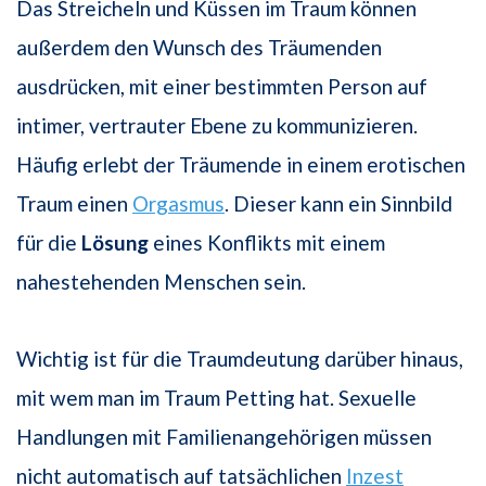
Das Streicheln und Küssen im Traum können
außerdem den Wunsch des Träumenden
ausdrücken, mit einer bestimmten Person auf
intimer, vertrauter Ebene zu kommunizieren.
Häufig erlebt der Träumende in einem erotischen
Traum einen
Orgasmus
. Dieser kann ein Sinnbild
für die
Lösung
eines Konflikts mit einem
nahestehenden Menschen sein.
Wichtig ist für die Traumdeutung darüber hinaus,
mit wem man im Traum Petting hat. Sexuelle
Handlungen mit Familienangehörigen müssen
nicht automatisch auf tatsächlichen
Inzest