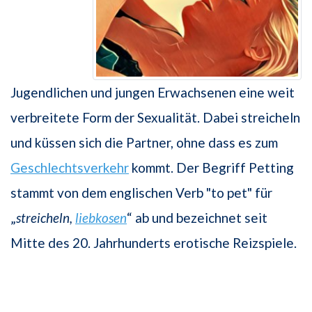
Jugendlichen und jungen Erwachsenen eine weit
verbreitete Form der Sexualität. Dabei streicheln
und küssen sich die Partner, ohne dass es zum
Geschlechtsverkehr
kommt. Der Begriff Petting
stammt von dem englischen Verb "to pet" für
„
streicheln,
liebkosen
“ ab und bezeichnet seit
Mitte des 20. Jahrhunderts erotische Reizspiele.