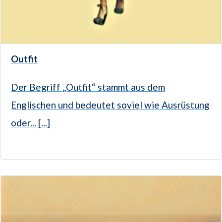
Outfit
Der Begriff „Outfit“ stammt aus dem
Englischen und bedeutet soviel wie Ausrüstung
oder... [...]