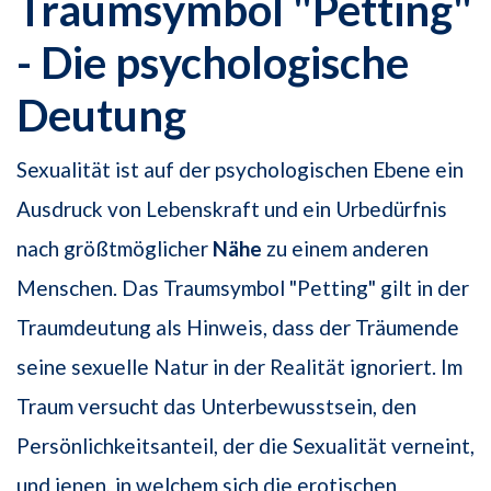
Traumsymbol "Petting"
- Die psychologische
Deutung
Sexualität ist auf der psychologischen Ebene ein
Ausdruck von Lebenskraft und ein Urbedürfnis
nach größtmöglicher
Nähe
zu einem anderen
Menschen. Das Traumsymbol "Petting" gilt in der
Traumdeutung als Hinweis, dass der Träumende
seine sexuelle Natur in der Realität ignoriert. Im
Traum versucht das Unterbewusstsein, den
Persönlichkeitsanteil, der die Sexualität verneint,
und jenen, in welchem sich die erotischen