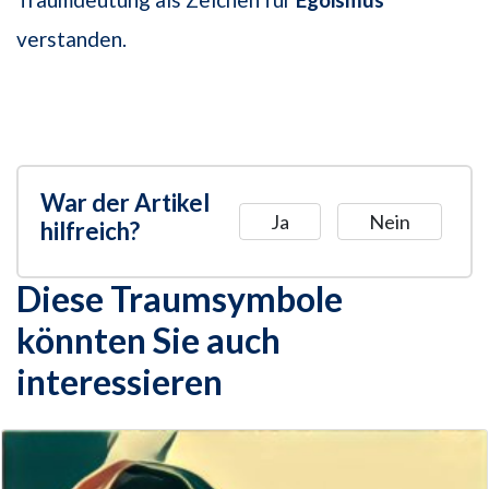
verstanden.
War der Artikel
Ja
Nein
hilfreich?
Diese Traumsymbole
könnten Sie auch
interessieren