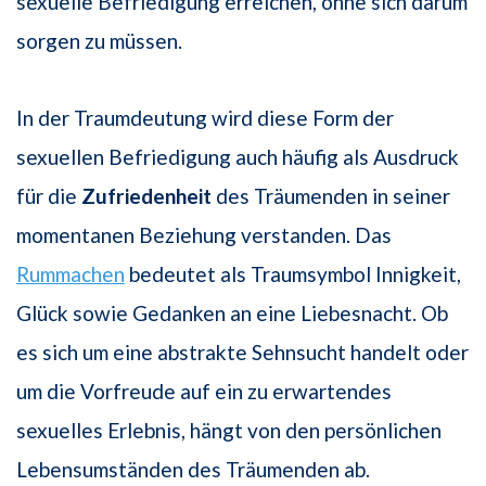
sexuelle Befriedigung erreichen, ohne sich darum
sorgen zu müssen.
In der Traumdeutung wird diese Form der
sexuellen Befriedigung auch häufig als Ausdruck
für die
Zufriedenheit
des Träumenden in seiner
momentanen Beziehung verstanden. Das
Rummachen
bedeutet als Traumsymbol Innigkeit,
Glück sowie Gedanken an eine Liebesnacht. Ob
es sich um eine abstrakte Sehnsucht handelt oder
um die Vorfreude auf ein zu erwartendes
sexuelles Erlebnis, hängt von den persönlichen
Lebensumständen des Träumenden ab.