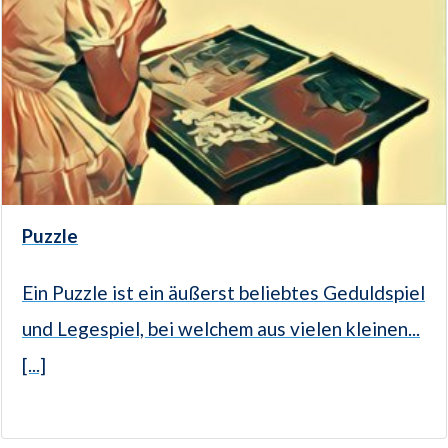
Puzzle
Ein Puzzle ist ein äußerst beliebtes Geduldspiel
und Legespiel, bei welchem aus vielen kleinen...
[...]