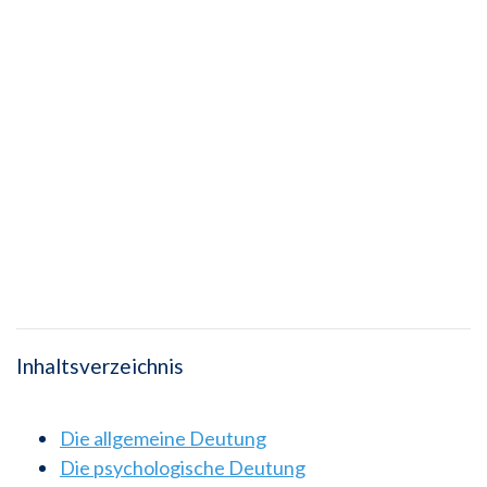
Inhaltsverzeichnis
Die allgemeine Deutung
Die psychologische Deutung