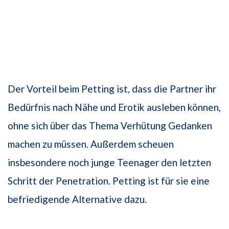
Der Vorteil beim Petting ist, dass die Partner ihr
Bedürfnis nach Nähe und Erotik ausleben können,
ohne sich über das Thema Verhütung Gedanken
machen zu müssen. Außerdem scheuen
insbesondere noch junge Teenager den letzten
Schritt der Penetration. Petting ist für sie eine
befriedigende Alternative dazu.