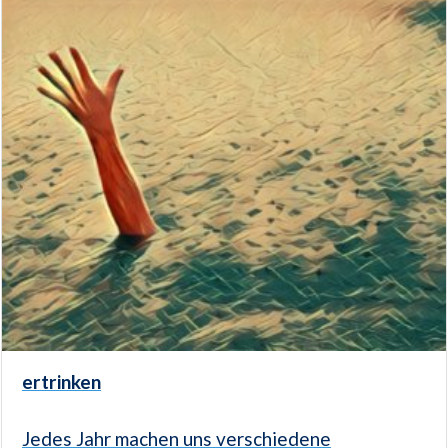
ertrinken
Jedes Jahr machen uns verschiedene