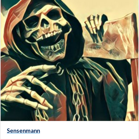
Sensenmann