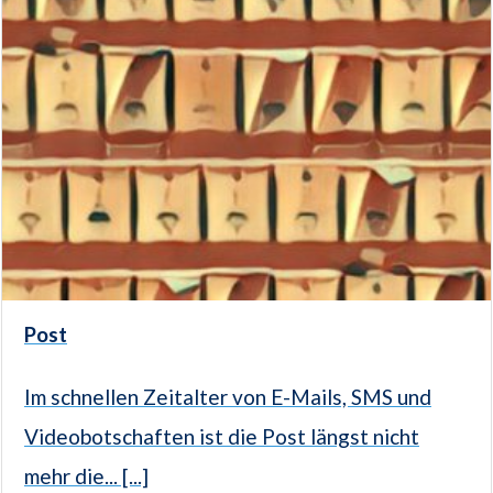
Post
Im schnellen Zeitalter von E-Mails, SMS und
Videobotschaften ist die Post längst nicht
mehr die... [...]