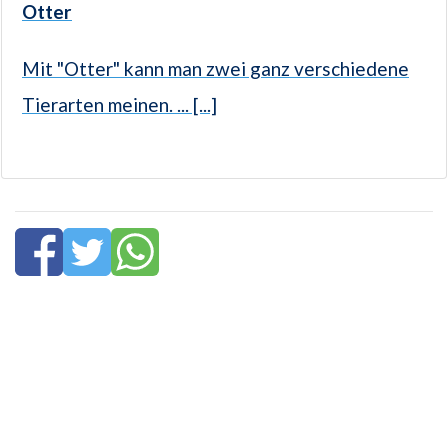
Otter
Mit "Otter" kann man zwei ganz verschiedene
Tierarten meinen. ... [...]