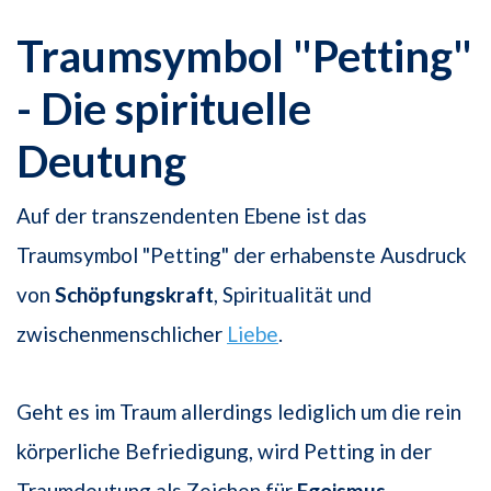
Traumsymbol "Petting"
- Die spirituelle
Deutung
Auf der transzendenten Ebene ist das
Traumsymbol "Petting" der erhabenste Ausdruck
von
Schöpfungskraft
, Spiritualität und
zwischenmenschlicher
Liebe
.
Geht es im Traum allerdings lediglich um die rein
körperliche Befriedigung, wird Petting in der
Traumdeutung als Zeichen für
Egoismus