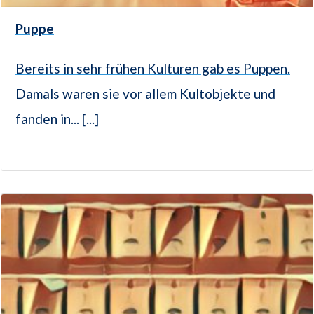
Puppe
Bereits in sehr frühen Kulturen gab es Puppen.
Damals waren sie vor allem Kultobjekte und
fanden in... [...]