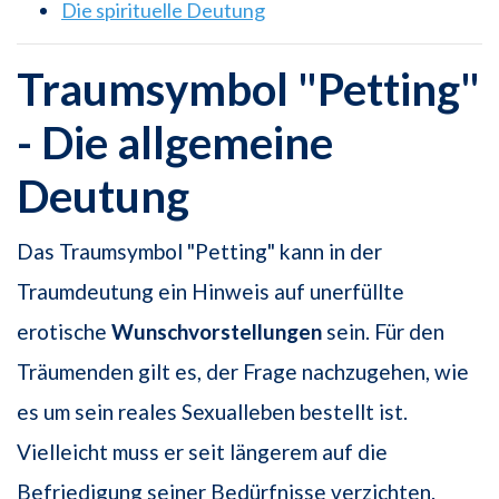
Die spirituelle Deutung
Traumsymbol "Petting"
- Die allgemeine
Deutung
Das Traumsymbol "Petting" kann in der
Traumdeutung ein Hinweis auf unerfüllte
erotische
Wunschvorstellungen
sein. Für den
Träumenden gilt es, der Frage nachzugehen, wie
es um sein reales Sexualleben bestellt ist.
Vielleicht muss er seit längerem auf die
Befriedigung seiner Bedürfnisse verzichten.