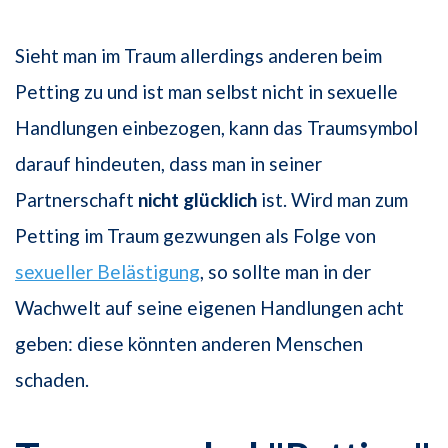
Sieht man im Traum allerdings anderen beim
Petting zu und ist man selbst nicht in sexuelle
Handlungen einbezogen, kann das Traumsymbol
darauf hindeuten, dass man in seiner
Partnerschaft
nicht glücklich
ist. Wird man zum
Petting im Traum gezwungen als Folge von
sexueller Belästigung
, so sollte man in der
Wachwelt auf seine eigenen Handlungen acht
geben: diese könnten anderen Menschen
schaden.