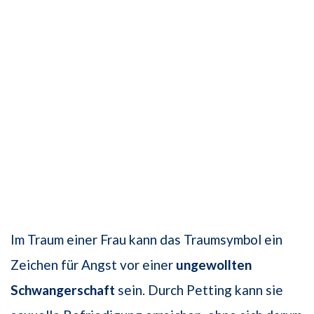
Im Traum einer Frau kann das Traumsymbol ein
Zeichen für Angst vor einer
ungewollten
Schwangerschaft
sein. Durch Petting kann sie