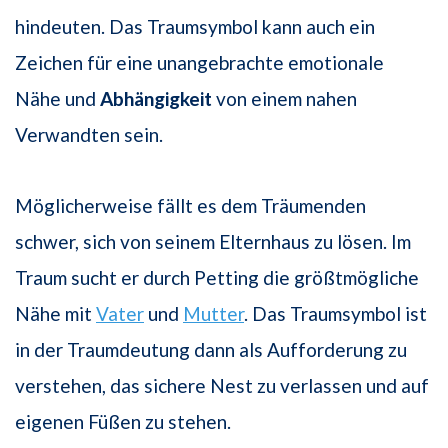
hindeuten. Das Traumsymbol kann auch ein
Zeichen für eine unangebrachte emotionale
Nähe und
Abhängigkeit
von einem nahen
Verwandten sein.
Möglicherweise fällt es dem Träumenden
schwer, sich von seinem Elternhaus zu lösen. Im
Traum sucht er durch Petting die größtmögliche
Nähe mit
Vater
und
Mutter
. Das Traumsymbol ist
in der Traumdeutung dann als Aufforderung zu
verstehen, das sichere Nest zu verlassen und auf
eigenen Füßen zu stehen.