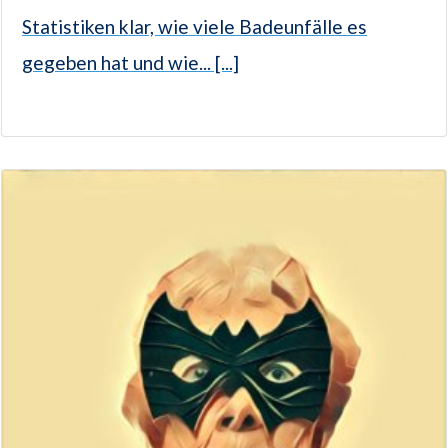
Statistiken klar, wie viele Badeunfälle es
gegeben hat und wie... [...]