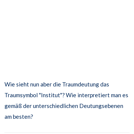
Wie sieht nun aber die Traumdeutung das
Traumsymbol "Institut"? Wie interpretiert man es
gemäß der unterschiedlichen Deutungsebenen
am besten?