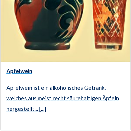
Apfelwein
Apfelwein ist ein alkoholisches Getränk,
welches aus meist recht säurehaltigen Äpfeln
hergestellt... [...]