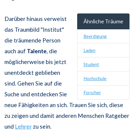
Darüber hinaus verweist
Ähnliche Träume
das Traumbild "Institut"
Beerdigung
die träumende Person
auch auf
Talente
, die
Laden
möglicherweise bis jetzt
Student
unentdeckt geblieben
Hochschule
sind. Gehen Sie auf die
Forscher
Suche und entdecken Sie
neue Fähigkeiten an sich. Trauen Sie sich, diese
zu zeigen und damit anderen Menschen Ratgeber
und
Lehrer
zu sein.