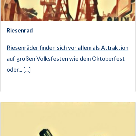
Riesenrad
Riesenräder finden sich vor allem als Attraktion
auf großen Volksfesten wie dem Oktoberfest
oder... [...]