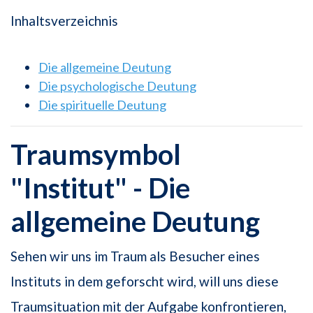
Inhaltsverzeichnis
Die allgemeine Deutung
Die psychologische Deutung
Die spirituelle Deutung
Traumsymbol
"Institut" - Die
allgemeine Deutung
Sehen wir uns im Traum als Besucher eines
Instituts in dem geforscht wird, will uns diese
Traumsituation mit der Aufgabe konfrontieren,