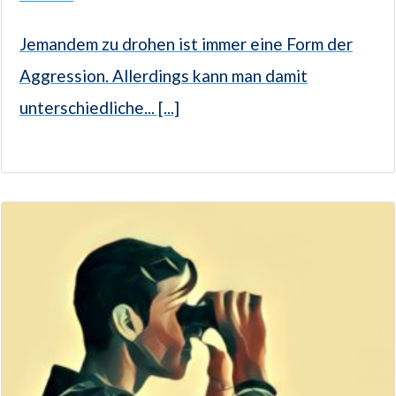
Jemandem zu drohen ist immer eine Form der
Aggression. Allerdings kann man damit
unterschiedliche... [...]