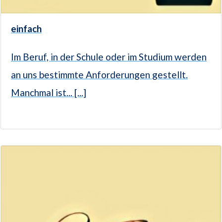
einfach
Im Beruf, in der Schule oder im Studium werden
an uns bestimmte Anforderungen gestellt.
Manchmal ist... [...]