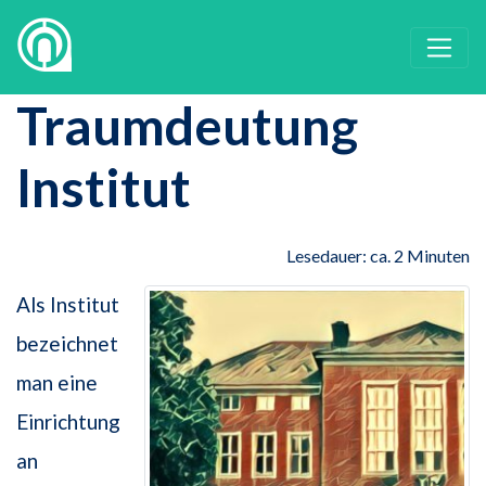
Traumdeutung
Institut
Lesedauer: ca. 2 Minuten
Als Institut
bezeichnet
man eine
Einrichtung
an