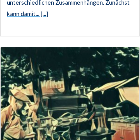
unterschiedlichen Zusammenhängen. Zunächst
kann damit... [...]