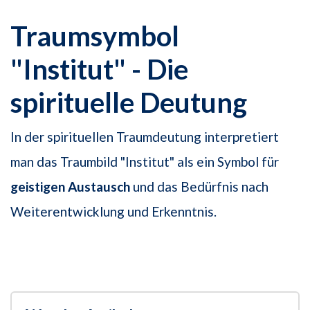
Traumsymbol
"Institut" - Die
spirituelle Deutung
In der spirituellen Traumdeutung interpretiert
man das Traumbild "Institut" als ein Symbol für
geistigen Austausch
und das Bedürfnis nach
Weiterentwicklung und Erkenntnis.