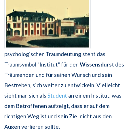
psychologischen Traumdeutung steht das
Traumsymbol "Institut" für den
Wissensdurst
des
Träumenden und für seinen Wunsch und sein
Bestreben, sich weiter zu entwickeln. Vielleicht
sieht man sich als
Student
an einem Institut, was
dem Betroffenen aufzeigt, dass er auf dem
richtigen Weg ist und sein Ziel nicht aus den
Augen verlieren sollte.