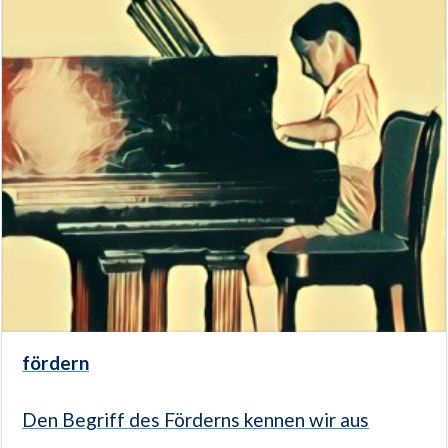
fördern
Den Begriff des Förderns kennen wir aus