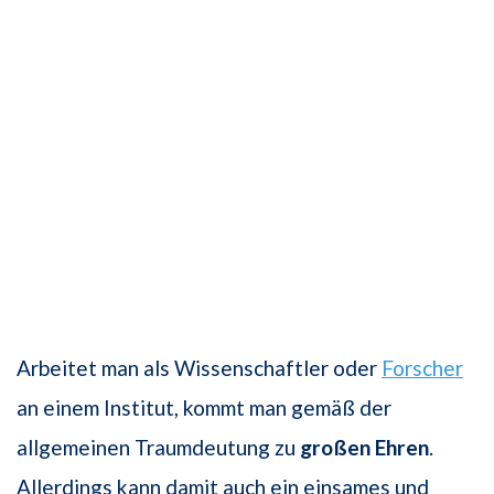
Arbeitet man als Wissenschaftler oder
Forscher
an einem Institut, kommt man gemäß der
allgemeinen Traumdeutung zu
großen Ehren
.
Allerdings kann damit auch ein einsames und