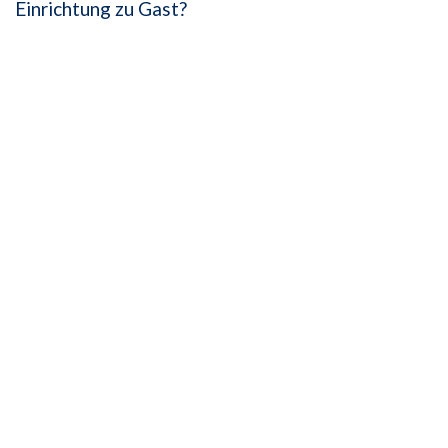
Einrichtung zu Gast?