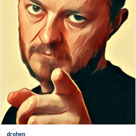
drohen