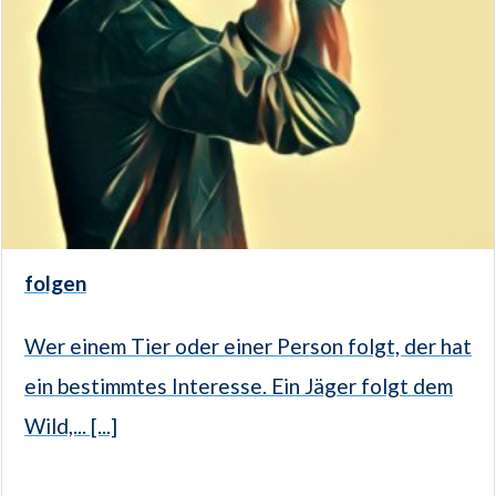
folgen
Wer einem Tier oder einer Person folgt, der hat
ein bestimmtes Interesse. Ein Jäger folgt dem
Wild,... [...]