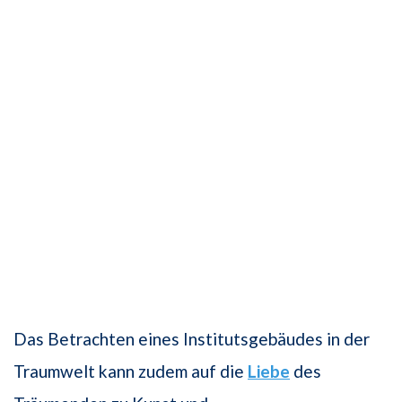
Das Betrachten eines Institutsgebäudes in der
Traumwelt kann zudem auf die
Liebe
des