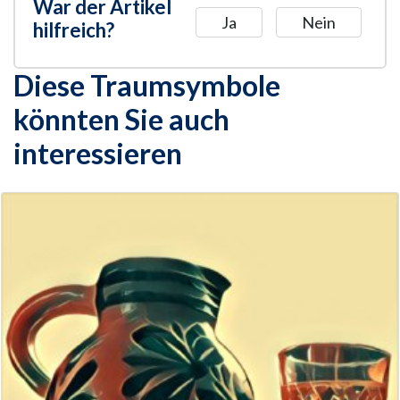
War der Artikel
Ja
Nein
hilfreich?
Diese Traumsymbole
könnten Sie auch
interessieren