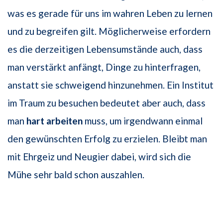
was es gerade für uns im wahren Leben zu lernen
und zu begreifen gilt. Möglicherweise erfordern
es die derzeitigen Lebensumstände auch, dass
man verstärkt anfängt, Dinge zu hinterfragen,
anstatt sie schweigend hinzunehmen. Ein Institut
im Traum zu besuchen bedeutet aber auch, dass
man
hart arbeiten
muss, um irgendwann einmal
den gewünschten Erfolg zu erzielen. Bleibt man
mit Ehrgeiz und Neugier dabei, wird sich die
Mühe sehr bald schon auszahlen.