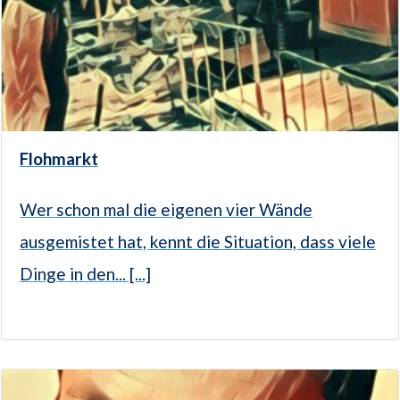
Flohmarkt
Wer schon mal die eigenen vier Wände
ausgemistet hat, kennt die Situation, dass viele
Dinge in den... [...]