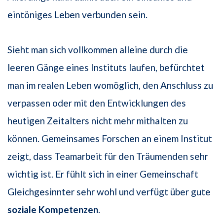
eintöniges Leben verbunden sein.
Sieht man sich vollkommen alleine durch die
leeren Gänge eines Instituts laufen, befürchtet
man im realen Leben womöglich, den Anschluss zu
verpassen oder mit den Entwicklungen des
heutigen Zeitalters nicht mehr mithalten zu
können. Gemeinsames Forschen an einem Institut
zeigt, dass Teamarbeit für den Träumenden sehr
wichtig ist. Er fühlt sich in einer Gemeinschaft
Gleichgesinnter sehr wohl und verfügt über gute
soziale Kompetenzen
.