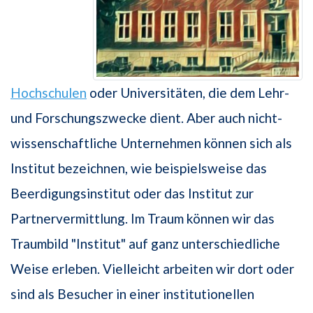
Hochschulen
oder Universitäten, die dem Lehr-
und Forschungszwecke dient. Aber auch nicht-
wissenschaftliche Unternehmen können sich als
Institut bezeichnen, wie beispielsweise das
Beerdigungsinstitut oder das Institut zur
Partnervermittlung. Im Traum können wir das
Traumbild "Institut" auf ganz unterschiedliche
Weise erleben. Vielleicht arbeiten wir dort oder
sind als Besucher in einer institutionellen