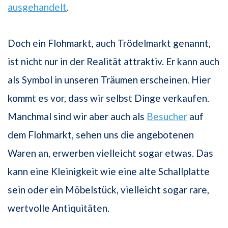
ausgehandelt
.
Doch ein Flohmarkt, auch Trödelmarkt genannt,
ist nicht nur in der Realität attraktiv. Er kann auch
als Symbol in unseren Träumen erscheinen. Hier
kommt es vor, dass wir selbst Dinge verkaufen.
Manchmal sind wir aber auch als
Besucher
auf
dem Flohmarkt, sehen uns die angebotenen
Waren an, erwerben vielleicht sogar etwas. Das
kann eine Kleinigkeit wie eine alte Schallplatte
sein oder ein Möbelstück, vielleicht sogar rare,
wertvolle Antiquitäten.