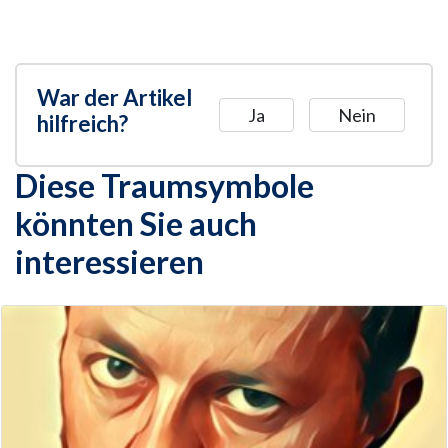
War der Artikel
Ja
Nein
hilfreich?
Diese Traumsymbole
könnten Sie auch
interessieren