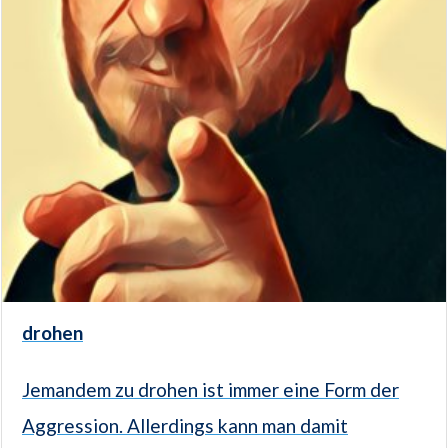
drohen
Jemandem zu drohen ist immer eine Form der
Aggression. Allerdings kann man damit