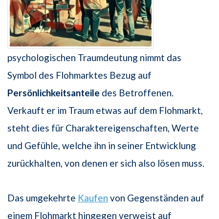
psychologischen Traumdeutung nimmt das
Symbol des Flohmarktes Bezug auf
Persönlichkeitsanteile
des Betroffenen.
Verkauft er im Traum etwas auf dem Flohmarkt,
steht dies für Charaktereigenschaften, Werte
und Gefühle, welche ihn in seiner Entwicklung
zurückhalten, von denen er sich also lösen muss.
Das umgekehrte
Kaufen
von Gegenständen auf
einem Flohmarkt hingegen verweist auf