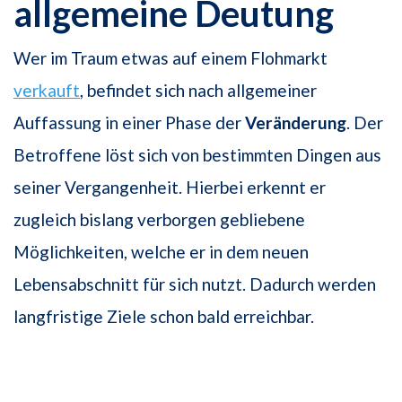
allgemeine Deutung
Wer im Traum etwas auf einem Flohmarkt
verkauft
, befindet sich nach allgemeiner
Auffassung in einer Phase der
Veränderung
. Der
Betroffene löst sich von bestimmten Dingen aus
seiner Vergangenheit. Hierbei erkennt er
zugleich bislang verborgen gebliebene
Möglichkeiten, welche er in dem neuen
Lebensabschnitt für sich nutzt. Dadurch werden
langfristige Ziele schon bald erreichbar.