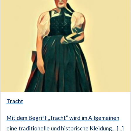
Tracht
Mit dem Begriff „Tracht“ wird im Allgemeinen
eine traditionelle und historische Kleidung... [...]