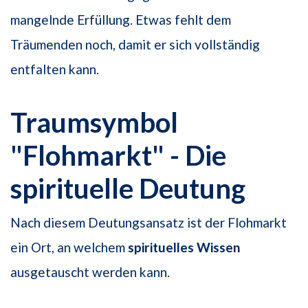
mangelnde Erfüllung. Etwas fehlt dem
Träumenden noch, damit er sich vollständig
entfalten kann.
Traumsymbol
"Flohmarkt" - Die
spirituelle Deutung
Nach diesem Deutungsansatz ist der Flohmarkt
ein Ort, an welchem
spirituelles Wissen
ausgetauscht werden kann.