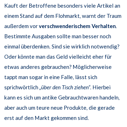
Kauft der Betroffene besonders viele Artikel an
einem Stand auf dem Flohmarkt, warnt der Traum
außerdem vor
verschwenderischem
Verhalten
.
Bestimmte Ausgaben sollte man besser noch
einmal überdenken. Sind sie wirklich notwendig?
Oder könnte man das Geld vielleicht eher für
etwas anderes gebrauchen? Möglicherweise
tappt man sogar in eine Falle, lässt sich
sprichwörtlich
„über den Tisch ziehen“
. Hierbei
kann es sich um antike Gebrauchtwaren handeln,
aber auch um teure neue Produkte, die gerade
erst auf den Markt gekommen sind.