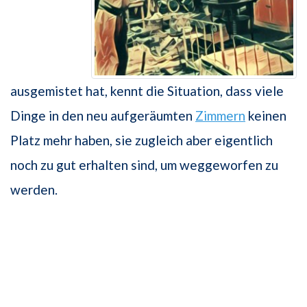
ausgemistet hat, kennt die Situation, dass viele
Dinge in den neu aufgeräumten
Zimmern
keinen
Platz mehr haben, sie zugleich aber eigentlich
noch zu gut erhalten sind, um weggeworfen zu
werden.