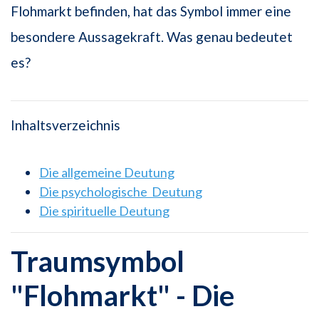
Flohmarkt befinden, hat das Symbol immer eine
besondere Aussagekraft. Was genau bedeutet
es?
Inhaltsverzeichnis
Die allgemeine Deutung
Die psychologische Deutung
Die spirituelle Deutung
Traumsymbol
"Flohmarkt" - Die