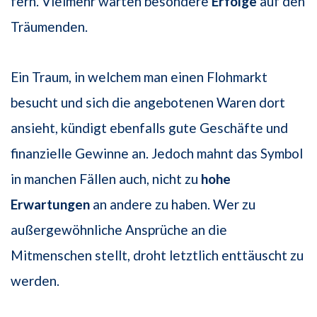
fern. Vielmehr warten besondere
Erfolge
auf den
Träumenden.
Ein Traum, in welchem man einen Flohmarkt
besucht und sich die angebotenen Waren dort
ansieht, kündigt ebenfalls gute Geschäfte und
finanzielle Gewinne an. Jedoch mahnt das Symbol
in manchen Fällen auch, nicht zu
hohe
Erwartungen
an andere zu haben. Wer zu
außergewöhnliche Ansprüche an die
Mitmenschen stellt, droht letztlich enttäuscht zu
werden.