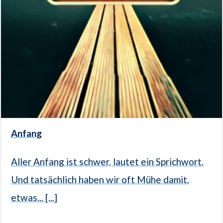
Anfang
Aller Anfang ist schwer, lautet ein Sprichwort.
Und tatsächlich haben wir oft Mühe damit,
etwas... [...]