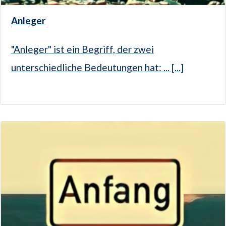
Anleger
"Anleger" ist ein Begriff, der zwei
unterschiedliche Bedeutungen hat: ... [...]