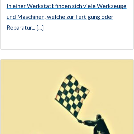
In einer Werkstatt finden sich viele Werkzeuge
und Maschinen, welche zur Fertigung oder
Reparatur... [...]