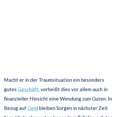
Macht er in der Traumsituation ein besonders
gutes
Geschäft
, verheißt dies vor allem auch in
finanzieller Hinsicht eine Wendung zum Guten. In
Bezug auf
Geld
bleiben Sorgen in nächster Zeit