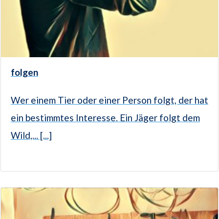
folgen
Wer einem Tier oder einer Person folgt, der hat
ein bestimmtes Interesse. Ein Jäger folgt dem
Wild,... [...]