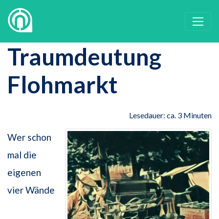
Traumdeutung
Flohmarkt
Lesedauer: ca. 3 Minuten
Wer schon
mal die
eigenen
vier Wände