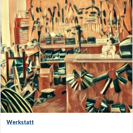
Werkstatt