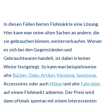
In diesen Fällen bieten Flohmärkte eine Lösung.
Hier kann man seine alten Sachen an andere, die
sie gebrauchen können, weiterverkaufen. Worum
es sich bei den Gegenständen und
Gebrauchtwaren handelt, ist dabei in keiner
Weise festgelegt. So kann man beispielsweise
alte
Bücher
,
Deko-Artikel
,
Kleidung
,
Spielzeug
,
Accessoires oder auch
Möbel
und alte
Fahrräder
auf einem Flohmarkt anbieten. Der Preis wird
dann oftmals spontan mit einem Interessenten