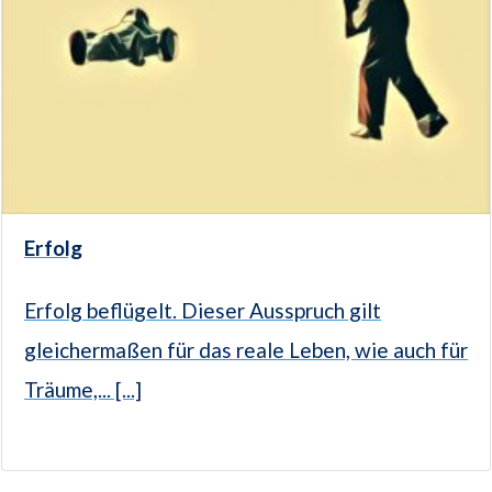
Erfolg
Erfolg beflügelt. Dieser Ausspruch gilt
gleichermaßen für das reale Leben, wie auch für
Träume,... [...]