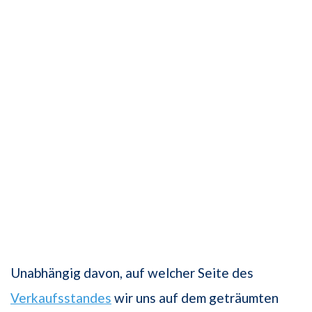
Unabhängig davon, auf welcher Seite des
Verkaufsstandes
wir uns auf dem geträumten