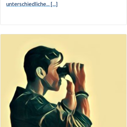
unterschiedliche... [...]