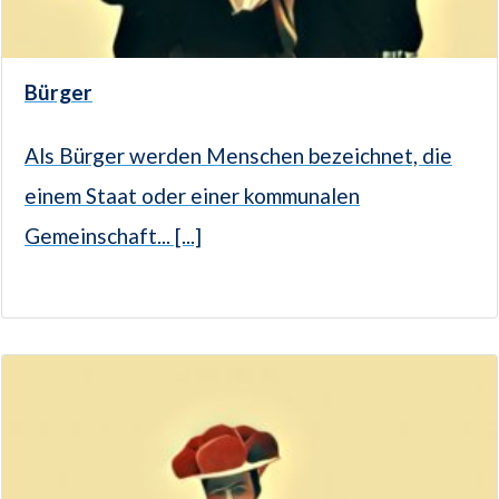
Bürger
Als Bürger werden Menschen bezeichnet, die
einem Staat oder einer kommunalen
Gemeinschaft... [...]