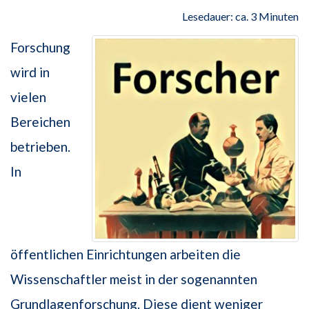
Lesedauer: ca. 3 Minuten
Forschung
wird in
vielen
Bereichen
betrieben.
In
öffentlichen Einrichtungen arbeiten die
Wissenschaftler meist in der sogenannten
Grundlagenforschung. Diese dient weniger