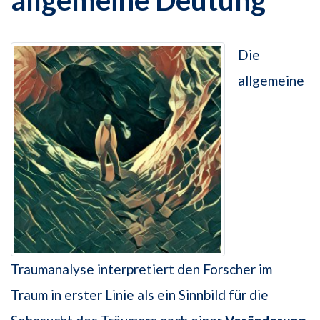
Die
allgemeine
Traumanalyse interpretiert den Forscher im
Traum in erster Linie als ein Sinnbild für die