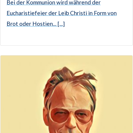
Bei der Kommunion wird während der
Eucharistiefeier der Leib Christi in Form von
Brot oder Hostien... [...]