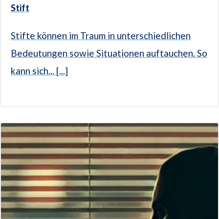
Stift
Stifte können im Traum in unterschiedlichen
Bedeutungen sowie Situationen auftauchen. So
kann sich... [...]