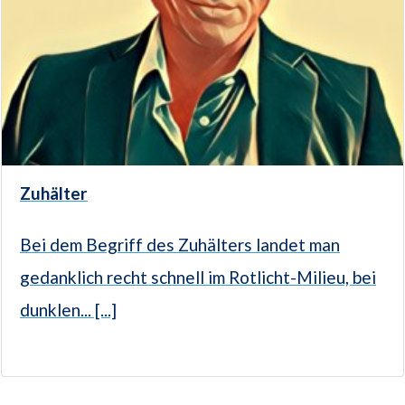
Zuhälter
Bei dem Begriff des Zuhälters landet man
gedanklich recht schnell im Rotlicht-Milieu, bei
dunklen... [...]