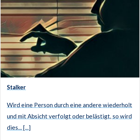
Stalker
Wird eine Person durch eine andere wiederholt
und mit Absicht verfolgt oder belästigt, so wird
dies... [...]