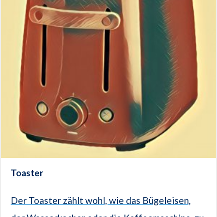
Toaster
Der Toaster zählt wohl, wie das Bügeleisen,