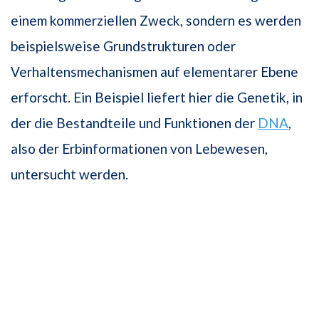
einem kommerziellen Zweck, sondern es werden
beispielsweise Grundstrukturen oder
Verhaltensmechanismen auf elementarer Ebene
erforscht. Ein Beispiel liefert hier die Genetik, in
der die Bestandteile und Funktionen der
DNA
,
also der Erbinformationen von Lebewesen,
untersucht werden.