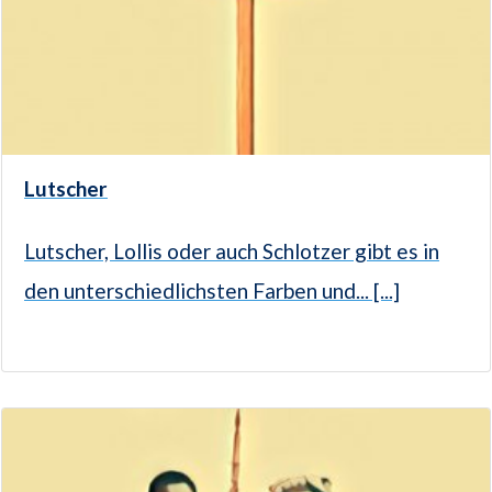
Lutscher
Lutscher, Lollis oder auch Schlotzer gibt es in
den unterschiedlichsten Farben und... [...]