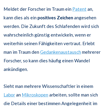
Meldet der Forscher im Traum ein
Patent
an,
kann dies als ein
positives Zeichen
angesehen
werden. Die Zukunft des Schlafenden wird sich
wahrscheinlich günstig entwickeln, wenn er
weiterhin seinen Fähigkeiten vertraut. Erlebt
man im Traum den
Gedankenaustausch
mehrerer
Forscher, so kann dies häufig einen Wandel
ankündigen.
Sieht man mehrere Wissenschaftler in einem
Labor
an
Mikroskopen
arbeiten, sollte man sich
die Details einer bestimmen Angelegenheit im