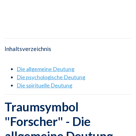
Inhaltsverzeichnis
Die allgemeine Deutung
Die psychologische Deutung
Die spirituelle Deutung
Traumsymbol
"Forscher" - Die
allgemeine Deutung