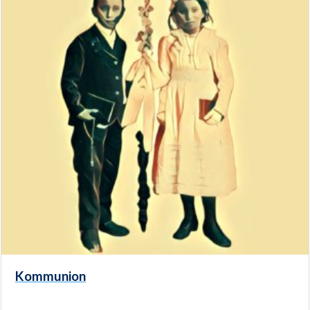
Kommunion