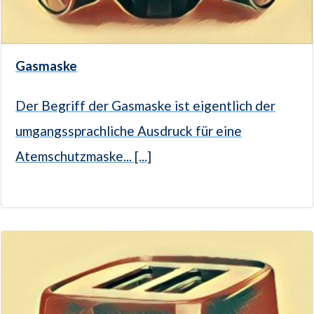
Gasmaske
Der Begriff der Gasmaske ist eigentlich der
umgangssprachliche Ausdruck für eine
Atemschutzmaske... [...]