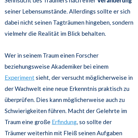
Sehnsucht des Träumers nach einer
Veränderung
seiner Lebensumstände. Allerdings sollte er sich
dabei nicht seinen Tagträumen hingeben, sondern
vielmehr die Realität im Blick behalten.
Wer in seinem Traum einen Forscher
beziehungsweise Akademiker bei einem
Experiment
sieht, der versucht möglicherweise in
der Wachwelt eine neue Erkenntnis praktisch zu
überprüfen. Dies kann möglicherweise auch zu
Schwierigkeiten führen. Macht der Gelehrte im
Traum eine große
Erfindung
, so sollte der
Träumer weiterhin mit Fleiß seinen Aufgaben