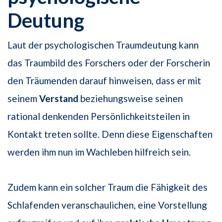
Deutung
Laut der psychologischen Traumdeutung kann
das Traumbild des Forschers oder der Forscherin
den Träumenden darauf hinweisen, dass er mit
seinem
Verstand
beziehungsweise seinen
rational denkenden Persönlichkeitsteilen in
Kontakt treten sollte. Denn diese Eigenschaften
werden ihm nun im Wachleben hilfreich sein.
Zudem kann ein solcher Traum die Fähigkeit des
Schlafenden veranschaulichen, eine Vorstellung