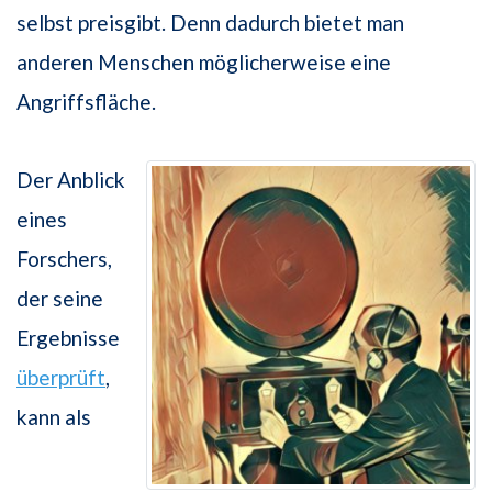
selbst preisgibt. Denn dadurch bietet man
anderen Menschen möglicherweise eine
Angriffsfläche.
Der Anblick
eines
Forschers,
der seine
Ergebnisse
überprüft
,
kann als