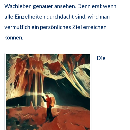
Wachleben genauer ansehen. Denn erst wenn
alle Einzelheiten durchdacht sind, wird man
vermutlich ein persönliches Ziel erreichen
können.
Die