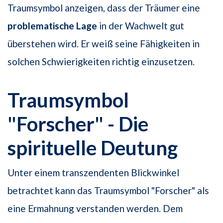
Traumsymbol anzeigen, dass der Träumer eine
problematische Lage
in der Wachwelt gut
überstehen wird. Er weiß seine Fähigkeiten in
solchen Schwierigkeiten richtig einzusetzen.
Traumsymbol
"Forscher" - Die
spirituelle Deutung
Unter einem transzendenten Blickwinkel
betrachtet kann das Traumsymbol "Forscher" als
eine Ermahnung verstanden werden. Dem