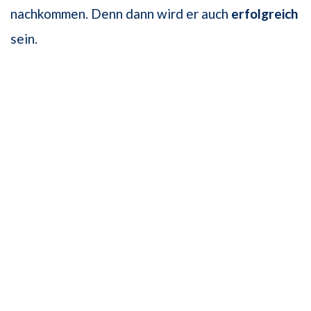
nachkommen. Denn dann wird er auch
erfolgreich
sein.