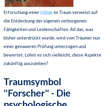
Erforschung einer
Höhle
im Traum verweist auf
die Entdeckung der eigenen verborgenen
Fähigkeiten und Leidenschaften. All das, was
bisher unterdrückt wurde, wird vom Träumer nun
einer genaueren Prüfung unterzogen und
bewertet. Lohnt es sich vielleicht, diese Aspekte
zukünftig auszuleben?
Traumsymbol
"Forscher" - Die
psychologische