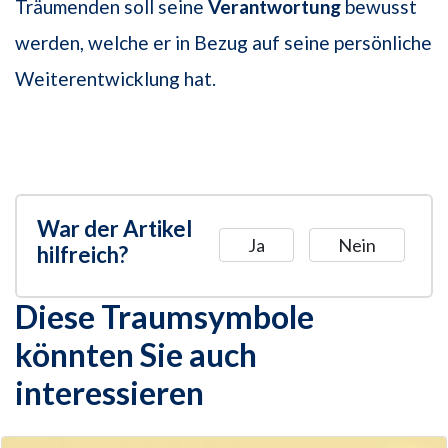
Träumenden soll seine
Verantwortung
bewusst
werden, welche er in Bezug auf seine persönliche
Weiterentwicklung hat.
War der Artikel
Ja
Nein
hilfreich?
Diese Traumsymbole
könnten Sie auch
interessieren