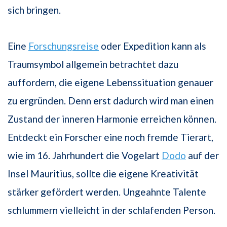
sich bringen.
Eine
Forschungsreise
oder Expedition kann als
Traumsymbol allgemein betrachtet dazu
auffordern, die eigene Lebenssituation genauer
zu ergründen. Denn erst dadurch wird man einen
Zustand der inneren Harmonie erreichen können.
Entdeckt ein Forscher eine noch fremde Tierart,
wie im 16. Jahrhundert die Vogelart
Dodo
auf der
Insel Mauritius, sollte die eigene Kreativität
stärker gefördert werden. Ungeahnte Talente
schlummern vielleicht in der schlafenden Person.