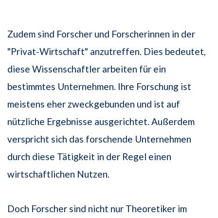
Zudem sind Forscher und Forscherinnen in der
"Privat-Wirtschaft" anzutreffen. Dies bedeutet,
diese Wissenschaftler arbeiten für ein
bestimmtes Unternehmen. Ihre Forschung ist
meistens eher zweckgebunden und ist auf
nützliche Ergebnisse ausgerichtet. Außerdem
verspricht sich das forschende Unternehmen
durch diese Tätigkeit in der Regel einen
wirtschaftlichen Nutzen.
Doch Forscher sind nicht nur Theoretiker im