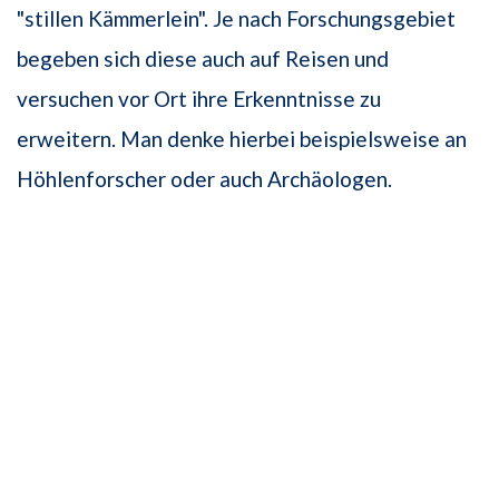
"stillen Kämmerlein". Je nach Forschungsgebiet
begeben sich diese auch auf Reisen und
versuchen vor Ort ihre Erkenntnisse zu
erweitern. Man denke hierbei beispielsweise an
Höhlenforscher oder auch Archäologen.