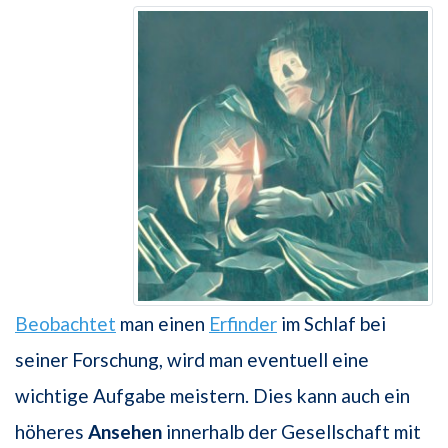
Beobachtet
man einen
Erfinder
im Schlaf bei
seiner Forschung, wird man eventuell eine
wichtige Aufgabe meistern. Dies kann auch ein
höheres
Ansehen
innerhalb der Gesellschaft mit