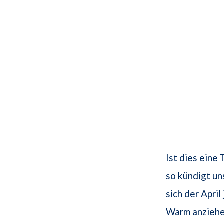
Ist dies eine 
so kündigt un
sich der Apri
Warm anziehe