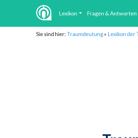
Lexikon
Fragen & Antworten
Sie sind hier:
Traumdeutung
»
Lexikon der