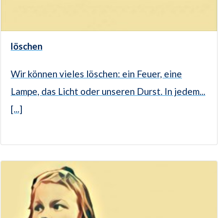
löschen
Wir können vieles löschen: ein Feuer, eine
Lampe, das Licht oder unseren Durst. In jedem...
[...]