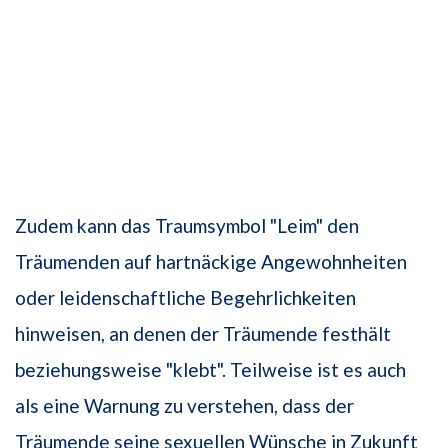
Zudem kann das Traumsymbol "Leim" den
Träumenden auf hartnäckige Angewohnheiten
oder leidenschaftliche Begehrlichkeiten
hinweisen, an denen der Träumende festhält
beziehungsweise "klebt". Teilweise ist es auch
als eine Warnung zu verstehen, dass der
Träumende seine sexuellen Wünsche in Zukunft