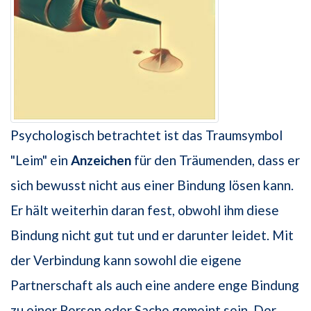
Psychologisch betrachtet ist das Traumsymbol
"Leim" ein
Anzeichen
für den Träumenden, dass er
sich bewusst nicht aus einer Bindung lösen kann.
Er hält weiterhin daran fest, obwohl ihm diese
Bindung nicht gut tut und er darunter leidet. Mit
der Verbindung kann sowohl die eigene
Partnerschaft als auch eine andere enge Bindung
zu einer Person oder Sache gemeint sein. Der