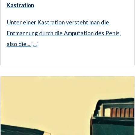
Kastration
Unter einer Kastration versteht man die
Entmannung durch die Amputation des Penis,
also die... [...]