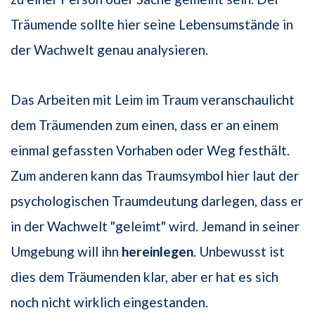
Träumende sollte hier seine Lebensumstände in
der Wachwelt genau analysieren.
Das Arbeiten mit Leim im Traum veranschaulicht
dem Träumenden zum einen, dass er an einem
einmal gefassten Vorhaben oder Weg festhält.
Zum anderen kann das Traumsymbol hier laut der
psychologischen Traumdeutung darlegen, dass er
in der Wachwelt "geleimt" wird. Jemand in seiner
Umgebung will ihn
hereinlegen
. Unbewusst ist
dies dem Träumenden klar, aber er hat es sich
noch nicht wirklich eingestanden.