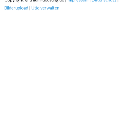
Bilderupload
|
Utiq verwalten