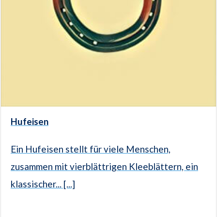
Hufeisen
Ein Hufeisen stellt für viele Menschen,
zusammen mit vierblättrigen Kleeblättern, ein
klassischer... [...]