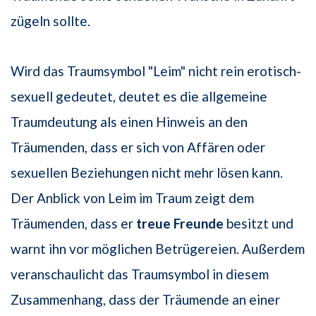
zügeln sollte.
Wird das Traumsymbol "Leim" nicht rein erotisch-
sexuell gedeutet, deutet es die allgemeine
Traumdeutung als einen Hinweis an den
Träumenden, dass er sich von Affären oder
sexuellen Beziehungen nicht mehr lösen kann.
Der Anblick von Leim im Traum zeigt dem
Träumenden, dass er
treue Freunde
besitzt und
warnt ihn vor möglichen Betrügereien. Außerdem
veranschaulicht das Traumsymbol in diesem
Zusammenhang, dass der Träumende an einer