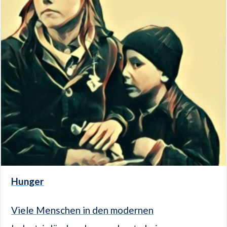
Hunger
Viele Menschen in den modernen