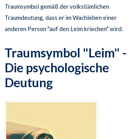
Traumsymbol gemäß der volkstümlichen
Traumdeutung, dass er im Wachleben einer
anderen Person "auf den Leim kriechen" wird.
Traumsymbol "Leim" -
Die psychologische
Deutung