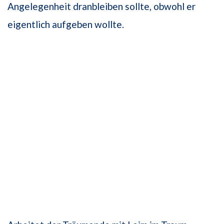
Angelegenheit dranbleiben sollte, obwohl er
eigentlich aufgeben wollte.