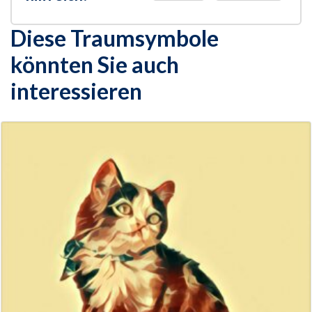
Diese Traumsymbole
könnten Sie auch
interessieren