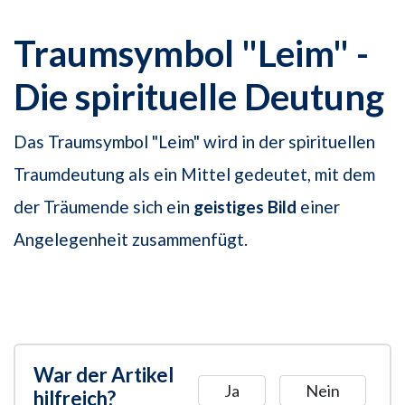
Traumsymbol "Leim" -
Die spirituelle Deutung
Das Traumsymbol "Leim" wird in der spirituellen
Traumdeutung als ein Mittel gedeutet, mit dem
der Träumende sich ein
geistiges Bild
einer
Angelegenheit zusammenfügt.
War der Artikel
Ja
Nein
hilfreich?