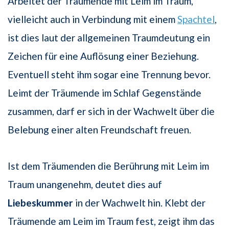
Arbeitet der Träumende mit Leim im Traum,
vielleicht auch in Verbindung mit einem
Spachtel
,
ist dies laut der allgemeinen Traumdeutung ein
Zeichen für eine Auflösung einer Beziehung.
Eventuell steht ihm sogar eine Trennung bevor.
Leimt der Träumende im Schlaf Gegenstände
zusammen, darf er sich in der Wachwelt über die
Belebung einer alten Freundschaft freuen.
Ist dem Träumenden die Berührung mit Leim im
Traum unangenehm, deutet dies auf
Liebeskummer
in der Wachwelt hin. Klebt der
Träumende am Leim im Traum fest, zeigt ihm das