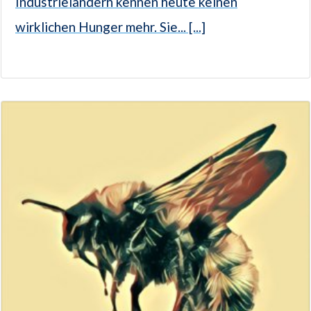
Industrieländern kennen heute keinen
wirklichen Hunger mehr. Sie... [...]