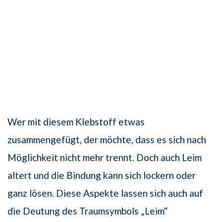
Wer mit diesem Klebstoff etwas
zusammengefügt, der möchte, dass es sich nach
Möglichkeit nicht mehr trennt. Doch auch Leim
altert und die Bindung kann sich lockern oder
ganz lösen. Diese Aspekte lassen sich auch auf
die Deutung des Traumsymbols „Leim“