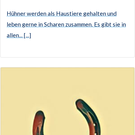
Hühner werden als Haustiere gehalten und
leben gerne in Scharen zusammen. Es gibt sie in
allen... [...]