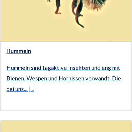
Hummeln
Hummeln sind tagaktive Insekten und eng mit
Bienen, Wespen und Hornissen verwandt. Die
bei uns... [...]