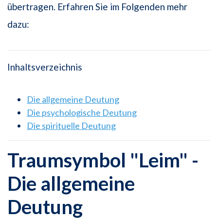
übertragen. Erfahren Sie im Folgenden mehr
dazu:
Inhaltsverzeichnis
Die allgemeine Deutung
Die psychologische Deutung
Die spirituelle Deutung
Traumsymbol "Leim" -
Die allgemeine
Deutung