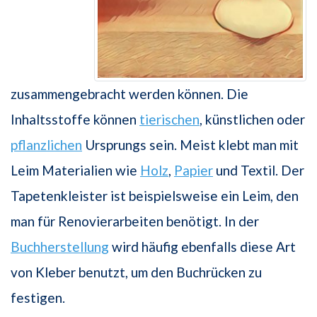
zusammengebracht werden können. Die
Inhaltsstoffe können
tierischen
, künstlichen oder
pflanzlichen
Ursprungs sein. Meist klebt man mit
Leim Materialien wie
Holz
,
Papier
und Textil. Der
Tapetenkleister ist beispielsweise ein Leim, den
man für Renovierarbeiten benötigt. In der
Buchherstellung
wird häufig ebenfalls diese Art
von Kleber benutzt, um den Buchrücken zu
festigen.