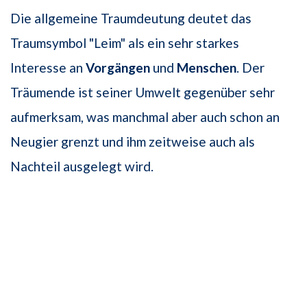
Die allgemeine Traumdeutung deutet das
Traumsymbol "Leim" als ein sehr starkes
Interesse an
Vorgängen
und
Menschen
. Der
Träumende ist seiner Umwelt gegenüber sehr
aufmerksam, was manchmal aber auch schon an
Neugier grenzt und ihm zeitweise auch als
Nachteil ausgelegt wird.