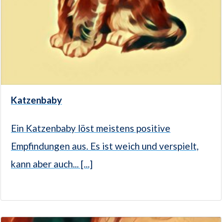
Katzenbaby
Ein Katzenbaby löst meistens positive
Empfindungen aus. Es ist weich und verspielt,
kann aber auch... [...]