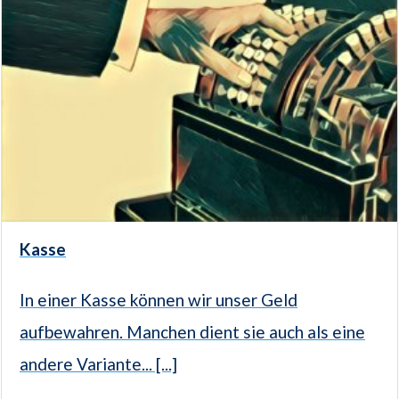
Kasse
In einer Kasse können wir unser Geld
aufbewahren. Manchen dient sie auch als eine
andere Variante... [...]