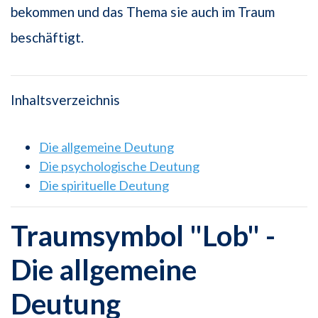
bekommen und das Thema sie auch im Traum
beschäftigt.
Inhaltsverzeichnis
Die allgemeine Deutung
Die psychologische Deutung
Die spirituelle Deutung
Traumsymbol "Lob" -
Die allgemeine
Deutung