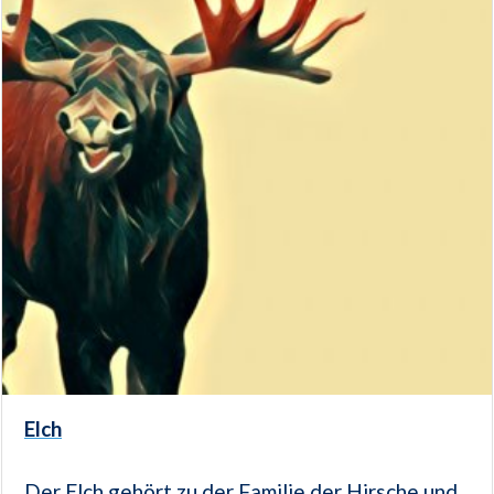
Elch
Der Elch gehört zu der Familie der Hirsche und