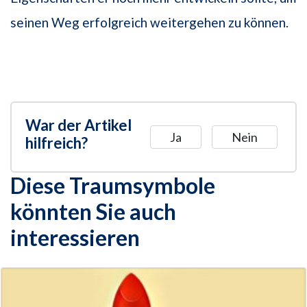
seinen Weg erfolgreich weitergehen zu können.
War der Artikel
Ja
Nein
hilfreich?
Diese Traumsymbole
könnten Sie auch
interessieren