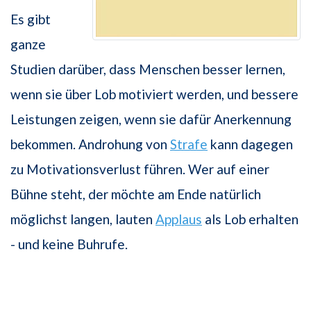
Es gibt
ganze
Studien darüber, dass Menschen besser lernen,
wenn sie über Lob motiviert werden, und bessere
Leistungen zeigen, wenn sie dafür Anerkennung
bekommen. Androhung von
Strafe
kann dagegen
zu Motivationsverlust führen. Wer auf einer
Bühne steht, der möchte am Ende natürlich
möglichst langen, lauten
Applaus
als Lob erhalten
- und keine Buhrufe.