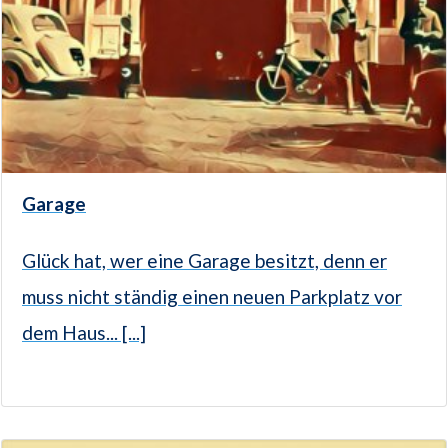
Garage
Glück hat, wer eine Garage besitzt, denn er
muss nicht ständig einen neuen Parkplatz vor
dem Haus... [...]