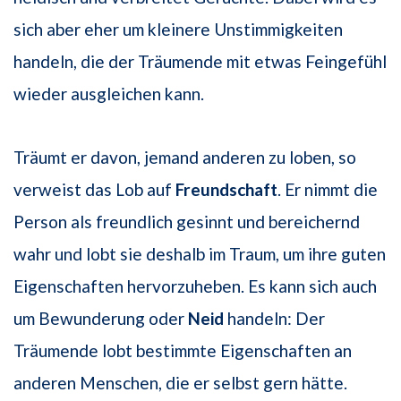
sich aber eher um kleinere Unstimmigkeiten
handeln, die der Träumende mit etwas Feingefühl
wieder ausgleichen kann.
Träumt er davon, jemand anderen zu loben, so
verweist das Lob auf
Freundschaft
. Er nimmt die
Person als freundlich gesinnt und bereichernd
wahr und lobt sie deshalb im Traum, um ihre guten
Eigenschaften hervorzuheben. Es kann sich auch
um Bewunderung oder
Neid
handeln: Der
Träumende lobt bestimmte Eigenschaften an
anderen Menschen, die er selbst gern hätte.