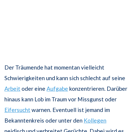
Der Träumende hat momentan vielleicht
Schwierigkeiten und kann sich schlecht auf seine
Arbeit
oder eine
Aufgabe
konzentrieren. Darüber
hinaus kann Lob im Traum vor Missgunst oder
Eifersucht
warnen. Eventuell ist jemand im
Bekanntenkreis oder unter den
Kollegen
neidisch und verbreitet Gerüchte. Dabei wird es