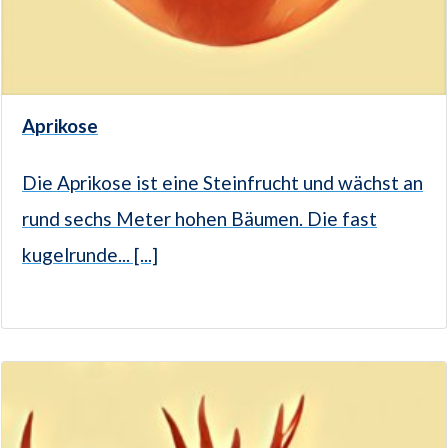
Aprikose
Die Aprikose ist eine Steinfrucht und wächst an
rund sechs Meter hohen Bäumen. Die fast
kugelrunde... [...]