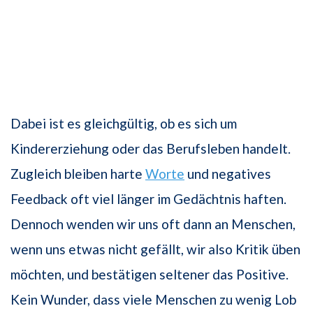
Dabei ist es gleichgültig, ob es sich um
Kindererziehung oder das Berufsleben handelt.
Zugleich bleiben harte
Worte
und negatives
Feedback oft viel länger im Gedächtnis haften.
Dennoch wenden wir uns oft dann an Menschen,
wenn uns etwas nicht gefällt, wir also Kritik üben
möchten, und bestätigen seltener das Positive.
Kein Wunder, dass viele Menschen zu wenig Lob