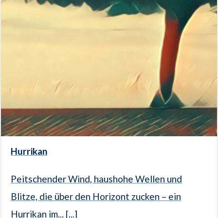
Hurrikan
Peitschender Wind, haushohe Wellen und
Blitze, die über den Horizont zucken – ein
Hurrikan im... [...]