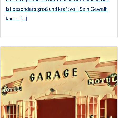
ist besonders groß und kraftvoll. Sein Geweih
kann... [...]