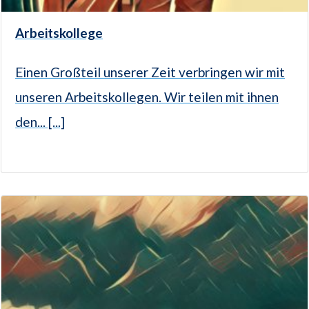
Arbeitskollege
Einen Großteil unserer Zeit verbringen wir mit
unseren Arbeitskollegen. Wir teilen mit ihnen
den... [...]