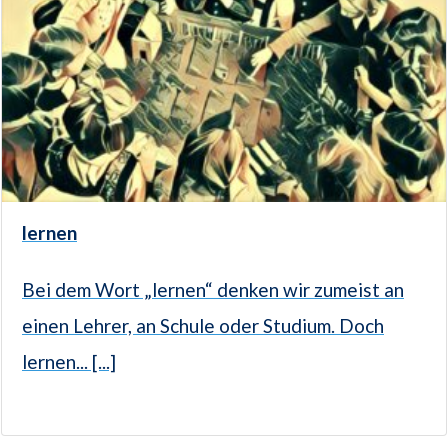
lernen
Bei dem Wort „lernen“ denken wir zumeist an
einen Lehrer, an Schule oder Studium. Doch
lernen... [...]