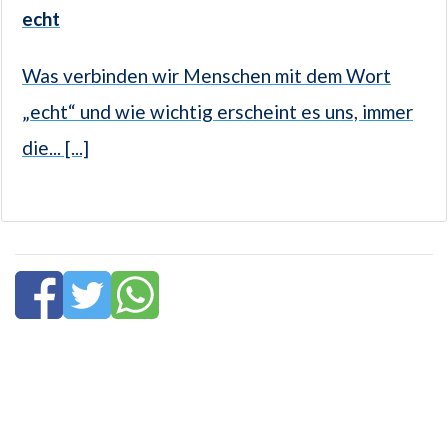
echt
Was verbinden wir Menschen mit dem Wort
„echt“ und wie wichtig erscheint es uns, immer
die... [...]