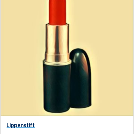
Lippenstift