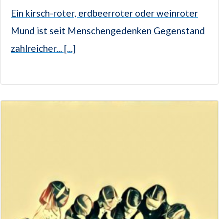
Ein kirsch-roter, erdbeerroter oder weinroter
Mund ist seit Menschengedenken Gegenstand
zahlreicher... [...]