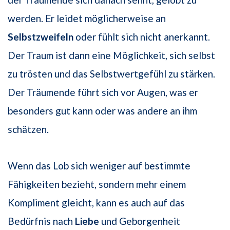
werden. Er leidet möglicherweise an
Selbstzweifeln
oder fühlt sich nicht anerkannt.
Der Traum ist dann eine Möglichkeit, sich selbst
zu trösten und das Selbstwertgefühl zu stärken.
Der Träumende führt sich vor Augen, was er
besonders gut kann oder was andere an ihm
schätzen.
Wenn das Lob sich weniger auf bestimmte
Fähigkeiten bezieht, sondern mehr einem
Kompliment gleicht, kann es auch auf das
Bedürfnis nach
Liebe
und Geborgenheit