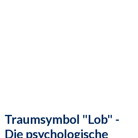
Traumsymbol "Lob" -
Die psychologische