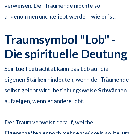
verweisen. Der Träumende möchte so
angenommen und geliebt werden, wie er ist.
Traumsymbol "Lob" -
Die spirituelle Deutung
Spirituell betrachtet kann das Lob auf die
eigenen
Stärken
hindeuten, wenn der Träumende
selbst gelobt wird, beziehungsweise
Schwächen
aufzeigen, wenn er andere lobt.
Der Traum verweist darauf, welche
Eigenschaften er noch mehr entwickeln sollte, um