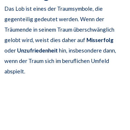
Das Lob ist eines der Traumsymbole, die
gegenteilig gedeutet werden. Wenn der
Träumende in seinem Traum überschwänglich
gelobt wird, weist dies daher auf
Misserfolg
oder
Unzufriedenheit
hin, insbesondere dann,
wenn der Traum sich im beruflichen Umfeld
abspielt.