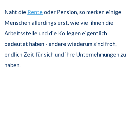
Naht die
Rente
oder Pension, so merken einige
Menschen allerdings erst, wie viel ihnen die
Arbeitsstelle und die Kollegen eigentlich
bedeutet haben - andere wiederum sind froh,
endlich Zeit für sich und ihre Unternehmungen zu
haben.