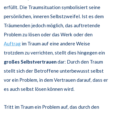
erfüllt. Die Traumsituation symbolisiert seine
persönlichen, inneren Selbstzweifel. Ist es dem
Träumenden jedoch möglich, das auftretende
Problem zu lösen oder das Werk oder den
Auftrag
im Traum auf eine andere Weise
trotzdem zu verrichten, stellt dies hingegen ein
großes Selbstvertrauen
dar: Durch den Traum
stellt sich der Betroffene unterbewusst selbst
vor ein Problem, in dem Vertrauen darauf, dass er
es auch selbst lösen können wird.
Tritt im Traum ein Problem auf, das durch den