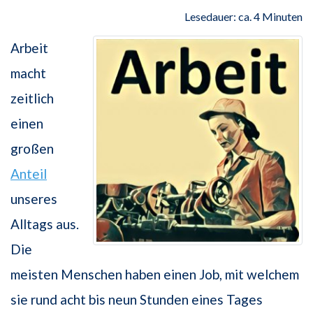
Lesedauer: ca. 4 Minuten
Arbeit
macht
zeitlich
einen
großen
Anteil
unseres
Alltags aus.
Die
meisten Menschen haben einen Job, mit welchem
sie rund acht bis neun Stunden eines Tages