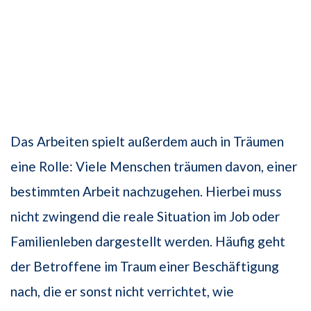
Das Arbeiten spielt außerdem auch in Träumen
eine Rolle: Viele Menschen träumen davon, einer
bestimmten Arbeit nachzugehen. Hierbei muss
nicht zwingend die reale Situation im Job oder
Familienleben dargestellt werden. Häufig geht
der Betroffene im Traum einer Beschäftigung
nach, die er sonst nicht verrichtet, wie