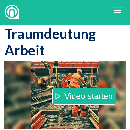
Traumdeutung
Arbeit
Video starten