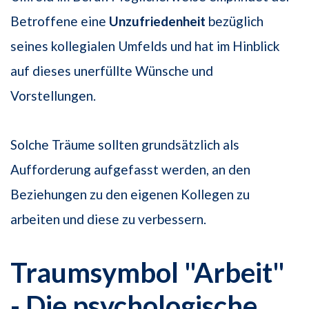
Betroffene eine
Unzufriedenheit
bezüglich
seines kollegialen Umfelds und hat im Hinblick
auf dieses unerfüllte Wünsche und
Vorstellungen.
Solche Träume sollten grundsätzlich als
Aufforderung aufgefasst werden, an den
Beziehungen zu den eigenen Kollegen zu
arbeiten und diese zu verbessern.
Traumsymbol "Arbeit"
- Die psychologische