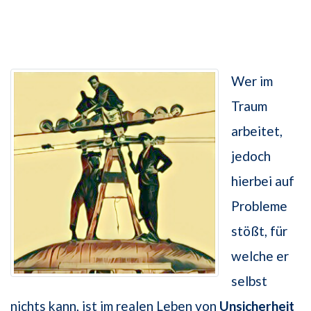
Wer im
Traum
arbeitet,
jedoch
hierbei auf
Probleme
stößt, für
welche er
selbst
nichts kann, ist im realen Leben von
Unsicherheit