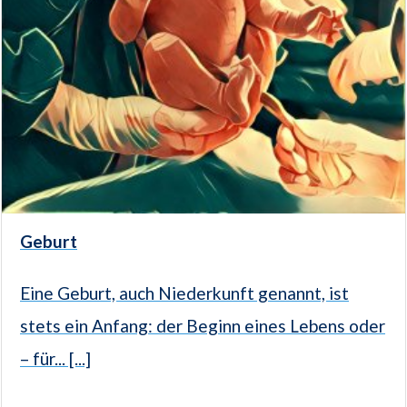
Geburt
Eine Geburt, auch Niederkunft genannt, ist
stets ein Anfang: der Beginn eines Lebens oder
– für... [...]