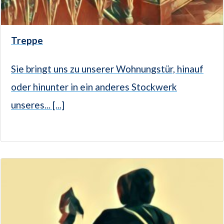
Treppe
Sie bringt uns zu unserer Wohnungstür, hinauf
oder hinunter in ein anderes Stockwerk
unseres... [...]