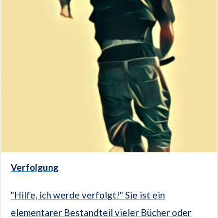
Verfolgung
"Hilfe, ich werde verfolgt!" Sie ist ein
elementarer Bestandteil vieler Bücher oder