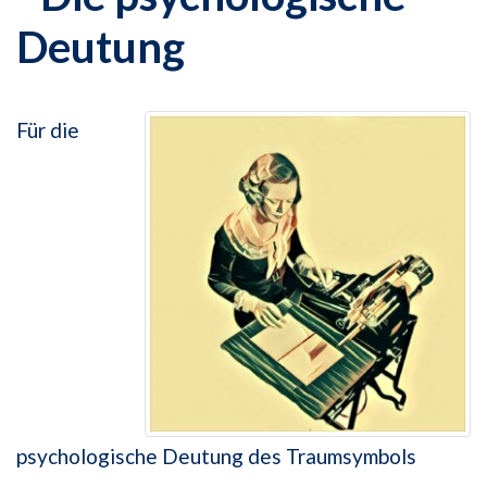
Deutung
Für die
psychologische Deutung des Traumsymbols