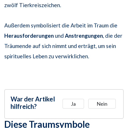
zwölf Tierkreiszeichen.
Außerdem symbolisiert die Arbeit im Traum die
Herausforderungen
und
Anstrengungen
, die der
Träumende auf sich nimmt und erträgt, um sein
spirituelles Leben zu verwirklichen.
War der Artikel
Ja
Nein
hilfreich?
Diese Traumsymbole