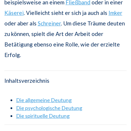
beispielsweise an einem
Fließband
oder in einer
Käserei
. Vielleicht sieht er sich ja auch als
Imker
oder aber als
Schreiner
. Um diese Träume deuten
zu können, spielt die Art der Arbeit oder
Betätigung ebenso eine Rolle, wie der erzielte
Erfolg.
Inhaltsverzeichnis
Die allgemeine Deutung
Die psychologische Deutung
Die spirituelle Deutung