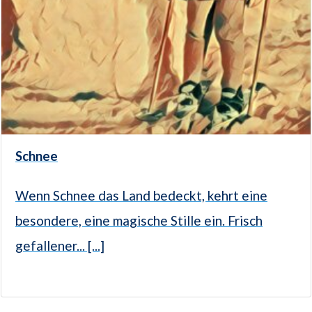
Schnee
Wenn Schnee das Land bedeckt, kehrt eine
besondere, eine magische Stille ein. Frisch
gefallener... [...]