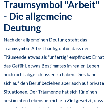
Traumsymbol "Arbeit"
- Die allgemeine
Deutung
Nach der allgemeinen Deutung steht das
Traumsymbol Arbeit häufig dafür, dass der
Träumende etwas als "unfertig" empfindet: Er hat
das Gefühl, etwas Bestimmtes im realen Leben
noch nicht abgeschlossen zu haben. Dies kann
sich auf den Beruf beziehen aber auch auf private
Situationen. Der Träumende hat sich für einen
bestimmten Lebensbereich ein
Ziel
gesetzt, dass