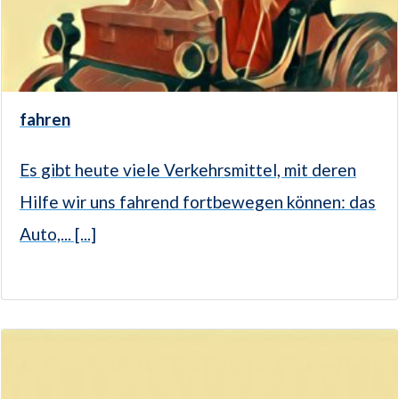
fahren
Es gibt heute viele Verkehrsmittel, mit deren
Hilfe wir uns fahrend fortbewegen können: das
Auto,... [...]