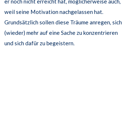
er noch nicht erreicht hat, möglicherweise auch,
weil seine Motivation nachgelassen hat.
Grundsätzlich sollen diese Träume anregen, sich
(wieder) mehr auf eine Sache zu konzentrieren
und sich dafür zu begeistern.