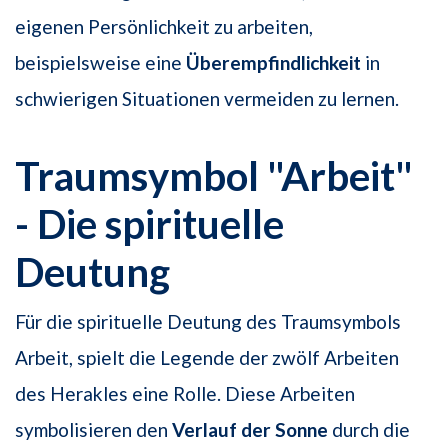
eigenen Persönlichkeit zu arbeiten,
beispielsweise eine
Überempfindlichkeit
in
schwierigen Situationen vermeiden zu lernen.
Traumsymbol "Arbeit"
- Die spirituelle
Deutung
Für die spirituelle Deutung des Traumsymbols
Arbeit, spielt die Legende der zwölf Arbeiten
des Herakles eine Rolle. Diese Arbeiten
symbolisieren den
Verlauf der Sonne
durch die