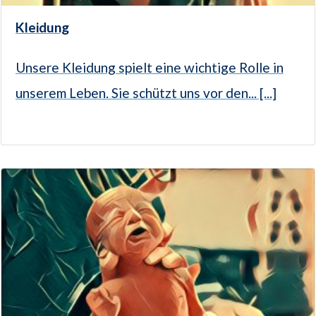
Kleidung
Unsere Kleidung spielt eine wichtige Rolle in
unserem Leben. Sie schützt uns vor den... [...]