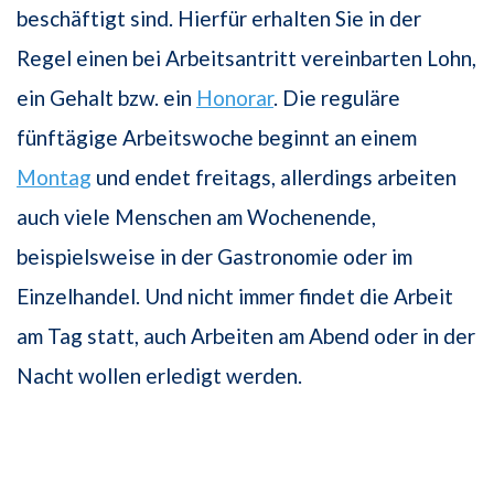
beschäftigt sind. Hierfür erhalten Sie in der
Regel einen bei Arbeitsantritt vereinbarten Lohn,
ein Gehalt bzw. ein
Honorar
. Die reguläre
fünftägige Arbeitswoche beginnt an einem
Montag
und endet freitags, allerdings arbeiten
auch viele Menschen am Wochenende,
beispielsweise in der Gastronomie oder im
Einzelhandel. Und nicht immer findet die Arbeit
am Tag statt, auch Arbeiten am Abend oder in der
Nacht wollen erledigt werden.