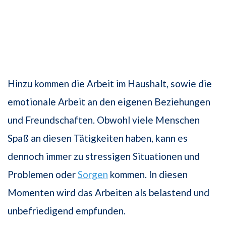
Hinzu kommen die Arbeit im Haushalt, sowie die
emotionale Arbeit an den eigenen Beziehungen
und Freundschaften. Obwohl viele Menschen
Spaß an diesen Tätigkeiten haben, kann es
dennoch immer zu stressigen Situationen und
Problemen oder
Sorgen
kommen. In diesen
Momenten wird das Arbeiten als belastend und
unbefriedigend empfunden.