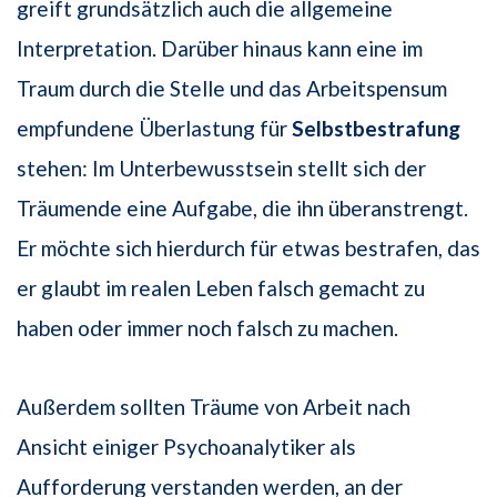
greift grundsätzlich auch die allgemeine
Interpretation. Darüber hinaus kann eine im
Traum durch die Stelle und das Arbeitspensum
empfundene Überlastung für
Selbstbestrafung
stehen: Im Unterbewusstsein stellt sich der
Träumende eine Aufgabe, die ihn überanstrengt.
Er möchte sich hierdurch für etwas bestrafen, das
er glaubt im realen Leben falsch gemacht zu
haben oder immer noch falsch zu machen.
Außerdem sollten Träume von Arbeit nach
Ansicht einiger Psychoanalytiker als
Aufforderung verstanden werden, an der