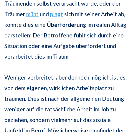
Träumenden selbst verursacht wurde, oder der
Träumer
müht
und
plagt
sich mit seiner Arbeit ab,
könnte dies eine
Überforderung
im realen Alltag
darstellen: Der Betroffene fühlt sich durch eine
Situation oder eine Aufgabe überfordert und
verarbeitet dies im Traum.
Weniger verbreitet, aber dennoch möglich, ist es,
von dem eigenen, wirklichen Arbeitsplatz zu
träumen. Dies ist nach der allgemeinen Deutung
weniger auf die tatsächliche Arbeit im Job zu
beziehen, sondern vielmehr auf das soziale
Umfeld im Beruf. Möglicherweise empfindet der