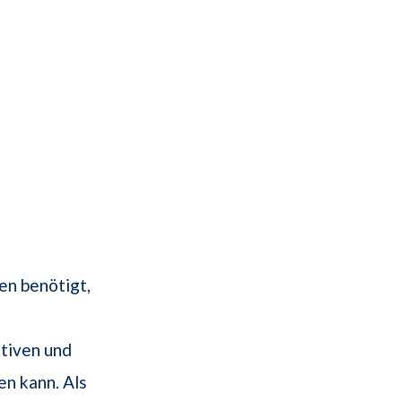
en benötigt,
tiven und
en kann. Als