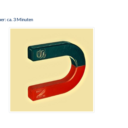
er: ca. 3 Minuten