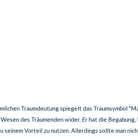
tümlichen Traumdeutung spiegelt das Traumsymbol "M
Wesen des Träumenden wider. Er hat die Begabung, 
u seinem Vorteil zu nutzen. Allerdings sollte man nich