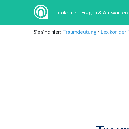
Lexikon
Fragen & Antworten
Sie sind hier:
Traumdeutung
»
Lexikon der