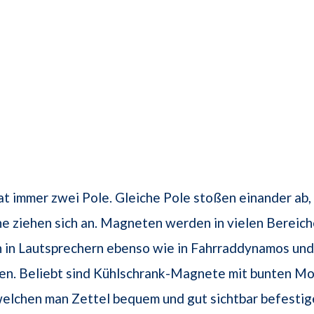
t immer zwei Pole. Gleiche Pole stoßen einander ab,
e ziehen sich an. Magneten werden in vielen Bereich
ch in Lautsprechern ebenso wie in Fahrraddynamos und
en. Beliebt sind Kühlschrank-Magnete mit bunten Mo
welchen man Zettel bequem und gut sichtbar befestig