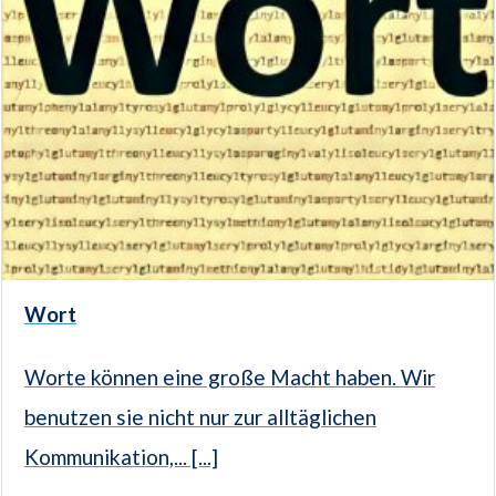
Wort
Worte können eine große Macht haben. Wir
benutzen sie nicht nur zur alltäglichen
Kommunikation,... [...]