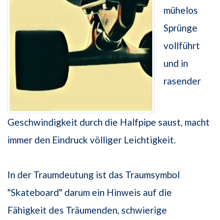
mühelos
Sprünge
vollführt
und in
rasender
Geschwindigkeit durch die Halfpipe saust, macht
immer den Eindruck völliger Leichtigkeit.
In der Traumdeutung ist das Traumsymbol
"Skateboard" darum ein Hinweis auf die
Fähigkeit des Träumenden, schwierige