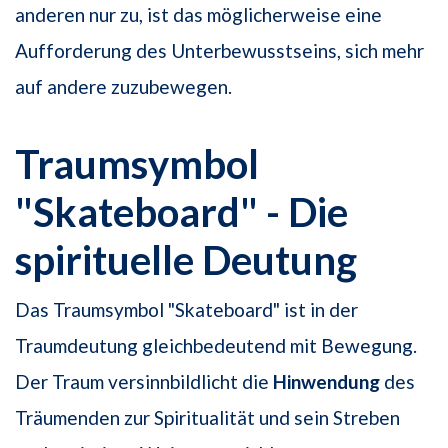
anderen nur zu, ist das möglicherweise eine
Aufforderung des Unterbewusstseins, sich mehr
auf andere zuzubewegen.
Traumsymbol
"Skateboard" - Die
spirituelle Deutung
Das Traumsymbol "Skateboard" ist in der
Traumdeutung gleichbedeutend mit Bewegung.
Der Traum versinnbildlicht die
Hinwendung
des
Träumenden zur Spiritualität und sein Streben