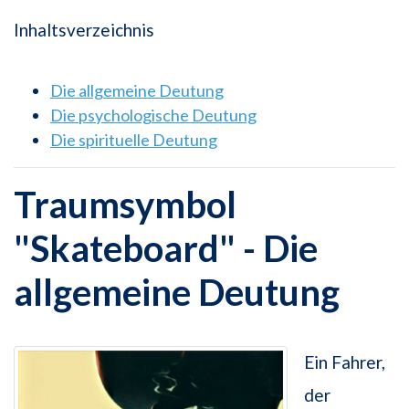
Inhaltsverzeichnis
Die allgemeine Deutung
Die psychologische Deutung
Die spirituelle Deutung
Traumsymbol
"Skateboard" - Die
allgemeine Deutung
Ein Fahrer,
der