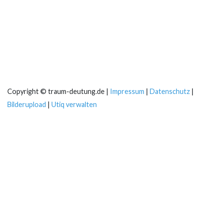
Copyright © traum-deutung.de |
Impressum
|
Datenschutz
|
Bilderupload
|
Utiq verwalten