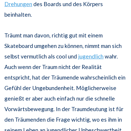
Drehungen
des Boards und des Körpers
beinhalten.
Träumt man davon, richtig gut mit einem
Skateboard umgehen zu können, nimmt man sich
selbst vermutlich als cool und
jugendlich
wahr.
Auch wenn der Traum nicht der Realität
entspricht, hat der Träumende wahrscheinlich ein
Gefühl der Ungebundenheit. Möglicherweise
genießt er aber auch einfach nur die schnelle
Vorwärtsbewegung. In der Traumdeutung ist für
den Träumenden die Frage wichtig, wo es ihm in
seinem Leben an jugendlicher Unbeschwertheit