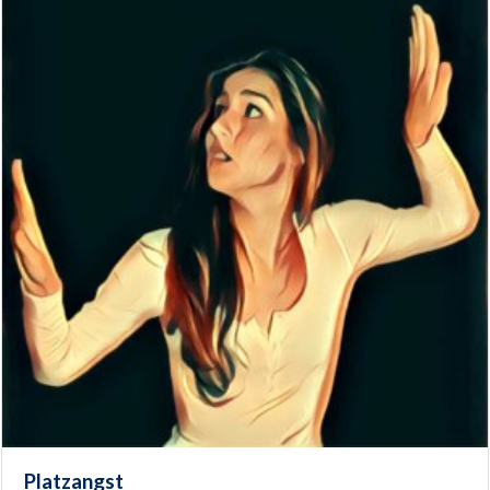
Platzangst