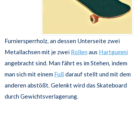
Furniersperrholz, an dessen Unterseite zwei
Metallachsen mit je zwei
Rollen
aus
Hartgummi
angebracht sind. Man fährt es im Stehen, indem
man sich mit einem
Fuß
darauf stellt und mit dem
anderen abstößt. Gelenkt wird das Skateboard
durch Gewichtsverlagerung.