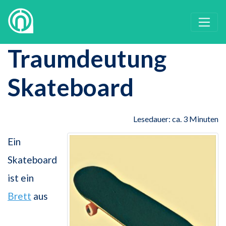
Traumdeutung
Skateboard
Lesedauer: ca. 3 Minuten
Ein
Skateboard
ist ein
Brett
aus