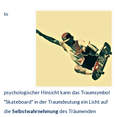
In
psychologischer Hinsicht kann das Traumsymbol
"Skateboard" in der Traumdeutung ein Licht auf
die
Selbstwahrnehmung
des Träumenden