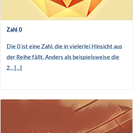
Zahl 0
Die 0 ist eine Zahl, die in vielerlei Hinsicht aus
der Reihe fällt. Anders als beispielsweise die
2... [...]