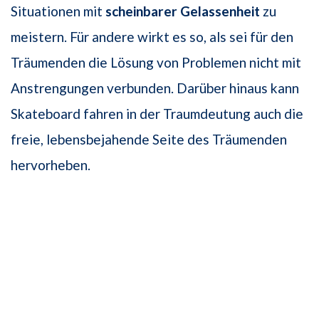
Situationen mit
scheinbarer Gelassenheit
zu
meistern. Für andere wirkt es so, als sei für den
Träumenden die Lösung von Problemen nicht mit
Anstrengungen verbunden. Darüber hinaus kann
Skateboard fahren in der Traumdeutung auch die
freie, lebensbejahende Seite des Träumenden
hervorheben.