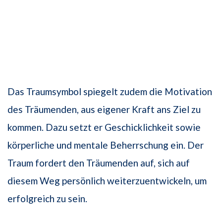
Das Traumsymbol spiegelt zudem die Motivation
des Träumenden, aus eigener Kraft ans Ziel zu
kommen. Dazu setzt er Geschicklichkeit sowie
körperliche und mentale Beherrschung ein. Der
Traum fordert den Träumenden auf, sich auf
diesem Weg persönlich weiterzuentwickeln, um
erfolgreich zu sein.