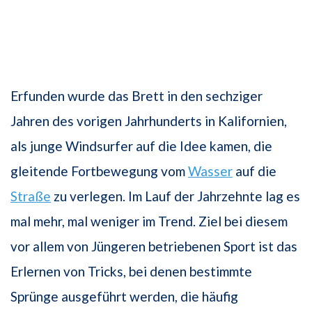
Erfunden wurde das Brett in den sechziger
Jahren des vorigen Jahrhunderts in Kalifornien,
als junge Windsurfer auf die Idee kamen, die
gleitende Fortbewegung vom
Wasser
auf die
Straße
zu verlegen. Im Lauf der Jahrzehnte lag es
mal mehr, mal weniger im Trend. Ziel bei diesem
vor allem von Jüngeren betriebenen Sport ist das
Erlernen von Tricks, bei denen bestimmte
Sprünge ausgeführt werden, die häufig