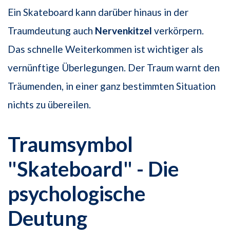
Ein Skateboard kann darüber hinaus in der
Traumdeutung auch
Nervenkitzel
verkörpern.
Das schnelle Weiterkommen ist wichtiger als
vernünftige Überlegungen. Der Traum warnt den
Träumenden, in einer ganz bestimmten Situation
nichts zu übereilen.
Traumsymbol
"Skateboard" - Die
psychologische
Deutung