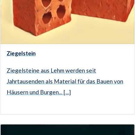
Ziegelstein
Ziegelsteine aus Lehm werden seit
Jahrtausenden als Material für das Bauen von
Häusern und Burgen... [...]