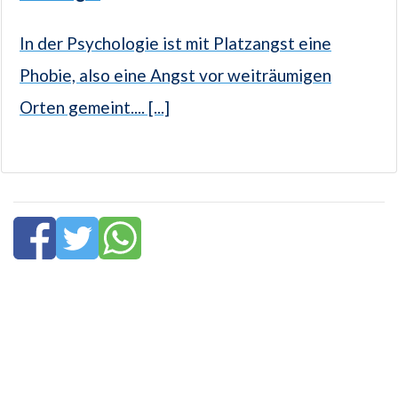
In der Psychologie ist mit Platzangst eine
Phobie, also eine Angst vor weiträumigen
Orten gemeint.... [...]