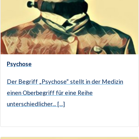
Psychose
Der Begriff „Psychose“ stellt in der Medizin
einen Oberbegriff für eine Reihe
unterschiedlicher... [...]