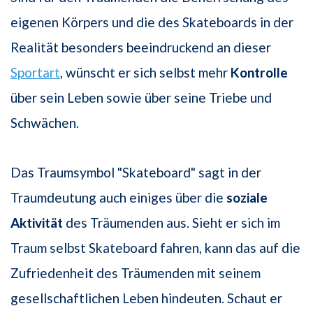
eigenen Körpers und die des Skateboards in der
Realität besonders beeindruckend an dieser
Sportart
, wünscht er sich selbst mehr
Kontrolle
über sein Leben sowie über seine Triebe und
Schwächen.
Das Traumsymbol "Skateboard" sagt in der
Traumdeutung auch einiges über die
soziale
Aktivität
des Träumenden aus. Sieht er sich im
Traum selbst Skateboard fahren, kann das auf die
Zufriedenheit des Träumenden mit seinem
gesellschaftlichen Leben hindeuten. Schaut er