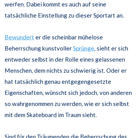
werfen. Dabei kommt es auch auf seine
tatsächliche Einstellung zu dieser Sportart an.
Bewundert
er die scheinbar mühelose
Beherrschung kunstvoller
Sprünge
, sieht er sich
entweder selbst in der Rolle eines gelassenen
Menschen, dem nichts zu schwierig ist. Oder er
hat tatsächlich genau entgegengesetzte
Eigenschaften, wünscht sich jedoch, von anderen
so wahrgenommen zu werden, wie er sich selbst
mit dem Skateboard im Traum sieht.
Sind für den Träumenden die Beherrschung des