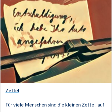
Zettel
Für viele Menschen sind die kleinen Zettel, auf