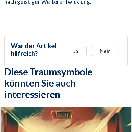
nach geistiger Weiterentwicklung.
War der Artikel
Ja
Nein
hilfreich?
Diese Traumsymbole
könnten Sie auch
interessieren