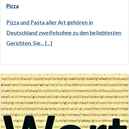
Pizza
Pizza und Pasta aller Art gehören in
Deutschland zweifelsohne zu den beliebtesten
Gerichten. Sie... [...]