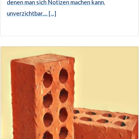
denen man sich Notizen machen kann,
unverzichtbar.... [...]