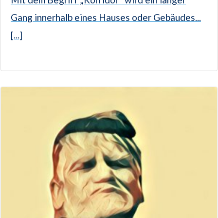
Gang innerhalb eines Hauses oder Gebäudes...
[...]