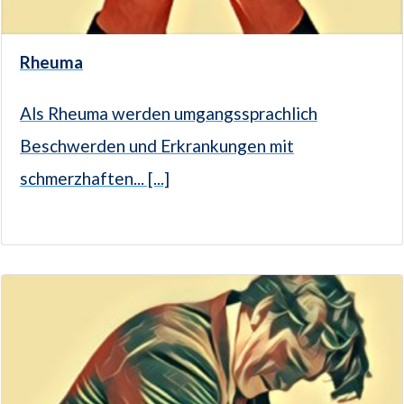
Rheuma
Als Rheuma werden umgangssprachlich
Beschwerden und Erkrankungen mit
schmerzhaften... [...]