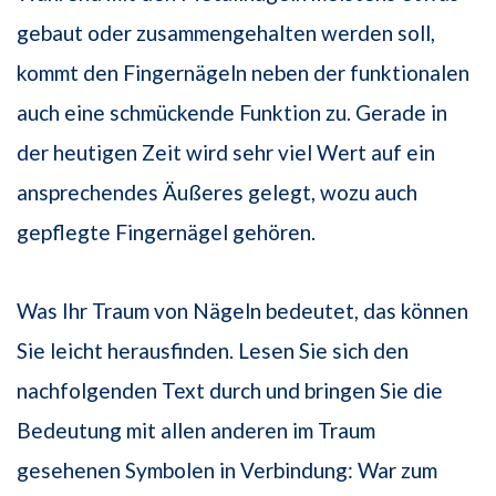
gebaut oder zusammengehalten werden soll,
kommt den Fingernägeln neben der funktionalen
auch eine schmückende Funktion zu. Gerade in
der heutigen Zeit wird sehr viel Wert auf ein
ansprechendes Äußeres gelegt, wozu auch
gepflegte Fingernägel gehören.
Was Ihr Traum von Nägeln bedeutet, das können
Sie leicht herausfinden. Lesen Sie sich den
nachfolgenden Text durch und bringen Sie die
Bedeutung mit allen anderen im Traum
gesehenen Symbolen in Verbindung: War zum