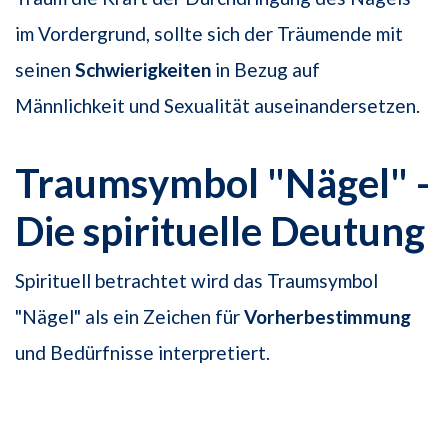
im Vordergrund, sollte sich der Träumende mit
seinen
Schwierigkeiten
in Bezug auf
Männlichkeit und Sexualität auseinandersetzen.
Traumsymbol "Nägel" -
Die spirituelle Deutung
Spirituell betrachtet wird das Traumsymbol
"Nägel" als ein Zeichen für
Vorherbestimmung
und Bedürfnisse interpretiert.