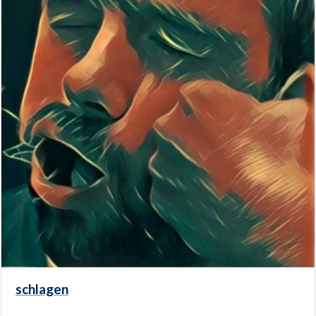
schlagen