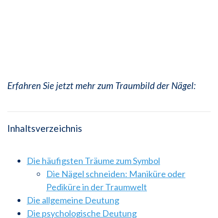
Erfahren Sie jetzt mehr zum Traumbild der Nägel:
Inhaltsverzeichnis
Die häufigsten Träume zum Symbol
Die Nägel schneiden: Maniküre oder
Pediküre in der Traumwelt
Die allgemeine Deutung
Die psychologische Deutung