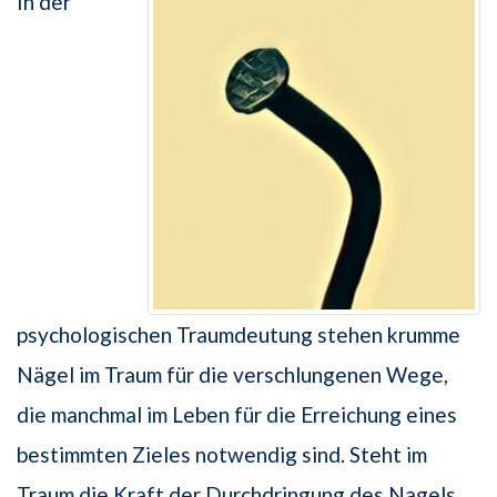
In der
psychologischen Traumdeutung stehen krumme
Nägel im Traum für die verschlungenen Wege,
die manchmal im Leben für die Erreichung eines
bestimmten Zieles notwendig sind. Steht im
Traum die Kraft der Durchdringung des Nagels