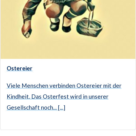
Ostereier
Viele Menschen verbinden Ostereier mit der
Kindheit. Das Osterfest wird in unserer
Gesellschaft noch... [...]