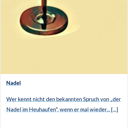
Nadel
Wer kennt nicht den bekannten Spruch von „der
Nadel im Heuhaufen“, wenn er mal wieder... [...]