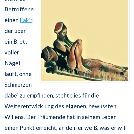
Betroffene
einen
Fakir
,
der über
ein Brett
voller
Nägel
läuft, ohne
Schmerzen
dabei zu empfinden, steht dies für die
Weiterentwicklung des eigenen, bewussten
Willens. Der Träumende hat in seinem Leben
einen Punkt erreicht, an dem er weiß, was er will