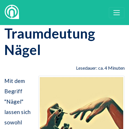
Traumdeutung
Nägel
Lesedauer: ca. 4 Minuten
Mit dem
Begriff
"Nägel"
lassen sich
sowohl