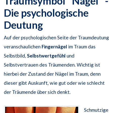
Traumsymbol "Nägel" -
Die psychologische
Deutung
Auf der psychologischen Seite der Traumdeutung
veranschaulichen
Fingernägel
im Traum das
Selbstbild,
Selbstwertgefühl
und
Selbstvertrauen des Träumenden. Wichtig ist
hierbei der Zustand der Nägel im Traum, denn
dieser gibt Auskunft, wie gut oder wie schlecht
der Träumende über sich denkt.
Schmutzige