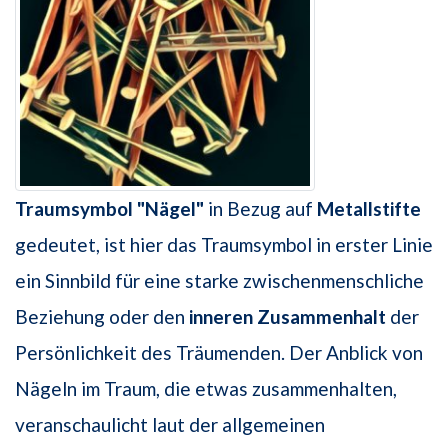
Traumsymbol "Nägel"
in Bezug auf
Metallstifte
gedeutet, ist hier das Traumsymbol in erster Linie
ein Sinnbild für eine starke zwischenmenschliche
Beziehung oder den
inneren Zusammenhalt
der
Persönlichkeit des Träumenden. Der Anblick von
Nägeln im Traum, die etwas zusammenhalten,
veranschaulicht laut der allgemeinen