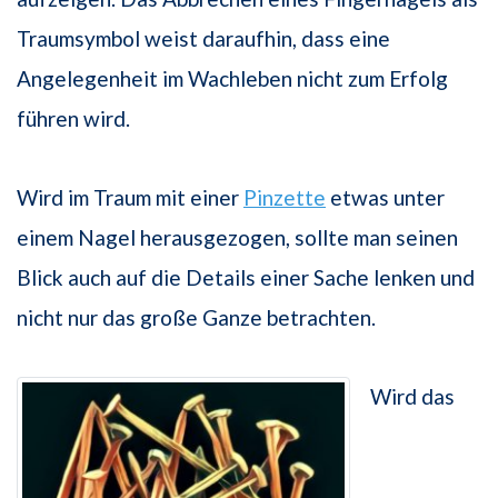
Traumsymbol weist daraufhin, dass eine
Angelegenheit im Wachleben nicht zum Erfolg
führen wird.
Wird im Traum mit einer
Pinzette
etwas unter
einem Nagel herausgezogen, sollte man seinen
Blick auch auf die Details einer Sache lenken und
nicht nur das große Ganze betrachten.
Wird das