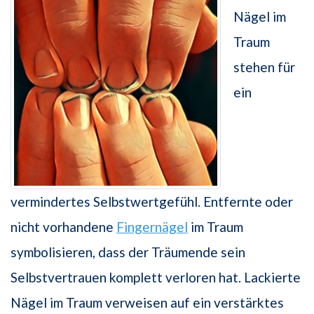
Nägel im
Traum
stehen für
ein
vermindertes Selbstwertgefühl. Entfernte oder
nicht vorhandene
Fingernägel
im Traum
symbolisieren, dass der Träumende sein
Selbstvertrauen komplett verloren hat. Lackierte
Nägel im Traum verweisen auf ein verstärktes