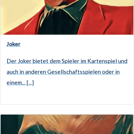
Joker
Der Joker bietet dem Spieler im Kartenspiel und
auch in anderen Gesellschaftsspielen oder in
einem... [...]