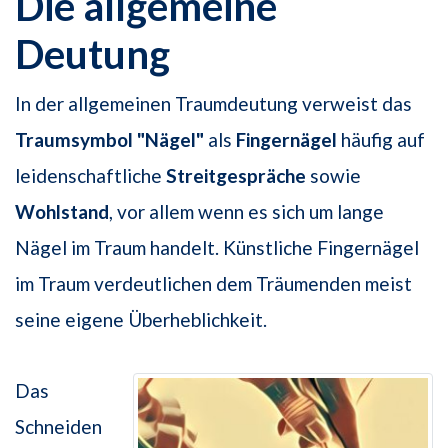
Die allgemeine
Deutung
In der allgemeinen Traumdeutung verweist das
Traumsymbol "Nägel"
als
Fingernägel
häufig auf
leidenschaftliche
Streitgespräche
sowie
Wohlstand
, vor allem wenn es sich um lange
Nägel im Traum handelt. Künstliche Fingernägel
im Traum verdeutlichen dem Träumenden meist
seine eigene Überheblichkeit.
Das
Schneiden