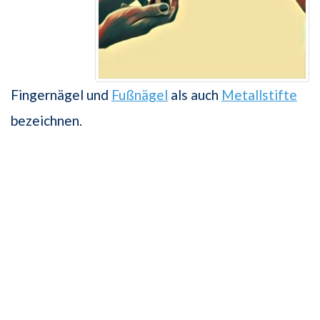
Fingernägel und
Fußnägel
als auch
Metallstifte
bezeichnen.