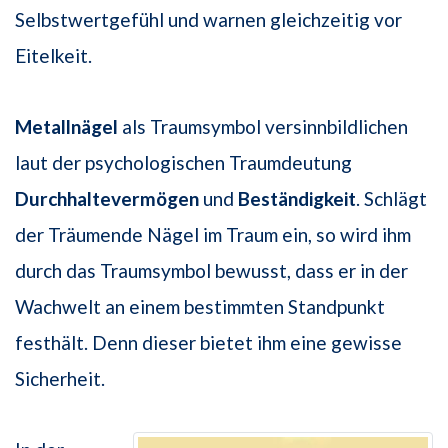
Selbstwertgefühl und warnen gleichzeitig vor
Eitelkeit.
Metallnägel
als Traumsymbol versinnbildlichen
laut der psychologischen Traumdeutung
Durchhaltevermögen
und
Beständigkeit
. Schlägt
der Träumende Nägel im Traum ein, so wird ihm
durch das Traumsymbol bewusst, dass er in der
Wachwelt an einem bestimmten Standpunkt
festhält. Denn dieser bietet ihm eine gewisse
Sicherheit.