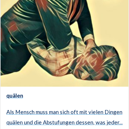
quälen
Als Mensch muss man sich oft mit vielen Dingen
quälen und die Abstufungen dessen, was jeder...