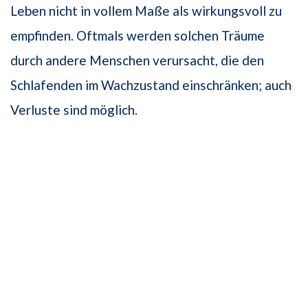
Leben nicht in vollem Maße als wirkungsvoll zu
empfinden. Oftmals werden solchen Träume
durch andere Menschen verursacht, die den
Schlafenden im Wachzustand einschränken; auch
Verluste sind möglich.