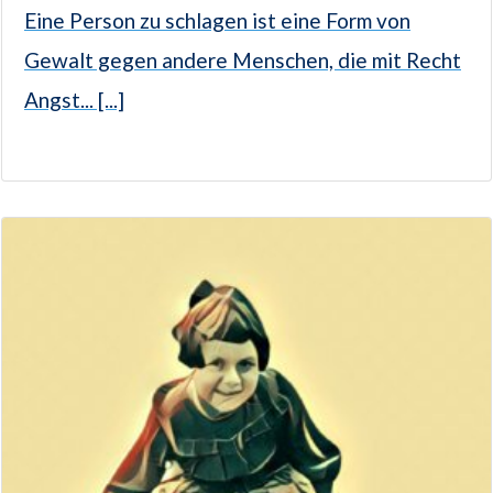
Eine Person zu schlagen ist eine Form von
Gewalt gegen andere Menschen, die mit Recht
Angst... [...]