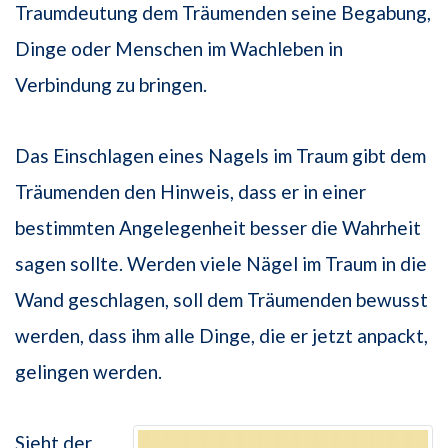
Traumdeutung dem Träumenden seine Begabung,
Dinge oder Menschen im Wachleben in
Verbindung zu bringen.
Das Einschlagen eines Nagels im Traum gibt dem
Träumenden den Hinweis, dass er in einer
bestimmten Angelegenheit besser die Wahrheit
sagen sollte. Werden viele Nägel im Traum in die
Wand geschlagen, soll dem Träumenden bewusst
werden, dass ihm alle Dinge, die er jetzt anpackt,
gelingen werden.
Sieht der