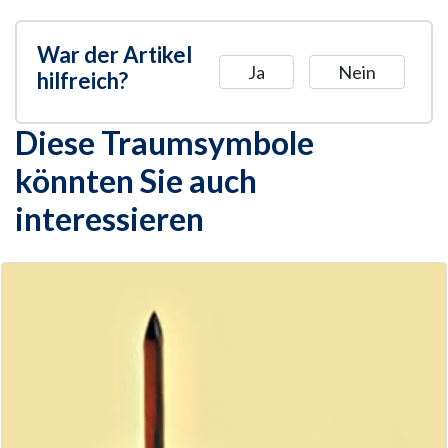
War der Artikel
Ja
Nein
hilfreich?
Diese Traumsymbole
könnten Sie auch
interessieren