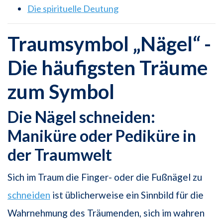
Die spirituelle Deutung
Traumsymbol „Nägel“ -
Die häufigsten Träume
zum Symbol
Die Nägel schneiden:
Maniküre oder Pediküre in
der Traumwelt
Sich im Traum die Finger- oder die Fußnägel zu
schneiden
ist üblicherweise ein Sinnbild für die
Wahrnehmung des Träumenden, sich im wahren