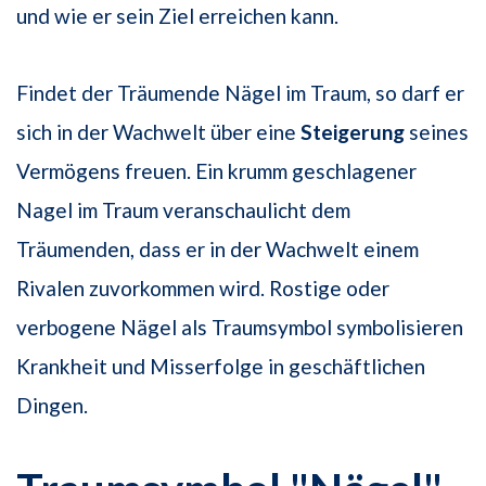
und wie er sein Ziel erreichen kann.
Findet der Träumende Nägel im Traum, so darf er
sich in der Wachwelt über eine
Steigerung
seines
Vermögens freuen. Ein krumm geschlagener
Nagel im Traum veranschaulicht dem
Träumenden, dass er in der Wachwelt einem
Rivalen zuvorkommen wird. Rostige oder
verbogene Nägel als Traumsymbol symbolisieren
Krankheit und Misserfolge in geschäftlichen
Dingen.