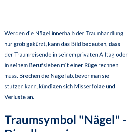
Werden die Nägel innerhalb der Traumhandlung
nur grob gekürzt, kann das Bild bedeuten, dass
der Traumreisende in seinem privaten Alltag oder
in seinem Berufsleben mit einer Rüge rechnen
muss. Brechen die Nägel ab, bevor man sie
stutzen kann, kündigen sich Misserfolge und
Verluste an.
Traumsymbol "Nägel" -