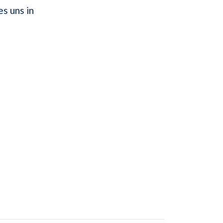
s uns in