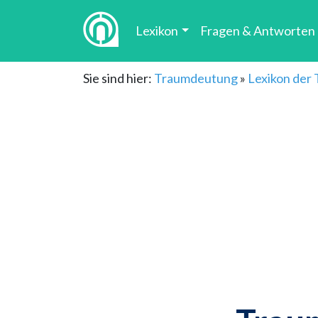
Lexikon
Fragen & Antworten
Sie sind hier:
Traumdeutung
»
Lexikon der