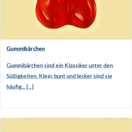
Gummibärchen
Gummibärchen sind ein Klassiker unter den
Süßigkeiten. Klein, bunt und lecker sind sie
häufig... [...]