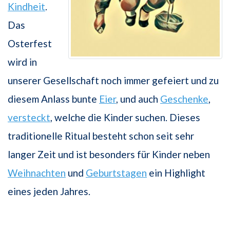
Kindheit
.
Das
Osterfest
wird in
unserer Gesellschaft noch immer gefeiert und zu
diesem Anlass bunte
Eier
, und auch
Geschenke
,
versteckt
, welche die Kinder suchen. Dieses
traditionelle Ritual besteht schon seit sehr
langer Zeit und ist besonders für Kinder neben
Weihnachten
und
Geburtstagen
ein Highlight
eines jeden Jahres.