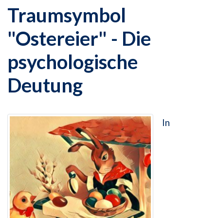
Traumsymbol
"Ostereier" - Die
psychologische
Deutung
In