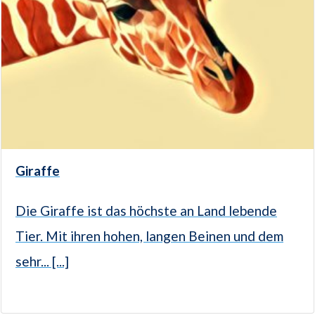
Giraffe
Die Giraffe ist das höchste an Land lebende
Tier. Mit ihren hohen, langen Beinen und dem
sehr... [...]