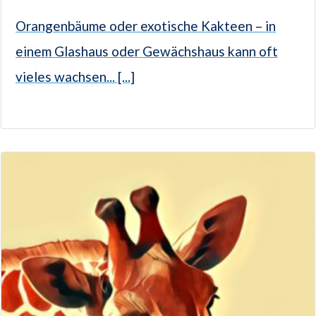
Orangenbäume oder exotische Kakteen – in
einem Glashaus oder Gewächshaus kann oft
vieles wachsen... [...]