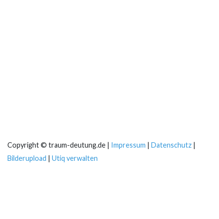
Copyright © traum-deutung.de |
Impressum
|
Datenschutz
|
Bilderupload
|
Utiq verwalten