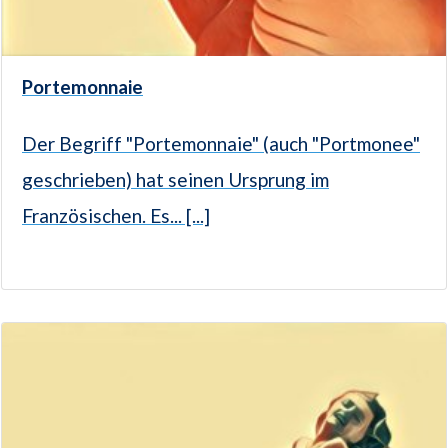
Portemonnaie
Der Begriff "Portemonnaie" (auch "Portmonee"
geschrieben) hat seinen Ursprung im
Französischen. Es... [...]