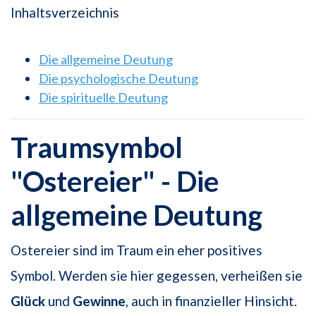
Inhaltsverzeichnis
Die allgemeine Deutung
Die psychologische Deutung
Die spirituelle Deutung
Traumsymbol
"Ostereier" - Die
allgemeine Deutung
Ostereier sind im Traum ein eher positives
Symbol. Werden sie hier gegessen, verheißen sie
Glück
und
Gewinne
, auch in finanzieller Hinsicht.