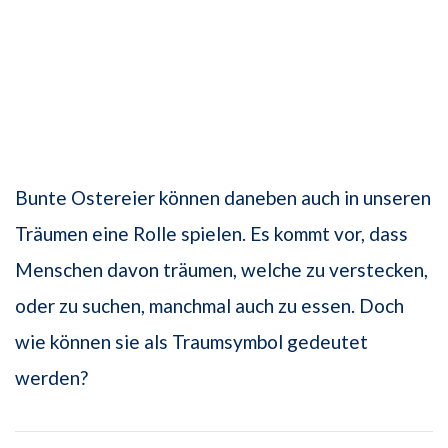
Bunte Ostereier können daneben auch in unseren
Träumen eine Rolle spielen. Es kommt vor, dass
Menschen davon träumen, welche zu verstecken,
oder zu suchen, manchmal auch zu essen. Doch
wie können sie als Traumsymbol gedeutet
werden?