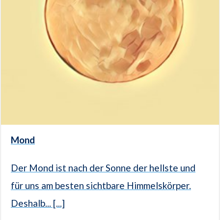
Mond
Der Mond ist nach der Sonne der hellste und
für uns am besten sichtbare Himmelskörper.
Deshalb... [...]