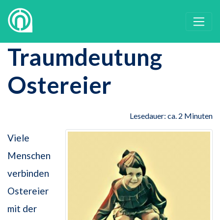
Traumdeutung
Ostereier
Lesedauer: ca. 2 Minuten
Viele
Menschen
verbinden
Ostereier
mit der