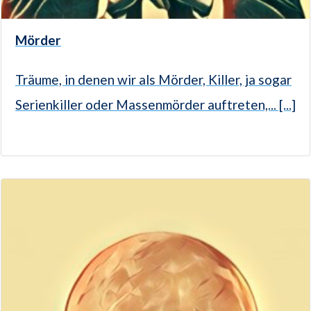
Mörder
Träume, in denen wir als Mörder, Killer, ja sogar
Serienkiller oder Massenmörder auftreten,... [...]