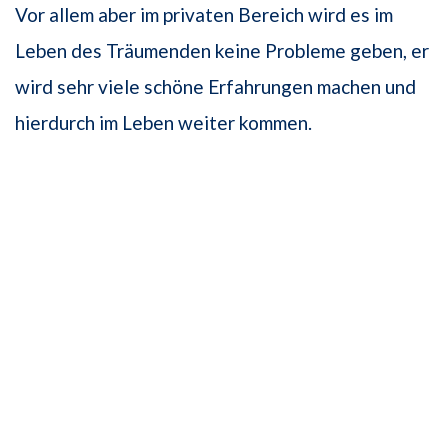
Vor allem aber im privaten Bereich wird es im
Leben des Träumenden keine Probleme geben, er
wird sehr viele schöne Erfahrungen machen und
hierdurch im Leben weiter kommen.