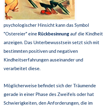
psychologischer Hinsicht kann das Symbol
"Ostereier" eine
Rückbesinnung
auf die Kindheit
anzeigen. Das Unterbewusstsein setzt sich mit
bestimmten positiven und negativen
Kindheitserfahrungen auseinander und
verarbeitet diese.
Möglicherweise befindet sich der Träumende
gerade in einer Phase des Zweifels oder hat
Schwierigkeiten, den Anforderungen, die im