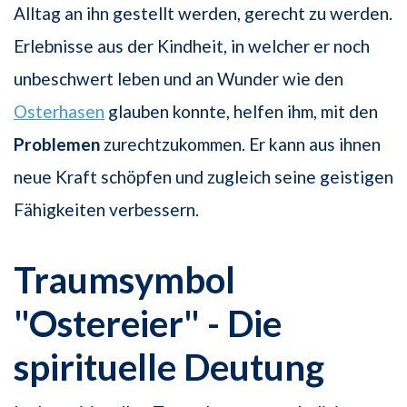
Alltag an ihn gestellt werden, gerecht zu werden.
Erlebnisse aus der Kindheit, in welcher er noch
unbeschwert leben und an Wunder wie den
Osterhasen
glauben konnte, helfen ihm, mit den
Problemen
zurechtzukommen. Er kann aus ihnen
neue Kraft schöpfen und zugleich seine geistigen
Fähigkeiten verbessern.
Traumsymbol
"Ostereier" - Die
spirituelle Deutung