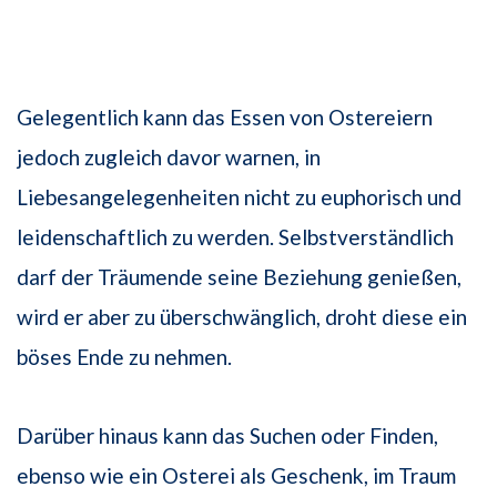
Gelegentlich kann das Essen von Ostereiern
jedoch zugleich davor warnen, in
Liebesangelegenheiten nicht zu euphorisch und
leidenschaftlich zu werden. Selbstverständlich
darf der Träumende seine Beziehung genießen,
wird er aber zu überschwänglich, droht diese ein
böses Ende zu nehmen.
Darüber hinaus kann das Suchen oder Finden,
ebenso wie ein Osterei als Geschenk, im Traum