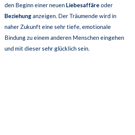
den Beginn einer neuen
Liebesaffäre
oder
Beziehung
anzeigen. Der Träumende wird in
naher Zukunft eine sehr tiefe, emotionale
Bindung zu einem anderen Menschen eingehen
und mit dieser sehr glücklich sein.