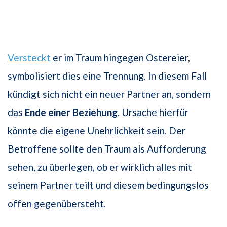
Versteckt
er im Traum hingegen Ostereier,
symbolisiert dies eine Trennung. In diesem Fall
kündigt sich nicht ein neuer Partner an, sondern
das
Ende einer Beziehung
. Ursache hierfür
könnte die eigene Unehrlichkeit sein. Der
Betroffene sollte den Traum als Aufforderung
sehen, zu überlegen, ob er wirklich alles mit
seinem Partner teilt und diesem bedingungslos
offen gegenübersteht.