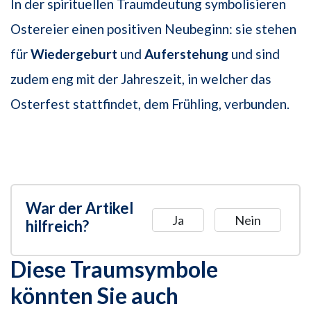
In der spirituellen Traumdeutung symbolisieren
Ostereier einen positiven Neubeginn: sie stehen
für
Wiedergeburt
und
Auferstehung
und sind
zudem eng mit der Jahreszeit, in welcher das
Osterfest stattfindet, dem Frühling, verbunden.
War der Artikel
Ja
Nein
hilfreich?
Diese Traumsymbole
könnten Sie auch