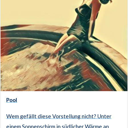
Pool
Wem gefällt diese Vorstellung nicht? Unter
einem Sonnenschirm in südlicher Wärme an