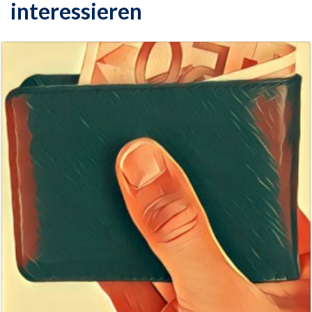
interessieren