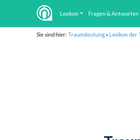
Lexikon
Fragen & Antworten
Sie sind hier:
Traumdeutung
»
Lexikon der