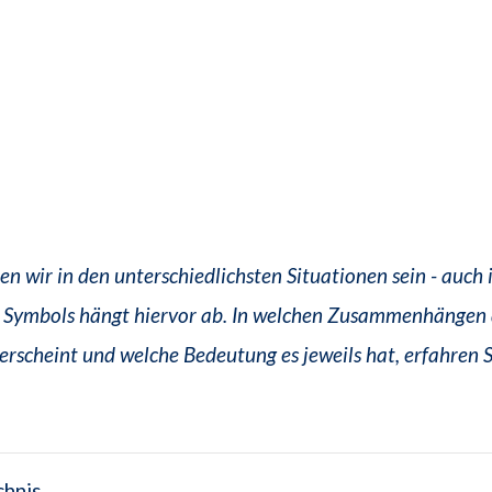
en wir in den unterschiedlichsten Situationen sein - auch
 Symbols hängt hiervor ab. In welchen Zusammenhängen 
erscheint und welche Bedeutung es jeweils hat, erfahren 
chnis