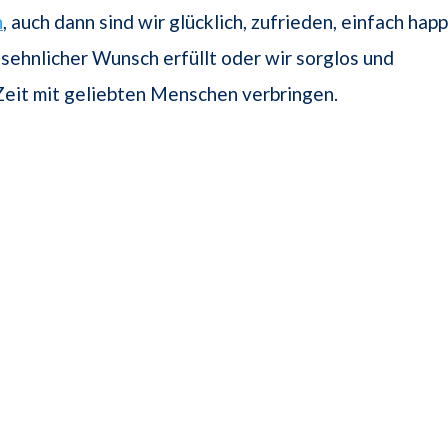
n
, auch dann sind wir glücklich, zufrieden, einfach happ
 sehnlicher Wunsch erfüllt oder wir sorglos und
eit mit geliebten Menschen verbringen.