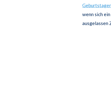
Geburtstage
wenn sich ein
ausgelassen Z