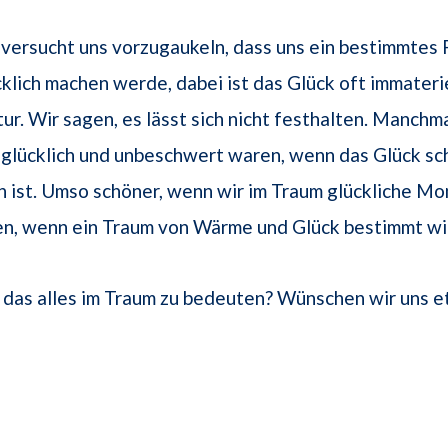
versucht uns vorzugaukeln, dass uns ein bestimmtes 
klich machen werde, dabei ist das Glück oft immaterie
tur. Wir sagen, es lässt sich nicht festhalten. Manchm
r glücklich und unbeschwert waren, wenn das Glück s
 ist. Umso schöner, wenn wir im Traum glückliche M
en, wenn ein Traum von Wärme und Glück bestimmt wi
das alles im Traum zu bedeuten? Wünschen wir uns e