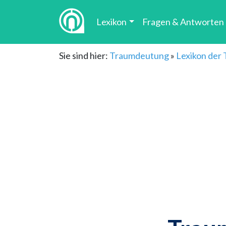
Lexikon
Fragen & Antworten
Sie sind hier:
Traumdeutung
»
Lexikon der