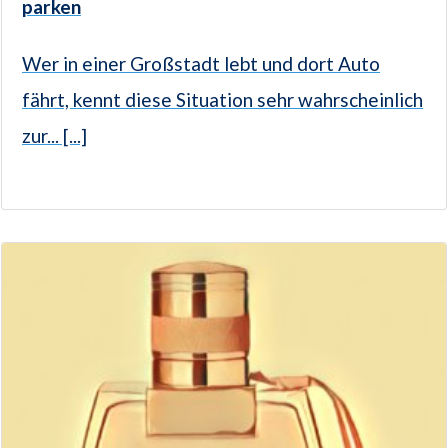
parken
Wer in einer Großstadt lebt und dort Auto
fährt, kennt diese Situation sehr wahrscheinlich
zur... [...]