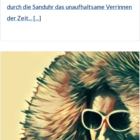
durch die Sanduhr das unaufhaltsame Verrinnen
der Zeit... [...]