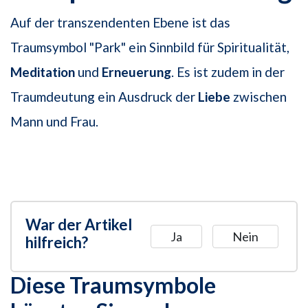
Auf der transzendenten Ebene ist das
Traumsymbol "Park" ein Sinnbild für Spiritualität,
Meditation
und
Erneuerung
. Es ist zudem in der
Traumdeutung ein Ausdruck der
Liebe
zwischen
Mann und Frau.
War der Artikel
Ja
Nein
hilfreich?
Diese Traumsymbole