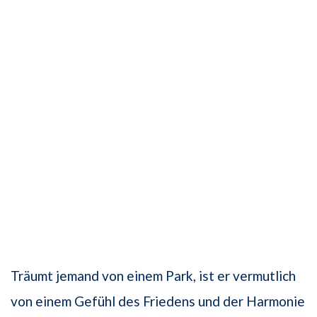
Träumt jemand von einem Park, ist er vermutlich
von einem Gefühl des Friedens und der Harmonie