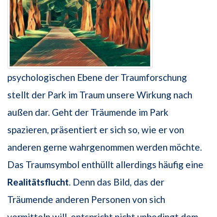
psychologischen Ebene der Traumforschung
stellt der Park im Traum unsere Wirkung nach
außen dar. Geht der Träumende im Park
spazieren, präsentiert er sich so, wie er von
anderen gerne wahrgenommen werden möchte.
Das Traumsymbol enthüllt allerdings häufig eine
Realitätsflucht
. Denn das Bild, das der
Träumende anderen Personen von sich
vermitteln will, entspricht nicht unbedingt dem,