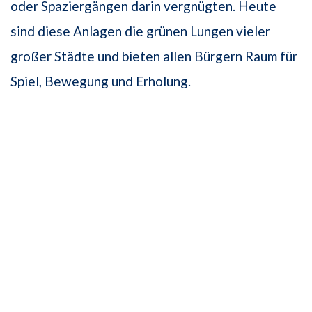
oder Spaziergängen darin vergnügten. Heute
sind diese Anlagen die grünen Lungen vieler
großer Städte und bieten allen Bürgern Raum für
Spiel, Bewegung und Erholung.