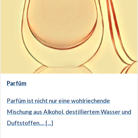
Parfüm
Parfüm ist nicht nur eine wohlriechende
Mischung aus Alkohol, destilliertem Wasser und
Duftstoffen.... [...]