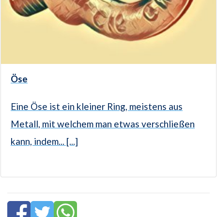
Öse
Eine Öse ist ein kleiner Ring, meistens aus
Metall, mit welchem man etwas verschließen
kann, indem... [...]