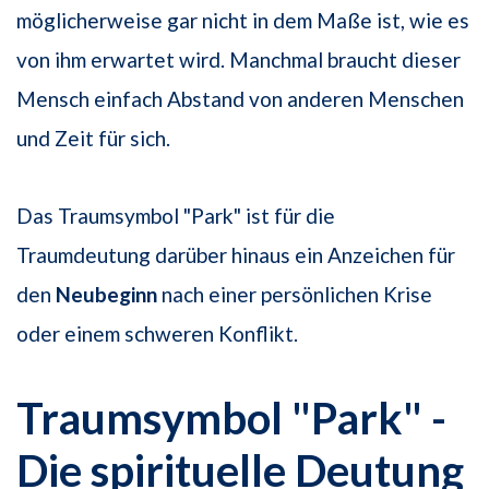
möglicherweise gar nicht in dem Maße ist, wie es
von ihm erwartet wird. Manchmal braucht dieser
Mensch einfach Abstand von anderen Menschen
und Zeit für sich.
Das Traumsymbol "Park" ist für die
Traumdeutung darüber hinaus ein Anzeichen für
den
Neubeginn
nach einer persönlichen Krise
oder einem schweren Konflikt.
Traumsymbol "Park" -
Die spirituelle Deutung