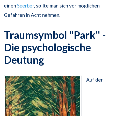
einen
Sperber
, sollte man sich vor möglichen
Gefahren in Acht nehmen.
Traumsymbol "Park" -
Die psychologische
Deutung
Auf der