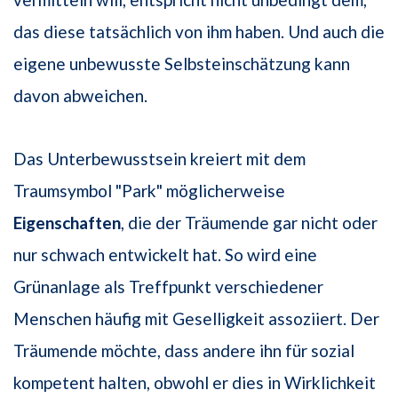
das diese tatsächlich von ihm haben. Und auch die
eigene unbewusste Selbsteinschätzung kann
davon abweichen.
Das Unterbewusstsein kreiert mit dem
Traumsymbol "Park" möglicherweise
Eigenschaften
, die der Träumende gar nicht oder
nur schwach entwickelt hat. So wird eine
Grünanlage als Treffpunkt verschiedener
Menschen häufig mit Geselligkeit assoziiert. Der
Träumende möchte, dass andere ihn für sozial
kompetent halten, obwohl er dies in Wirklichkeit