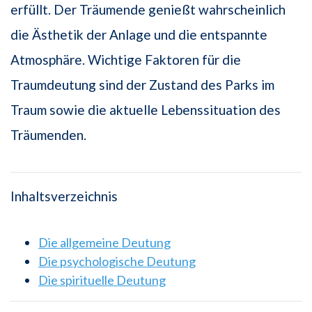
erfüllt. Der Träumende genießt wahrscheinlich
die Ästhetik der Anlage und die entspannte
Atmosphäre. Wichtige Faktoren für die
Traumdeutung sind der Zustand des Parks im
Traum sowie die aktuelle Lebenssituation des
Träumenden.
Inhaltsverzeichnis
Die allgemeine Deutung
Die psychologische Deutung
Die spirituelle Deutung