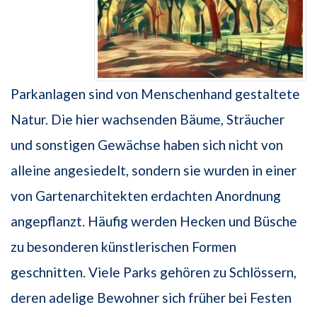
Parkanlagen sind von Menschenhand gestaltete
Natur. Die hier wachsenden Bäume, Sträucher
und sonstigen Gewächse haben sich nicht von
alleine angesiedelt, sondern sie wurden in einer
von Gartenarchitekten erdachten Anordnung
angepflanzt. Häufig werden Hecken und Büsche
zu besonderen künstlerischen Formen
geschnitten. Viele Parks gehören zu Schlössern,
deren adelige Bewohner sich früher bei Festen