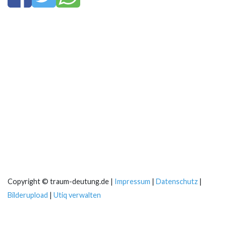
Copyright © traum-deutung.de |
Impressum
|
Datenschutz
|
Bilderupload
|
Utiq verwalten