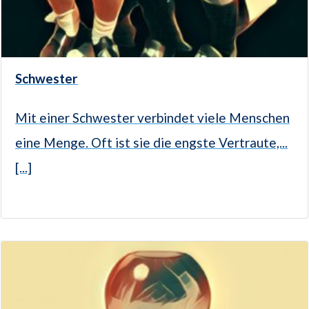
Schwester
Mit einer Schwester verbindet viele Menschen
eine Menge. Oft ist sie die engste Vertraute,...
[...]