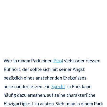
Wer in einem Park einen
Pirol
sieht oder dessen
Ruf hört, der sollte sich mit seiner Angst
bezüglich eines anstehenden Ereignisses
auseinandersetzen. Ein
Specht
im Park kann
häufig dazu ermahen, auf seine charakterliche
Einzigartigkeit zu achten. Sieht man in einem Park