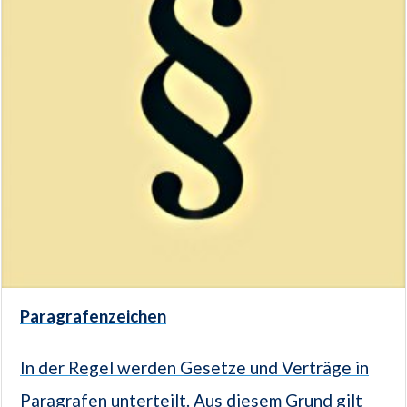
Paragrafenzeichen
In der Regel werden Gesetze und Verträge in
Paragrafen unterteilt. Aus diesem Grund gilt