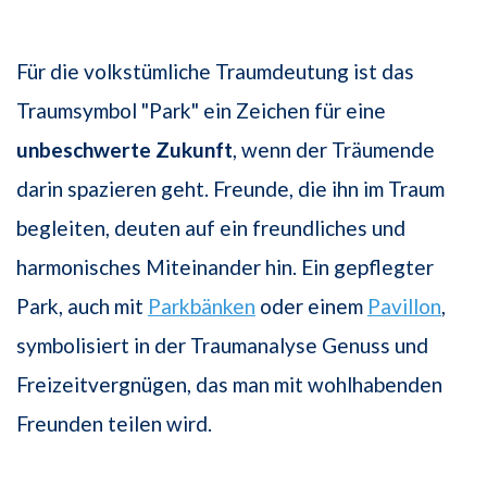
Für die volkstümliche Traumdeutung ist das
Traumsymbol "Park" ein Zeichen für eine
unbeschwerte Zukunft
, wenn der Träumende
darin spazieren geht. Freunde, die ihn im Traum
begleiten, deuten auf ein freundliches und
harmonisches Miteinander hin. Ein gepflegter
Park, auch mit
Parkbänken
oder einem
Pavillon
,
symbolisiert in der Traumanalyse Genuss und
Freizeitvergnügen, das man mit wohlhabenden
Freunden teilen wird.