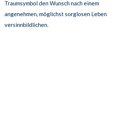
Traumsymbol den Wunsch nach einem
angenehmen, möglichst sorglosen Leben
versinnbildlichen.