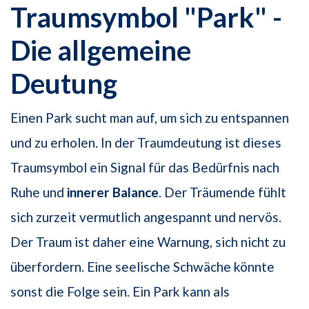
Traumsymbol "Park" -
Die allgemeine
Deutung
Einen Park sucht man auf, um sich zu entspannen
und zu erholen. In der Traumdeutung ist dieses
Traumsymbol ein Signal für das Bedürfnis nach
Ruhe und
innerer Balance
. Der Träumende fühlt
sich zurzeit vermutlich angespannt und nervös.
Der Traum ist daher eine Warnung, sich nicht zu
überfordern. Eine seelische Schwäche könnte
sonst die Folge sein. Ein Park kann als