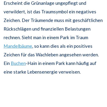
Erscheint die Grünanlage ungepflegt und
verwildert, ist das Traumsymbol ein negatives
Zeichen. Der Träumende muss mit geschäftlichen
Rückschlägen und finanziellen Belastungen
rechnen. Sieht man in einem Park im Traum
Mandelbäume
, so kann dies als ein positives
Zeichen für das Wachleben angesehen werden.
Ein
Buchen
-Hain in einem Park kann häufig auf
eine starke Lebensenergie verweisen.