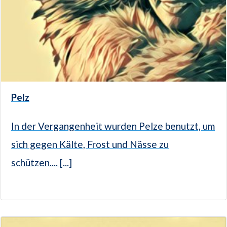
Pelz
In der Vergangenheit wurden Pelze benutzt, um
sich gegen Kälte, Frost und Nässe zu
schützen.... [...]