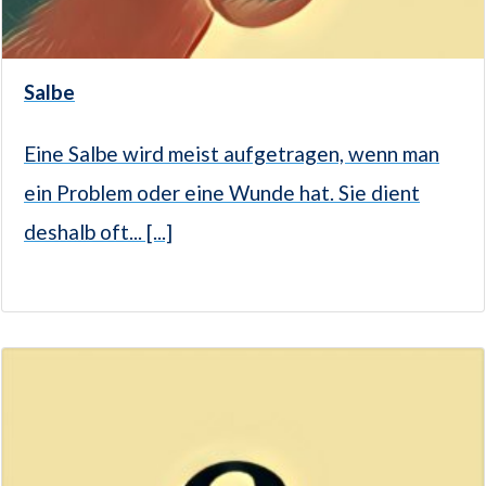
Salbe
Eine Salbe wird meist aufgetragen, wenn man
ein Problem oder eine Wunde hat. Sie dient
deshalb oft... [...]