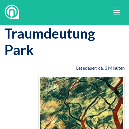
Traumdeutung
Park
Lesedauer: ca. 3 Minuten