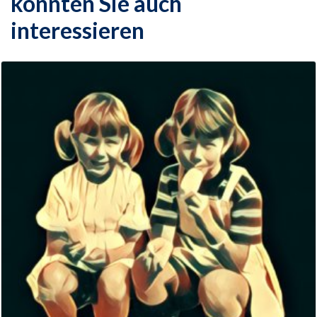
könnten Sie auch
interessieren