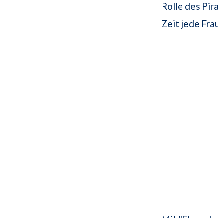
Rolle des Pira
Zeit jede Fra