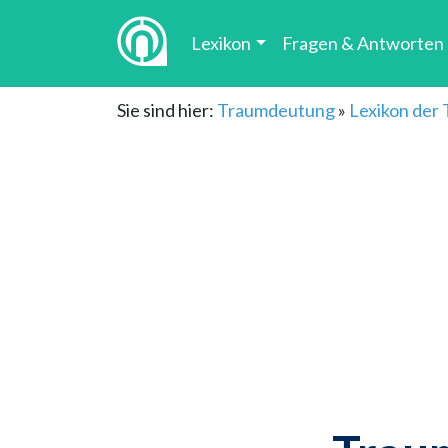
Lexikon
Fragen & Antworten
Sie sind hier:
Traumdeutung
»
Lexikon der