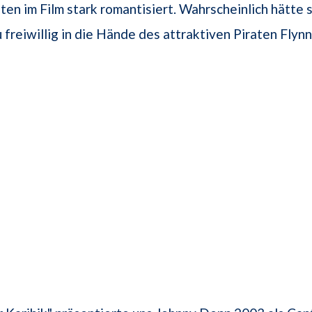
ten im Film stark romantisiert. Wahrscheinlich hätte s
u freiwillig in die Hände des attraktiven Piraten Fly